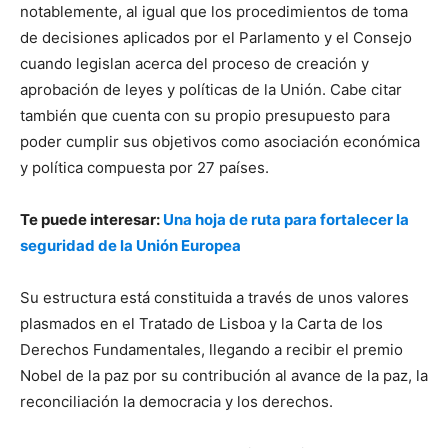
notablemente, al igual que los procedimientos de toma
de decisiones aplicados por el Parlamento y el Consejo
cuando legislan acerca del proceso de creación y
aprobación de leyes y políticas de la Unión. Cabe citar
también que cuenta con su propio presupuesto para
poder cumplir sus objetivos como asociación económica
y política compuesta por 27 países.
Te puede interesar:
Una hoja de ruta para fortalecer la
seguridad de la Unión Europea
Su estructura está constituida a través de unos valores
plasmados en el Tratado de Lisboa y la Carta de los
Derechos Fundamentales, llegando a recibir el premio
Nobel de la paz por su contribución al avance de la paz, la
reconciliación la democracia y los derechos.