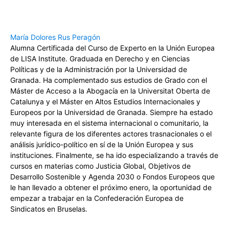
María Dolores Rus Peragón
Alumna Certificada del Curso de Experto en la Unión Europea
de LISA Institute. Graduada en Derecho y en Ciencias
Políticas y de la Administración por la Universidad de
Granada. Ha complementado sus estudios de Grado con el
Máster de Acceso a la Abogacía en la Universitat Oberta de
Catalunya y el Máster en Altos Estudios Internacionales y
Europeos por la Universidad de Granada. Siempre ha estado
muy interesada en el sistema internacional o comunitario, la
relevante figura de los diferentes actores trasnacionales o el
análisis jurídico-político en sí de la Unión Europea y sus
instituciones. Finalmente, se ha ido especializando a través de
cursos en materias como Justicia Global, Objetivos de
Desarrollo Sostenible y Agenda 2030 o Fondos Europeos que
le han llevado a obtener el próximo enero, la oportunidad de
empezar a trabajar en la Confederación Europea de
Sindicatos en Bruselas.