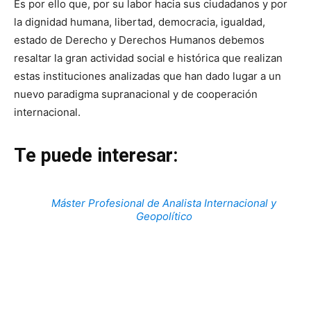
Es por ello que, por su labor hacia sus ciudadanos y por
la dignidad humana, libertad, democracia, igualdad,
estado de Derecho y Derechos Humanos debemos
resaltar la gran actividad social e histórica que realizan
estas instituciones analizadas que han dado lugar a un
nuevo paradigma supranacional y de cooperación
internacional.
Te puede interesar:
Máster Profesional de Analista Internacional y
Geopolítico