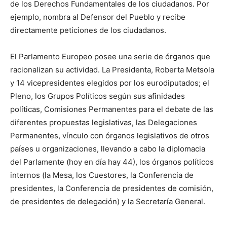
de los Derechos Fundamentales de los ciudadanos. Por
ejemplo, nombra al Defensor del Pueblo y recibe
directamente peticiones de los ciudadanos.
El Parlamento Europeo posee una serie de órganos que
racionalizan su actividad. La Presidenta, Roberta Metsola
y 14 vicepresidentes elegidos por los eurodiputados; el
Pleno, los Grupos Políticos según sus afinidades
políticas, Comisiones Permanentes para el debate de las
diferentes propuestas legislativas, las Delegaciones
Permanentes, vínculo con órganos legislativos de otros
países u organizaciones, llevando a cabo la diplomacia
del Parlamente (hoy en día hay 44), los órganos políticos
internos (la Mesa, los Cuestores, la Conferencia de
presidentes, la Conferencia de presidentes de comisión,
de presidentes de delegación) y la Secretaría General.