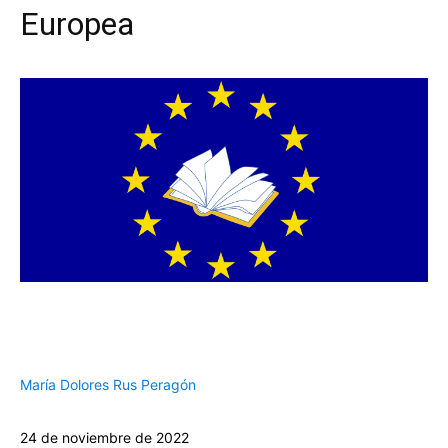
Europea
María Dolores Rus Peragón
24 de noviembre de 2022