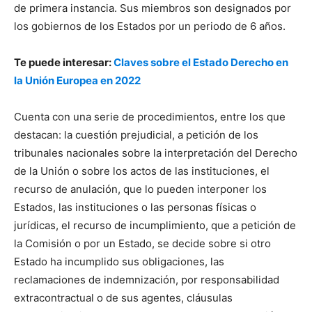
de primera instancia. Sus miembros son designados por
los gobiernos de los Estados por un periodo de 6 años.
Te puede interesar:
Claves sobre el Estado Derecho en
la Unión Europea en 2022
Cuenta con una serie de procedimientos, entre los que
destacan: la cuestión prejudicial, a petición de los
tribunales nacionales sobre la interpretación del Derecho
de la Unión o sobre los actos de las instituciones, el
recurso de anulación, que lo pueden interponer los
Estados, las instituciones o las personas físicas o
jurídicas, el recurso de incumplimiento, que a petición de
la Comisión o por un Estado, se decide sobre si otro
Estado ha incumplido sus obligaciones, las
reclamaciones de indemnización, por responsabilidad
extracontractual o de sus agentes, cláusulas