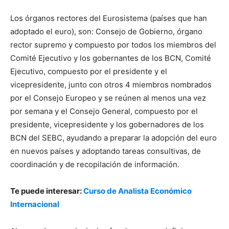
Los órganos rectores del Eurosistema (países que han
adoptado el euro), son: Consejo de Gobierno, órgano
rector supremo y compuesto por todos los miembros del
Comité Ejecutivo y los gobernantes de los BCN, Comité
Ejecutivo, compuesto por el presidente y el
vicepresidente, junto con otros 4 miembros nombrados
por el Consejo Europeo y se reúnen al menos una vez
por semana y el Consejo General, compuesto por el
presidente, vicepresidente y los gobernadores de los
BCN del SEBC, ayudando a preparar la adopción del euro
en nuevos países y adoptando tareas consultivas, de
coordinación y de recopilación de información.
Te puede interesar:
Curso de Analista Económico
Internacional