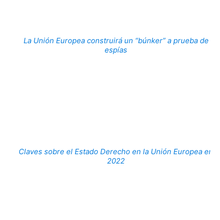
La Unión Europea construirá un “búnker” a prueba de
espías
Claves sobre el Estado Derecho en la Unión Europea en
2022