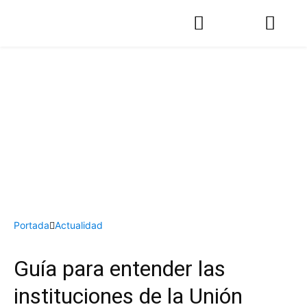
Portada
Actualidad
Guía para entender las
instituciones de la Unión