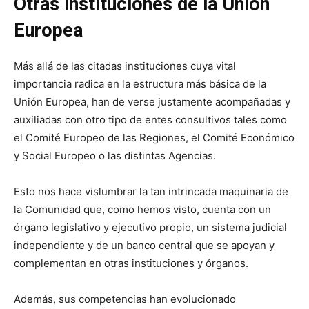
Otras instituciones de la Unión
Europea
Más allá de las citadas instituciones cuya vital
importancia radica en la estructura más básica de la
Unión Europea, han de verse justamente acompañadas y
auxiliadas con otro tipo de entes consultivos tales como
el Comité Europeo de las Regiones, el Comité Económico
y Social Europeo o las distintas Agencias.
Esto nos hace vislumbrar la tan intrincada maquinaria de
la Comunidad que, como hemos visto, cuenta con un
órgano legislativo y ejecutivo propio, un sistema judicial
independiente y de un banco central que se apoyan y
complementan en otras instituciones y órganos.
Además, sus competencias han evolucionado