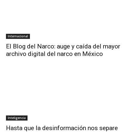
Internacional
El Blog del Narco: auge y caída del mayor
archivo digital del narco en México
Inteligencia
Hasta que la desinformación nos separe