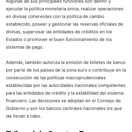
Algunas de sus principales funciones son definir y
ejecutar la política monetaria única, realizar operaciones
en divisas coherentes con la política de cambio
establecido, poseer y gestionar las reservas oficiales de
divisas, supervisar las entidades de créditos en los
Estados o promover el buen funcionamiento de los
sistemas de pago.
Además, también autoriza la emisión de billetes de banco
por parte de los países de la zona euro o contribuye en la
consecución de las políticas macroprudenciales
establecidas por las autoridades nacionales competentes
para las entidades de crédito y la estabilidad del sistema
financiero. Las decisiones se adoptan en el Consejo de
Gobierno y son los bancos centrales nacionales los que
las llevan a cabo.