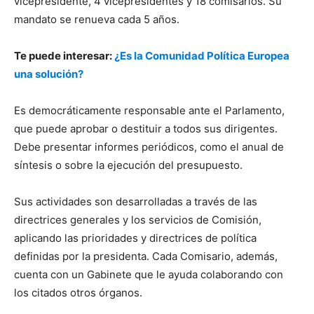
vicepresidente, 4 vicepresidentes y 18 comisarios. Su
mandato se renueva cada 5 años.
Te puede interesar:
¿Es la Comunidad Política Europea
una solución?
Es democráticamente responsable ante el Parlamento,
que puede aprobar o destituir a todos sus dirigentes.
Debe presentar informes periódicos, como el anual de
síntesis o sobre la ejecución del presupuesto.
Sus actividades son desarrolladas a través de las
directrices generales y los servicios de Comisión,
aplicando las prioridades y directrices de política
definidas por la presidenta. Cada Comisario, además,
cuenta con un Gabinete que le ayuda colaborando con
los citados otros órganos.