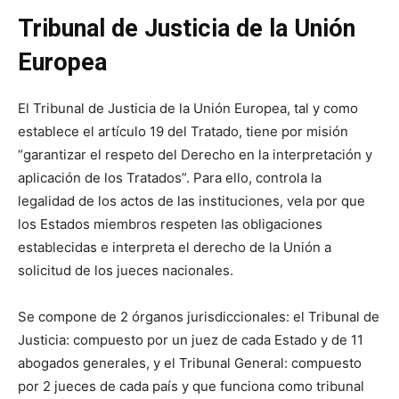
Tribunal de Justicia de la Unión
Europea
El Tribunal de Justicia de la Unión Europea, tal y como
establece el artículo 19 del Tratado, tiene por misión
“garantizar el respeto del Derecho en la interpretación y
aplicación de los Tratados”. Para ello, controla la
legalidad de los actos de las instituciones, vela por que
los Estados miembros respeten las obligaciones
establecidas e interpreta el derecho de la Unión a
solicitud de los jueces nacionales.
Se compone de 2 órganos jurisdiccionales: el Tribunal de
Justicia: compuesto por un juez de cada Estado y de 11
abogados generales, y el Tribunal General: compuesto
por 2 jueces de cada país y que funciona como tribunal