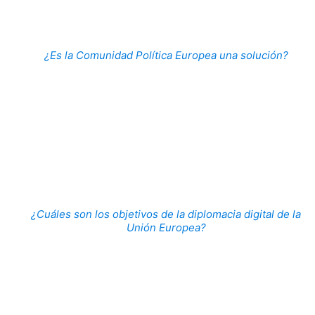
¿Es la Comunidad Política Europea una solución?
¿Cuáles son los objetivos de la diplomacia digital de la
Unión Europea?