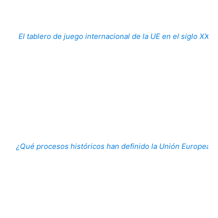
El tablero de juego internacional de la UE en el siglo XXI
¿Qué procesos históricos han definido la Unión Europea?