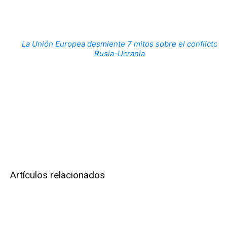
La Unión Europea desmiente 7 mitos sobre el conflicto
Rusia-Ucrania
Artículos relacionados