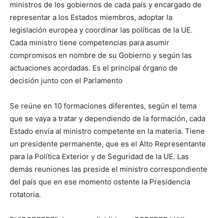
ministros de los gobiernos de cada país y encargado de
representar a los Estados miembros, adoptar la
legislación europea y coordinar las políticas de la UE.
Cada ministro tiene competencias para asumir
compromisos en nombre de su Gobierno y según las
actuaciones acordadas. Es el principal órgano de
decisión junto con el Parlamento
Se reúne en 10 formaciones diferentes, según el tema
que se vaya a tratar y dependiendo de la formación, cada
Estado envía al ministro competente en la materia. Tiene
un presidente permanente, que es el Alto Representante
para la Política Exterior y de Seguridad de la UE. Las
demás reuniones las preside el ministro correspondiente
del país que en ese momento ostente la Presidencia
rotatoria.