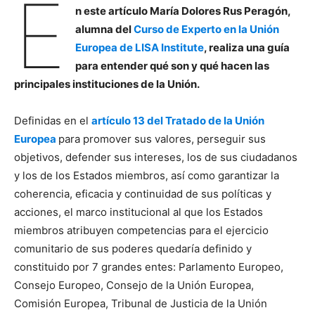
E
n este artículo María Dolores Rus Peragón,
alumna del
Curso de Experto en la Unión
Europea de LISA Institute
, realiza una guía
para entender qué son y qué hacen las
principales instituciones de la Unión.
Definidas en el
artículo 13 del Tratado de la Unión
Europea
para promover sus valores, perseguir sus
objetivos, defender sus intereses, los de sus ciudadanos
y los de los Estados miembros, así como garantizar la
coherencia, eficacia y continuidad de sus políticas y
acciones, el marco institucional al que los Estados
miembros atribuyen competencias para el ejercicio
comunitario de sus poderes quedaría definido y
constituido por 7 grandes entes: Parlamento Europeo,
Consejo Europeo, Consejo de la Unión Europea,
Comisión Europea, Tribunal de Justicia de la Unión