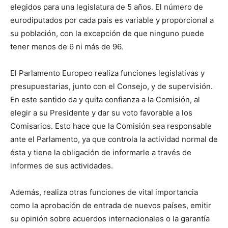
elegidos para una legislatura de 5 años. El número de
eurodiputados por cada país es variable y proporcional a
su población, con la excepción de que ninguno puede
tener menos de 6 ni más de 96.
El Parlamento Europeo realiza funciones legislativas y
presupuestarias, junto con el Consejo, y de supervisión.
En este sentido da y quita confianza a la Comisión, al
elegir a su Presidente y dar su voto favorable a los
Comisarios. Esto hace que la Comisión sea responsable
ante el Parlamento, ya que controla la actividad normal de
ésta y tiene la obligación de informarle a través de
informes de sus actividades.
Además, realiza otras funciones de vital importancia
como la aprobación de entrada de nuevos países, emitir
su opinión sobre acuerdos internacionales o la garantía