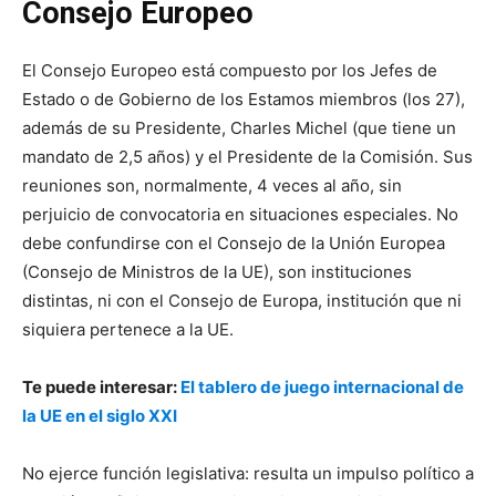
Consejo Europeo
El Consejo Europeo está compuesto por los Jefes de
Estado o de Gobierno de los Estamos miembros (los 27),
además de su Presidente, Charles Michel (que tiene un
mandato de 2,5 años) y el Presidente de la Comisión. Sus
reuniones son, normalmente, 4 veces al año, sin
perjuicio de convocatoria en situaciones especiales. No
debe confundirse con el Consejo de la Unión Europea
(Consejo de Ministros de la UE), son instituciones
distintas, ni con el Consejo de Europa, institución que ni
siquiera pertenece a la UE.
Te puede interesar:
El tablero de juego internacional de
la UE en el siglo XXI
No ejerce función legislativa: resulta un impulso político a