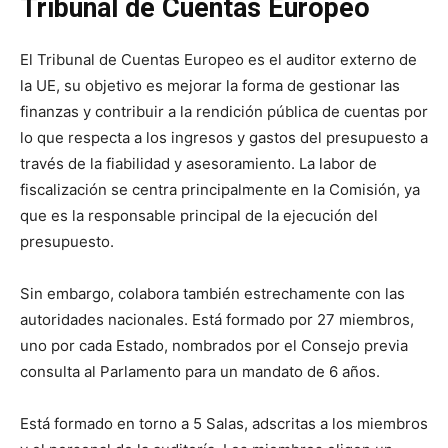
Tribunal de Cuentas Europeo
El Tribunal de Cuentas Europeo es el auditor externo de
la UE, su objetivo es mejorar la forma de gestionar las
finanzas y contribuir a la rendición pública de cuentas por
lo que respecta a los ingresos y gastos del presupuesto a
través de la fiabilidad y asesoramiento. La labor de
fiscalización se centra principalmente en la Comisión, ya
que es la responsable principal de la ejecución del
presupuesto.
Sin embargo, colabora también estrechamente con las
autoridades nacionales. Está formado por 27 miembros,
uno por cada Estado, nombrados por el Consejo previa
consulta al Parlamento para un mandato de 6 años.
Está formado en torno a 5 Salas, adscritas a los miembros