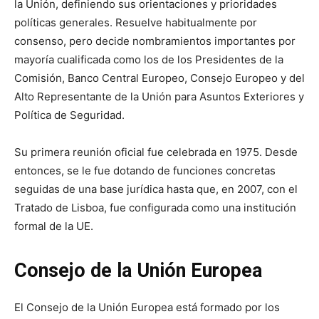
la Unión, definiendo sus orientaciones y prioridades
políticas generales. Resuelve habitualmente por
consenso, pero decide nombramientos importantes por
mayoría cualificada como los de los Presidentes de la
Comisión, Banco Central Europeo, Consejo Europeo y del
Alto Representante de la Unión para Asuntos Exteriores y
Política de Seguridad.
Su primera reunión oficial fue celebrada en 1975. Desde
entonces, se le fue dotando de funciones concretas
seguidas de una base jurídica hasta que, en 2007, con el
Tratado de Lisboa, fue configurada como una institución
formal de la UE.
Consejo de la Unión Europea
El Consejo de la Unión Europea está formado por los