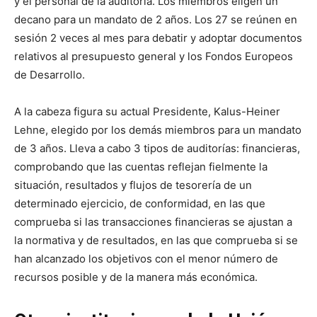
y el personal de la auditoría. Los miembros eligen un
decano para un mandato de 2 años. Los 27 se reúnen en
sesión 2 veces al mes para debatir y adoptar documentos
relativos al presupuesto general y los Fondos Europeos
de Desarrollo.
A la cabeza figura su actual Presidente, Kalus-Heiner
Lehne, elegido por los demás miembros para un mandato
de 3 años. Lleva a cabo 3 tipos de auditorías: financieras,
comprobando que las cuentas reflejan fielmente la
situación, resultados y flujos de tesorería de un
determinado ejercicio, de conformidad, en las que
comprueba si las transacciones financieras se ajustan a
la normativa y de resultados, en las que comprueba si se
han alcanzado los objetivos con el menor número de
recursos posible y de la manera más económica.