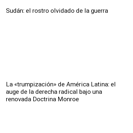
Sudán: el rostro olvidado de la guerra
La «trumpización» de América Latina: el
auge de la derecha radical bajo una
renovada Doctrina Monroe