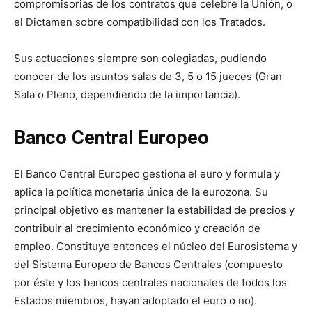
compromisorias de los contratos que celebre la Unión, o
el Dictamen sobre compatibilidad con los Tratados.
Sus actuaciones siempre son colegiadas, pudiendo
conocer de los asuntos salas de 3, 5 o 15 jueces (Gran
Sala o Pleno, dependiendo de la importancia).
Banco Central Europeo
El Banco Central Europeo gestiona el euro y formula y
aplica la política monetaria única de la eurozona. Su
principal objetivo es mantener la estabilidad de precios y
contribuir al crecimiento económico y creación de
empleo. Constituye entonces el núcleo del Eurosistema y
del Sistema Europeo de Bancos Centrales (compuesto
por éste y los bancos centrales nacionales de todos los
Estados miembros, hayan adoptado el euro o no).