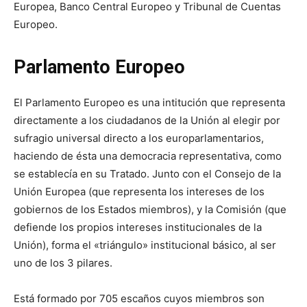
Europea, Banco Central Europeo y Tribunal de Cuentas
Europeo.
Parlamento Europeo
El Parlamento Europeo es una intitución que representa
directamente a los ciudadanos de la Unión al elegir por
sufragio universal directo a los europarlamentarios,
haciendo de ésta una democracia representativa, como
se establecía en su Tratado. Junto con el Consejo de la
Unión Europea (que representa los intereses de los
gobiernos de los Estados miembros), y la Comisión (que
defiende los propios intereses institucionales de la
Unión), forma el «triángulo» institucional básico, al ser
uno de los 3 pilares.
Está formado por 705 escaños cuyos miembros son