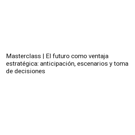
Masterclass | El futuro como ventaja
estratégica: anticipación, escenarios y toma
de decisiones