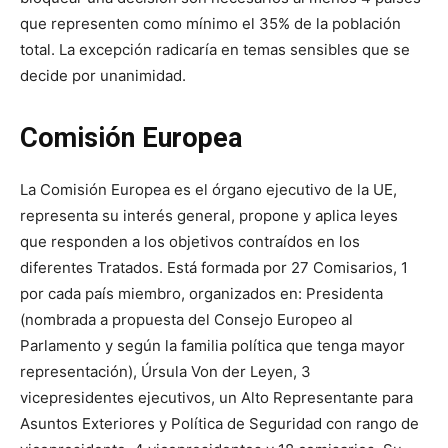
que representen como mínimo el 35% de la población
total. La excepción radicaría en temas sensibles que se
decide por unanimidad.
Comisión Europea
La Comisión Europea es el órgano ejecutivo de la UE,
representa su interés general, propone y aplica leyes
que responden a los objetivos contraídos en los
diferentes Tratados. Está formada por 27 Comisarios, 1
por cada país miembro, organizados en: Presidenta
(nombrada a propuesta del Consejo Europeo al
Parlamento y según la familia política que tenga mayor
representación), Úrsula Von der Leyen, 3
vicepresidentes ejecutivos, un Alto Representante para
Asuntos Exteriores y Política de Seguridad con rango de