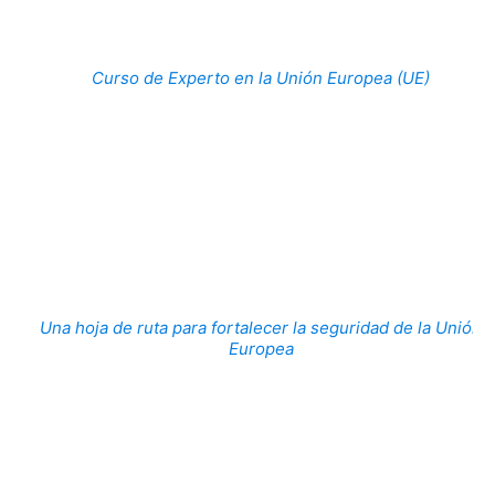
Curso de Experto en la Unión Europea (UE)
Una hoja de ruta para fortalecer la seguridad de la Unión
Europea