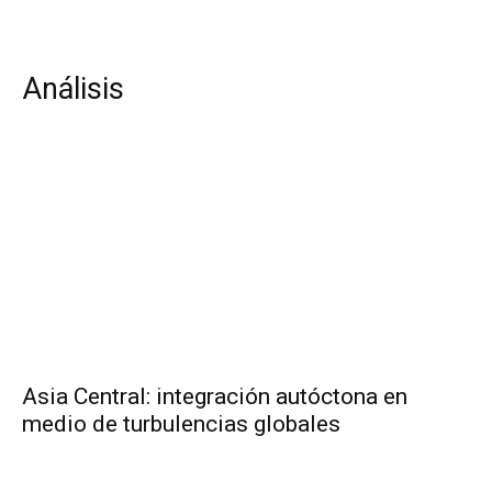
Análisis
Asia Central: integración autóctona en
medio de turbulencias globales