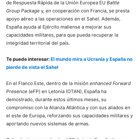
de Respuesta Rápida de la Unión Europea EU
Battle
Group Package
y, en cooperación con Francia, se presta
apoyo aéreo a las operaciones en el Sahel. Además,
España ayuda al Ejército maliense a mejorar sus
capacidades militares, para que pueda recuperar la
integridad territorial del país.
Te puede interesar:
El mundo mira a Ucrania y España no
pierde de vista el Sahel
En el Flanco Este, dentro de la misión
enhanced Forward
Presence
(eFP) en Letonia (OTAN), España ha
demostrado, durante estos últimos meses, su
compromiso con la Alianza Atlántica y con sus aliados en
el este de Europa, reforzando sus capacidades militares y
aportando nuevos sistemas de armas.