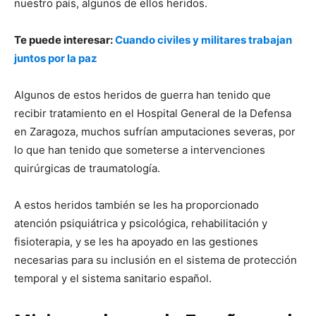
nuestro país, algunos de ellos heridos.
Te puede interesar:
Cuando civiles y militares trabajan
juntos por la paz
Algunos de estos heridos de guerra han tenido que
recibir tratamiento en el Hospital General de la Defensa
en Zaragoza, muchos sufrían amputaciones severas, por
lo que han tenido que someterse a intervenciones
quirúrgicas de traumatología.
A estos heridos también se les ha proporcionado
atención psiquiátrica y psicológica, rehabilitación y
fisioterapia, y se les ha apoyado en las gestiones
necesarias para su inclusión en el sistema de protección
temporal y el sistema sanitario español.