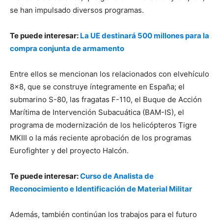
se han impulsado diversos programas.
Te puede interesar:
La UE destinará 500 millones para la
compra conjunta de armamento
Entre ellos se mencionan los relacionados con elvehículo
8×8, que se construye íntegramente en España; el
submarino S-80, las fragatas F-110, el Buque de Acción
Marítima de Intervención Subacuática (BAM-IS), el
programa de modernización de los helicópteros Tigre
MKIII o la más reciente aprobación de los programas
Eurofighter y del proyecto Halcón.
Te puede interesar:
Curso de Analista de
Reconocimiento e Identificación de Material Militar
Además, también continúan los trabajos para el futuro