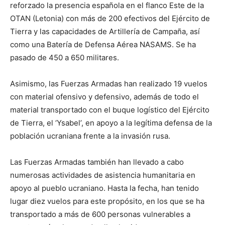
reforzado la presencia española en el flanco Este de la
OTAN (Letonia) con más de 200 efectivos del Ejército de
Tierra y las capacidades de Artillería de Campaña, así
como una Batería de Defensa Aérea NASAMS. Se ha
pasado de 450 a 650 militares.
Asimismo, las Fuerzas Armadas han realizado 19 vuelos
con material ofensivo y defensivo, además de todo el
material transportado con el buque logístico del Ejército
de Tierra, el ‘Ysabel’, en apoyo a la legítima defensa de la
población ucraniana frente a la invasión rusa.
Las Fuerzas Armadas también han llevado a cabo
numerosas actividades de asistencia humanitaria en
apoyo al pueblo ucraniano. Hasta la fecha, han tenido
lugar diez vuelos para este propósito, en los que se ha
transportado a más de 600 personas vulnerables a