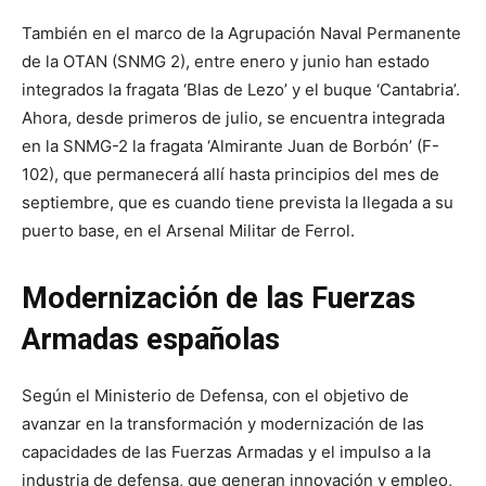
También en el marco de la Agrupación Naval Permanente
de la OTAN (SNMG 2), entre enero y junio han estado
integrados la fragata ‘Blas de Lezo’ y el buque ‘Cantabria’.
Ahora, desde primeros de julio, se encuentra integrada
en la SNMG-2 la fragata ‘Almirante Juan de Borbón’ (F-
102), que permanecerá allí hasta principios del mes de
septiembre, que es cuando tiene prevista la llegada a su
puerto base, en el Arsenal Militar de Ferrol.
Modernización de las Fuerzas
Armadas españolas
Según el Ministerio de Defensa, con el objetivo de
avanzar en la transformación y modernización de las
capacidades de las Fuerzas Armadas y el impulso a la
industria de defensa, que generan innovación y empleo,