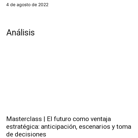
4 de agosto de 2022
Análisis
Masterclass | El futuro como ventaja
estratégica: anticipación, escenarios y toma
de decisiones