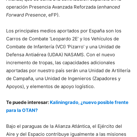
operación Presencia Avanzada Reforzada (
enhanced
Forward Presence
, eFP).
Los principales medios aportados por España son los
Carros de Combate ‘Leopardo 2E’ y los Vehículos de
Combate de Infantería (VCI) ‘Pizarro’ y una Unidad de
Defensa Antiaérea (UDAA) NASAMS. Con el nuevo
incremento de tropas, las capacidades adicionales
aportadas por nuestro país serán una Unidad de Artillería
de Campaña, una Unidad de Ingenieros (Zapadores y
Apoyos), y elementos de apoyo logístico.
Te puede interesar:
Kaliningrado, ¿nuevo posible frente
para la OTAN?
Bajo el paraguas de la Alianza Atlántica, el Ejército del
Aire y del Espacio contribuye igualmente a las misiones