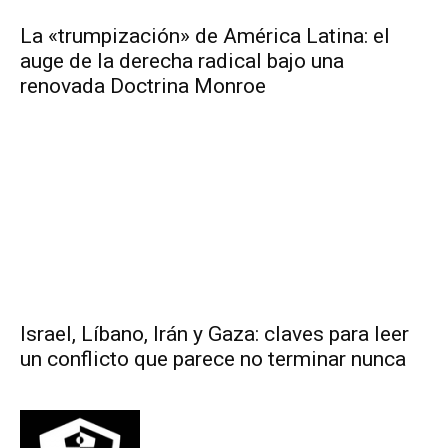
La «trumpización» de América Latina: el
auge de la derecha radical bajo una
renovada Doctrina Monroe
Israel, Líbano, Irán y Gaza: claves para leer
un conflicto que parece no terminar nunca