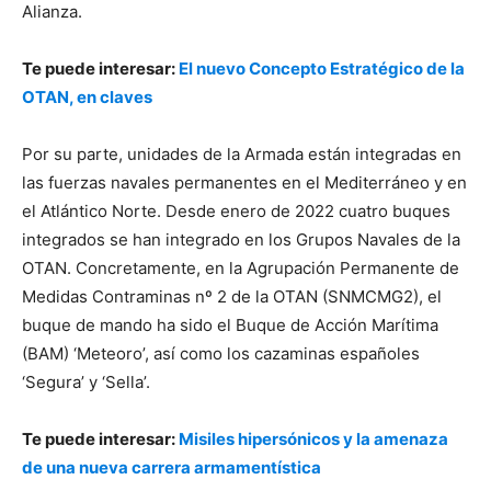
Alianza.
Te puede interesar:
El nuevo Concepto Estratégico de la
OTAN, en claves
Por su parte, unidades de la Armada están integradas en
las fuerzas navales permanentes en el Mediterráneo y en
el Atlántico Norte. Desde enero de 2022 cuatro buques
integrados se han integrado en los Grupos Navales de la
OTAN. Concretamente, en la Agrupación Permanente de
Medidas Contraminas nº 2 de la OTAN (SNMCMG2), el
buque de mando ha sido el Buque de Acción Marítima
(BAM) ‘Meteoro’, así como los cazaminas españoles
‘Segura’ y ‘Sella’.
Te puede interesar:
Misiles hipersónicos y la amenaza
de una nueva carrera armamentística