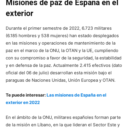
Misiones de paz de España en el
exterior
Durante el primer semestre de 2022, 6.723 militares
(6.185 hombres y 538 mujeres) han estado desplegados
en las misiones y operaciones de mantenimiento de la
paz en el marco de la ONU, la OTAN y la UE, cumpliendo
con su compromiso a favor de la seguridad, la estabilidad
y en defensa de la paz. Actualmente 2.415 efectivos (dato
oficial del 06 de julio) desarrollan esta misión bajo el
paraguas de Naciones Unidas, Unión Europea y OTAN.
Te puede interesar:
Las misiones de España en el
exterior en 2022
En el ámbito de la ONU, militares españoles forman parte
de la misión en Líbano, en la que lideran el Sector Este y