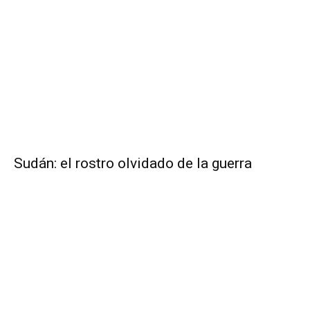
Sudán: el rostro olvidado de la guerra