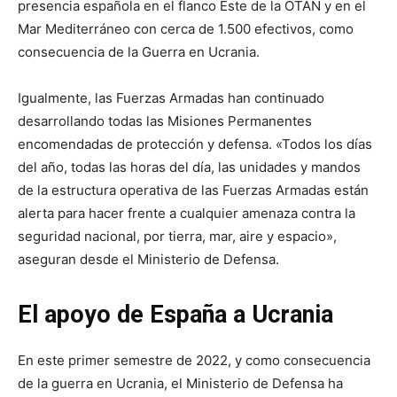
presencia española en el flanco Este de la OTAN y en el
Mar Mediterráneo con cerca de 1.500 efectivos, como
consecuencia de la Guerra en Ucrania.
Igualmente, las Fuerzas Armadas han continuado
desarrollando todas las Misiones Permanentes
encomendadas de protección y defensa. «Todos los días
del año, todas las horas del día, las unidades y mandos
de la estructura operativa de las Fuerzas Armadas están
alerta para hacer frente a cualquier amenaza contra la
seguridad nacional, por tierra, mar, aire y espacio»,
aseguran desde el Ministerio de Defensa.
El apoyo de España a Ucrania
En este primer semestre de 2022, y como consecuencia
de la guerra en Ucrania, el Ministerio de Defensa ha