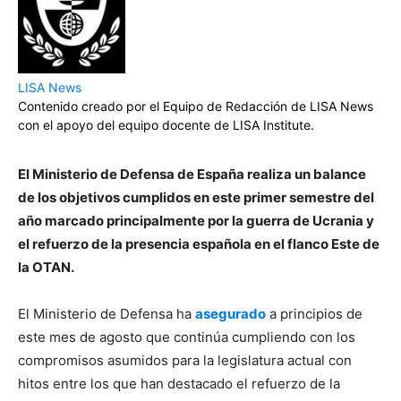
LISA News
Contenido creado por el Equipo de Redacción de LISA News
con el apoyo del equipo docente de LISA Institute.
El Ministerio de Defensa de España realiza un balance
de los objetivos cumplidos en este primer semestre del
año marcado principalmente por la guerra de Ucrania y
el refuerzo de la presencia española en el flanco Este de
la OTAN.
El Ministerio de Defensa ha
asegurado
a principios de
este mes de agosto que continúa cumpliendo con los
compromisos asumidos para la legislatura actual con
hitos entre los que han destacado el refuerzo de la