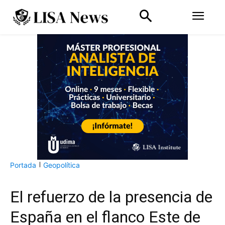
Portada
Geopolítica
El refuerzo de la presencia de
España en el flanco Este de