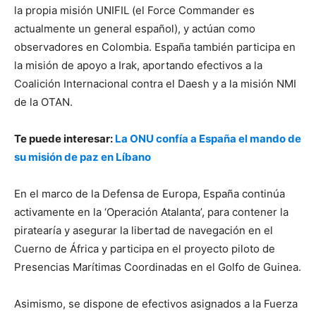
la propia misión UNIFIL (el Force Commander es
actualmente un general español), y actúan como
observadores en Colombia. España también participa en
la misión de apoyo a Irak, aportando efectivos a la
Coalición Internacional contra el Daesh y a la misión NMI
de la OTAN.
Te puede interesar:
La ONU confía a España el mando de
su misión de paz en Líbano
En el marco de la Defensa de Europa, España continúa
activamente en la ‘Operación Atalanta’, para contener la
piratearía y asegurar la libertad de navegación en el
Cuerno de África y participa en el proyecto piloto de
Presencias Marítimas Coordinadas en el Golfo de Guinea.
Asimismo, se dispone de efectivos asignados a la Fuerza