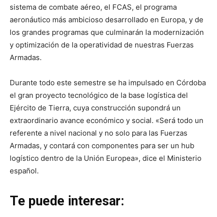
sistema de combate aéreo, el FCAS, el programa
aeronáutico más ambicioso desarrollado en Europa, y de
los grandes programas que culminarán la modernización
y optimización de la operatividad de nuestras Fuerzas
Armadas.
Durante todo este semestre se ha impulsado en Córdoba
el gran proyecto tecnológico de la base logística del
Ejército de Tierra, cuya construcción supondrá un
extraordinario avance económico y social. «Será todo un
referente a nivel nacional y no solo para las Fuerzas
Armadas, y contará con componentes para ser un hub
logístico dentro de la Unión Europea», dice el Ministerio
español.
Te puede interesar: