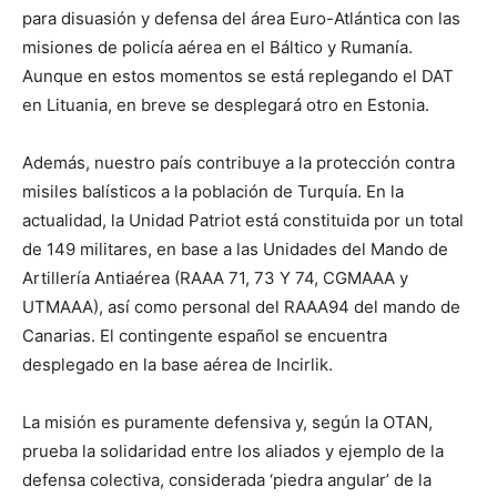
para disuasión y defensa del área Euro-Atlántica con las
misiones de policía aérea en el Báltico y Rumanía.
Aunque en estos momentos se está replegando el DAT
en Lituania, en breve se desplegará otro en Estonia.
Además, nuestro país contribuye a la protección contra
misiles balísticos a la población de Turquía. En la
actualidad, la Unidad Patriot está constituida por un total
de 149 militares, en base a las Unidades del Mando de
Artillería Antiaérea (RAAA 71, 73 Y 74, CGMAAA y
UTMAAA), así como personal del RAAA94 del mando de
Canarias. El contingente español se encuentra
desplegado en la base aérea de Incirlik.
La misión es puramente defensiva y, según la OTAN,
prueba la solidaridad entre los aliados y ejemplo de la
defensa colectiva, considerada ‘piedra angular’ de la