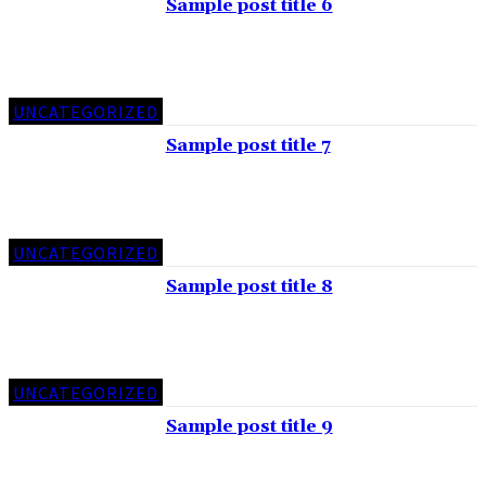
Sample post title 6
UNCATEGORIZED
Sample post title 7
UNCATEGORIZED
Sample post title 8
UNCATEGORIZED
Sample post title 9