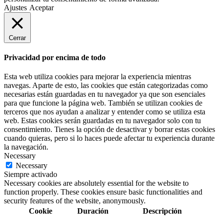
Ajustes
Aceptar
Cerrar
Privacidad por encima de todo
Esta web utiliza cookies para mejorar la experiencia mientras
navegas. Aparte de esto, las cookies que están categorizadas como
necesarias están guardadas en tu navegador ya que son esenciales
para que funcione la página web. También se utilizan cookies de
terceros que nos ayudan a analizar y entender como se utiliza esta
web. Estas cookies serán guardadas en tu navegador solo con tu
consentimiento. Tienes la opción de desactivar y borrar estas cookies
cuando quieras, pero si lo haces puede afectar tu experiencia durante
la navegación.
Necessary
Necessary
Siempre activado
Necessary cookies are absolutely essential for the website to
function properly. These cookies ensure basic functionalities and
security features of the website, anonymously.
Cookie
Duración
Descripción