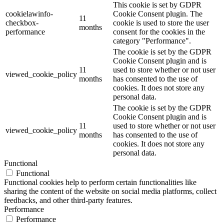
This cookie is set by GDPR
cookielawinfo-
Cookie Consent plugin. The
11
checkbox-
cookie is used to store the user
months
performance
consent for the cookies in the
category "Performance".
The cookie is set by the GDPR
Cookie Consent plugin and is
11
used to store whether or not user
viewed_cookie_policy
months
has consented to the use of
cookies. It does not store any
personal data.
The cookie is set by the GDPR
Cookie Consent plugin and is
11
used to store whether or not user
viewed_cookie_policy
months
has consented to the use of
cookies. It does not store any
personal data.
Functional
Functional
Functional cookies help to perform certain functionalities like
sharing the content of the website on social media platforms, collect
feedbacks, and other third-party features.
Performance
Performance