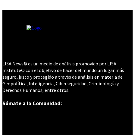
LISA News© es un medio de análisis promovido por LISA
Institute© con el objetivo de hacer del mundo un lugar más
seguro, justo y protegido a través de análisis en materia de
Geopolítica, Inteligencia, Ciberseguridad, Criminología y
Derechos Humanos, entre otros.
Súmate a la Comunidad: