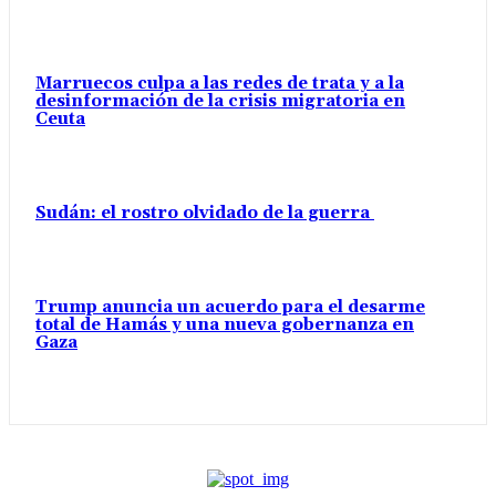
Marruecos culpa a las redes de trata y a la
desinformación de la crisis migratoria en
Ceuta
Sudán: el rostro olvidado de la guerra
Trump anuncia un acuerdo para el desarme
total de Hamás y una nueva gobernanza en
Gaza