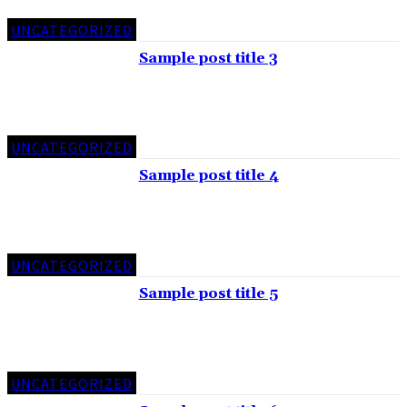
UNCATEGORIZED
Sample post title 3
UNCATEGORIZED
Sample post title 4
UNCATEGORIZED
Sample post title 5
UNCATEGORIZED