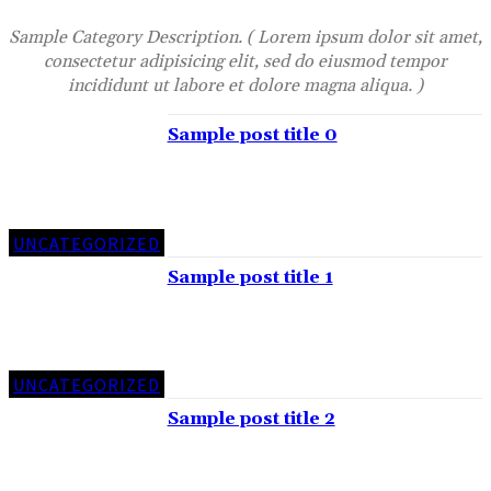
Sample Category Description. ( Lorem ipsum dolor sit amet,
consectetur adipisicing elit, sed do eiusmod tempor
incididunt ut labore et dolore magna aliqua. )
Sample post title 0
UNCATEGORIZED
Sample post title 1
UNCATEGORIZED
Sample post title 2