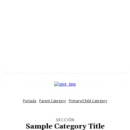
Portada
Parent Category
Primary/Child Category
SECCIÓN
Sample Category Title