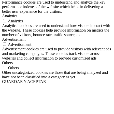
Performance cookies are used to understand and analyze the key
performance indexes of the website which helps in delivering a
better user experience for the visitors.
Analytics
Analytics
Analytical cookies are used to understand how visitors interact with
the website. These cookies help provide information on metrics the
number of visitors, bounce rate, traffic source, etc.
Advertisement
Advertisement
Advertisement cookies are used to provide visitors with relevant ads
and marketing campaigns. These cookies track visitors across
websites and collect information to provide customized ads.
Others
Others
Other uncategorized cookies are those that are being analyzed and
have not been classified into a category as yet.
GUARDAR Y ACEPTAR