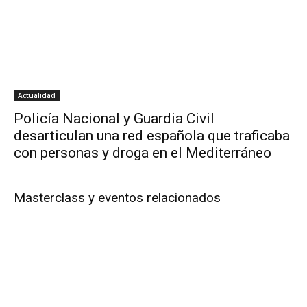
Actualidad
Policía Nacional y Guardia Civil
desarticulan una red española que traficaba
con personas y droga en el Mediterráneo
Masterclass y eventos relacionados