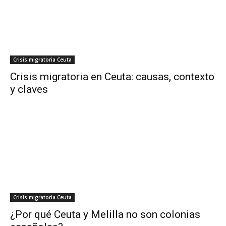
Crisis migratoria Ceuta
Crisis migratoria en Ceuta: causas, contexto
y claves
Crisis migratoria Ceuta
¿Por qué Ceuta y Melilla no son colonias