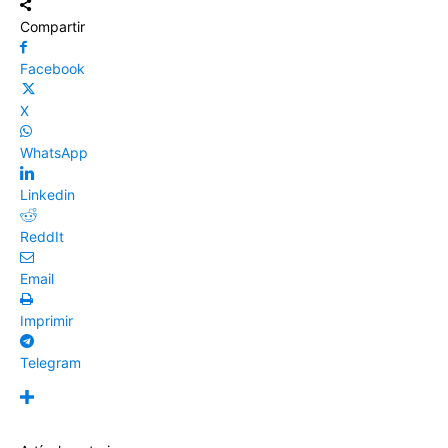
Compartir
Facebook
X
WhatsApp
Linkedin
ReddIt
Email
Imprimir
Telegram