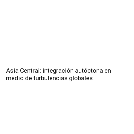
Asia Central: integración autóctona en
medio de turbulencias globales