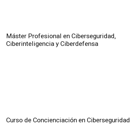
Máster Profesional en Ciberseguridad,
Ciberinteligencia y Ciberdefensa
Curso de Concienciación en Ciberseguridad