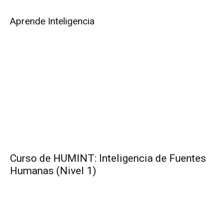
Aprende Inteligencia
Curso de HUMINT: Inteligencia de Fuentes
Humanas (Nivel 1)