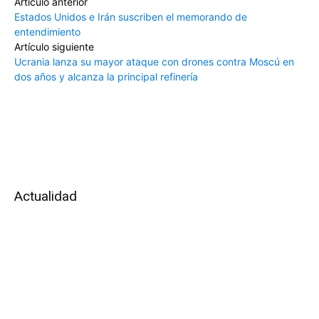
Artículo anterior
Estados Unidos e Irán suscriben el memorando de
entendimiento
Artículo siguiente
Ucrania lanza su mayor ataque con drones contra Moscú en
dos años y alcanza la principal refinería
Actualidad