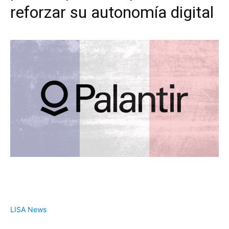
reforzar su autonomía digital
LISA News