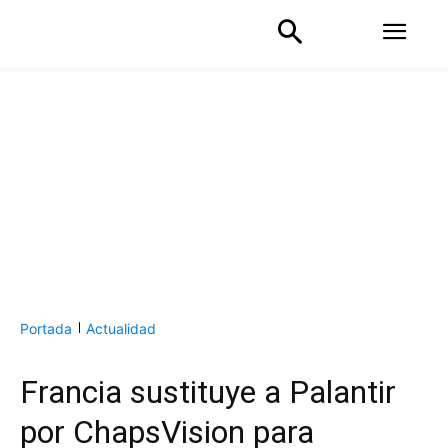
Portada
Actualidad
Francia sustituye a Palantir
por ChapsVision para