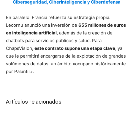
Ciberseguridad, Ciberinteligencia y Ciberdefensa
En paralelo, Francia refuerza su estrategia propia.
Lecornu anunció una inversión de
655 millones de euros
en inteligencia artificial
, además de la creación de
chatbots para servicios públicos y salud. Para
ChapsVision,
este contrato supone una etapa clave
, ya
que le permitirá encargarse de la explotación de grandes
volúmenes de datos, un ámbito «ocupado históricamente
por Palantir».
Artículos relacionados