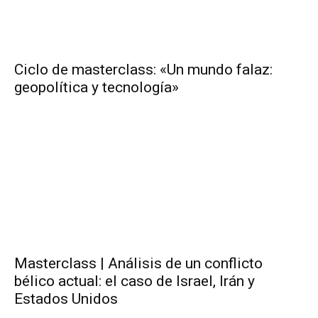
Ciclo de masterclass: «Un mundo falaz:
geopolítica y tecnología»
Masterclass | Análisis de un conflicto
bélico actual: el caso de Israel, Irán y
Estados Unidos