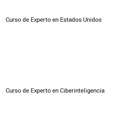
Curso de Experto en Estados Unidos
Curso de Experto en Ciberinteligencia