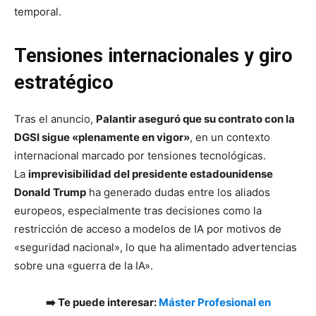
temporal.
Tensiones internacionales y giro
estratégico
Tras el anuncio,
Palantir aseguró que su contrato con la
DGSI sigue «plenamente en vigor»
, en un contexto
internacional marcado por tensiones tecnológicas.
La
imprevisibilidad del presidente estadounidense
Donald Trump
ha generado dudas entre los aliados
europeos, especialmente tras decisiones como la
restricción de acceso a modelos de IA por motivos de
«seguridad nacional», lo que ha alimentado advertencias
sobre una «guerra de la IA».
➡️ Te puede interesar:
Máster Profesional en