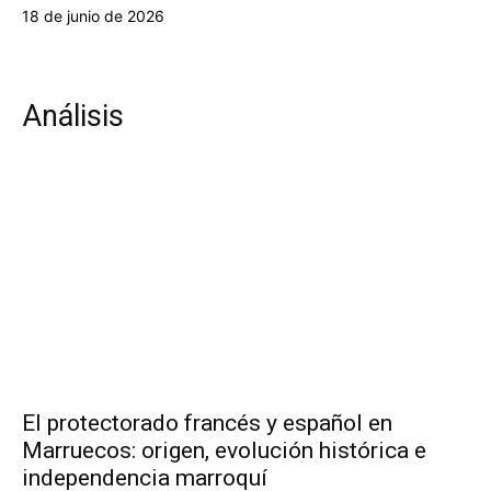
18 de junio de 2026
Análisis
El protectorado francés y español en
Marruecos: origen, evolución histórica e
independencia marroquí