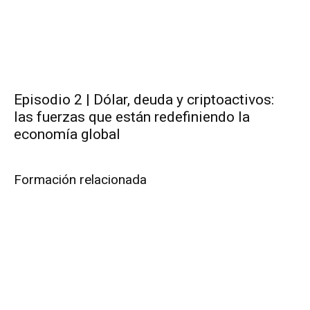
Episodio 2 | Dólar, deuda y criptoactivos:
las fuerzas que están redefiniendo la
economía global
Formación relacionada