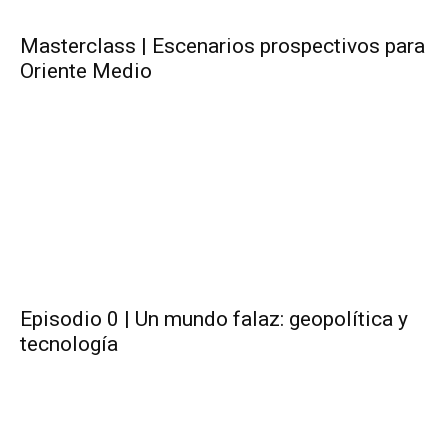
Masterclass | Escenarios prospectivos para
Oriente Medio
Episodio 0 | Un mundo falaz: geopolítica y
tecnología