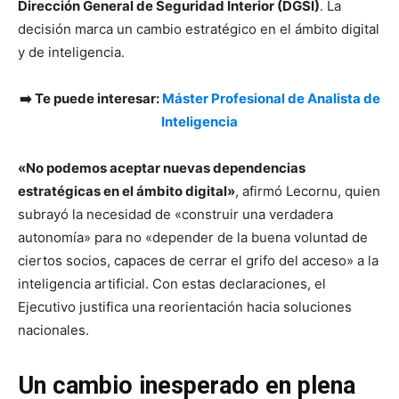
Dirección General de Seguridad Interior (DGSI)
. La
decisión marca un cambio estratégico en el ámbito digital
y de inteligencia.
➡️ Te puede interesar:
Máster Profesional de Analista de
Inteligencia
«No podemos aceptar nuevas dependencias
estratégicas en el ámbito digital»
, afirmó Lecornu, quien
subrayó la necesidad de «construir una verdadera
autonomía» para no «depender de la buena voluntad de
ciertos socios, capaces de cerrar el grifo del acceso» a la
inteligencia artificial. Con estas declaraciones, el
Ejecutivo justifica una reorientación hacia soluciones
nacionales.
Un cambio inesperado en plena