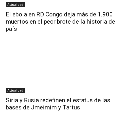
Actualidad
El ebola en RD Congo deja más de 1.900
muertos en el peor brote de la historia del
país
Actualidad
Siria y Rusia redefinen el estatus de las
bases de Jmeimim y Tartus