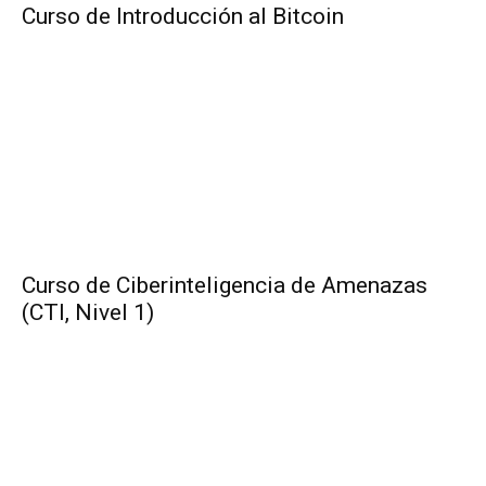
Curso de Introducción al Bitcoin
Curso de Ciberinteligencia de Amenazas
(CTI, Nivel 1)