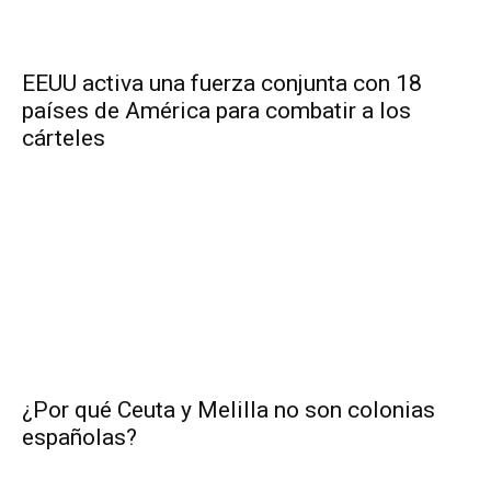
EEUU activa una fuerza conjunta con 18
países de América para combatir a los
cárteles
¿Por qué Ceuta y Melilla no son colonias
españolas?