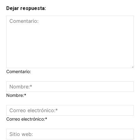
Dejar respuesta:
Comentario:
Nombre:*
Correo electrónico:*