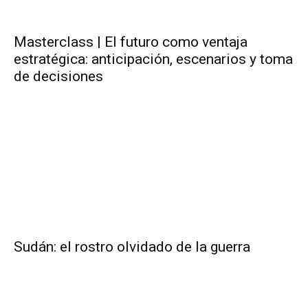
Masterclass | El futuro como ventaja
estratégica: anticipación, escenarios y toma
de decisiones
Sudán: el rostro olvidado de la guerra