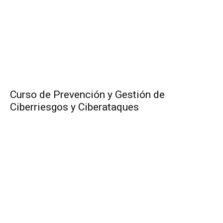
Curso de Prevención y Gestión de
Ciberriesgos y Ciberataques