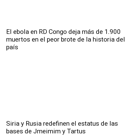
El ebola en RD Congo deja más de 1.900
muertos en el peor brote de la historia del
país
Siria y Rusia redefinen el estatus de las
bases de Jmeimim y Tartus