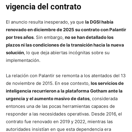
vigencia del contrato
El anuncio resulta inesperado, ya que
la DGSI había
renovado en diciembre de 2025 su contrato con Palantir
por tres años
. Sin embargo,
no se han detallado los
plazos ni las condiciones de la transición hacia la nueva
solución
, lo que deja abiertas incógnitas sobre su
implementación.
La relación con Palantir se remonta a los atentados del 13
de noviembre de 2015. En ese contexto,
los servicios de
inteligencia recurrieron a la plataforma Gotham ante la
urgencia y el aumento masivo de datos
, considerada
entonces una de las pocas herramientas capaces de
responder a las necesidades operativas. Desde 2016, el
contrato fue renovado en 2019 y 2022, mientras las
autoridades insistían en que esta dependencia era