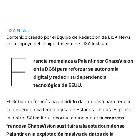
LISA News
Contenido creado por el Equipo de Redacción de LISA News
con el apoyo del equipo docente de LISA Institute.
F
rancia reemplaza a Palantir por ChapsVision
en la DGSI para reforzar su autonomía
digital y reducir su dependencia
tecnológica de EEUU.
El Gobierno francés ha decidido dar un paso para reducir
su dependencia tecnológica de Estados Unidos. El primer
ministro, Sébastien Lecornu, anunció que
la empresa
francesa ChapsVision sustituirá a la estadounidense
Palantir en la explotación masiva de datos de la