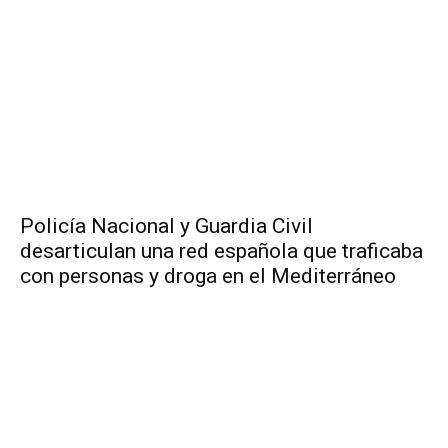
Policía Nacional y Guardia Civil
desarticulan una red española que traficaba
con personas y droga en el Mediterráneo