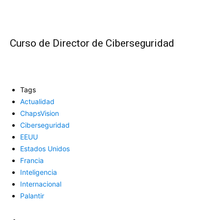
Curso de Director de Ciberseguridad
Tags
Actualidad
ChapsVision
Ciberseguridad
EEUU
Estados Unidos
Francia
Inteligencia
Internacional
Palantir