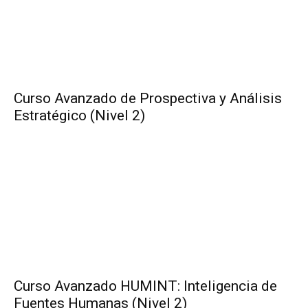
Curso Avanzado de Prospectiva y Análisis
Estratégico (Nivel 2)
Curso Avanzado HUMINT: Inteligencia de
Fuentes Humanas (Nivel 2)