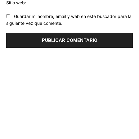
Sitio web:
Guardar mi nombre, email y web en este buscador para la
siguiente vez que comente.