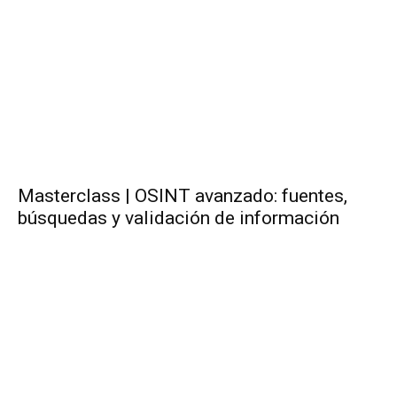
Masterclass | OSINT avanzado: fuentes,
búsquedas y validación de información