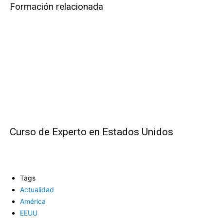
Formación relacionada
Curso de Experto en Estados Unidos
Tags
Actualidad
América
EEUU