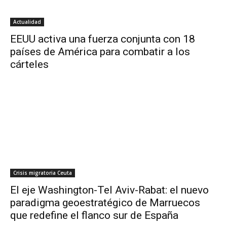
Actualidad
EEUU activa una fuerza conjunta con 18
países de América para combatir a los
cárteles
Crisis migratoria Ceuta
El eje Washington-Tel Aviv-Rabat: el nuevo
paradigma geoestratégico de Marruecos
que redefine el flanco sur de España