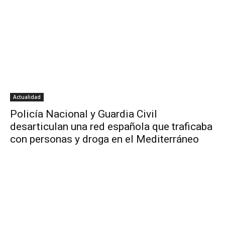
Actualidad
Policía Nacional y Guardia Civil
desarticulan una red española que traficaba
con personas y droga en el Mediterráneo