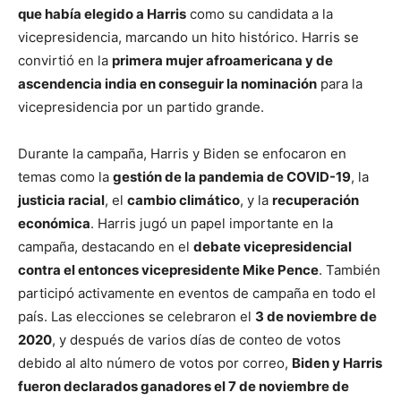
que había elegido a Harris
como su candidata a la
vicepresidencia, marcando un hito histórico. Harris se
convirtió en la
primera mujer afroamericana y de
ascendencia india en conseguir la nominación
para la
vicepresidencia por un partido grande.
Durante la campaña, Harris y Biden se enfocaron en
temas como la
gestión de la pandemia de COVID-19
, la
justicia racial
, el
cambio climático
, y la
recuperación
económica
. Harris jugó un papel importante en la
campaña, destacando en el
debate vicepresidencial
contra el entonces vicepresidente Mike Pence
. También
participó activamente en eventos de campaña en todo el
país. Las elecciones se celebraron el
3 de noviembre de
2020
, y después de varios días de conteo de votos
debido al alto número de votos por correo,
Biden y Harris
fueron declarados ganadores el 7 de noviembre de