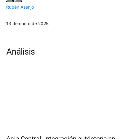
Rubén Asenjo
13 de enero de 2025
Análisis
Asia Central: integración autóctona en