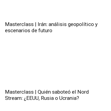
Masterclass | Irán: análisis geopolítico y
escenarios de futuro
Masterclass | Quién saboteó el Nord
Stream: ¿EEUU, Rusia o Ucrania?