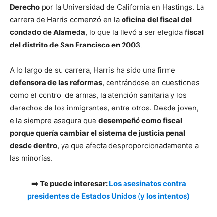
Derecho
por la Universidad de California en Hastings. La
carrera de Harris comenzó en la
oficina del fiscal del
condado de Alameda
, lo que la llevó a ser elegida
fiscal
del distrito de San Francisco en 2003
.
A lo largo de su carrera, Harris ha sido una firme
defensora de las reformas
, centrándose en cuestiones
como el control de armas, la atención sanitaria y los
derechos de los inmigrantes, entre otros. Desde joven,
ella siempre asegura que
desempeñó como fiscal
porque quería cambiar el sistema de justicia penal
desde dentro
, ya que afecta desproporcionadamente a
las minorías.
➡️ Te puede interesar:
Los asesinatos contra
presidentes de Estados Unidos (y los intentos)