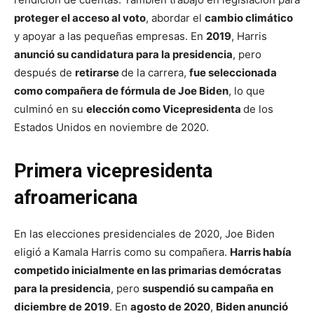
proteger el acceso al voto
, abordar el
cambio climático
y apoyar a las pequeñas empresas. En
2019
, Harris
anunció su candidatura para la presidencia
, pero
después de
retirarse
de la carrera,
fue seleccionada
como compañera de fórmula de Joe Biden
, lo que
culminó en su
elección como Vicepresidenta
de los
Estados Unidos en noviembre de 2020​.
Primera vicepresidenta
afroamericana
En las elecciones presidenciales de 2020, Joe Biden
eligió a Kamala Harris como su compañera.
Harris había
competido inicialmente en las primarias demócratas
para la presidencia
, pero
suspendió su campaña en
diciembre de 2019
. En
agosto de 2020
,
Biden anunció