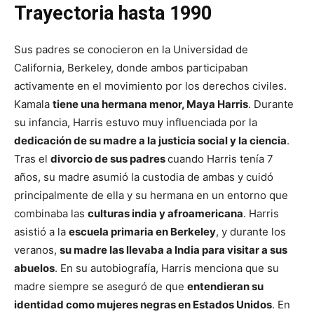
Trayectoria hasta 1990
Sus padres se conocieron en la Universidad de
California, Berkeley, donde ambos participaban
activamente en el movimiento por los derechos civiles.
Kamala
tiene una hermana menor, Maya Harris​
. Durante
su infancia, Harris estuvo muy influenciada por la
dedicación de su madre a la justicia social y la ciencia
.
Tras el
divorcio de sus padres
cuando Harris tenía 7
años, su madre asumió la custodia de ambas y cuidó
principalmente de ella y su hermana en un entorno que
combinaba las
culturas india y afroamericana
. Harris
asistió a la
escuela primaria en Berkeley
, y durante los
veranos,
su madre las llevaba a India para visitar a sus
abuelos
. En su autobiografía, Harris menciona que su
madre siempre se aseguró de que
entendieran su
identidad como mujeres negras en Estados Unidos
​. En