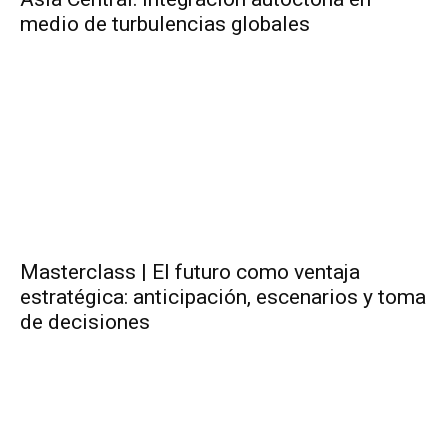
medio de turbulencias globales
Masterclass | El futuro como ventaja
estratégica: anticipación, escenarios y toma
de decisiones