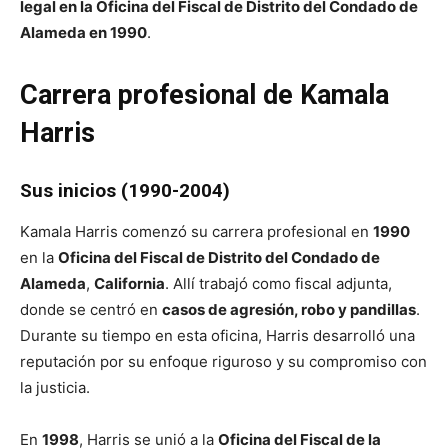
legal en la Oficina del Fiscal de Distrito del Condado de
Alameda en 1990
.
Carrera profesional de Kamala
Harris
Sus inicios (1990-2004)
Kamala Harris comenzó su carrera profesional en
1990
en la
Oficina del Fiscal de Distrito del Condado de
Alameda
,
California
. Allí trabajó como fiscal adjunta,
donde se centró en
casos de agresión, robo y pandillas
.
Durante su tiempo en esta oficina, Harris desarrolló una
reputación por su enfoque riguroso y su compromiso con
la justicia​.
En
1998
, Harris se unió a la
Oficina del Fiscal de la