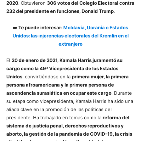
2020
. Obtuvieron
306 votos del Colegio Electoral contra
232 del presidente en funciones, Donald Trump
.
➡️ Te puede interesar:
Moldavia, Ucrania o Estados
Unidos: las injerencias electorales del Kremlin en el
extranjero
El
20 de enero de 2021, Kamala Harris juramentó su
cargo como la 49ª Vicepresidenta de los Estados
Unidos
, convirtiéndose en la
primera mujer, la primera
persona afroamericana y la primera persona de
ascendencia surasiática en ocupar este cargo
. Durante
su etapa como vicepresidenta, Kamala Harris ha sido una
aliada clave en la promoción de las políticas del
presidente. Ha trabajado en temas como la
reforma del
sistema de justicia penal, derechos reproductivos y
aborto, la gestión de la pandemia de COVID-19, la crisis