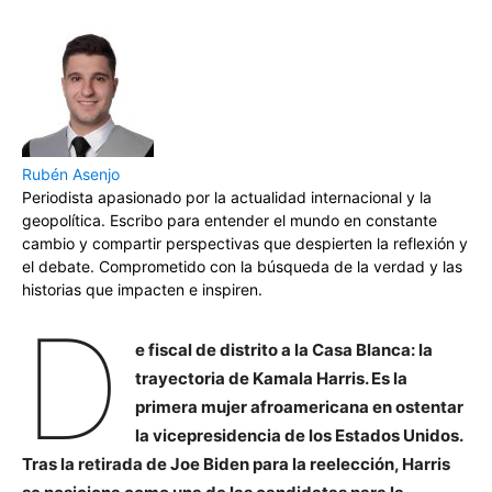
Rubén Asenjo
Periodista apasionado por la actualidad internacional y la
geopolítica. Escribo para entender el mundo en constante
cambio y compartir perspectivas que despierten la reflexión y
el debate. Comprometido con la búsqueda de la verdad y las
historias que impacten e inspiren.
D
e fiscal de distrito a la Casa Blanca: la
trayectoria de Kamala Harris. Es la
primera mujer afroamericana en ostentar
la vicepresidencia de los Estados Unidos.
Tras la retirada de Joe Biden para la reelección, Harris