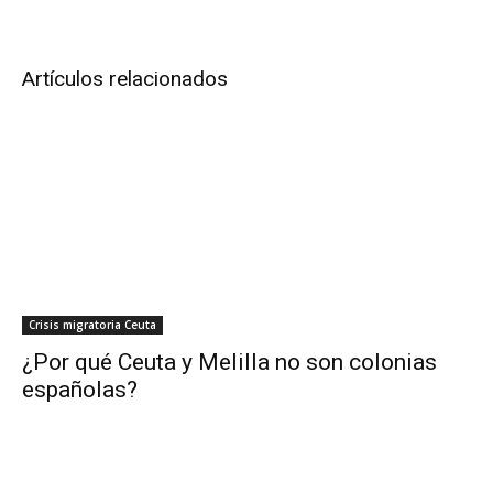
Artículos relacionados
Crisis migratoria Ceuta
¿Por qué Ceuta y Melilla no son colonias
españolas?