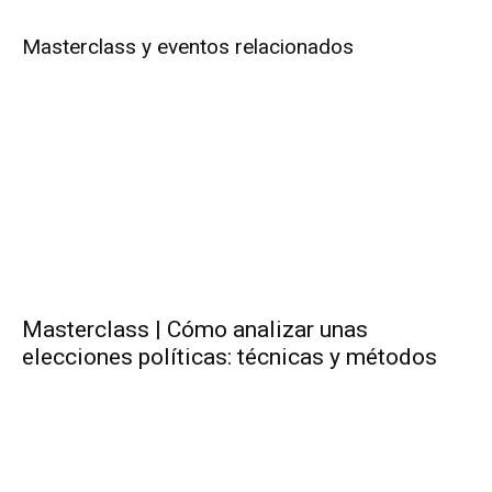
Masterclass y eventos relacionados
Masterclass | Cómo analizar unas
elecciones políticas: técnicas y métodos