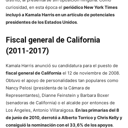
curiosidad, en esta época el
periódico New York Times
incluyó a Kamala Harris en un artículo de potenciales
presidentes de los Estados Unidos
.
Fiscal general de California
(2011-2017)
Kamala Harris anunció su candidatura para el puesto de
fiscal general de California
el 12 de noviembre de 2008.
Obtuvo el apoyo de personalidades tan populares como
Nancy Pelosi (presidenta de la Cámara de
Representantes), Dianne Feinstein y Barbara Boxer
(senadoras de California) o el alcalde por entonces de
Los Ángeles, Antonio Villaraigosa.
En las primarias del 8
de junio de 2010, derrotó a Alberto Torrico y Chris Kelly y
consiguió la nominación con el 33,6% de los apoyos
.