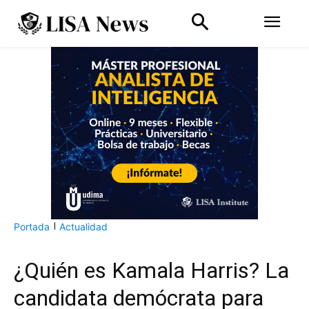
Portada
Actualidad
¿Quién es Kamala Harris? La
candidata demócrata para