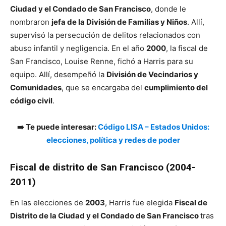
Ciudad y el Condado de San Francisco
, donde le
nombraron
jefa de la División de Familias y Niños
. Allí,
supervisó la persecución de delitos relacionados con
abuso infantil y negligencia. En el año
2000
, la fiscal de
San Francisco, Louise Renne, fichó a Harris para su
equipo. Allí, desempeñó la
División de Vecindarios y
Comunidades
, que se encargaba del
cumplimiento del
código civil
.
➡️ Te puede interesar:
Código LISA – Estados Unidos:
elecciones, política y redes de poder
Fiscal de distrito de San Francisco (2004-
2011)
En las elecciones de
2003
, Harris fue elegida
Fiscal de
Distrito de la Ciudad y el Condado de San Francisco
tras