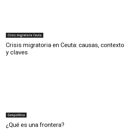
Crisis migratoria Ceuta
Crisis migratoria en Ceuta: causas, contexto
y claves
Geopolítica
¿Qué es una frontera?