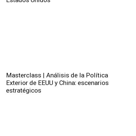
Estados Unidos
Masterclass | Análisis de la Política
Exterior de EEUU y China: escenarios
estratégicos