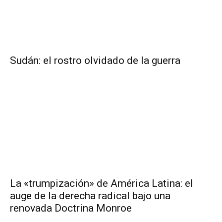
Sudán: el rostro olvidado de la guerra
La «trumpización» de América Latina: el
auge de la derecha radical bajo una
renovada Doctrina Monroe