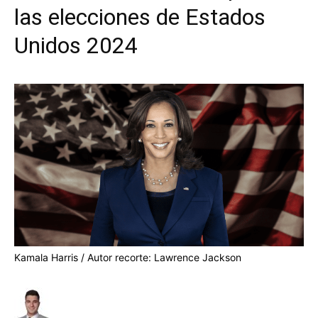
las elecciones de Estados
Unidos 2024
Kamala Harris / Autor recorte: Lawrence Jackson