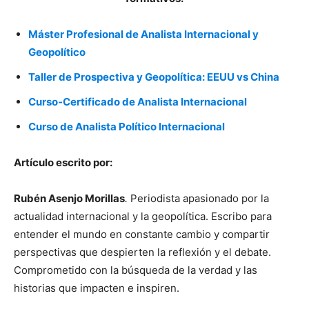
Máster Profesional de Analista Internacional y
Geopolítico
Taller de Prospectiva y Geopolítica: EEUU vs China
Curso-Certificado de Analista Internacional
Curso de Analista Político Internacional
Artículo escrito por:
Rubén Asenjo Morillas
.
Periodista apasionado por la
actualidad internacional y la geopolítica. Escribo para
entender el mundo en constante cambio y compartir
perspectivas que despierten la reflexión y el debate.
Comprometido con la búsqueda de la verdad y las
historias que impacten e inspiren.