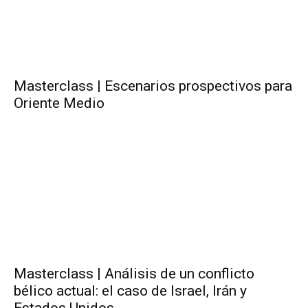
Masterclass | Escenarios prospectivos para
Oriente Medio
Masterclass | Análisis de un conflicto
bélico actual: el caso de Israel, Irán y