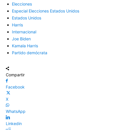
Elecciones
Especial Elecciones Estados Unidos
Estados Unidos
Harris
Internacional
Joe Biden
Kamala Harris
Partido demócrata
Compartir
Facebook
X
WhatsApp
Linkedin