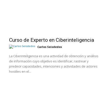
Curso de Experto en Ciberinteligencia
Carlos Seisdedos
La Ciberinteligencia es una actividad de obtención y análisis
de información cuyo objetivo es identificar, rastrear y
predecir capacidades, intenciones y actividades de actores
hostiles en el...