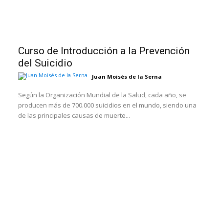
Curso de Introducción a la Prevención
del Suicidio
Juan Moisés de la Serna
Según la Organización Mundial de la Salud, cada año, se
producen más de 700.000 suicidios en el mundo, siendo una
de las principales causas de muerte...