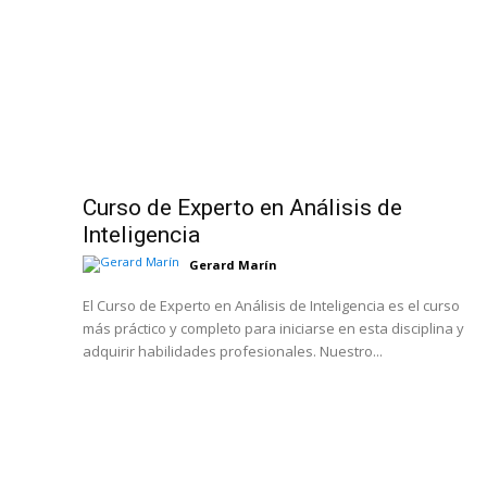
Curso de Experto en Análisis de
Inteligencia
Gerard Marín
El Curso de Experto en Análisis de Inteligencia es el curso
más práctico y completo para iniciarse en esta disciplina y
adquirir habilidades profesionales. Nuestro...