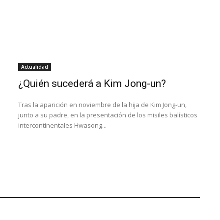
Actualidad
¿Quién sucederá a Kim Jong-un?
Tras la aparición en noviembre de la hija de Kim Jong-un,
junto a su padre, en la presentación de los misiles balísticos
intercontinentales Hwasong...