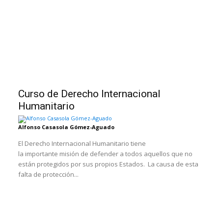
Curso de Derecho Internacional
Humanitario
Alfonso Casasola Gómez-Aguado
El Derecho Internacional Humanitario tiene
la importante misión de defender a todos aquellos que no
están protegidos por sus propios Estados. La causa de esta
falta de protección...