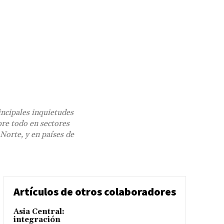
ncipales inquietudes
bre todo en sectores
Norte, y en países de
Artículos de otros colaboradores
Asia Central:
integración