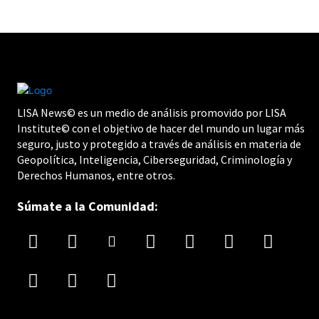
LISA News© es un medio de análisis promovido por LISA
Institute© con el objetivo de hacer del mundo un lugar más
seguro, justo y protegido a través de análisis en materia de
Geopolítica, Inteligencia, Ciberseguridad, Criminología y
Derechos Humanos, entre otros.
Súmate a la Comunidad: