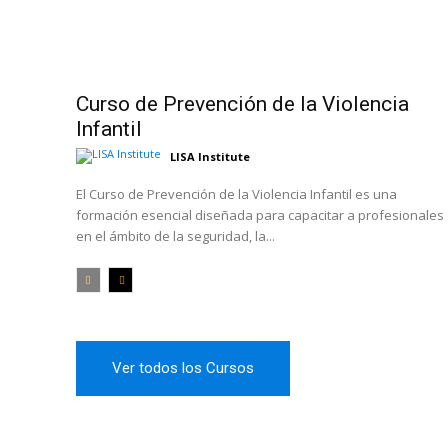
Curso de Prevención de la Violencia
Infantil
LISA Institute
El Curso de Prevención de la Violencia Infantil es una
formación esencial diseñada para capacitar a profesionales
en el ámbito de la seguridad, la...
Ver todos los Cursos