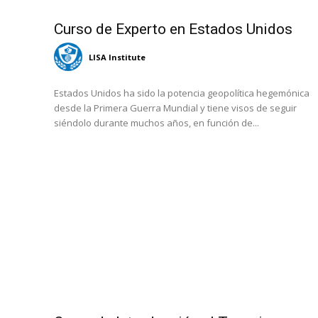
Curso de Experto en Estados Unidos
LISA Institute
Estados Unidos ha sido la potencia geopolítica hegemónica
desde la Primera Guerra Mundial y tiene visos de seguir
siéndolo durante muchos años, en función de...