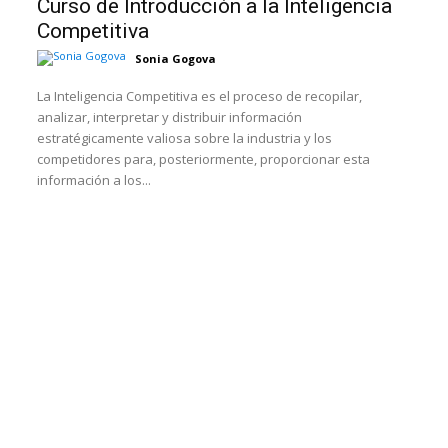
Curso de Introducción a la Inteligencia
Competitiva
Sonia Gogova
La Inteligencia Competitiva es el proceso de recopilar,
analizar, interpretar y distribuir información
estratégicamente valiosa sobre la industria y los
competidores para, posteriormente, proporcionar esta
información a los...