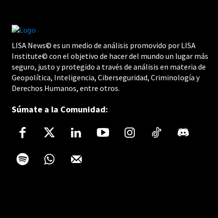
LISA News© es un medio de análisis promovido por LISA
Institute© con el objetivo de hacer del mundo un lugar más
seguro, justo y protegido a través de análisis en materia de
Geopolítica, Inteligencia, Ciberseguridad, Criminología y
Derechos Humanos, entre otros.
Súmate a la Comunidad: