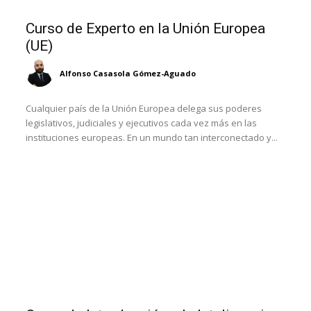
Curso de Experto en la Unión Europea
(UE)
Alfonso Casasola Gómez-Aguado
Cualquier país de la Unión Europea delega sus poderes
legislativos, judiciales y ejecutivos cada vez más en las
instituciones europeas. En un mundo tan interconectado y...