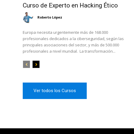
Curso de Experto en Hacking Ético
Roberto López
Europa necesita urgentemente más de 168.000
profesionales dedicados a la ciberseguridad, según las
principales asociaciones del sector, y más de 500.000
profesionales a nivel mundial. La transformación...
Ver todos los Cursos