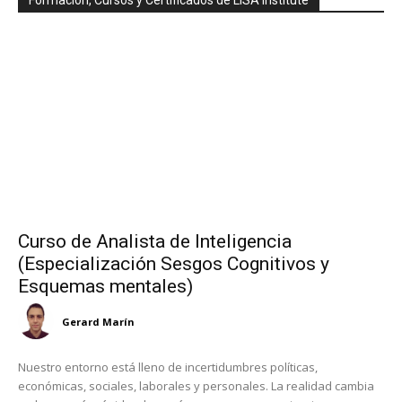
Curso de Analista de Inteligencia
(Especialización Sesgos Cognitivos y
Esquemas mentales)
Gerard Marín
Nuestro entorno está lleno de incertidumbres políticas,
económicas, sociales, laborales y personales. La realidad cambia