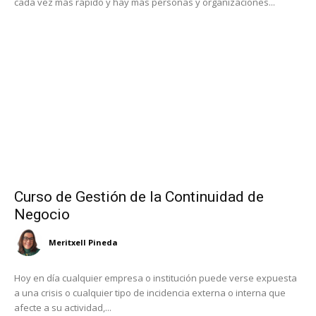
cada vez más rápido y hay más personas y organizaciones...
Curso de Gestión de la Continuidad de
Negocio
Meritxell Pineda
Hoy en día cualquier empresa o institución puede verse expuesta
a una crisis o cualquier tipo de incidencia externa o interna que
afecte a su actividad,...