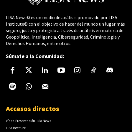
LISA News© es un medio de análisis promovido por LISA
Institute© con el objetivo de hacer del mundo un lugar más
seguro, justo y protegido a través de análisis en materia de
Geopolítica, Inteligencia, Ciberseguridad, Criminología y
Derechos Humanos, entre otros.
Súmate a la Comunidad:
Accesos directos
Vídeo-Presentación LISA News
LISA Institute