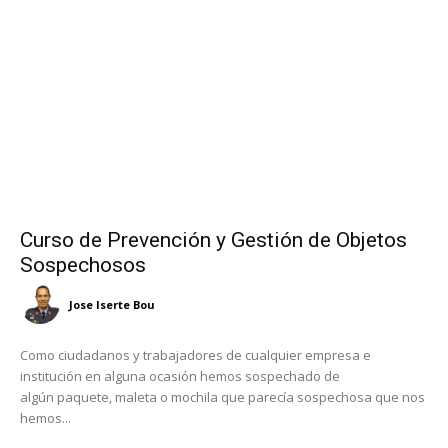
Curso de Prevención y Gestión de Objetos
Sospechosos
Jose Iserte Bou
Como ciudadanos y trabajadores de cualquier empresa e
institución en alguna ocasión hemos sospechado de
algún paquete, maleta o mochila que parecía sospechosa que nos
hemos...