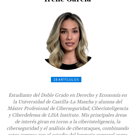
18 ARTÍCULOS
Estudiante del Doble Grado en Derecho y Economía en
la Universidad de Castilla-La Mancha y alumna del
Máster Profesional de Ciberseguridad, Ciberinteligencia
y Ciberdefensa de LISA Institute. Mis principales áreas
de interés giran en torno a la ciberinteligencia, la
ciberseguridad y el análisis de ciberataques, combinando
estos campos con el estudio del lenguaje corporal como