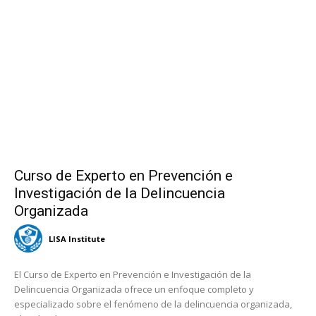
Curso de Experto en Prevención e
Investigación de la Delincuencia
Organizada
LISA Institute
El Curso de Experto en Prevención e Investigación de la
Delincuencia Organizada ofrece un enfoque completo y
especializado sobre el fenómeno de la delincuencia organizada,