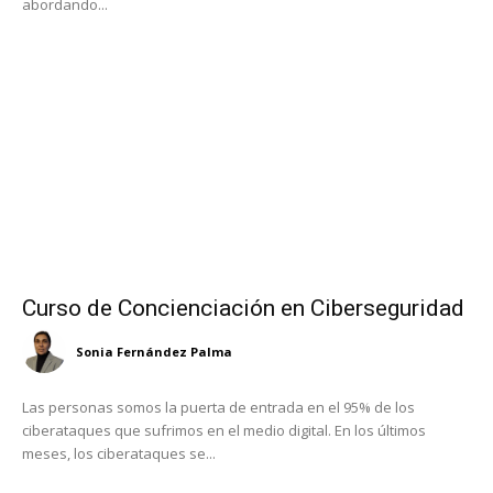
abordando...
Curso de Concienciación en Ciberseguridad
Sonia Fernández Palma
Las personas somos la puerta de entrada en el 95% de los
ciberataques que sufrimos en el medio digital. En los últimos
meses, los ciberataques se...