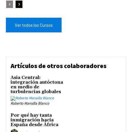
Ver todos los Cursos
Artículos de otros colaboradores
Asia Central:
integración autóctona
en medio de
turbulencias globales
Roberto Mansilla Blanco
Por qué hay tanta
inmigración hacia
España desde África