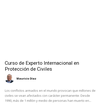
Curso de Experto Internacional en
Protección de Civiles
Mauricio Díaz
Los conflictos armados en el mundo provocan que millones de
civiles se vean afectados con carácter permanente: Desde
1990, más de 1 millón y medio de personas han muerto en...