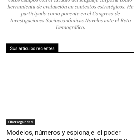
herramienta de evaluación en contextos estratégicos. He
participado como ponente en el Congreso de
Investigaciones Socioeconómicas Noveles ante el Reto
Demográfico.
Sus artículos recientes
Ciberseguridad
Modelos, números y espionaje: el poder