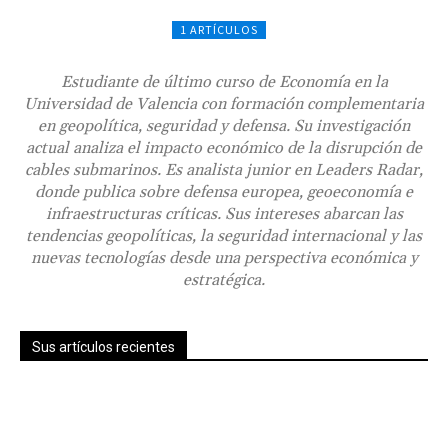
1 ARTÍCULOS
Estudiante de último curso de Economía en la
Universidad de Valencia con formación complementaria
en geopolítica, seguridad y defensa. Su investigación
actual analiza el impacto económico de la disrupción de
cables submarinos. Es analista junior en Leaders Radar,
donde publica sobre defensa europea, geoeconomía e
infraestructuras críticas. Sus intereses abarcan las
tendencias geopolíticas, la seguridad internacional y las
nuevas tecnologías desde una perspectiva económica y
estratégica.
Sus artículos recientes