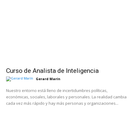
Curso de Analista de Inteligencia
Gerard Marín
Nuestro entorno está lleno de incertidumbres políticas,
económicas, sociales, laborales y personales. La realidad cambia
cada vez más rápido y hay más personas y organizaciones...