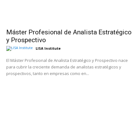
Máster Profesional de Analista Estratégico
y Prospectivo
LISA Institute
El Máster Profesional de Analista Estratégico y Prospectivo nace
para cubrir la creciente demanda de analistas estratégicos y
prospectivos, tanto en empresas como en...