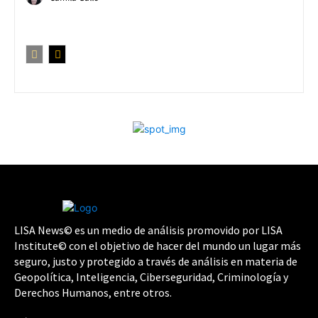
LISA News© es un medio de análisis promovido por LISA
Institute© con el objetivo de hacer del mundo un lugar más
seguro, justo y protegido a través de análisis en materia de
Geopolítica, Inteligencia, Ciberseguridad, Criminología y
Derechos Humanos, entre otros.