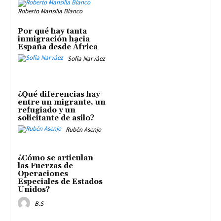
Roberto Mansilla Blanco
Por qué hay tanta
inmigración hacia
España desde África
Sofia Narváez
¿Qué diferencias hay
entre un migrante, un
refugiado y un
solicitante de asilo?
Rubén Asenjo
¿Cómo se articulan
las Fuerzas de
Operaciones
Especiales de Estados
Unidos?
B.S