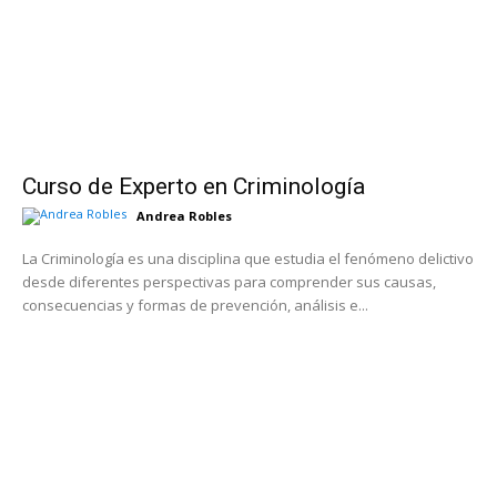
Curso de Experto en Criminología
Andrea Robles
La Criminología es una disciplina que estudia el fenómeno delictivo
desde diferentes perspectivas para comprender sus causas,
consecuencias y formas de prevención, análisis e...