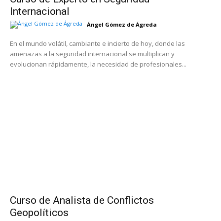
Internacional
Ángel Gómez de Ágreda
En el mundo volátil, cambiante e incierto de hoy, donde las
amenazas a la seguridad internacional se multiplican y
evolucionan rápidamente, la necesidad de profesionales...
Curso de Analista de Conflictos
Geopolíticos