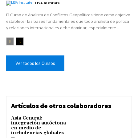
LISA Institute
El Curso de Analista de Conflictos Geopolíticos tiene como objetivo
establecer las bases fundamentales que todo analista de política
y relaciones internacionales debe dominar, especialmente...
Ver todos los Cursos
Artículos de otros colaboradores
Asia Central:
integración autóctona
en medio de
turbulencias globales