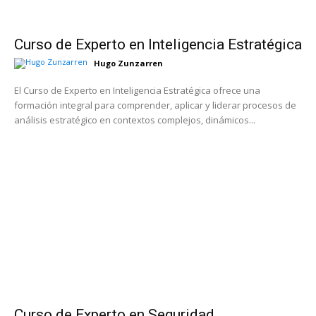
Curso de Experto en Inteligencia Estratégica
Hugo Zunzarren
El Curso de Experto en Inteligencia Estratégica ofrece una
formación integral para comprender, aplicar y liderar procesos de
análisis estratégico en contextos complejos, dinámicos...
Curso de Experto en Seguridad