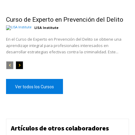
Curso de Experto en Prevención del Delito
LISA Institute
En el Curso de Experto en Prevención del Delito se obtiene una
aprendizaje integral para profesionales interesados en
desarrollar estrategias efectivas contra la criminalidad. Este...
Ver todos los Cursos
Artículos de otros colaboradores