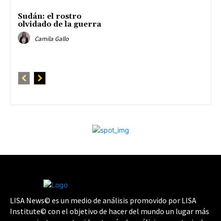
Sudán: el rostro
olvidado de la guerra
Camila Gallo
LISA News© es un medio de análisis promovido por LISA
Institute© con el objetivo de hacer del mundo un lugar más