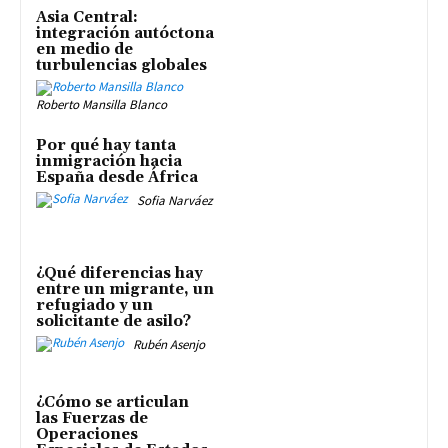
Asia Central:
integración autóctona
en medio de
turbulencias globales
Roberto Mansilla Blanco
Por qué hay tanta
inmigración hacia
España desde África
Sofia Narváez
¿Qué diferencias hay
entre un migrante, un
refugiado y un
solicitante de asilo?
Rubén Asenjo
¿Cómo se articulan
las Fuerzas de
Operaciones