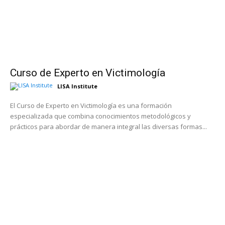
Curso de Experto en Victimología
LISA Institute
El Curso de Experto en Victimología es una formación
especializada que combina conocimientos metodológicos y
prácticos para abordar de manera integral las diversas formas...