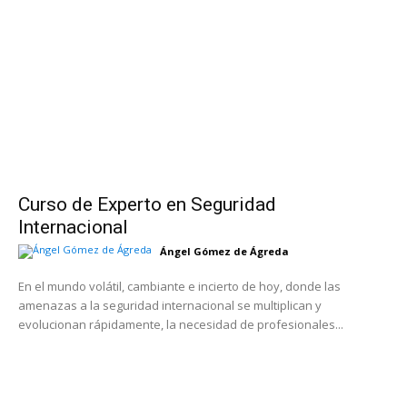
Curso de Experto en Seguridad
Internacional
Ángel Gómez de Ágreda
En el mundo volátil, cambiante e incierto de hoy, donde las
amenazas a la seguridad internacional se multiplican y
evolucionan rápidamente, la necesidad de profesionales...