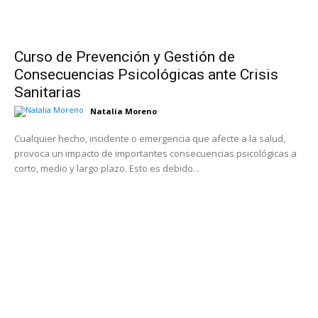
Curso de Prevención y Gestión de
Consecuencias Psicológicas ante Crisis
Sanitarias
Natalia Moreno
Cualquier hecho, incidente o emergencia que afecte a la salud,
provoca un impacto de importantes consecuencias psicológicas a
corto, medio y largo plazo. Esto es debido...