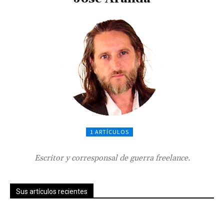
1 ARTÍCULOS
Escritor y corresponsal de guerra freelance.
Sus artículos recientes