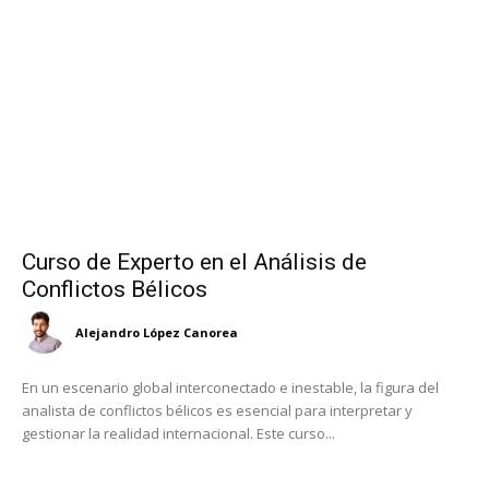
Curso de Experto en el Análisis de
Conflictos Bélicos
Alejandro López Canorea
En un escenario global interconectado e inestable, la figura del
analista de conflictos bélicos es esencial para interpretar y
gestionar la realidad internacional. Este curso...