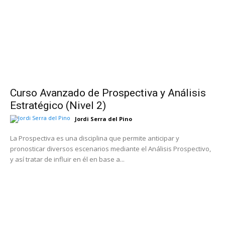
Curso Avanzado de Prospectiva y Análisis
Estratégico (Nivel 2)
Jordi Serra del Pino
La Prospectiva es una disciplina que permite anticipar y
pronosticar diversos escenarios mediante el Análisis Prospectivo,
y así tratar de influir en él en base a...