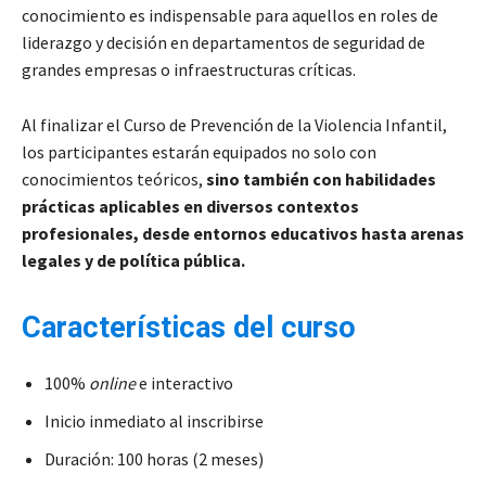
conocimiento es indispensable para aquellos en roles de
liderazgo y decisión en departamentos de seguridad de
grandes empresas o infraestructuras críticas.
Al finalizar el Curso de Prevención de la Violencia Infantil,
los participantes estarán equipados no solo con
conocimientos teóricos,
sino también con habilidades
prácticas aplicables en diversos contextos
profesionales, desde entornos educativos hasta arenas
legales y de política pública.
Características del curso
100%
online
e interactivo
Inicio inmediato al inscribirse
Duración: 100 horas (2 meses)