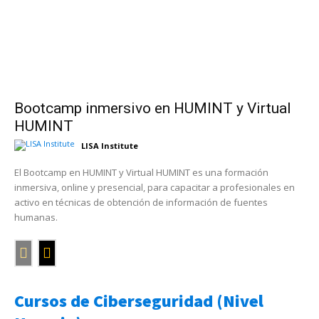
Bootcamp inmersivo en HUMINT y Virtual
HUMINT
LISA Institute
El Bootcamp en HUMINT y Virtual HUMINT es una formación
inmersiva, online y presencial, para capacitar a profesionales en
activo en técnicas de obtención de información de fuentes
humanas.
Cursos de Ciberseguridad (Nivel