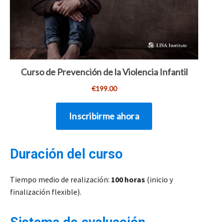
Duración del curso
Tiempo medio de realización:
100 horas
(inicio y
finalización flexible).