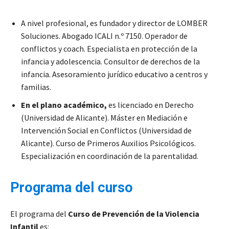
A nivel profesional, es fundador y director de LOMBER
Soluciones. Abogado ICALI n.º 7150. Operador de
conflictos y coach. Especialista en protección de la
infancia y adolescencia. Consultor de derechos de la
infancia. Asesoramiento jurídico educativo a centros y
familias.
En el plano académico,
es licenciado en Derecho
(Universidad de Alicante). Máster en Mediación e
Intervención Social en Conflictos (Universidad de
Alicante). Curso de Primeros Auxilios Psicológicos.
Especialización en coordinación de la parentalidad.
Programa del curso
El programa del
Curso de Prevención de la Violencia
Infantil
es: