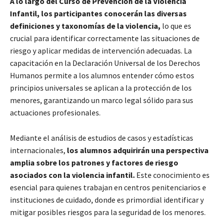
A lo largo del Curso de Prevención de la Violencia
Infantil, los participantes conocerán las diversas
definiciones y taxonomías de la violencia,
lo que es
crucial para identificar correctamente las situaciones de
riesgo y aplicar medidas de intervención adecuadas. La
capacitación en la Declaración Universal de los Derechos
Humanos permite a los alumnos entender cómo estos
principios universales se aplican a la protección de los
menores, garantizando un marco legal sólido para sus
actuaciones profesionales.
Mediante el análisis de estudios de casos y estadísticas
internacionales,
los alumnos adquirirán una perspectiva
amplia sobre los patrones y factores de riesgo
asociados con la violencia infantil.
Este conocimiento es
esencial para quienes trabajan en centros penitenciarios e
instituciones de cuidado, donde es primordial identificar y
mitigar posibles riesgos para la seguridad de los menores.