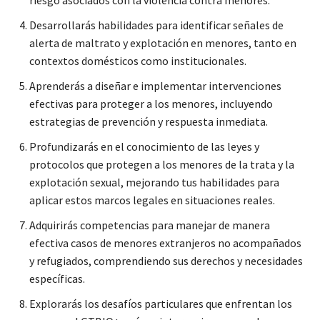
Desarrollarás habilidades para identificar señales de
alerta de maltrato y explotación en menores, tanto en
contextos domésticos como institucionales.
Aprenderás a diseñar e implementar intervenciones
efectivas para proteger a los menores, incluyendo
estrategias de prevención y respuesta inmediata.
Profundizarás en el conocimiento de las leyes y
protocolos que protegen a los menores de la trata y la
explotación sexual, mejorando tus habilidades para
aplicar estos marcos legales en situaciones reales.
Adquirirás competencias para manejar de manera
efectiva casos de menores extranjeros no acompañados
y refugiados, comprendiendo sus derechos y necesidades
específicas.
Explorarás los desafíos particulares que enfrentan los