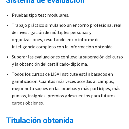
Sistema de evaluación
Pruebas tipo test modulares.
Trabajo práctico simulando un entorno profesional real
de investigación de múltiples personas y
organizaciones, resultando en un informe de
inteligencia completo con la información obtenida.
Superar las evaluaciones conlleva la superación del curso
y la obtención del certificado-diploma.
Todos los cursos de LISA Institute están basados en
gamificación. Cuantas más veces accedas al campus,
mejor nota saques en las pruebas y más participes, más
puntos, insignias, premios y descuentos para futuros
cursos obtienes.
Titulación obtenida