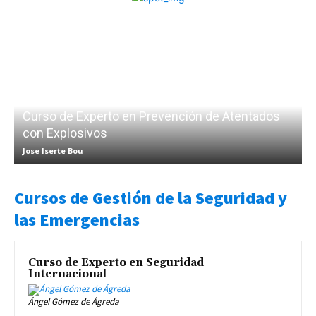
Curso de Experto en Prevención de Atentados
con Explosivos
Jose Iserte Bou
Cursos de Gestión de la Seguridad y
las Emergencias
Curso de Experto en Seguridad
Internacional
Ángel Gómez de Ágreda