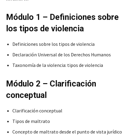
Módulo 1 – Definiciones sobre
los tipos de violencia
Definiciones sobre los tipos de violencia
Declaración Universal de los Derechos Humanos
Taxonomía de la violencia: tipos de violencia
Módulo 2 – Clarificación
conceptual
Clarificación conceptual
Tipos de maltrato
Concepto de maltrato desde el punto de vista jurídico