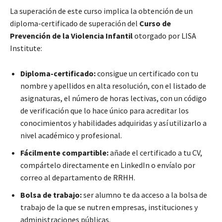
La superación de este curso implica la obtención de un
diploma-certificado de superación del
Curso de
Prevención de la Violencia Infantil
otorgado por LISA
Institute:
Diploma-certificado:
consigue un certificado con tu
nombre y apellidos en alta resolución, con el listado de
asignaturas, el número de horas lectivas, con un código
de verificación que lo hace único para acreditar los
conocimientos y habilidades adquiridas y así utilizarlo a
nivel académico y profesional.
Fácilmente compartible:
añade el certificado a tu CV,
compártelo directamente en LinkedIn o envíalo por
correo al departamento de RRHH.
Bolsa de trabajo:
ser alumno te da acceso a la bolsa de
trabajo de la que se nutren empresas, instituciones y
administraciones públicas.