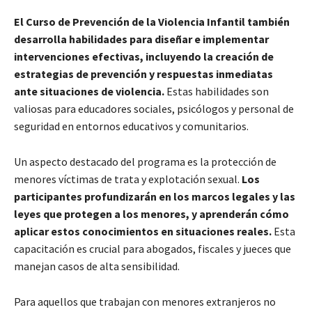
El Curso de Prevención de la Violencia Infantil también
desarrolla habilidades para diseñar e implementar
intervenciones efectivas, incluyendo la creación de
estrategias de prevención y respuestas inmediatas
ante situaciones de violencia.
Estas habilidades son
valiosas para educadores sociales, psicólogos y personal de
seguridad en entornos educativos y comunitarios.
Un aspecto destacado del programa es la protección de
menores víctimas de trata y explotación sexual.
Los
participantes profundizarán en los marcos legales y las
leyes que protegen a los menores, y aprenderán cómo
aplicar estos conocimientos en situaciones reales.
Esta
capacitación es crucial para abogados, fiscales y jueces que
manejan casos de alta sensibilidad.
Para aquellos que trabajan con menores extranjeros no