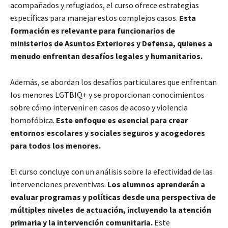
acompañados y refugiados, el curso ofrece estrategias
específicas para manejar estos complejos casos.
Esta
formación es relevante para funcionarios de
ministerios de Asuntos Exteriores y Defensa, quienes a
menudo enfrentan desafíos legales y humanitarios.
Además, se abordan los desafíos particulares que enfrentan
los menores LGTBIQ+ y se proporcionan conocimientos
sobre cómo intervenir en casos de acoso y violencia
homofóbica.
Este enfoque es esencial para crear
entornos escolares y sociales seguros y acogedores
para todos los menores.
El curso concluye con un análisis sobre la efectividad de las
intervenciones preventivas.
Los alumnos aprenderán a
evaluar programas y políticas desde una perspectiva de
múltiples niveles de actuación, incluyendo la atención
primaria y la intervención comunitaria.
Este