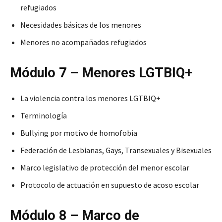
refugiados
Necesidades básicas de los menores
Menores no acompañados refugiados
Módulo 7 – Menores LGTBIQ+
La violencia contra los menores LGTBIQ+
Terminología
Bullying por motivo de homofobia
Federación de Lesbianas, Gays, Transexuales y Bisexuales
Marco legislativo de protección del menor escolar
Protocolo de actuación en supuesto de acoso escolar
Módulo 8 – Marco de