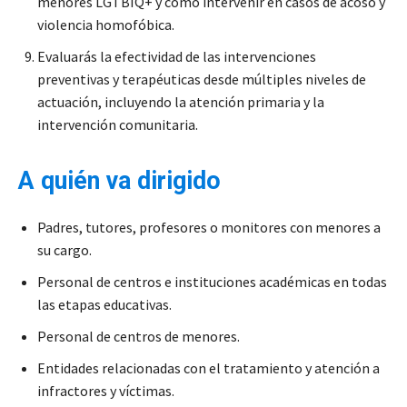
menores LGTBIQ+ y cómo intervenir en casos de acoso y
violencia homofóbica.
Evaluarás la efectividad de las intervenciones
preventivas y terapéuticas desde múltiples niveles de
actuación, incluyendo la atención primaria y la
intervención comunitaria.
A quién va dirigido
Padres, tutores, profesores o monitores con menores a
su cargo.
Personal de centros e instituciones académicas en todas
las etapas educativas.
Personal de centros de menores.
Entidades relacionadas con el tratamiento y atención a
infractores y víctimas.