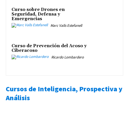
Curso sobre Drones en
Seguridad, Defensa y
Emergencias
Marc Valls Estefanell
Curso de Prevención del Acoso y
Ciberacoso
Ricardo Lombardero
Cursos de Inteligencia, Prospectiva y
Análisis