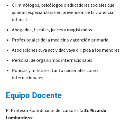
Criminólogos, psicólogos o educadores sociales que
quieran especializarse en prevención de la violencia
infantil.
Abogados, fiscales, jueces y magistrados.
Profesionales de la medicina y atención primaria.
Asociaciones cuya actividad vaya dirigida a los menores.
Personal de organismos internacionales
Policías y militares, tanto nacionales como
internacionales.
Equipo Docente
El Profesor-Coordinador del curso es la
Sr. Ricardo
Lombardero
: