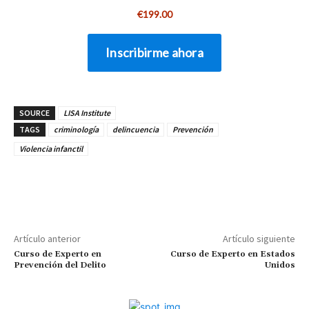
SOURCE
LISA Institute
TAGS
criminología
delincuencia
Prevención
Violencia infanctil
Artículo anterior
Artículo siguiente
Curso de Experto en
Curso de Experto en Estados
Prevención del Delito
Unidos