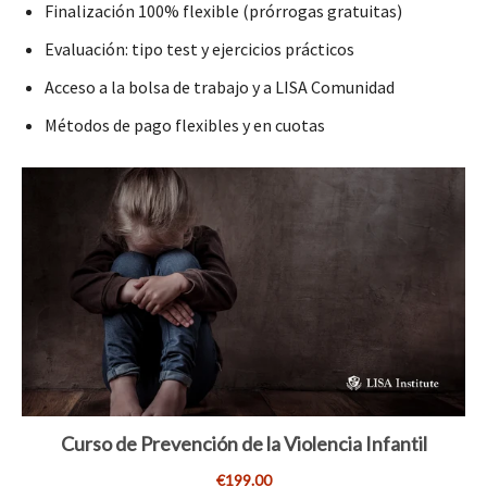
Finalización 100% flexible (prórrogas gratuitas)
Evaluación: tipo test y ejercicios prácticos
Acceso a la bolsa de trabajo y a LISA Comunidad
Métodos de pago flexibles y en cuotas