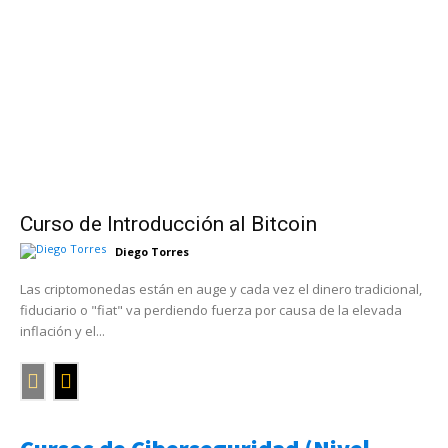
Curso de Introducción al Bitcoin
Diego Torres
Las criptomonedas están en auge y cada vez el dinero tradicional,
fiduciario o "fiat" va perdiendo fuerza por causa de la elevada
inflación y el...