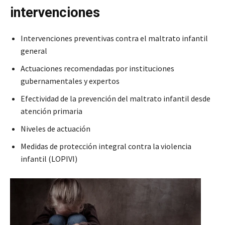
intervenciones
Intervenciones preventivas contra el maltrato infantil
general
Actuaciones recomendadas por instituciones
gubernamentales y expertos
Efectividad de la prevención del maltrato infantil desde
atención primaria
Niveles de actuación
Medidas de protección integral contra la violencia
infantil (LOPIVI)