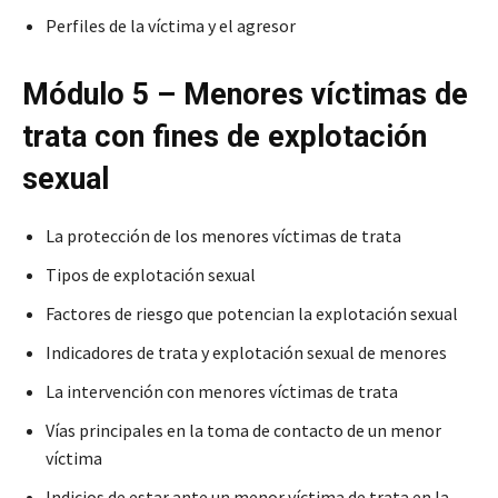
Perfiles de la víctima y el agresor
Módulo 5 – Menores víctimas de
trata con fines de explotación
sexual
La protección de los menores víctimas de trata
Tipos de explotación sexual
Factores de riesgo que potencian la explotación sexual
Indicadores de trata y explotación sexual de menores
La intervención con menores víctimas de trata
Vías principales en la toma de contacto de un menor
víctima
Indicios de estar ante un menor víctima de trata en la