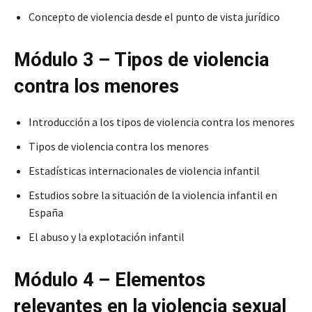
Concepto de violencia desde el punto de vista jurídico
Módulo 3 – Tipos de violencia
contra los menores
Introducción a los tipos de violencia contra los menores
Tipos de violencia contra los menores
Estadísticas internacionales de violencia infantil
Estudios sobre la situación de la violencia infantil en
España
El abuso y la explotación infantil
Módulo 4 – Elementos
relevantes en la violencia sexual