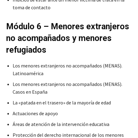
toma de contacto
Módulo 6 – Menores extranjeros
no acompañados y menores
refugiados
Los menores extranjeros no acompañados (MENAS).
Latinoamérica
Los menores extranjeros no acompañados (MENAS).
Casos en España
La «patada en el trasero» de la mayoría de edad
Actuaciones de apoyo
Áreas de atención de la intervención educativa
Protección del derecho internacional de los menores