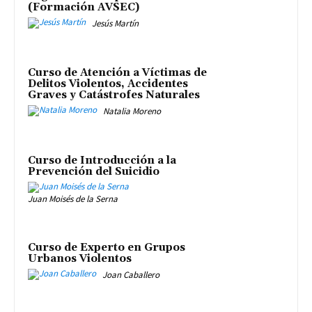
(Formación AVSEC)
Jesús Martín
Curso de Atención a Víctimas de
Delitos Violentos, Accidentes
Graves y Catástrofes Naturales
Natalia Moreno
Curso de Introducción a la
Prevención del Suicidio
Juan Moisés de la Serna
Curso de Experto en Grupos
Urbanos Violentos
Joan Caballero