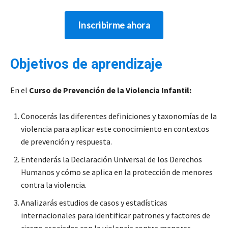
Objetivos de aprendizaje
En el
Curso de Prevención de la Violencia Infantil:
Conocerás las diferentes definiciones y taxonomías de la
violencia para aplicar este conocimiento en contextos
de prevención y respuesta.
Entenderás la Declaración Universal de los Derechos
Humanos y cómo se aplica en la protección de menores
contra la violencia.
Analizarás estudios de casos y estadísticas
internacionales para identificar patrones y factores de
riesgo asociados con la violencia contra menores.