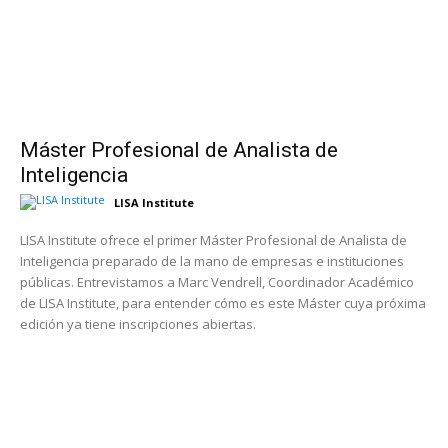
Máster Profesional de Analista de
Inteligencia
LISA Institute
LISA Institute ofrece el primer Máster Profesional de Analista de
Inteligencia preparado de la mano de empresas e instituciones
públicas. Entrevistamos a Marc Vendrell, Coordinador Académico
de LISA Institute, para entender cómo es este Máster cuya próxima
edición ya tiene inscripciones abiertas.