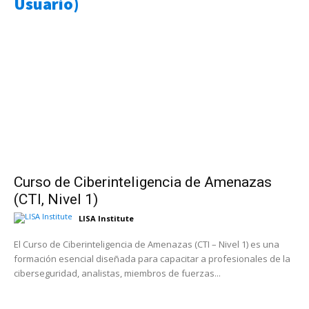
Usuario)
Curso de Ciberinteligencia de Amenazas
(CTI, Nivel 1)
LISA Institute
El Curso de Ciberinteligencia de Amenazas (CTI – Nivel 1) es una
formación esencial diseñada para capacitar a profesionales de la
ciberseguridad, analistas, miembros de fuerzas...