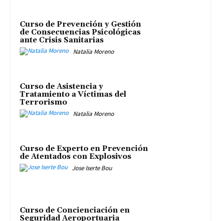
Curso de Prevención y Gestión
de Consecuencias Psicológicas
ante Crisis Sanitarias
Natalia Moreno
Curso de Asistencia y
Tratamiento a Víctimas del
Terrorismo
Natalia Moreno
Curso de Experto en Prevención
de Atentados con Explosivos
Jose Iserte Bou
Curso de Concienciación en
Seguridad Aeroportuaria