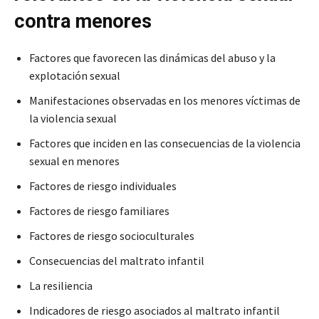
contra menores
Factores que favorecen las dinámicas del abuso y la
explotación sexual
Manifestaciones observadas en los menores víctimas de
la violencia sexual
Factores que inciden en las consecuencias de la violencia
sexual en menores
Factores de riesgo individuales
Factores de riesgo familiares
Factores de riesgo socioculturales
Consecuencias del maltrato infantil
La resiliencia
Indicadores de riesgo asociados al maltrato infantil