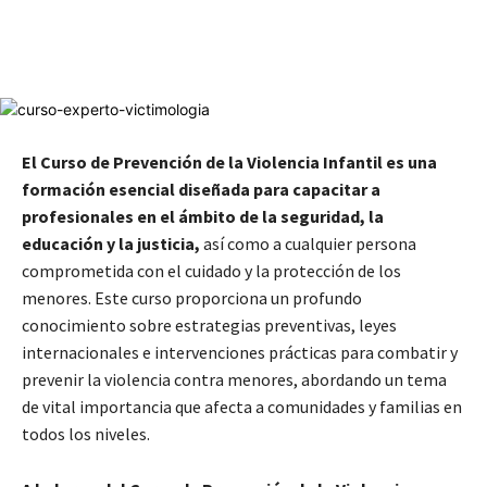
El Curso de Prevención de la Violencia Infantil es una
formación esencial diseñada para capacitar a
profesionales en el ámbito de la seguridad, la
educación y la justicia,
así como a cualquier persona
comprometida con el cuidado y la protección de los
menores. Este curso proporciona un profundo
conocimiento sobre estrategias preventivas, leyes
internacionales e intervenciones prácticas para combatir y
prevenir la violencia contra menores, abordando un tema
de vital importancia que afecta a comunidades y familias en
todos los niveles.