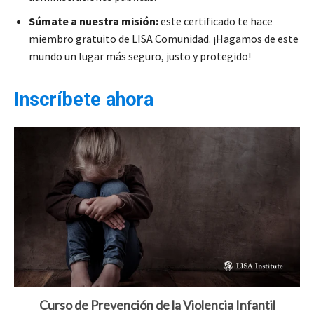
Súmate a nuestra misión:
este certificado te hace
miembro gratuito de LISA Comunidad. ¡Hagamos de este
mundo un lugar más seguro, justo y protegido!
Inscríbete ahora