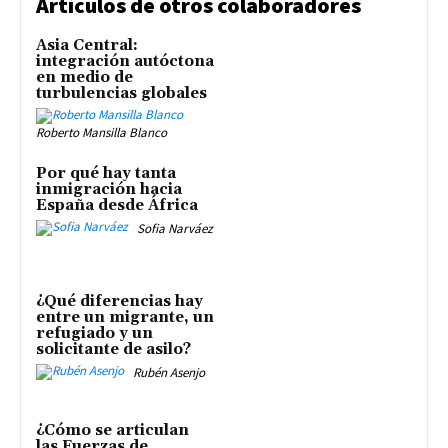
Artículos de otros colaboradores
Asia Central:
integración autóctona
en medio de
turbulencias globales
Roberto Mansilla Blanco
Por qué hay tanta
inmigración hacia
España desde África
Sofia Narváez
¿Qué diferencias hay
entre un migrante, un
refugiado y un
solicitante de asilo?
Rubén Asenjo
¿Cómo se articulan
las Fuerzas de