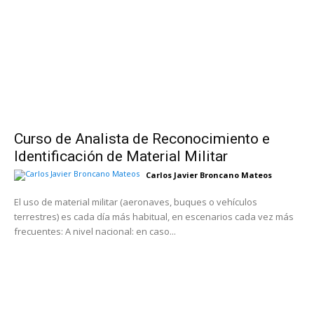
Curso de Analista de Reconocimiento e
Identificación de Material Militar
Carlos Javier Broncano Mateos
El uso de material militar (aeronaves, buques o vehículos
terrestres) es cada día más habitual, en escenarios cada vez más
frecuentes: A nivel nacional: en caso...