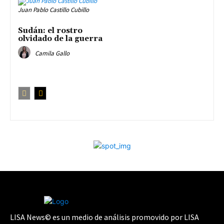
Juan Pablo Castillo Cubillo
Sudán: el rostro
olvidado de la guerra
Camila Gallo
LISA News© es un medio de análisis promovido por LISA