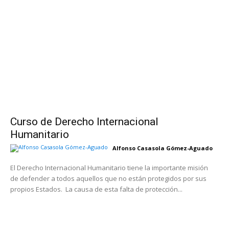
Curso de Derecho Internacional
Humanitario
Alfonso Casasola Gómez-Aguado
El Derecho Internacional Humanitario tiene la importante misión
de defender a todos aquellos que no están protegidos por sus
propios Estados. La causa de esta falta de protección...