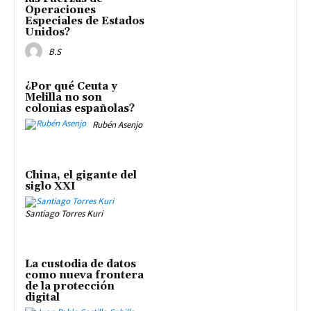
Operaciones
Especiales de Estados
Unidos?
B.S
¿Por qué Ceuta y
Melilla no son
colonias españolas?
Rubén Asenjo
China, el gigante del
siglo XXI
Santiago Torres Kuri
La custodia de datos
como nueva frontera
de la protección
digital