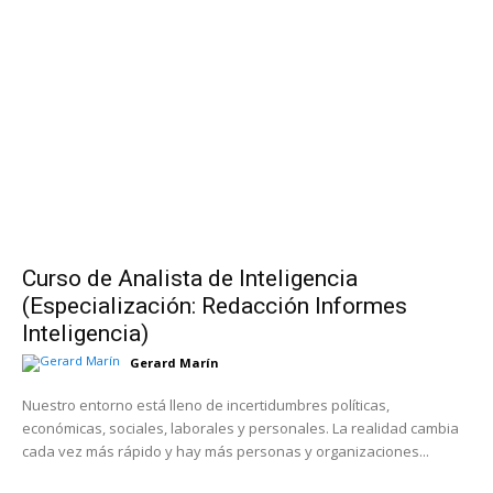
Curso de Analista de Inteligencia
(Especialización: Redacción Informes
Inteligencia)
Gerard Marín
Nuestro entorno está lleno de incertidumbres políticas,
económicas, sociales, laborales y personales. La realidad cambia
cada vez más rápido y hay más personas y organizaciones...