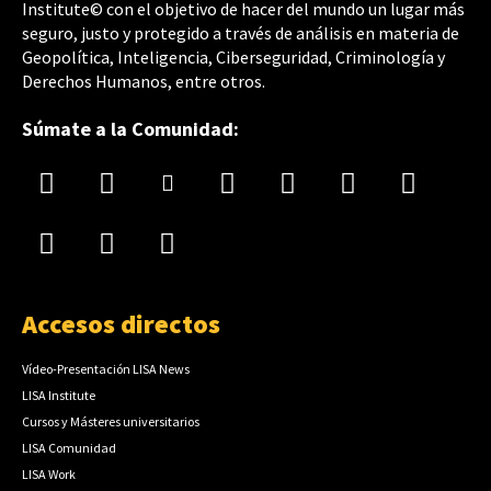
Institute© con el objetivo de hacer del mundo un lugar más
seguro, justo y protegido a través de análisis en materia de
Geopolítica, Inteligencia, Ciberseguridad, Criminología y
Derechos Humanos, entre otros.
Súmate a la Comunidad:
Accesos directos
Vídeo-Presentación LISA News
LISA Institute
Cursos y Másteres universitarios
LISA Comunidad
LISA Work