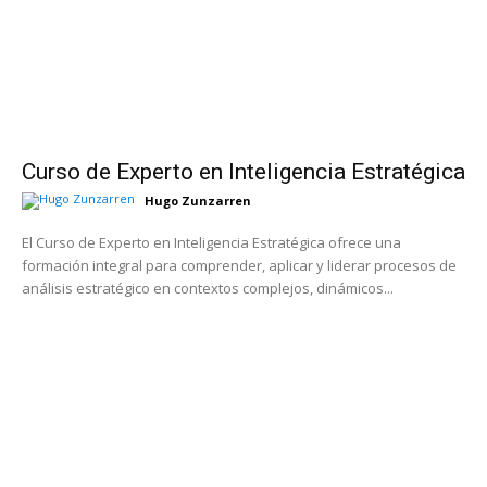
Curso de Experto en Inteligencia Estratégica
Hugo Zunzarren
El Curso de Experto en Inteligencia Estratégica ofrece una
formación integral para comprender, aplicar y liderar procesos de
análisis estratégico en contextos complejos, dinámicos...