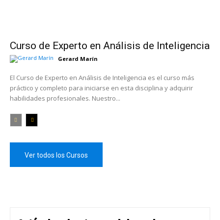
Curso de Experto en Análisis de Inteligencia
Gerard Marín
El Curso de Experto en Análisis de Inteligencia es el curso más
práctico y completo para iniciarse en esta disciplina y adquirir
habilidades profesionales. Nuestro...
Ver todos los Cursos