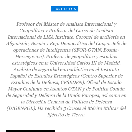
1 ARTÍCULOS
Profesor del Máster de Analista Internacional y
Geopolítico y Profesor del Curso de Analista
Internacional de LISA Institute. Coronel de artillería en
Afganistán, Bosnia y Rep. Democrática del Congo. Jefe de
operaciones de Inteligencia (SFOR-OTAN, Bosnia-
Herzegovina). Profesor de geopolítica y estudios
estratégicos en la Universidad Carlos III de Madrid.
Analista de seguridad euroatlántica en el Instituto
Español de Estudios Estratégicos (Centro Superior de
Estudios de la Defensa, CESEDEN). Oficial de Estado
Mayor Conjunto en Asuntos OTAN y de Política Común
de Seguridad y Defensa de la Unión Europea, así como en
la Dirección General de Política de Defensa
(DIGENPOL). Ha recibido 3 Cruces al Mérito Militar del
Ejército de Tierra.