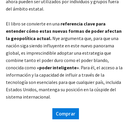
ahora pueden ser utilizados por individuos y grupos fuera
del ámbito estatal.
El libro se convierte en una
referencia clave para
entender cómo estas nuevas formas de poder afectan
la geopolítica actual.
Nye argumenta que, para que una
nación siga siendo influyente en este nuevo panorama
global, es imprescindible adoptar una estrategia que
combine tanto el poder duro como el poder blando,
conocida como
«poder inteligente»
. Para él, el acceso a la
información y la capacidad de influir a través de la
tecnología son esenciales para que cualquier país, incluida
Estados Unidos, mantenga su posición en la cúspide del
sistema internacional.
Comprar