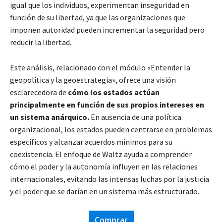
igual que los individuos, experimentan inseguridad en
función de su libertad, ya que las organizaciones que
imponen autoridad pueden incrementar la seguridad pero
reducir la libertad.
Este análisis, relacionado con el módulo «Entender la
geopolítica y la geoestrategia», ofrece una visión
esclarecedora de
cómo los estados actúan
principalmente en función de sus propios intereses en
un sistema anárquico.
En ausencia de una política
organizacional, los estados pueden centrarse en problemas
específicos y alcanzar acuerdos mínimos para su
coexistencia. El enfoque de Waltz ayuda a comprender
cómo el poder y la autonomía influyen en las relaciones
internacionales, evitando las intensas luchas por la justicia
y el poder que se darían en un sistema más estructurado.
Comprar