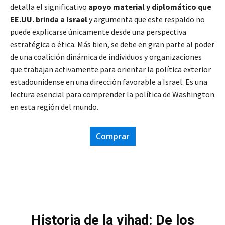
detalla el significativo
apoyo material y diplomático que
EE.UU. brinda a Israel
y argumenta que este respaldo no
puede explicarse únicamente desde una perspectiva
estratégica o ética. Más bien, se debe en gran parte al poder
de una coalición dinámica de individuos y organizaciones
que trabajan activamente para orientar la política exterior
estadounidense en una dirección favorable a Israel. Es una
lectura esencial para comprender la política de Washington
en esta región del mundo.
Comprar
Historia de la yihad: De los