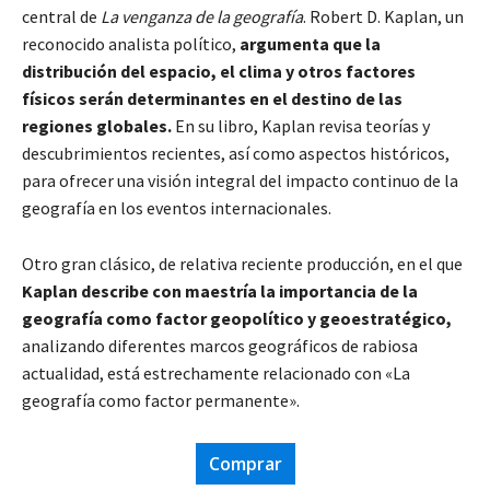
central de
La venganza de la geografía
. Robert D. Kaplan, un
reconocido analista político,
argumenta que la
distribución del espacio, el clima y otros factores
físicos serán determinantes en el destino de las
regiones globales.
En su libro, Kaplan revisa teorías y
descubrimientos recientes, así como aspectos históricos,
para ofrecer una visión integral del impacto continuo de la
geografía en los eventos internacionales.
Otro gran clásico, de relativa reciente producción, en el que
Kaplan describe con maestría la importancia de la
geografía como factor geopolítico y geoestratégico,
analizando diferentes marcos geográficos de rabiosa
actualidad, está estrechamente relacionado con «La
geografía como factor permanente».
Comprar