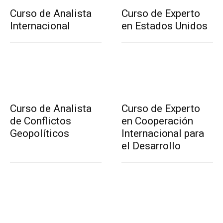
Curso de Analista
Curso de Experto
Internacional
en Estados Unidos
Curso de Analista
Curso de Experto
de Conflictos
en Cooperación
Geopolíticos
Internacional para
el Desarrollo