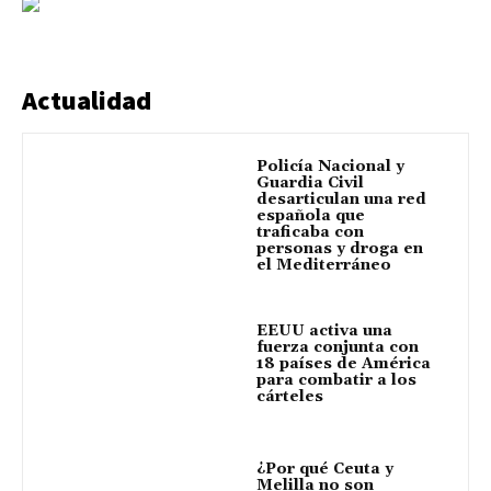
Actualidad
Policía Nacional y
Guardia Civil
desarticulan una red
española que
traficaba con
personas y droga en
el Mediterráneo
EEUU activa una
fuerza conjunta con
18 países de América
para combatir a los
cárteles
¿Por qué Ceuta y
Melilla no son