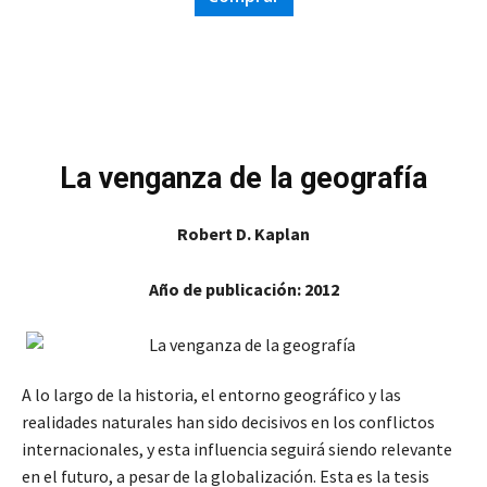
La venganza de la geografía
Robert D. Kaplan
Año de publicación: 2012
A lo largo de la historia, el entorno geográfico y las
realidades naturales han sido decisivos en los conflictos
internacionales, y esta influencia seguirá siendo relevante
en el futuro, a pesar de la globalización. Esta es la tesis