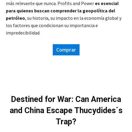
más relevante que nunca. Profits and Power
es esencial
para quienes buscan comprender la geopolítica del
petróleo
, su historia, su impacto en la economía global y
los factores que condicionan su importancia e
impredecibilidad.
Comprar
Destined for War: Can America
and China Escape Thucydides´s
Trap?