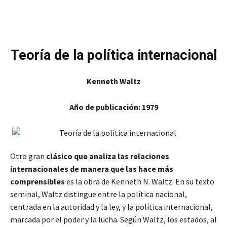
Teoría de la política internacional
Kenneth Waltz
Año de publicación: 1979
Otro gran
clásico que analiza las relaciones
internacionales de manera que las hace más
comprensibles
es la obra de Kenneth N. Waltz. En su texto
seminal, Waltz distingue entre la política nacional,
centrada en la autoridad y la ley, y la política internacional,
marcada por el poder y la lucha. Según Waltz, los estados, al