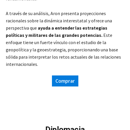
A través de su análisis, Aron presenta proyecciones
racionales sobre la dinámica interestatal y ofrece una
perspectiva que
ayuda a entender las estrategias
políticas y militares de las grandes potencias.
Este
enfoque tiene un fuerte vínculo con el estudio de la
geopolítica y la geoestrategia, proporcionando una base
sólida para interpretar los retos actuales de las relaciones
internacionales.
Comprar
Diplomacia