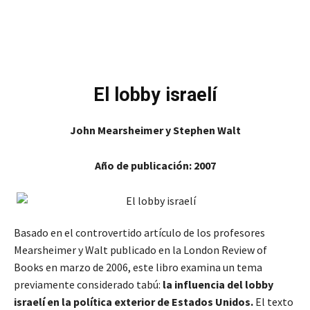
El lobby israelí
John Mearsheimer y Stephen Walt
Año de publicación: 2007
Basado en el controvertido artículo de los profesores
Mearsheimer y Walt publicado en la London Review of
Books en marzo de 2006, este libro examina un tema
previamente considerado tabú:
la influencia del lobby
israelí en la política exterior de Estados Unidos.
El texto