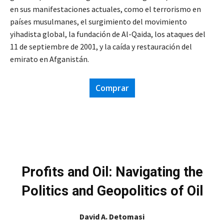
en sus manifestaciones actuales, como el terrorismo en
países musulmanes, el surgimiento del movimiento
yihadista global, la fundación de Al-Qaida, los ataques del
11 de septiembre de 2001, y la caída y restauración del
emirato en Afganistán.
Comprar
Profits and Oil: Navigating the
Politics and Geopolitics of Oil
David A. Detomasi