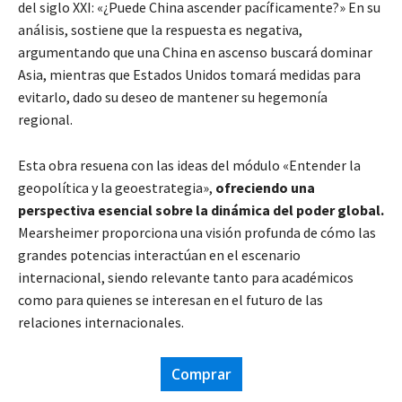
del siglo XXI: «¿Puede China ascender pacíficamente?» En su
análisis, sostiene que la respuesta es negativa,
argumentando que una China en ascenso buscará dominar
Asia, mientras que Estados Unidos tomará medidas para
evitarlo, dado su deseo de mantener su hegemonía
regional.
Esta obra resuena con las ideas del módulo «Entender la
geopolítica y la geoestrategia»,
ofreciendo una
perspectiva esencial sobre la dinámica del poder global.
Mearsheimer proporciona una visión profunda de cómo las
grandes potencias interactúan en el escenario
internacional, siendo relevante tanto para académicos
como para quienes se interesan en el futuro de las
relaciones internacionales.
Comprar