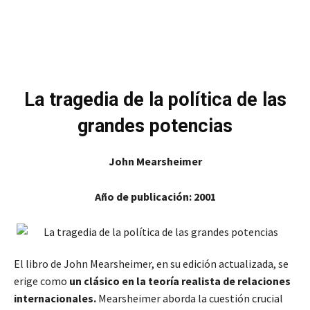
La tragedia de la política de las
grandes potencias
John Mearsheimer
Año de publicación: 2001
El libro de John Mearsheimer, en su edición actualizada, se
erige como
un clásico en la teoría realista de relaciones
internacionales.
Mearsheimer aborda la cuestión crucial