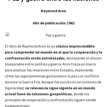
Raymond Aron
Año de publicación: 1962
El libro de Raymond Aron es un
clásico imprescindible
para comprender un mundo en el que la cooperación y la
confrontación están entrelazadas
, destacando el vínculo
inseparable entre política y guerra. Aron traza un marco
para analizar las relaciones entre Estados, explorando
cómo las superpotencias gestionaron la paz y el conflicto
durante la Guerra Fría. Aunque fue escrito en un contexto de
bipolaridad,
su relevancia sigue vigente en un mundo
actual lleno de tensiones geopolíticas
, donde los
principios de cooperación y confrontación siguen siendo
fundamentales.