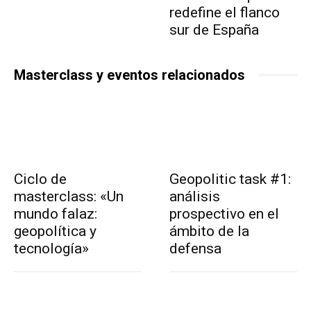
redefine el flanco
sur de España
Masterclass y eventos relacionados
Ciclo de
Geopolitic task #1:
masterclass: «Un
análisis
mundo falaz:
prospectivo en el
geopolítica y
ámbito de la
tecnología»
defensa