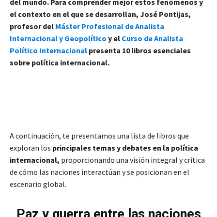
del mundo. Para comprender mejor estos fenómenos y
el contexto en el que se desarrollan, José Pontijas,
profesor del
Máster Profesional de Analista
Internacional y Geopolítico
y el
Curso de Analista
Político Internacional
presenta 10 libros esenciales
sobre política internacional.
A continuación, te presentamos una lista de libros que
exploran los
principales temas y debates en la política
internacional,
proporcionando una visión integral y crítica
de cómo las naciones interactúan y se posicionan en el
escenario global.
Paz y guerra entre las naciones