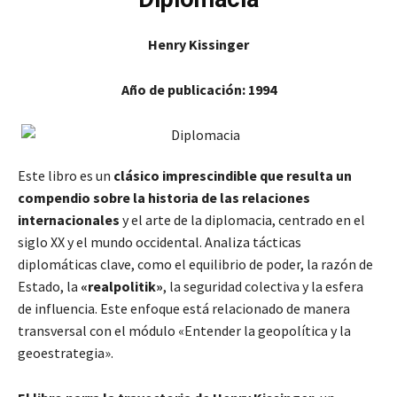
Henry Kissinger
Año de publicación: 1994
Este libro es un
clásico imprescindible que resulta un
compendio sobre la historia de las relaciones
internacionales
y el arte de la diplomacia, centrado en el
siglo XX y el mundo occidental. Analiza tácticas
diplomáticas clave, como el equilibrio de poder, la razón de
Estado, la
«realpolitik»
, la seguridad colectiva y la esfera
de influencia. Este enfoque está relacionado de manera
transversal con el módulo «Entender la geopolítica y la
geoestrategia».