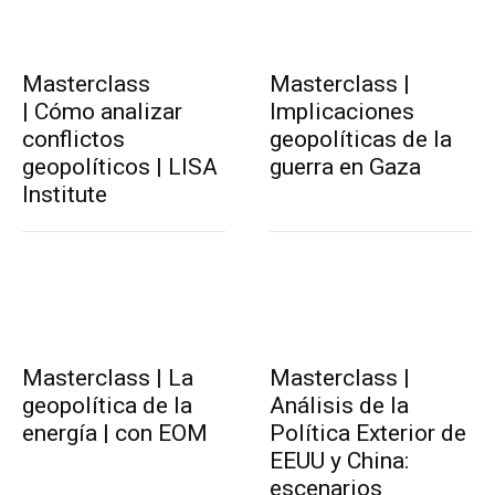
Masterclass
Masterclass |
| Cómo analizar
Implicaciones
conflictos
geopolíticas de la
geopolíticos | LISA
guerra en Gaza
Institute
Masterclass | La
Masterclass |
geopolítica de la
Análisis de la
energía | con EOM
Política Exterior de
EEUU y China:
escenarios