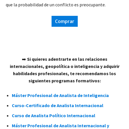
que la probabilidad de un conflicto es preocupante.
Comprar
➡️
Si quieres adentrarte en las relaciones
internacionales, geopolítica o inteligencia y adquirir
habilidades profesionales, te recomendamos los
siguientes programas formativos:
Máster Profesional de Analista de Inteligencia
Curso-Certificado de Analista Internacional
Curso de Analista Político Internacional
Máster Profesional de Analista Internacional y