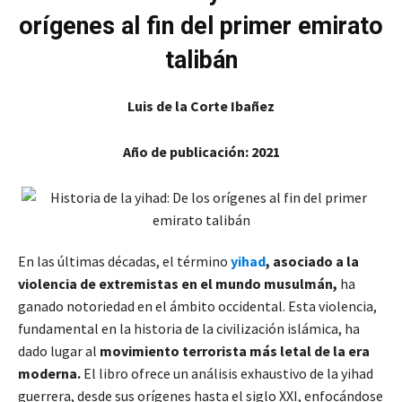
orígenes al fin del primer emirato
talibán
Luis de la Corte Ibañez
Año de publicación: 2021
En las últimas décadas, el término
yihad
, asociado a la
violencia de extremistas en el mundo musulmán,
ha
ganado notoriedad en el ámbito occidental. Esta violencia,
fundamental en la historia de la civilización islámica, ha
dado lugar al
movimiento terrorista más letal de la era
moderna.
El libro ofrece un análisis exhaustivo de la yihad
guerrera, desde sus orígenes hasta el siglo XXI, enfocándose