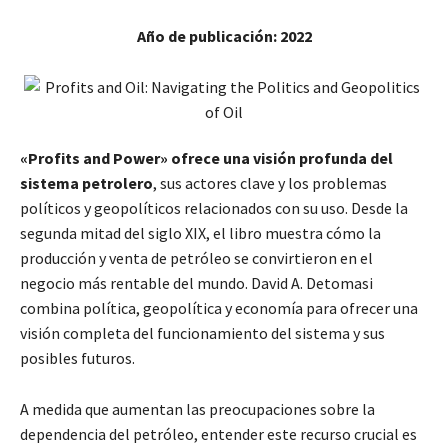
Año de publicación: 2022
«Profits and Power» ofrece una visión profunda del
sistema petrolero
, sus actores clave y los problemas
políticos y geopolíticos relacionados con su uso. Desde la
segunda mitad del siglo XIX, el libro muestra cómo la
producción y venta de petróleo se convirtieron en el
negocio más rentable del mundo. David A. Detomasi
combina política, geopolítica y economía para ofrecer una
visión completa del funcionamiento del sistema y sus
posibles futuros.
A medida que aumentan las preocupaciones sobre la
dependencia del petróleo, entender este recurso crucial es