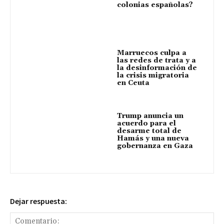
colonias españolas?
Marruecos culpa a
las redes de trata y a
la desinformación de
la crisis migratoria
en Ceuta
Trump anuncia un
acuerdo para el
desarme total de
Hamás y una nueva
gobernanza en Gaza
Dejar respuesta: