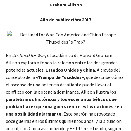
Graham Allison
Año de publicación: 2017
En
Destined for War
, el académico de Harvard Graham
Allison explora a fondo la relación entre las dos grandes
potencias actuales,
Estados Unidos y China
. A través del
concepto de la
«Trampa de Tucídides»
, que describe cómo
el ascenso de una potencia desafiante puede llevar al
conflicto con la potencia dominante, Allison ilustra los
paralelismos históricos y los escenarios bélicos que
podrían hacer que una guerra entre estas naciones sea
una posibilidad alarmante.
Este patrón ha provocado
doce guerras en los últimos quinientos años, y la situación
actual, con China ascendiendo y EE.UU. resistiendo, sugiere