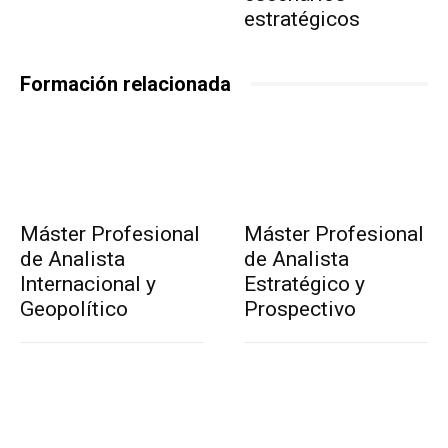
estratégicos
Formación relacionada
Máster Profesional
Máster Profesional
de Analista
de Analista
Internacional y
Estratégico y
Geopolítico
Prospectivo