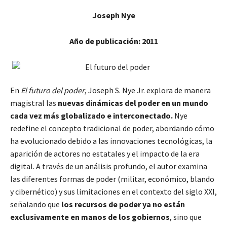
Joseph Nye
Año de publicación: 2011
En
El futuro del poder
, Joseph S. Nye Jr. explora de manera
magistral las
nuevas dinámicas del poder en un mundo
cada vez más globalizado e interconectado.
Nye
redefine el concepto tradicional de poder, abordando cómo
ha evolucionado debido a las innovaciones tecnológicas, la
aparición de actores no estatales y el impacto de la era
digital. A través de un análisis profundo, el autor examina
las diferentes formas de poder (militar, económico, blando
y cibernético) y sus limitaciones en el contexto del siglo XXI,
señalando que
los recursos de poder ya no están
exclusivamente en manos de los gobiernos
, sino que