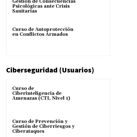
Gestión de Consecuencias
Psicológicas ante Crisis
Sanitarias
Curso de Autoprotección
en Conflictos Armados
Ciberseguridad (Usuarios)
Curso de
Ciberinteligencia de
Amenazas (CTI, Nivel 1)
Curso de Prevención y
Gestión de Ciberriesgos y
Ciberataques