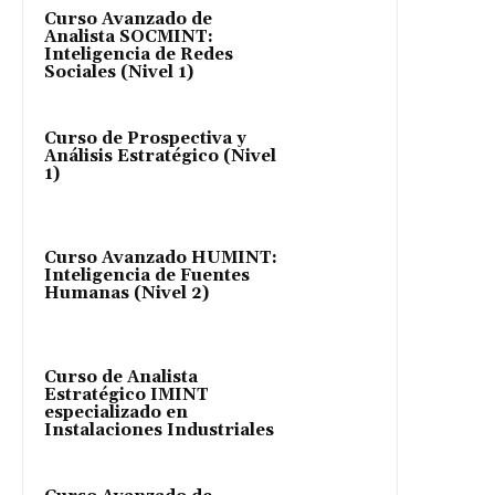
Curso Avanzado de
Analista SOCMINT:
Inteligencia de Redes
Sociales (Nivel 1)
Curso de Prospectiva y
Análisis Estratégico (Nivel
1)
Curso Avanzado HUMINT:
Inteligencia de Fuentes
Humanas (Nivel 2)
Curso de Analista
Estratégico IMINT
especializado en
Instalaciones Industriales