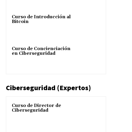
Curso de Introducción al
Bitcoin
Curso de Concienciación
en Ciberseguridad
Ciberseguridad (Expertos)
Curso de Director de
Ciberseguridad