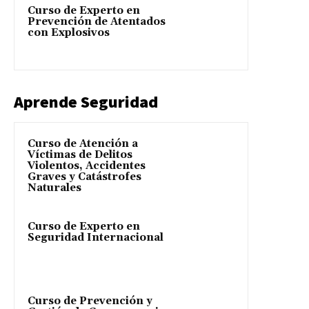
Curso de Experto en
Prevención de Atentados
con Explosivos
Aprende Seguridad
Curso de Atención a
Víctimas de Delitos
Violentos, Accidentes
Graves y Catástrofes
Naturales
Curso de Experto en
Seguridad Internacional
Curso de Prevención y