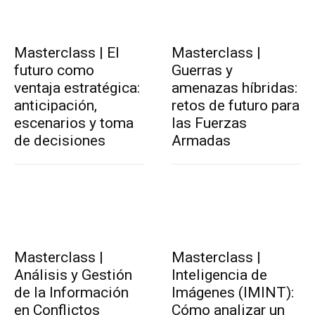
Masterclass | El
Masterclass |
futuro como
Guerras y
ventaja estratégica:
amenazas híbridas:
anticipación,
retos de futuro para
escenarios y toma
las Fuerzas
de decisiones
Armadas
Masterclass |
Masterclass |
Análisis y Gestión
Inteligencia de
de la Información
Imágenes (IMINT):
en Conflictos
Cómo analizar un