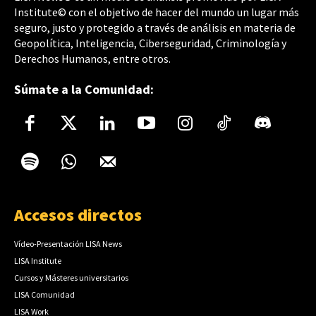
Institute© con el objetivo de hacer del mundo un lugar más
seguro, justo y protegido a través de análisis en materia de
Geopolítica, Inteligencia, Ciberseguridad, Criminología y
Derechos Humanos, entre otros.
Súmate a la Comunidad:
Accesos directos
Vídeo-Presentación LISA News
LISA Institute
Cursos y Másteres universitarios
LISA Comunidad
LISA Work