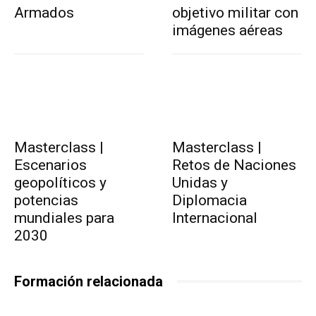
Armados
objetivo militar con
imágenes aéreas
Masterclass |
Masterclass |
Escenarios
Retos de Naciones
geopolíticos y
Unidas y
potencias
Diplomacia
mundiales para
Internacional
2030
Formación relacionada