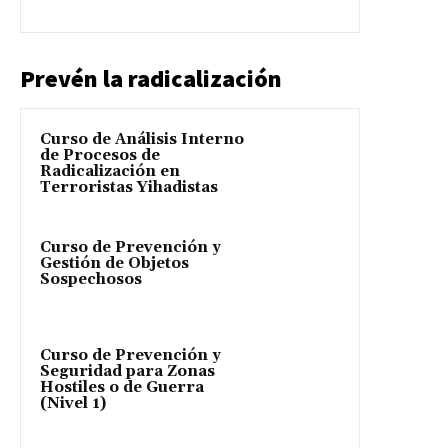
Prevén la radicalización
Curso de Análisis Interno
de Procesos de
Radicalización en
Terroristas Yihadistas
Curso de Prevención y
Gestión de Objetos
Sospechosos
Curso de Prevención y
Seguridad para Zonas
Hostiles o de Guerra
(Nivel 1)