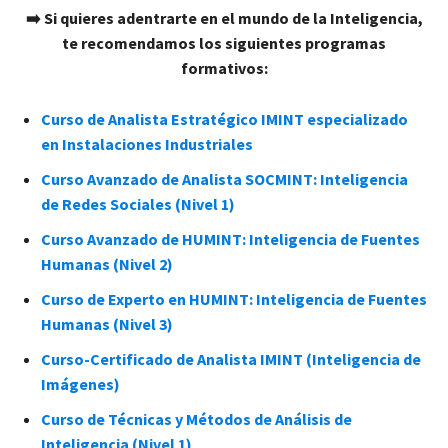
➡️ Si quieres adentrarte en el mundo de la Inteligencia,
te recomendamos los siguientes programas
formativos:
Curso de Analista Estratégico IMINT especializado
en Instalaciones Industriales
Curso Avanzado de Analista SOCMINT: Inteligencia
de Redes Sociales (Nivel 1)
Curso Avanzado de HUMINT: Inteligencia de Fuentes
Humanas (Nivel 2)
Curso de Experto en HUMINT: Inteligencia de Fuentes
Humanas (Nivel 3)
Curso-Certificado de Analista IMINT (Inteligencia de
Imágenes)
Curso de Técnicas y Métodos de Análisis de
Inteligencia (Nivel 1)