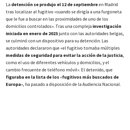
La
detención se produjo el 12 de septiembre
en Madrid
tras localizar al fugitivo «cuando se dirigía a una furgoneta
que le fue a buscar en las proximidades de uno de los
domicilios controlados». Tras una compleja
investigación
iniciada en enero de 2023
junto con las autoridades belgas,
se culminó con un dispositivo para su detención. Las
autoridades declararon que «el fugitivo tomaba múltiples
medidas de seguridad para evitar la acción de la justicia
,
como el uso de diferentes vehículos y domicilios, y el
cambio frecuente de teléfono móvil». El detenido, que
figuraba en la lista de los
«
fugitivos más buscados de
Europa
», ha pasado a disposición de la Audiencia Nacional.