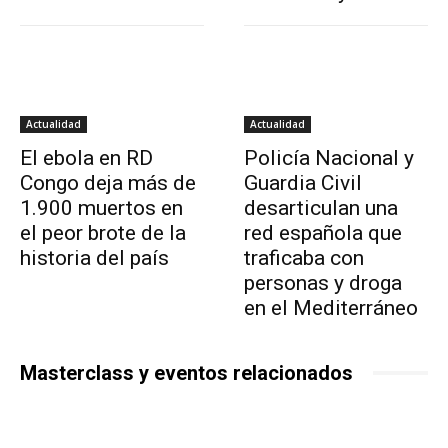
Actualidad
Actualidad
El ebola en RD
Policía Nacional y
Congo deja más de
Guardia Civil
1.900 muertos en
desarticulan una
el peor brote de la
red española que
historia del país
traficaba con
personas y droga
en el Mediterráneo
Masterclass y eventos relacionados