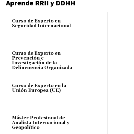
Aprende RRII y DDHH
Curso de Experto en
Seguridad Internacional
Curso de Experto en
Prevención e
Investigación de la
Delincuencia Organizada
Curso de Experto en la
Unión Europea (UE)
Máster Profesional de
Analista Internacional y
Geopolítico