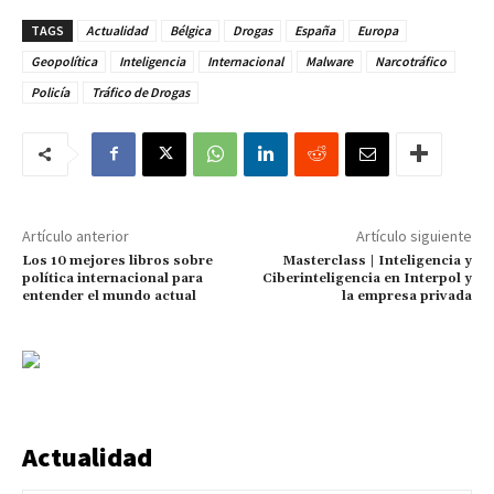
TAGS
Actualidad
Bélgica
Drogas
España
Europa
Geopolítica
Inteligencia
Internacional
Malware
Narcotráfico
Policía
Tráfico de Drogas
Artículo anterior
Artículo siguiente
Los 10 mejores libros sobre
Masterclass | Inteligencia y
política internacional para
Ciberinteligencia en Interpol y
entender el mundo actual
la empresa privada
Actualidad