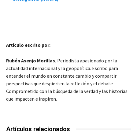
Artículo escrito por:
Rubén Asenjo Morillas
.
Periodista apasionado por la
actualidad internacional y la geopolítica. Escribo para
entender el mundo en constante cambio y compartir
perspectivas que despierten la reflexión y el debate.
Comprometido con la búsqueda de la verdad y las historias
que impacten e inspiren.
Artículos relacionados