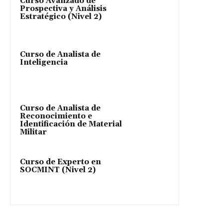
Curso Avanzado de
Prospectiva y Análisis
Estratégico (Nivel 2)
Curso de Analista de
Inteligencia
Curso de Analista de
Reconocimiento e
Identificación de Material
Militar
Curso de Experto en
SOCMINT (Nivel 2)