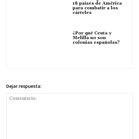
18 países de América
para combatir a los
cárteles
¿Por qué Ceuta y
Melilla no son
colonias españolas?
Dejar respuesta: