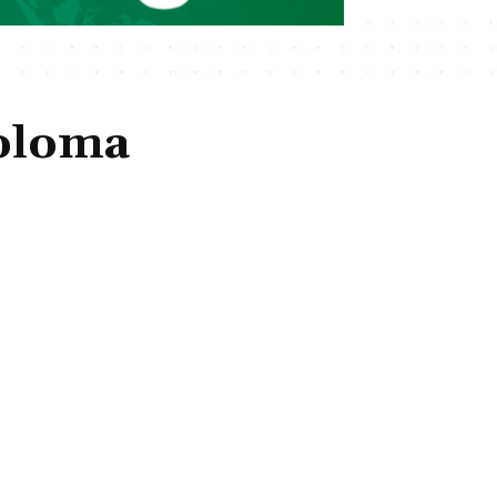
Coloma