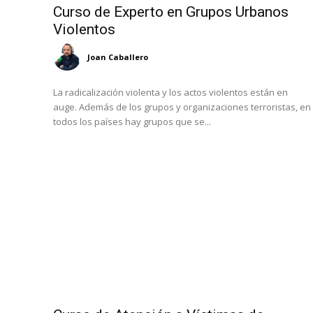
Curso de Experto en Grupos Urbanos
Violentos
Joan Caballero
La radicalización violenta y los actos violentos están en
auge. Además de los grupos y organizaciones terroristas, en
todos los países hay grupos que se...