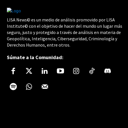
LISA News© es un medio de análisis promovido por LISA
Institute© con el objetivo de hacer del mundo un lugar más
seguro, justo y protegido a través de análisis en materia de
Geopolítica, Inteligencia, Ciberseguridad, Criminología y
Derechos Humanos, entre otros.
Súmate a la Comunidad: