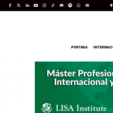
PORTADA
INTERNAC