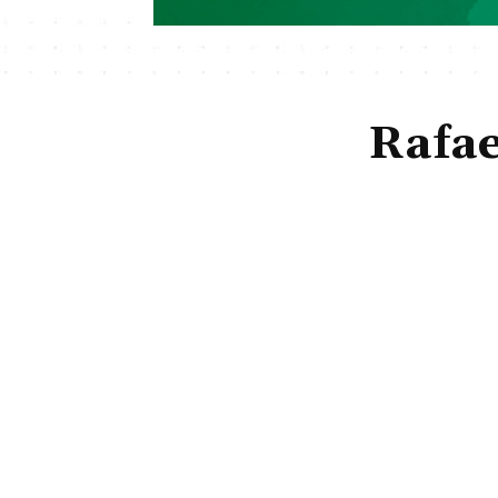
Rafae