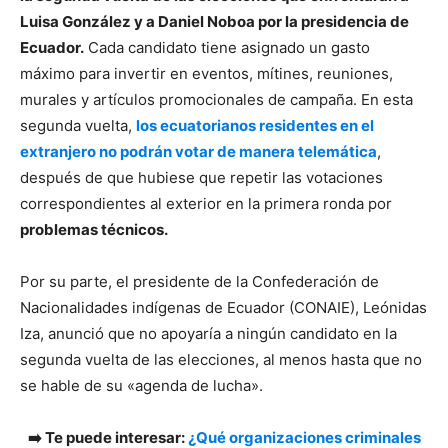
Luisa González y a Daniel Noboa por la presidencia de
Ecuador.
Cada candidato tiene asignado un gasto
máximo para invertir en eventos, mítines, reuniones,
murales y artículos promocionales de campaña. En esta
segunda vuelta,
los ecuatorianos residentes en el
extranjero no podrán votar de manera telemática
,
después de que hubiese que repetir las votaciones
correspondientes al exterior en la primera ronda por
problemas técnicos.
Por su parte, el presidente de la Confederación de
Nacionalidades indígenas de Ecuador (CONAIE), Leónidas
Iza, anunció que no apoyaría a ningún candidato en la
segunda vuelta de las elecciones, al menos hasta que no
se hable de su «agenda de lucha».
➡️ Te puede interesar:
¿Qué organizaciones criminales