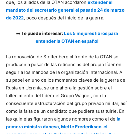
que, los aliados de la OTAN acordaron
extender el
mandato del secretario general el pasado 24 de marzo
de 2022
,
poco después del inicio de la guerra.
➡️ Te puede interesar:
Los 5 mejores libros para
entender la OTAN en español
La renovación de Stoltenberg al frente de la OTAN se
producen a pesar de las reticencias del propio líder en
seguir a los mandos de la organización internacional. A
su papel en uno de los momentos claves de la guerra de
Rusia en Ucrania, se une ahora la gestión sobre el
fallecimiento del líder del Grupo Wagner, con la
consecuente estructuración del grupo privado militar, así
como la falta de un candidato que pudiera sustituirle. En
las quinielas figuraron algunos nombres como el de
la
primera ministra danesa, Mette Frederiksen, el