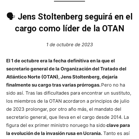
🗣️
Jens Stoltenberg seguirá en el
cargo como líder de la OTAN
1 de octubre de 2023
El 1 de octubre era la fecha definitiva en la que el
secretario general de la Organización del Tratado del
Atlántico Norte (OTAN), Jens Stoltenberg, dejaría
finalmente su cargo tras varias prórrogas.
Pero no ha
sido así. Tras las dificultades para encontrar un sustituto,
los miembros de la OTAN acordaron a principios de julio
de 2023 prolongar, por otro año más, el mandato del
secretario general, que lleva en el cargo desde 2014. La
figura del ex primer ministro noruego ha sido
clave para
la evolución de la invasión rusa en Ucrania.
Tanto es así