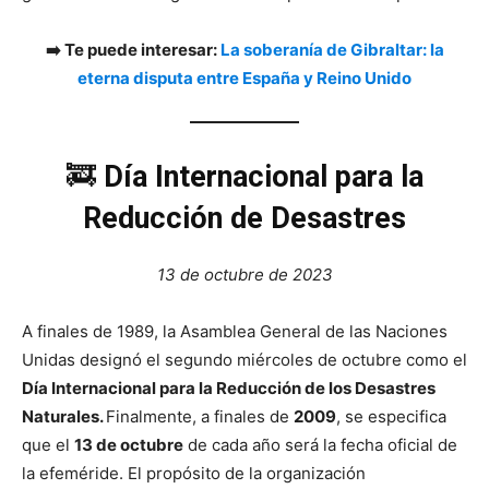
➡️ Te puede interesar:
La soberanía de Gibraltar: la
eterna disputa entre España y Reino Unido
🚒
Día Internacional para la
Reducción de Desastres
13 de octubre de 2023
A finales de 1989, la Asamblea General de las Naciones
Unidas designó el segundo miércoles de octubre como el
Día Internacional para la Reducción de los Desastres
Naturales.
Finalmente, a finales de
2009
, se especifica
que el
13 de octubre
de cada año será la fecha oficial de
la efeméride. El propósito de la organización