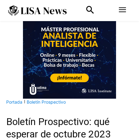
Portada
Boletín Prospectivo
Boletín Prospectivo: qué
esperar de octubre 2023