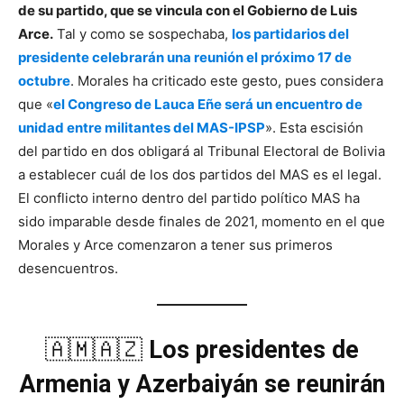
de su partido, que se vincula con el Gobierno de Luis
Arce.
Tal y como se sospechaba,
los partidarios del
presidente celebrarán una reunión el próximo 17 de
octubre
. Morales ha criticado este gesto, pues considera
que «
e
l Congreso de Lauca Eñe será un encuentro de
unidad entre militantes del MAS-IPSP
». Esta escisión
del partido en dos obligará al Tribunal Electoral de Bolivia
a establecer cuál de los dos partidos del MAS es el legal.
El conflicto interno dentro del partido político MAS ha
sido imparable desde finales de 2021, momento en el que
Morales y Arce comenzaron a tener sus primeros
desencuentros.
🇦🇲🇦🇿
Los presidentes de
Armenia y Azerbaiyán se reunirán