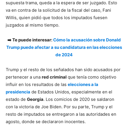
supuesta trama, queda a la espera de ser juzgado. Esto
va en contra de la solicitud de la fiscal del caso, Fani
Willis, quien pidió que todos los imputados fuesen
juzgados al mismo tiempo.
➡️ Te puede interesar:
Cómo la acusación sobre Donald
Trump puede afectar a su candidatura en las elecciones
de 2024
Trump y el resto de los señalados han sido acusados por
pertenecer a una
red criminal
que tenía como objetivo
influir en los resultados de las
elecciones a la
presidencia
de Estados Unidos, especialmente en el
estado de
Georgia
. Los comicios de 2020 se saldaron
con la victoria de Joe Biden. Por su parte, Trump y el
resto de imputados se entregaron a las autoridades en
agosto, donde se declararon inocentes.