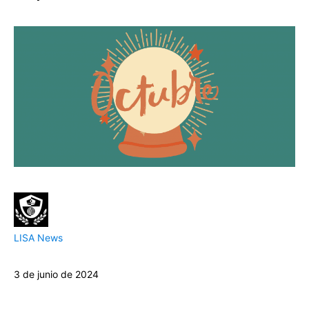
LISA News
3 de junio de 2024