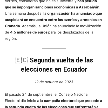
Verdes, consideran que no es suficiente y
han pedido
que se impongan sanciones económicas a Azerbaiyán.
Una semana después,
la organización ha anunciado que
auspiciará un encuentro entre los azeríes y armenios en
Granada
. Además, la Unión ha anunciado la movilización
de
4,5 millones de euros
para los desplazados de la
región.
🇪🇨
Segunda vuelta de las
elecciones en Ecuador
12 de octubre de 2023
El pasado 24 de septiembre, el Consejo Nacional
Electoral dio inicio a la
campaña electoral que precede a
la segunda vuelta de las elecciones que enfrentarán a