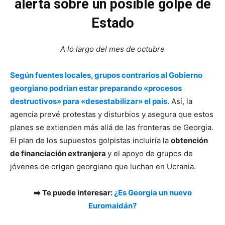
alerta sobre un posible golpe de
Estado
A lo largo del mes de octubre
Según fuentes locales, grupos contrarios al Gobierno
georgiano podrían estar preparando «procesos
destructivos» para «desestabilizar» el país.
Así, la
agencia prevé protestas y disturbios y asegura que estos
planes se extienden más allá de las fronteras de Georgia.
El plan de los supuestos golpistas incluiría la
obtención
de financiación extranjera
y el apoyo de grupos de
jóvenes de origen georgiano que luchan en Ucrania.
➡️ Te puede interesar:
¿Es Georgia un nuevo
Euromaidán?