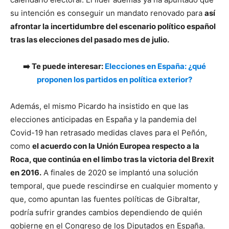
su intención es conseguir un mandato renovado para
así
afrontar la incertidumbre del escenario político español
tras las elecciones del pasado mes de julio.
➡️ Te puede interesar:
Elecciones en España: ¿qué
proponen los partidos en política exterior?
Además, el mismo Picardo ha insistido en que las
elecciones anticipadas en España y la pandemia del
Covid-19 han retrasado medidas claves para el Peñón,
como
el acuerdo con la Unión Europea respecto a la
Roca, que continúa en el limbo tras la victoria del Brexit
en 2016.
A finales de 2020 se implantó una solución
temporal, que puede rescindirse en cualquier momento y
que, como apuntan las fuentes políticas de Gibraltar,
podría sufrir grandes cambios dependiendo de quién
gobierne en el Congreso de los Diputados en España.