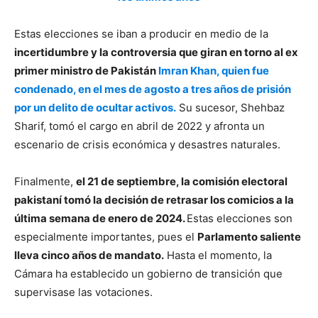
Estas elecciones se iban a producir en medio de la
incertidumbre y la controversia que giran en torno al ex
primer ministro de Pakistán
Imran Khan, quien fue
condenado, en el mes de agosto a tres años de prisión
por un delito de ocultar activos.
Su sucesor, Shehbaz
Sharif, tomó el cargo en abril de 2022 y afronta un
escenario de crisis económica y desastres naturales.
Finalmente,
el 21 de septiembre, la comisión electoral
pakistaní tomó la decisión de retrasar los comicios a la
última semana de enero de 2024.
Estas elecciones son
especialmente importantes, pues el
Parlamento saliente
lleva cinco años de mandato.
Hasta el momento, la
Cámara ha establecido un gobierno de transición que
supervisase las votaciones.