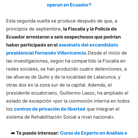
operan en Ecuador?
Esta segunda vuelta se produce después de que, a
principios de septiembre,
la Fiscalía y la Policía de
Ecuador arrestaron a seis sospechosos que podrían
haber participado en el
asesinato del excandidato
presidencial Fernando Villavicencio
.
Desde el inicio de
las investigaciones, según ha compartido la Fiscalía en
redes sociales, se han producido cuatro detenciones, a
las afueras de Quito y de la localidad de Latacunca, y
otras dos en la zona sur de la capital. Además, el
presidente ecuatoriano, Guillermo Lasso, ha ampliado el
estado de excepción «por la conmoción interna en todos
los
centros de privación de libertad
que integran el
sistema de Rehabilitación Social a nivel nacional».
➡️ Te puede interesar:
Curso de Experto en Análisis e