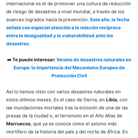
internacional es el de promover una cultura de reducción
de riesgo de desastres a nivel mundial, a través de los
avances logrados hacia la prevención.
Este año, la fecha
señala con especial atención a la relación recíproca
entre la desigualdad y la vulnerabilidad ante los
desastres.
➡️ Te puede interesar:
Verano de desastres naturales en
Europa: la importancia del Mecanismo Europeo de
Protección Civil
Así lo hemos visto con varios desastres naturales en
estos últimos meses. Es el caso de Derna, en
Libia
, con
las inundaciones mortales tras la eclosión de una de las
presas de la ciudad o, el terremoto en el Alto Atlas de
Marruecos
, que ya se conoce como el seísmo más
mortífero de la historia del país y del norte de África. En