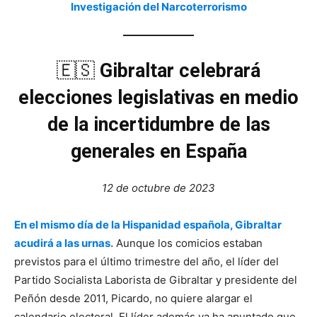
Investigación del Narcoterrorismo
🇪🇸
Gibraltar celebrará
elecciones legislativas en medio
de la incertidumbre de las
generales en España
12 de octubre de 2023
En el mismo día de la Hispanidad española, Gibraltar
acudirá a las urnas.
Aunque los comicios estaban
previstos para el último trimestre del año, el líder del
Partido Socialista Laborista de Gibraltar y presidente del
Peñón desde 2011, Picardo, no quiere alargar el
calendario electoral. El líder además ya ha apuntado que