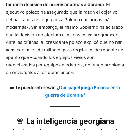
tomar la decisión de no enviar armas a Ucrania
. El
ejecutivo polaco ha asegurado que la razón el objetivo
del país ahora es equipar «a Polonia con armas más
modernas». Sin embargo, el mismo Gobierno ha aclarado
que la decisión no afectará a los envíos ya programados.
Ante las críticas, el presidente polaco explicó que no han
«gastado miles de millones para regalarlos de repente» y
apuntó que «cuando los equipos viejos son
reemplazados por equipos modernos, no tengo problema
en enviárselos a los ucranianos».
➡️ Te puede interesar:
¿Qué papel juega Polonia en la
guerra de Ucrania?
🚨
La inteligencia georgiana