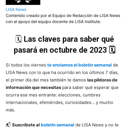
LISA News
Contenido creado por el Equipo de Redacción de LISA News
con el apoyo del equipo docente de LISA Institute.
🗓️
Las claves para saber qué
pasará en octubre de 2023 🗓️
Si todos los viernes
te enviamos el boletín semanal
de
LISA News con lo que ha ocurrido en los últimos 7 días,
el primer día del mes también te damos
las píldoras de
información que necesitas
para saber qué esperar que
ocurra ese mes entrante: elecciones, cumbres
internacionales, efemérides, curiosidades… y mucho
más.
📬
Suscríbete al
boletín semanal
de LISA News y no te