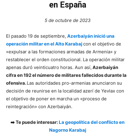
en España
5 de octubre de 2023
El pasado 19 de septiembre,
Azerbaiyán inició una
operación militar en el Alto Karabaj
con el objetivo de
«expulsar a las formaciones armadas de Armenia» y
restablecer el orden constitucional. La operación militar
apenas duró veinticuatro horas. Aun así,
Azerbaiyán
cifra en 192 el número de militares fallecidos durante la
ofensiva.
Las autoridades pro-armenias anunciaron su
decisión de reunirse en la localidad azerí de Yevlax con
el objetivo de poner en marcha un «proceso de
reintegración» con Azerbaiyán.
➡️ Te puede interesar:
La geopolítica del conflicto en
Nagorno Karabaj