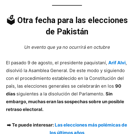
🗳️
Otra fecha para las elecciones
de Pakistán
Un evento que ya no ocurrirá en octubre
El pasado 9 de agosto, el presidente paquistaní,
Arif Alvi
,
disolvió la Asamblea General. De este modo y siguiendo
con el procedimiento establecido en la Constitución del
país, las elecciones generales se celebrarán en los
90
días
siguientes a la disolución del Parlamento.
Sin
embargo, muchas eran las sospechas sobre un posible
retraso electoral.
➡️ Te puede interesar:
Las elecciones más polémicas de
los últimos años