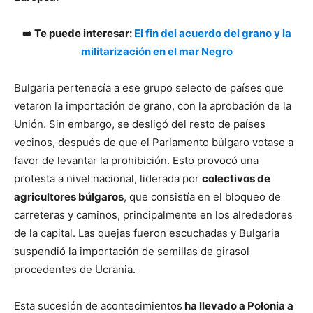
➡️ Te puede interesar:
El fin del acuerdo del grano y la
militarización en el mar Negro
Bulgaria pertenecía a ese grupo selecto de países que
vetaron la importación de grano, con la aprobación de la
Unión. Sin embargo, se desligó del resto de países
vecinos, después de que el Parlamento búlgaro votase a
favor de levantar la prohibición. Esto provocó una
protesta a nivel nacional, liderada por
colectivos de
agricultores búlgaros
, que consistía en el bloqueo de
carreteras y caminos, principalmente en los alrededores
de la capital. Las quejas fueron escuchadas y Bulgaria
suspendió la importación de semillas de girasol
procedentes de Ucrania.
Esta sucesión de acontecimientos
ha llevado a Polonia a