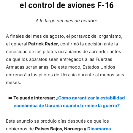
el control de aviones F-16
A lo largo del mes de octubre
A finales del mes de agosto, el portavoz del organismo,
el general
Patrick Ryder
, confirmó la decisión ante la
necesidad de los pilotos ucranianos de aprender antes
de que los aparatos sean entregados a las Fuerzas
Armadas ucranianas. De este modo, Estados Unidos
entrenará a los pilotos de Ucrania durante al menos seis
meses.
➡️ Te puede interesar:
¿Cómo garantizar la estabilidad
económica de Ucrania cuando termine la guerra?
Este anuncio se produjo días después de que los
gobiernos de
Países Bajos, Noruega y
Dinamarca