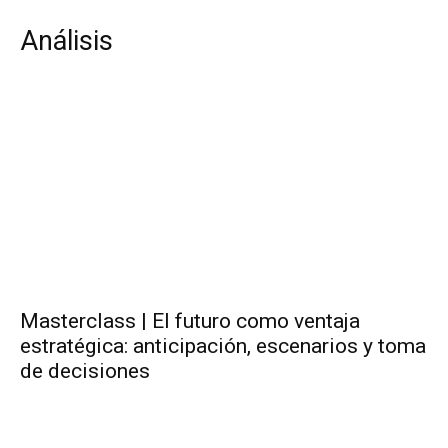
Análisis
Masterclass | El futuro como ventaja
estratégica: anticipación, escenarios y toma
de decisiones