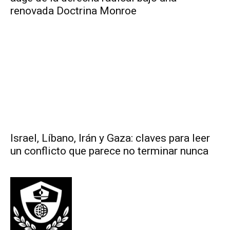
renovada Doctrina Monroe
Israel, Líbano, Irán y Gaza: claves para leer
un conflicto que parece no terminar nunca