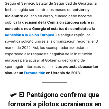
Según el Servicio Estatal de Seguridad de Georgia, la
fecha elegida sería entre los meses de
octubre y
diciembre
del año en curso, cuando debe hacerse
pública la
decisión de la Comisión Europea sobre si
concede o no a Georgia el estatus de candidato a la
adhesión a la Unión Europea
.
La antigua república
soviética solicitó unirse a la organización regional el 3
marzo de 2022. Así, los «conspiradores» estarían
esperando a la respuesta negativa de la institución
europea para acusar al Gobierno georgiano de
«perseguir intereses rusos».
Las protestas buscarían
simular un
Euromaidán
en Ucrania de 2013.
🛩️
El Pentágono confirma que
formará a pilotos ucranianos en