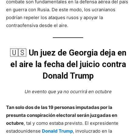
combate son fundamentales en la defensa aérea del país
en guerra con Rusia. De este modo, los ucranianos
podrían repeler los ataques rusos y apoyar la
contraofensiva desde el aire.
🇺🇸
Un juez de Georgia deja en
el aire la fecha del juicio contra
Donald Trump
Un evento que ya no ocurrirá en octubre
Tan solo dos de las 19 personas imputadas por la
presunta conspiración electoral serán juzgadas en
octubre
, tal y como estaba previsto. El expresidente
estadounidense
Donald Trump
, involucrado en la