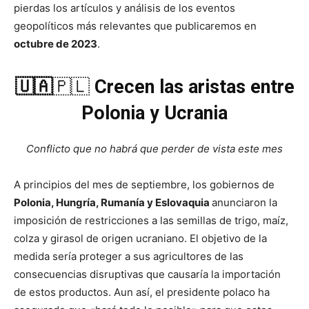
pierdas los artículos y análisis de los eventos
geopolíticos más relevantes que publicaremos en
octubre de 2023
.
🇺🇦
🇵🇱
Crecen las aristas entre
Polonia y Ucrania
Conflicto que no habrá que perder de vista este mes
A principios del mes de septiembre, los gobiernos de
Polonia, Hungría, Rumanía y Eslovaquia
anunciaron la
imposición de restricciones a las semillas de trigo, maíz,
colza y girasol de origen ucraniano. El objetivo de la
medida sería proteger a sus agricultores de las
consecuencias disruptivas que causaría la importación
de estos productos. Aun así, el presidente polaco ha