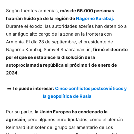
Según fuentes armenias,
más de 65.000 personas
habrían huido ya de la región de
Nagorno Karabaj.
Durante el éxodo, las autoridades azeríes han detenido a
un antiguo alto cargo de la zona en la frontera con
Armenia. El día 28 de septiembre, el presidente de
Nagorno Karabaj, Samvel Shahramanián,
firmó el decreto
por el que se establece la disolución de la
autoproclamada república el próximo 1 de enero de
2024.
➡️ Te puede interesar:
Cinco conflictos postsoviéticos y
la geopolítica de Rusia
Por su parte,
la Unión Europea ha condenado la
agresión
, pero algunos eurodiputados, como el alemán
Reinhard Bütikofer del grupo parlamentario de Los