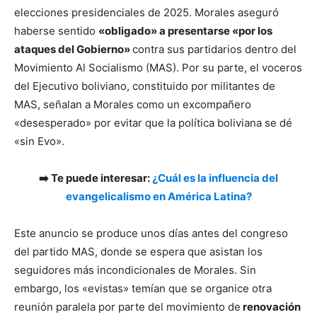
elecciones presidenciales de 2025. Morales aseguró
haberse sentido
«obligado» a presentarse «por los
ataques del Gobierno»
contra sus partidarios dentro del
Movimiento Al Socialismo (MAS). Por su parte, el voceros
del Ejecutivo boliviano, constituido por militantes de
MAS, señalan a Morales como un excompañero
«desesperado» por evitar que la política boliviana se dé
«sin Evo».
➡️ Te puede interesar:
¿Cuál es la influencia del
evangelicalismo en América Latina?
Este anuncio se produce unos días antes del congreso
del partido MAS, donde se espera que asistan los
seguidores más incondicionales de Morales. Sin
embargo, los «evistas» temían que se organice otra
reunión paralela por parte del movimiento de
renovación