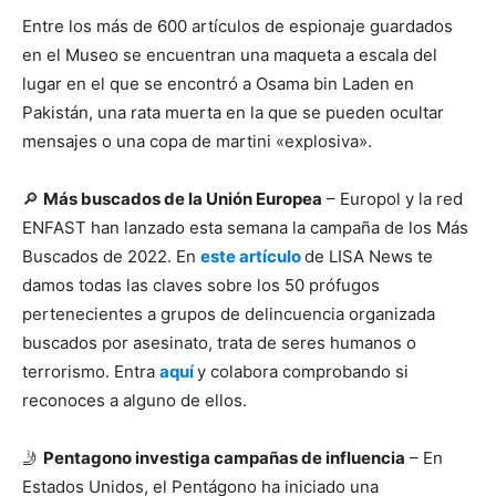
Entre los más de 600 artículos de espionaje guardados
en el Museo se encuentran una maqueta a escala del
lugar en el que se encontró a Osama bin Laden en
Pakistán, una rata muerta en la que se pueden ocultar
mensajes o una copa de martini «explosiva».
🔎
Más buscados de la Unión Europea
– Europol y la red
ENFAST han lanzado esta semana la campaña de los Más
Buscados de 2022. En
este artículo
de LISA News te
damos todas las claves sobre los 50 prófugos
pertenecientes a grupos de delincuencia organizada
buscados por asesinato, trata de seres humanos o
terrorismo. Entra
aquí
y colabora comprobando si
reconoces a alguno de ellos.
🤳
Pentagono investiga campañas de influencia
– En
Estados Unidos, el Pentágono ha iniciado una