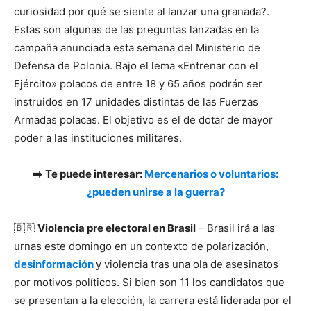
curiosidad por qué se siente al lanzar una granada?.
Estas son algunas de las preguntas lanzadas en la
campaña anunciada esta semana del Ministerio de
Defensa de Polonia. Bajo el lema «Entrenar con el
Ejército» polacos de entre 18 y 65 años podrán ser
instruidos en 17 unidades distintas de las Fuerzas
Armadas polacas. El objetivo es el de dotar de mayor
poder a las instituciones militares.
➡️
Te puede interesar:
Mercenarios o voluntarios:
¿pueden unirse a la guerra?
🇧🇷
Violencia pre electoral en Brasil
– Brasil irá a las
urnas este domingo en un contexto de polarización,
desinformación
y violencia tras una ola de asesinatos
por motivos políticos. Si bien son 11 los candidatos que
se presentan a la elección, la carrera está liderada por el