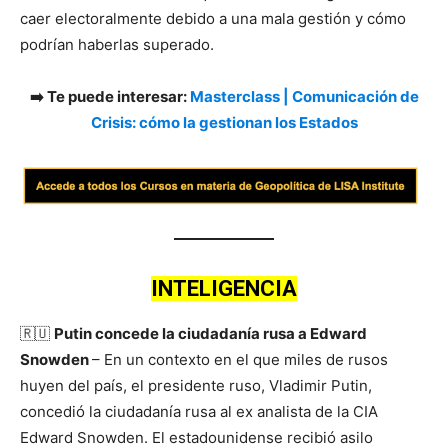
caer electoralmente debido a una mala gestión y cómo
podrían haberlas superado.
➡️ Te puede interesar:
Masterclass | Comunicación de
Crisis: cómo la gestionan los Estados
INTELIGENCIA
🇷🇺
Putin concede la ciudadanía rusa a Edward
Snowden
– En un contexto en el que miles de rusos
huyen del país, el presidente ruso, Vladimir Putin,
concedió la ciudadanía rusa al ex analista de la CIA
Edward Snowden. El estadounidense recibió asilo