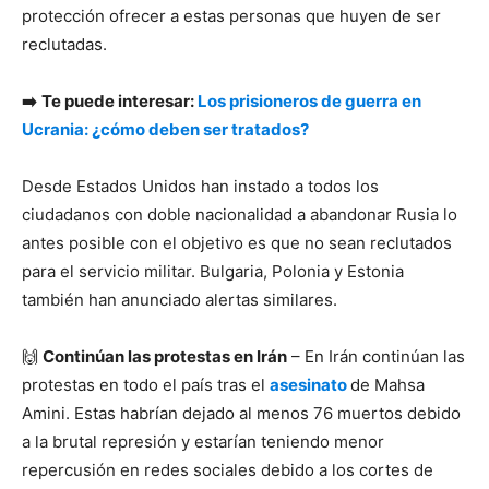
protección ofrecer a estas personas que huyen de ser
reclutadas.
➡️
Te puede interesar:
Los prisioneros de guerra en
Ucrania: ¿cómo deben ser tratados?
Desde Estados Unidos han instado a todos los
ciudadanos con doble nacionalidad a abandonar Rusia lo
antes posible con el objetivo es que no sean reclutados
para el servicio militar. Bulgaria, Polonia y Estonia
también han anunciado alertas similares.
🙌
Continúan las protestas en Irán
– En Irán continúan las
protestas en todo el país tras el
asesinato
de Mahsa
Amini. Estas habrían dejado al menos 76 muertos debido
a la brutal represión y estarían teniendo menor
repercusión en redes sociales debido a los cortes de