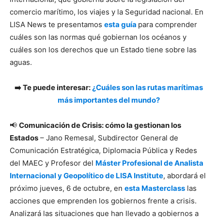
comercio marítimo, los viajes y la Seguridad nacional. En
LISA News te presentamos
esta guía
para comprender
cuáles son las normas qué gobiernan los océanos y
cuáles son los derechos que un Estado tiene sobre las
aguas.
➡️ Te puede interesar:
¿Cuáles son las rutas marítimas
más importantes del mundo?
📢
Comunicación de Crisis: cómo la gestionan los
Estados
– Jano Remesal, Subdirector General de
Comunicación Estratégica, Diplomacia Pública y Redes
del MAEC y Profesor del
Máster Profesional de Analista
Internacional y Geopolítico de LISA Institute
, abordará el
próximo jueves, 6 de octubre, en
esta Masterclass
las
acciones que emprenden los gobiernos frente a crisis.
Analizará las situaciones que han llevado a gobiernos a