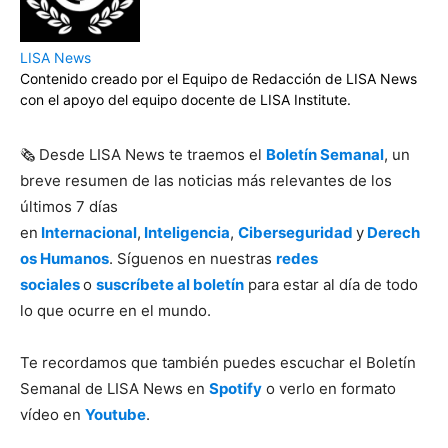
LISA News
Contenido creado por el Equipo de Redacción de LISA News
con el apoyo del equipo docente de LISA Institute.
🗞️ Desde LISA News te traemos el
Boletín Semanal
, un
breve resumen de las noticias más relevantes de los
últimos 7 días
en
Internacional
,
Inteligencia
,
Ciberseguridad
y
Derech
os Humanos
. Síguenos en nuestras
redes
sociales
o
suscríbete al boletín
para estar al día de todo
lo que ocurre en el mundo.
Te recordamos que también puedes escuchar el Boletín
Semanal de LISA News en
Spotify
o verlo en formato
vídeo en
Youtube
.