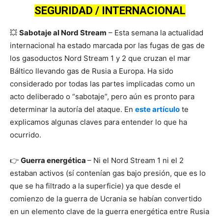
SEGURIDAD / INTERNACIONAL
💥
Sabotaje al Nord Stream
– Esta semana la actualidad
internacional ha estado marcada por las fugas de gas de
los gasoductos Nord Stream 1 y 2 que cruzan el mar
Báltico llevando gas de Rusia a Europa. Ha sido
considerado por todas las partes implicadas como un
acto deliberado o “sabotaje”, pero aún es pronto para
determinar la autoría del ataque. En
este artículo
te
explicamos algunas claves para entender lo que ha
ocurrido.
👉
Guerra energética
– Ni el Nord Stream 1 ni el 2
estaban activos (sí contenían gas bajo presión, que es lo
que se ha filtrado a la superficie) ya que desde el
comienzo de la guerra de Ucrania se habían convertido
en un elemento clave de la guerra energética entre Rusia