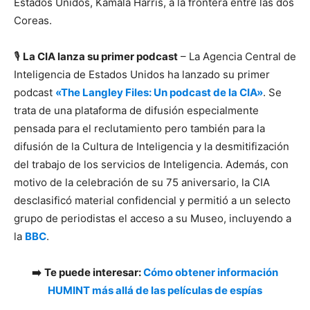
Estados Unidos, Kamala Harris, a la frontera entre las dos
Coreas.
🎙️
La CIA lanza su primer podcast
– La Agencia Central de
Inteligencia de Estados Unidos ha lanzado su primer
podcast
«The Langley Files: Un podcast de la CIA»
. Se
trata de una plataforma de difusión especialmente
pensada para el reclutamiento pero también para la
difusión de la Cultura de Inteligencia y la desmitifización
del trabajo de los servicios de Inteligencia. Además, con
motivo de la celebración de su 75 aniversario, la CIA
desclasificó material confidencial y permitió a un selecto
grupo de periodistas el acceso a su Museo, incluyendo a
la
BBC
.
➡️
Te puede interesar:
Cómo obtener información
HUMINT más allá de las películas de espías