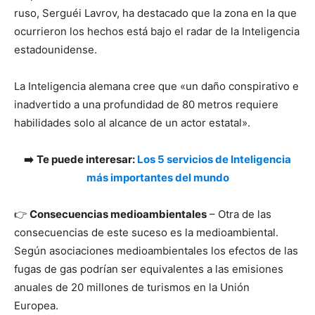
ruso, Serguéi Lavrov, ha destacado que la zona en la que
ocurrieron los hechos está bajo el radar de la Inteligencia
estadounidense.
La Inteligencia alemana cree que «un daño conspirativo e
inadvertido a una profundidad de 80 metros requiere
habilidades solo al alcance de un actor estatal».
➡️
Te puede interesar:
Los 5 servicios de Inteligencia
más importantes del mundo
👉
Consecuencias medioambientales
– Otra de las
consecuencias de este suceso es la medioambiental.
Según asociaciones medioambientales los efectos de las
fugas de gas podrían ser equivalentes a las emisiones
anuales de 20 millones de turismos en la Unión
Europea.