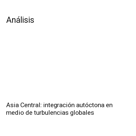
Análisis
Asia Central: integración autóctona en
medio de turbulencias globales