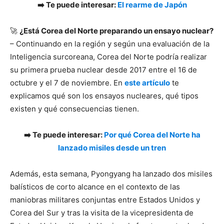
➡️ Te puede interesar:
El rearme de Japón
🚀
¿Está Corea del Norte preparando un ensayo nuclear?
– Continuando en la región y según una evaluación de la
Inteligencia surcoreana, Corea del Norte podría realizar
su primera prueba nuclear desde 2017 entre el 16 de
octubre y el 7 de noviembre. En
este artículo
te
explicamos qué son los ensayos nucleares, qué tipos
existen y qué consecuencias tienen.
➡️ Te puede interesar:
Por qué Corea del Norte ha
lanzado misiles desde un tren
Además, esta semana, Pyongyang ha lanzado dos misiles
balísticos de corto alcance en el contexto de las
maniobras militares conjuntas entre Estados Unidos y
Corea del Sur y tras la visita de la vicepresidenta de