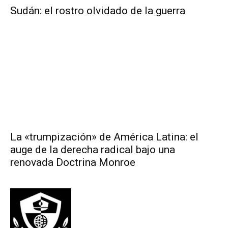
Sudán: el rostro olvidado de la guerra
La «trumpización» de América Latina: el
auge de la derecha radical bajo una
renovada Doctrina Monroe