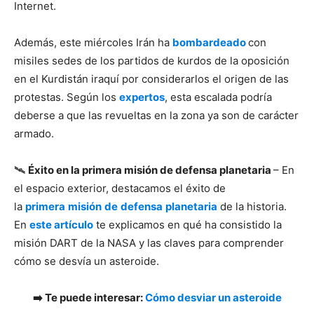
Internet.
Además, este miércoles Irán ha
bombardeado
con
misiles sedes de los partidos de kurdos de la oposición
en el Kurdistán iraquí por considerarlos el origen de las
protestas. Según los
expertos
, esta escalada podría
deberse a que las revueltas en la zona ya son de carácter
armado.
🛰️
Éxito en la primera misión de defensa planetaria
– En
el espacio exterior, destacamos el éxito de
la
primera
misión
de
defensa
planetaria
de la historia.
En
este artículo
te explicamos en qué ha consistido la
misión DART de la NASA y las claves para comprender
cómo se desvía un asteroide.
➡️ Te puede interesar:
Cómo desviar un asteroide