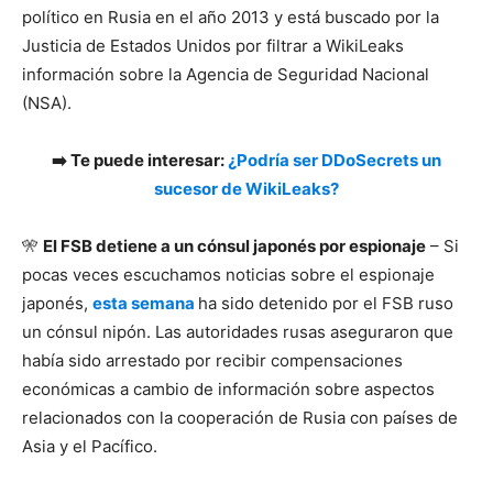
político en Rusia en el año 2013 y está buscado por la
Justicia de Estados Unidos por filtrar a WikiLeaks
información sobre la Agencia de Seguridad Nacional
(NSA).
➡️ Te puede interesar:
¿Podría ser DDoSecrets un
sucesor de WikiLeaks?
🎌
El FSB detiene a un cónsul japonés por espionaje
– Si
pocas veces escuchamos noticias sobre el espionaje
japonés,
esta semana
ha sido detenido por el FSB ruso
un cónsul nipón. Las autoridades rusas aseguraron que
había sido arrestado por recibir compensaciones
económicas a cambio de información sobre aspectos
relacionados con la cooperación de Rusia con países de
Asia y el Pacífico.