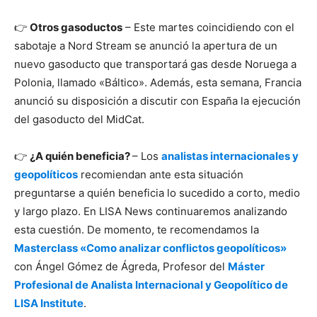
👉
Otros gasoductos
– Este martes coincidiendo con el
sabotaje a Nord Stream se anunció la apertura de un
nuevo gasoducto que transportará gas desde Noruega a
Polonia, llamado «Báltico». Además, esta semana, Francia
anunció su disposición a discutir con España la ejecución
del gasoducto del MidCat.
👉
¿A quién beneficia?
– Los
analistas internacionales y
geopolíticos
recomiendan ante esta situación
preguntarse a quién beneficia lo sucedido a corto, medio
y largo plazo. En LISA News continuaremos analizando
esta cuestión. De momento, te recomendamos la
Masterclass «Como analizar conflictos geopolíticos»
con Ángel Gómez de Ágreda, Profesor del
Máster
Profesional de Analista Internacional y Geopolítico de
LISA Institute
.