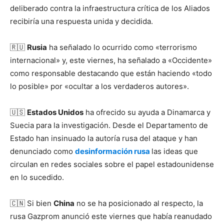
deliberado contra la infraestructura crítica de los Aliados
recibiría una respuesta unida y decidida.
🇷🇺
Rusia
ha señalado lo ocurrido como «terrorismo
internacional» y, este viernes, ha señalado a «Occidente»
como responsable destacando que están haciendo «todo
lo posible» por «ocultar a los verdaderos autores».
🇺🇸
Estados Unidos
ha ofrecido su ayuda a Dinamarca y
Suecia para la investigación. Desde el Departamento de
Estado han insinuado la autoría rusa del ataque y han
denunciado como
desinformación rusa
las ideas que
circulan en redes sociales sobre el papel estadounidense
en lo sucedido.
🇨🇳 Si bien
China
no se ha posicionado al respecto, la
rusa Gazprom anunció este viernes que había reanudado