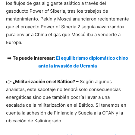
los flujos de gas al gigante asiático a través del
gasoducto Power of Siberia, tras los trabajos de
mantenimiento. Pekín y Moscú anunciaron recientemente
que el proyecto Power of Siberia 2 seguía «avanzando»
para enviar a China el gas que Moscú iba a venderle a
Europa.
➡️
Te puede interesar:
El equilibrismo diplomático chino
ante la invasión de Ucrania
👉
¿Militarización en el Báltico?
– Según algunos
analistas, este sabotaje no tendrá solo consecuencias
energéticas sino que también podría llevar a una
escalada de la militarización en el Báltico. Si tenemos en
cuenta la adhesión de Finlandia y Suecia a la OTAN y la
ubicación de Kaliningrado.