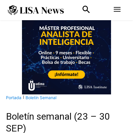
Portada
Boletín Semanal
Boletín semanal (23 – 30
SEP)