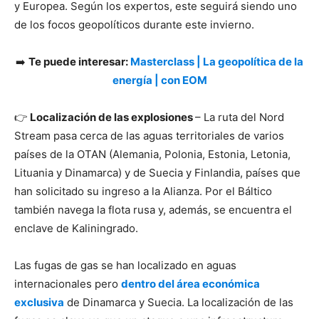
y Europea. Según los expertos, este seguirá siendo uno
de los focos geopolíticos durante este invierno.
➡️
Te puede interesar:
Masterclass | La geopolítica de la
energía | con EOM
👉
Localización de las explosiones
– La ruta del Nord
Stream pasa cerca de las aguas territoriales de varios
países de la OTAN (Alemania, Polonia, Estonia, Letonia,
Lituania y Dinamarca) y de Suecia y Finlandia, países que
han solicitado su ingreso a la Alianza. Por el Báltico
también navega la flota rusa y, además, se encuentra el
enclave de Kaliningrado.
Las fugas de gas se han localizado en aguas
internacionales pero
dentro del área económica
exclusiva
de Dinamarca y Suecia. La localización de las