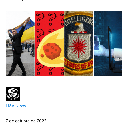
LISA News
7 de octubre de 2022