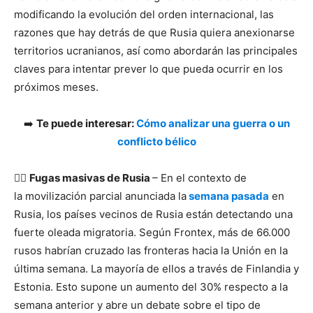
modificando la evolución del orden internacional, las
razones que hay detrás de que Rusia quiera anexionarse
territorios ucranianos, así como abordarán las principales
claves para intentar prever lo que pueda ocurrir en los
próximos meses.
➡️
Te puede interesar:
Cómo analizar una guerra o un
conflicto bélico
🏃‍♂️
Fugas masivas de Rusia
– En el contexto de
la movilización parcial anunciada la
semana pasada
en
Rusia, los países vecinos de Rusia están detectando una
fuerte oleada migratoria. Según Frontex, más de 66.000
rusos habrían cruzado las fronteras hacia la Unión en la
última semana. La mayoría de ellos a través de Finlandia y
Estonia. Esto supone un aumento del 30% respecto a la
semana anterior y abre un debate sobre el tipo de