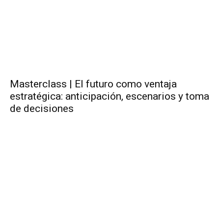
Masterclass | El futuro como ventaja
estratégica: anticipación, escenarios y toma
de decisiones