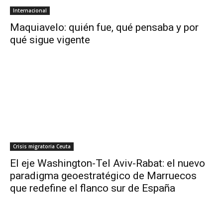
Internacional
Maquiavelo: quién fue, qué pensaba y por
qué sigue vigente
Crisis migratoria Ceuta
El eje Washington-Tel Aviv-Rabat: el nuevo
paradigma geoestratégico de Marruecos
que redefine el flanco sur de España