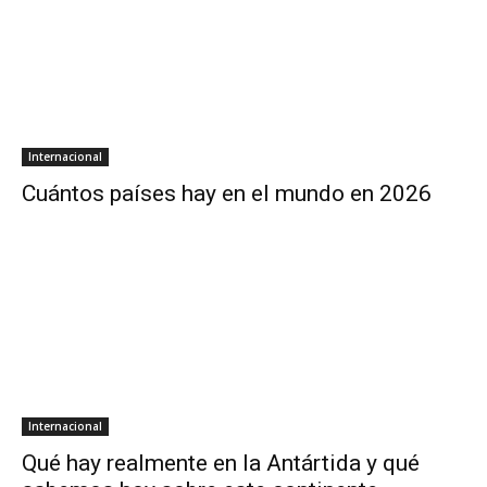
Internacional
Cuántos países hay en el mundo en 2026
Internacional
Qué hay realmente en la Antártida y qué