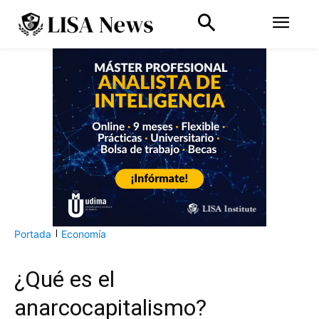
Portada
Economía
¿Qué es el
anarcocapitalismo?