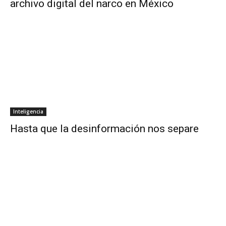
archivo digital del narco en México
Inteligencia
Hasta que la desinformación nos separe