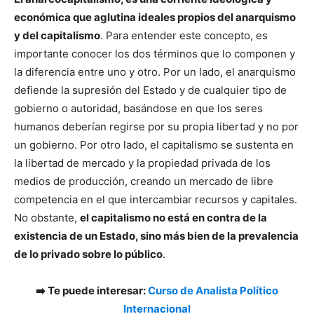
económica que aglutina ideales propios del anarquismo
y del capitalismo
. Para entender este concepto, es
importante conocer los dos términos que lo componen y
la diferencia entre uno y otro. Por un lado, el anarquismo
defiende la supresión del Estado y de cualquier tipo de
gobierno o autoridad, basándose en que los seres
humanos deberían regirse por su propia libertad y no por
un gobierno. Por otro lado, el capitalismo se sustenta en
la libertad de mercado y la propiedad privada de los
medios de producción, creando un mercado de libre
competencia en el que intercambiar recursos y capitales.
No obstante,
el capitalismo no está en contra de la
existencia de un Estado, sino más bien de la prevalencia
de lo privado sobre lo público
.
➡️ Te puede interesar:
Curso de Analista Político
Internacional