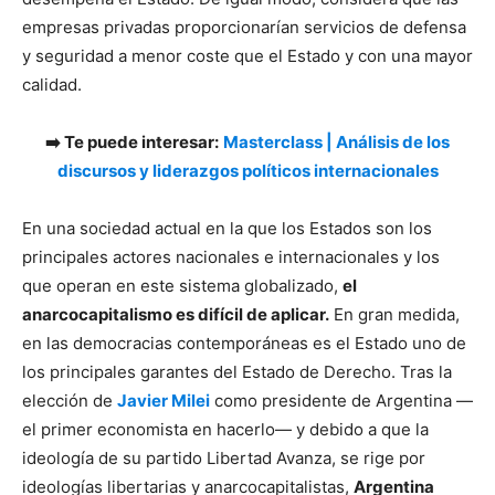
empresas privadas proporcionarían servicios de defensa
y seguridad a menor coste que el Estado y con una mayor
calidad.
➡️ Te puede interesar:
Masterclass | Análisis de los
discursos y liderazgos políticos internacionales
En una sociedad actual en la que los Estados son los
principales actores nacionales e internacionales y los
que operan en este sistema globalizado,
el
anarcocapitalismo es difícil de aplicar.
En gran medida,
en las democracias contemporáneas es el Estado uno de
los principales garantes del Estado de Derecho. Tras la
elección de
Javier Milei
como presidente de Argentina —
el primer economista en hacerlo— y debido a que la
ideología de su partido Libertad Avanza, se rige por
ideologías libertarias y anarcocapitalistas,
Argentina