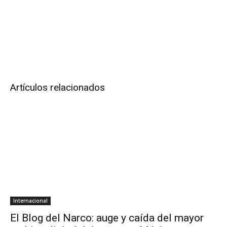
Artículos relacionados
Internacional
El Blog del Narco: auge y caída del mayor