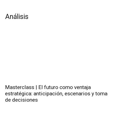
Análisis
Masterclass | El futuro como ventaja
estratégica: anticipación, escenarios y toma
de decisiones