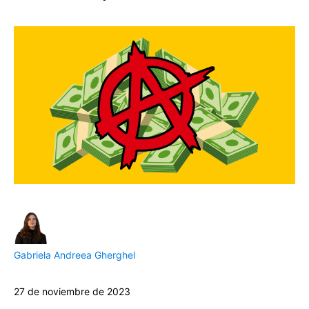
Gabriela Andreea Gherghel
27 de noviembre de 2023