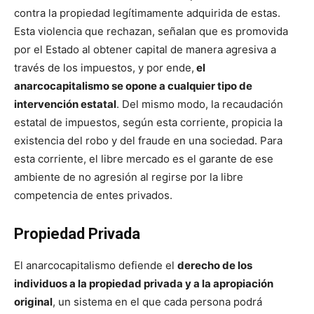
contra la propiedad legítimamente adquirida de estas.
Esta violencia que rechazan, señalan que es promovida
por el Estado al obtener capital de manera agresiva a
través de los impuestos, y por ende,
el
anarcocapitalismo se opone a cualquier tipo de
intervención estatal
. Del mismo modo, la recaudación
estatal de impuestos, según esta corriente, propicia la
existencia del robo y del fraude en una sociedad. Para
esta corriente, el libre mercado es el garante de ese
ambiente de no agresión al regirse por la libre
competencia de entes privados.
Propiedad Privada
El anarcocapitalismo defiende el
derecho de los
individuos a la propiedad privada y a la apropiación
original
, un sistema en el que cada persona podrá