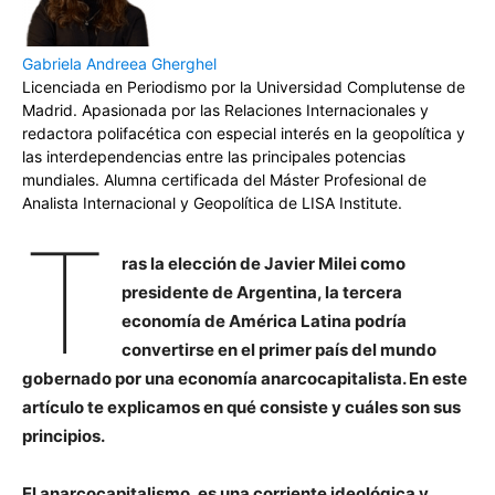
Gabriela Andreea Gherghel
Licenciada en Periodismo por la Universidad Complutense de
Madrid. Apasionada por las Relaciones Internacionales y
redactora polifacética con especial interés en la geopolítica y
las interdependencias entre las principales potencias
mundiales. Alumna certificada del Máster Profesional de
Analista Internacional y Geopolítica de LISA Institute.
T
ras la elección de Javier Milei como
presidente de Argentina, la tercera
economía de América Latina podría
convertirse en el primer país del mundo
gobernado por una economía anarcocapitalista. En este
artículo te explicamos en qué consiste y cuáles son sus
principios.
El anarcocapitalismo, es una corriente ideológica y