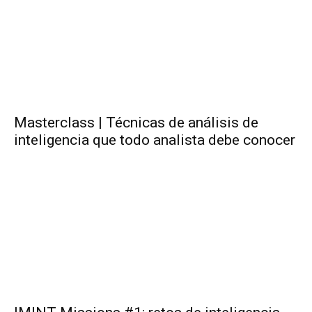
Masterclass | Técnicas de análisis de
inteligencia que todo analista debe conocer