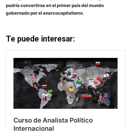
podría convertirse en el primer país del mundo
gobernado por el anarcocapitalismo
.
Te puede interesar: