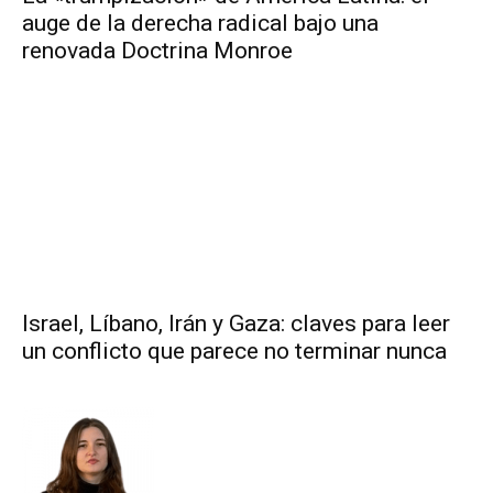
auge de la derecha radical bajo una
renovada Doctrina Monroe
Israel, Líbano, Irán y Gaza: claves para leer
un conflicto que parece no terminar nunca