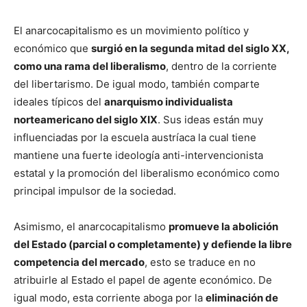
El anarcocapitalismo es un movimiento político y
económico que
surgió en la segunda mitad del siglo XX,
como una rama del liberalismo
, dentro de la corriente
del libertarismo. De igual modo, también comparte
ideales típicos del
anarquismo individualista
norteamericano del siglo XIX
. Sus ideas están muy
influenciadas por la escuela austríaca la cual tiene
mantiene una fuerte ideología anti-intervencionista
estatal y la promoción del liberalismo económico como
principal impulsor de la sociedad.
Asimismo, el anarcocapitalismo
promueve la abolición
del Estado (parcial o completamente) y defiende la libre
competencia del mercado
, esto se traduce en no
atribuirle al Estado el papel de agente económico. De
igual modo, esta corriente aboga por la
eliminación de