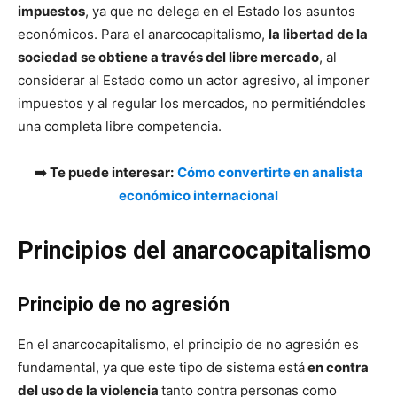
impuestos
, ya que no delega en el Estado los asuntos
económicos. Para el anarcocapitalismo,
la libertad de la
sociedad se obtiene a través del libre mercado
, al
considerar al Estado como un actor agresivo, al imponer
impuestos y al regular los mercados, no permitiéndoles
una completa libre competencia.
➡️ Te puede interesar:
Cómo convertirte en analista
económico internacional
Principios del anarcocapitalismo
Principio de no agresión
En el anarcocapitalismo, el principio de no agresión es
fundamental, ya que este tipo de sistema está
en contra
del uso de la violencia
tanto contra personas como