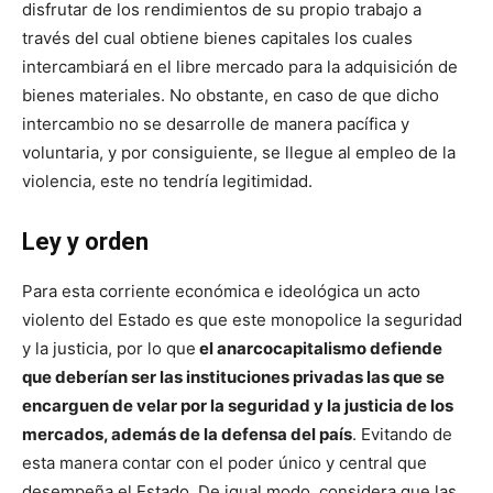
disfrutar de los rendimientos de su propio trabajo a
través del cual obtiene bienes capitales los cuales
intercambiará en el libre mercado para la adquisición de
bienes materiales. No obstante, en caso de que dicho
intercambio no se desarrolle de manera pacífica y
voluntaria, y por consiguiente, se llegue al empleo de la
violencia, este no tendría legitimidad.
Ley y orden
Para esta corriente económica e ideológica un acto
violento del Estado es que este monopolice la seguridad
y la justicia, por lo que
el anarcocapitalismo defiende
que deberían ser las instituciones privadas las que se
encarguen de velar por la seguridad y la justicia de los
mercados, además de la defensa del país
. Evitando de
esta manera contar con el poder único y central que
desempeña el Estado. De igual modo, considera que las