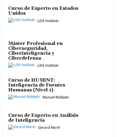
Curso de Experto en Estados
Unidos
LISA Institute
Máster Profesional en
Ciberseguridad,
Ciberinteligencia y
Ciberdefensa
LISA Institute
Curso de HUMINT:
Inteligencia de Fuentes
Humanas (Nivel 1)
Manuel Robledo
Curso de Experto en Análisis
de Inteligencia
Gerard Marín