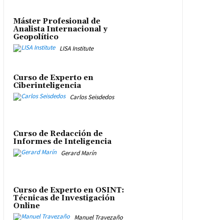
Máster Profesional de
Analista Internacional y
Geopolítico
LISA Institute
Curso de Experto en
Ciberinteligencia
Carlos Seisdedos
Curso de Redacción de
Informes de Inteligencia
Gerard Marín
Curso de Experto en OSINT:
Técnicas de Investigación
Online
Manuel Travezaño