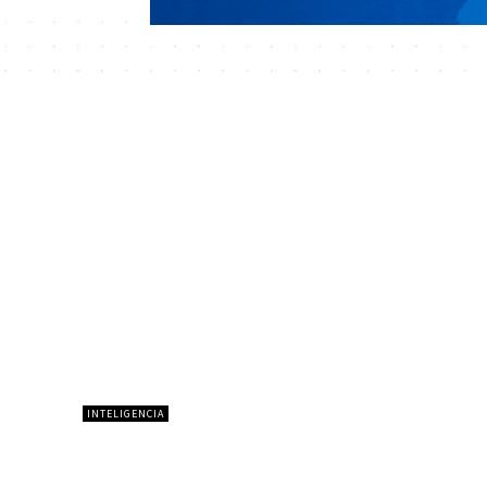
INTELIGENCIA