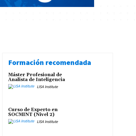
Formación recomendada
Máster Profesional de
Analista de Inteligencia
LISA Institute
Curso de Experto en
SOCMINT (Nivel 2)
LISA Institute