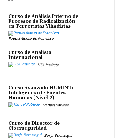
Curso de Análisis Interno de
Procesos de Radicalización
en Terroristas Yihadistas
Raquel Alonso de Francisco
Curso de Analista
Internacional
LISA Institute
Curso Avanzado HUMINT:
Inteligencia de Fuentes
Humanas (Nivel 2)
Manuel Robledo
Curso de Director de
Ciberseguridad
Borja Berastegui