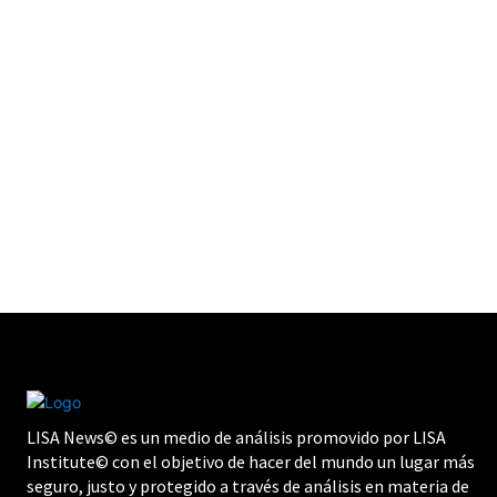
LISA News© es un medio de análisis promovido por LISA
Institute© con el objetivo de hacer del mundo un lugar más
seguro, justo y protegido a través de análisis en materia de