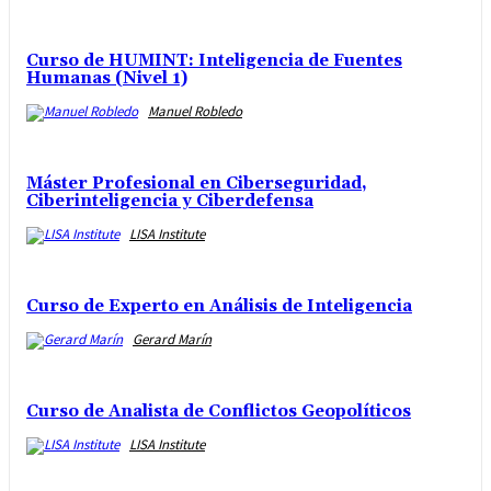
Curso de HUMINT: Inteligencia de Fuentes
Humanas (Nivel 1)
Manuel Robledo
Máster Profesional en Ciberseguridad,
Ciberinteligencia y Ciberdefensa
LISA Institute
Curso de Experto en Análisis de Inteligencia
Gerard Marín
Curso de Analista de Conflictos Geopolíticos
LISA Institute