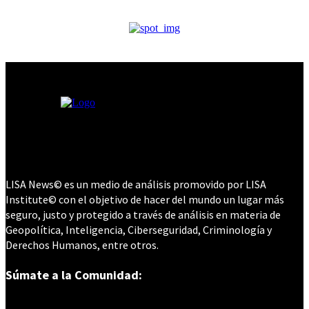
LISA News© es un medio de análisis promovido por LISA
Institute© con el objetivo de hacer del mundo un lugar más
seguro, justo y protegido a través de análisis en materia de
Geopolítica, Inteligencia, Ciberseguridad, Criminología y
Derechos Humanos, entre otros.
Súmate a la Comunidad: