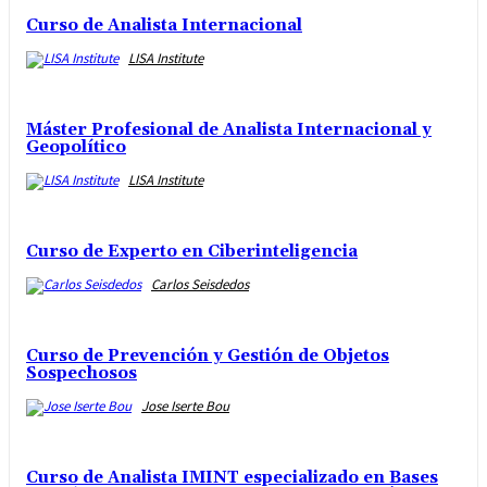
Curso de Analista Internacional
LISA Institute
Máster Profesional de Analista Internacional y
Geopolítico
LISA Institute
Curso de Experto en Ciberinteligencia
Carlos Seisdedos
Curso de Prevención y Gestión de Objetos
Sospechosos
Jose Iserte Bou
Curso de Analista IMINT especializado en Bases