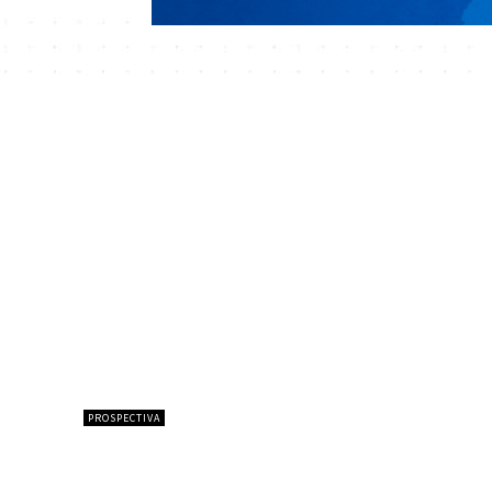
PROSPECTIVA