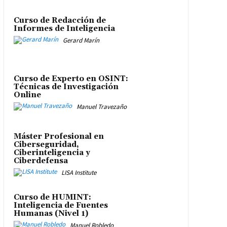
Curso de Redacción de
Informes de Inteligencia
Gerard Marín
Curso de Experto en OSINT:
Técnicas de Investigación
Online
Manuel Travezaño
Máster Profesional en
Ciberseguridad,
Ciberinteligencia y
Ciberdefensa
LISA Institute
Curso de HUMINT:
Inteligencia de Fuentes
Humanas (Nivel 1)
Manuel Robledo