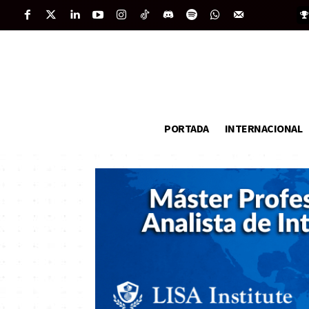
PORTADA
INTERNACIONAL