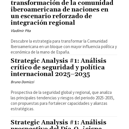
transformación de la comunidad
iberoamericana de naciones en
un escenario reforzado de
integración regional
Vladímir Pita
Descubre la estrategia para transformar la Comunidad
Iberoamericana en un bloque con mayor influencia política y
económica de la mano de España.
Strategic Analysis #1: Análisis
crítico de seguridad y política
internacional 2025–2035
Bruno Domizzi
Prospectiva de la seguridad global y regional, que analiza
las principales tendencias y riesgos del periodo 2025-2035,
con propuestas para fortalecer capacidades y alianzas
estratégicas.
Strategic Analysis #1: Análisis