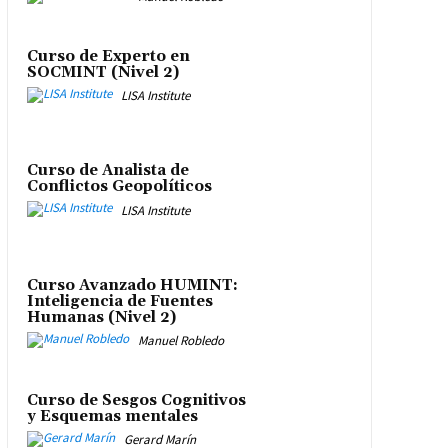
Curso de Experto en
SOCMINT (Nivel 2)
LISA Institute
Curso de Analista de
Conflictos Geopolíticos
LISA Institute
Curso Avanzado HUMINT:
Inteligencia de Fuentes
Humanas (Nivel 2)
Manuel Robledo
Curso de Sesgos Cognitivos
y Esquemas mentales
Gerard Marín