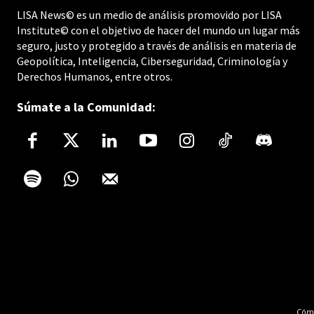
LISA News© es un medio de análisis promovido por LISA
Institute© con el objetivo de hacer del mundo un lugar más
seguro, justo y protegido a través de análisis en materia de
Geopolítica, Inteligencia, Ciberseguridad, Criminología y
Derechos Humanos, entre otros.
Súmate a la Comunidad:
Cómo