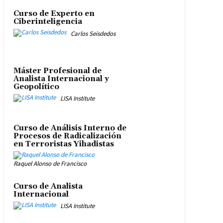
Curso de Experto en
Ciberinteligencia
Carlos Seisdedos
Máster Profesional de
Analista Internacional y
Geopolítico
LISA Institute
Curso de Análisis Interno de
Procesos de Radicalización
en Terroristas Yihadistas
Raquel Alonso de Francisco
Curso de Analista
Internacional
LISA Institute