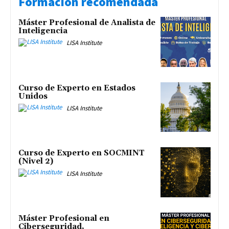
Formación recomendada
Máster Profesional de Analista de
Inteligencia
LISA Institute
Curso de Experto en Estados
Unidos
LISA Institute
Curso de Experto en SOCMINT
(Nivel 2)
LISA Institute
Máster Profesional en
Ciberseguridad,