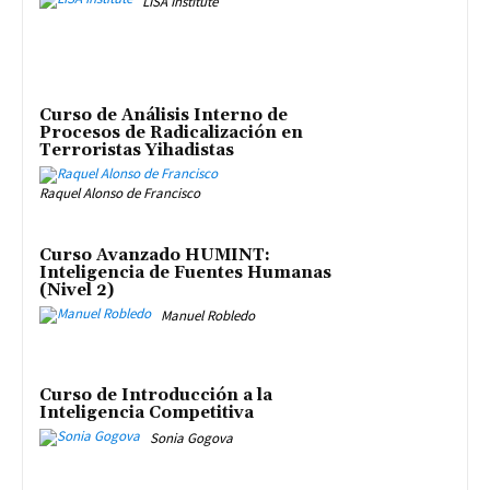
LISA Institute
Curso de Análisis Interno de
Procesos de Radicalización en
Terroristas Yihadistas
Raquel Alonso de Francisco
Curso Avanzado HUMINT:
Inteligencia de Fuentes Humanas
(Nivel 2)
Manuel Robledo
Curso de Introducción a la
Inteligencia Competitiva
Sonia Gogova