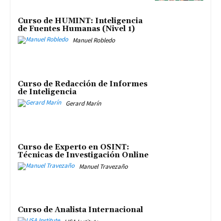
Curso de HUMINT: Inteligencia
de Fuentes Humanas (Nivel 1)
Manuel Robledo
Curso de Redacción de Informes
de Inteligencia
Gerard Marín
Curso de Experto en OSINT:
Técnicas de Investigación Online
Manuel Travezaño
Curso de Analista Internacional