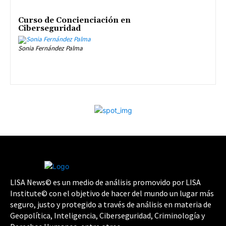
Curso de Concienciación en
Ciberseguridad
Sonia Fernández Palma
LISA News© es un medio de análisis promovido por LISA
Institute© con el objetivo de hacer del mundo un lugar más
seguro, justo y protegido a través de análisis en materia de
Geopolítica, Inteligencia, Ciberseguridad, Criminología y