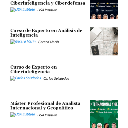
Ciberinteligencia y Ciberdefensa
LISA Institute
Curso de Experto en Análisis de
Inteligencia
Gerard Marín
Curso de Experto en
Ciberinteligencia
Carlos Seisdedos
Máster Profesional de Analista
Internacional y Geopolítico
LISA Institute