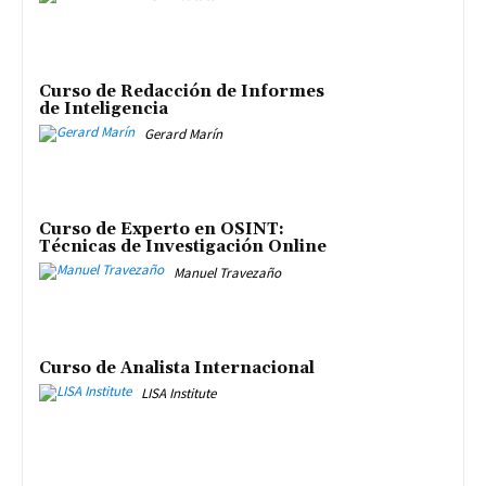
Curso de Redacción de Informes
de Inteligencia
Gerard Marín
Curso de Experto en OSINT:
Técnicas de Investigación Online
Manuel Travezaño
Curso de Analista Internacional
LISA Institute