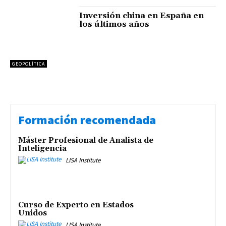
Inversión china en España en
los últimos años
GEOPOLÍTICA
Formación recomendada
Máster Profesional de Analista de
Inteligencia
LISA Institute
Curso de Experto en Estados
Unidos
LISA Institute