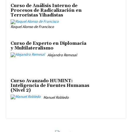
Curso de Análisis Interno de
Procesos de Radicalización en
Terroristas Yihadistas
Raquel Alonso de Francisco
Curso de Experto en Diplomacia
y Multilateralismo
Alejandro Remesal
Curso Avanzado HUMINT:
Inteligencia de Fuentes Humanas
(Nivel 2)
Manuel Robledo