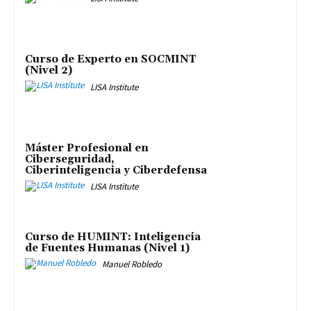
Curso de Experto en SOCMINT
(Nivel 2)
LISA Institute
Máster Profesional en
Ciberseguridad,
Ciberinteligencia y Ciberdefensa
LISA Institute
Curso de HUMINT: Inteligencia
de Fuentes Humanas (Nivel 1)
Manuel Robledo