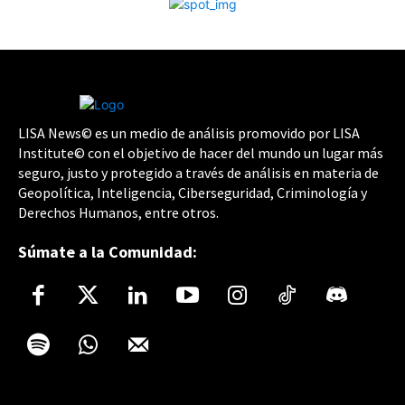
LISA News© es un medio de análisis promovido por LISA
Institute© con el objetivo de hacer del mundo un lugar más
seguro, justo y protegido a través de análisis en materia de
Geopolítica, Inteligencia, Ciberseguridad, Criminología y
Derechos Humanos, entre otros.
Súmate a la Comunidad: