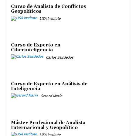
Curso de Analista de Conflictos
Geopolíticos
LISA Institute
Curso de Experto en
Ciberinteligencia
Carlos Seisdedos
Curso de Experto en Análisis de
Inteligencia
Gerard Marín
Máster Profesional de Analista
Internacional y Geopolítico
LISA Institute