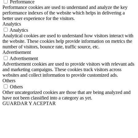
Performance
Performance cookies are used to understand and analyze the key
performance indexes of the website which helps in delivering a
better user experience for the visitors.
Analytics
Analytics
Analytical cookies are used to understand how visitors interact with
the website. These cookies help provide information on metrics the
number of visitors, bounce rate, traffic source, etc.
Advertisement
Advertisement
Advertisement cookies are used to provide visitors with relevant ads
and marketing campaigns. These cookies track visitors across
websites and collect information to provide customized ads.
Others
Others
Other uncategorized cookies are those that are being analyzed and
have not been classified into a category as yet.
GUARDAR Y ACEPTAR