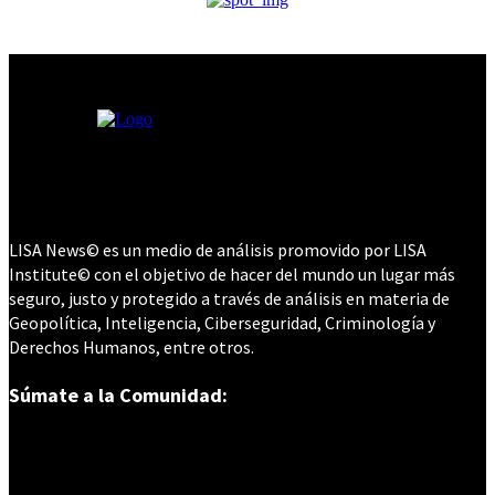
LISA News© es un medio de análisis promovido por LISA
Institute© con el objetivo de hacer del mundo un lugar más
seguro, justo y protegido a través de análisis en materia de
Geopolítica, Inteligencia, Ciberseguridad, Criminología y
Derechos Humanos, entre otros.
Súmate a la Comunidad: