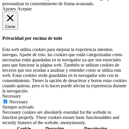
personalizar tu consentimiento de forma avanzada.
Ajustes
Aceptar
Cerrar
Privacidad por encima de todo
Esta web utiliza cookies para mejorar la experiencia mientras
navegas. Aparte de esto, las cookies que están categorizadas como
necesarias están guardadas en tu navegador ya que son esenciales
para que funcione la página web. También se utilizan cookies de
terceros que nos ayudan a analizar y entender como se utiliza esta
web. Estas cookies serán guardadas en tu navegador solo con tu
consentimiento. Tienes la opción de desactivar y borrar estas cookies
cuando quieras, pero si lo haces puede afectar tu experiencia durante
la navegación.
Necessary
Necessary
Siempre activado
Necessary cookies are absolutely essential for the website to
function properly. These cookies ensure basic functionalities and
security features of the website, anonymously.
Cookie
Duración
Descripción