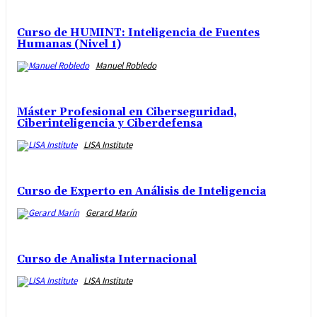
Curso de HUMINT: Inteligencia de Fuentes
Humanas (Nivel 1)
Manuel Robledo
Máster Profesional en Ciberseguridad,
Ciberinteligencia y Ciberdefensa
LISA Institute
Curso de Experto en Análisis de Inteligencia
Gerard Marín
Curso de Analista Internacional
LISA Institute