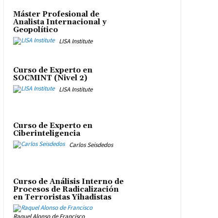
Máster Profesional de
Analista Internacional y
Geopolítico
LISA Institute
Curso de Experto en
SOCMINT (Nivel 2)
LISA Institute
Curso de Experto en
Ciberinteligencia
Carlos Seisdedos
Curso de Análisis Interno de
Procesos de Radicalización
en Terroristas Yihadistas
Raquel Alonso de Francisco