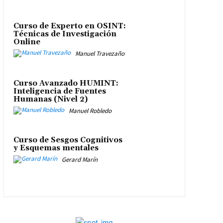
Curso de Experto en OSINT:
Técnicas de Investigación
Online
Manuel Travezaño
Curso Avanzado HUMINT:
Inteligencia de Fuentes
Humanas (Nivel 2)
Manuel Robledo
Curso de Sesgos Cognitivos
y Esquemas mentales
Gerard Marín