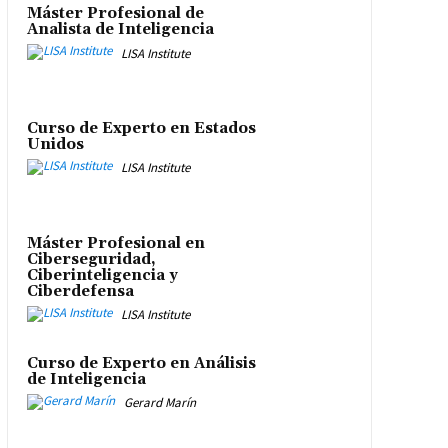
Máster Profesional de
Analista de Inteligencia
LISA Institute
Curso de Experto en Estados
Unidos
LISA Institute
Máster Profesional en
Ciberseguridad,
Ciberinteligencia y
Ciberdefensa
LISA Institute
Curso de Experto en Análisis
de Inteligencia
Gerard Marín