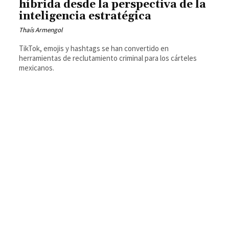
híbrida desde la perspectiva de la
inteligencia estratégica
Thaís Armengol
TikTok, emojis y hashtags se han convertido en
herramientas de reclutamiento criminal para los cárteles
mexicanos.