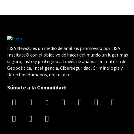
LISA News© es un medio de análisis promovido por LISA
Institute© con el objetivo de hacer del mundo un lugar más
seguro, justo y protegido a través de análisis en materia de
Geopolítica, Inteligencia, Ciberseguridad, Criminología y
Derechos Humanos, entre otros.
Súmate a la Comunidad: