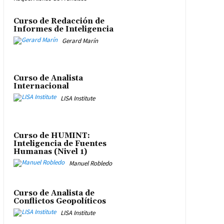
Curso de Redacción de
Informes de Inteligencia
Gerard Marín
Curso de Analista
Internacional
LISA Institute
Curso de HUMINT:
Inteligencia de Fuentes
Humanas (Nivel 1)
Manuel Robledo
Curso de Analista de
Conflictos Geopolíticos
LISA Institute