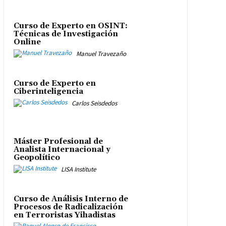
Curso de Experto en OSINT:
Técnicas de Investigación
Online
Manuel Travezaño
Curso de Experto en
Ciberinteligencia
Carlos Seisdedos
Máster Profesional de
Analista Internacional y
Geopolítico
LISA Institute
Curso de Análisis Interno de
Procesos de Radicalización
en Terroristas Yihadistas