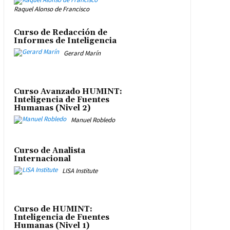
Raquel Alonso de Francisco
Curso de Redacción de
Informes de Inteligencia
Gerard Marín
Curso Avanzado HUMINT:
Inteligencia de Fuentes
Humanas (Nivel 2)
Manuel Robledo
Curso de Analista
Internacional
LISA Institute
Curso de HUMINT:
Inteligencia de Fuentes
Humanas (Nivel 1)