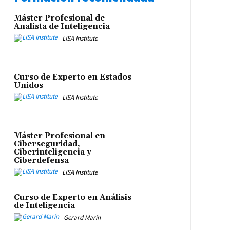
Máster Profesional de
Analista de Inteligencia
LISA Institute
Curso de Experto en Estados
Unidos
LISA Institute
Máster Profesional en
Ciberseguridad,
Ciberinteligencia y
Ciberdefensa
LISA Institute
Curso de Experto en Análisis
de Inteligencia
Gerard Marín