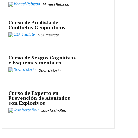
Manuel Robledo
Curso de Analista de
Conflictos Geopolíticos
LISA Institute
Curso de Sesgos Cognitivos
y Esquemas mentales
Gerard Marín
Curso de Experto en
Prevención de Atentados
con Explosivos
Jose Iserte Bou