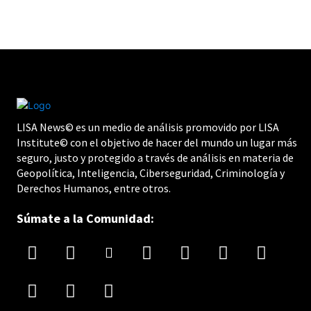
LISA News© es un medio de análisis promovido por LISA
Institute© con el objetivo de hacer del mundo un lugar más
seguro, justo y protegido a través de análisis en materia de
Geopolítica, Inteligencia, Ciberseguridad, Criminología y
Derechos Humanos, entre otros.
Súmate a la Comunidad: