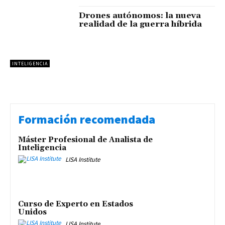
Drones autónomos: la nueva
realidad de la guerra híbrida
INTELIGENCIA
Formación recomendada
Máster Profesional de Analista de
Inteligencia
LISA Institute
Curso de Experto en Estados
Unidos
LISA Institute