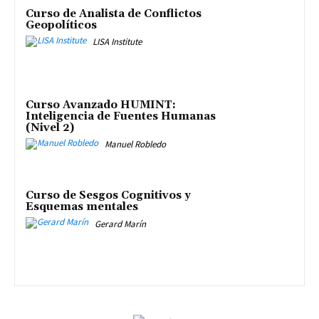
Curso de Analista de Conflictos
Geopolíticos
LISA Institute
Curso Avanzado HUMINT:
Inteligencia de Fuentes Humanas
(Nivel 2)
Manuel Robledo
Curso de Sesgos Cognitivos y
Esquemas mentales
Gerard Marín