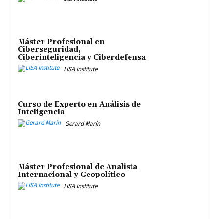
Máster Profesional en
Ciberseguridad,
Ciberinteligencia y Ciberdefensa
LISA Institute
Curso de Experto en Análisis de
Inteligencia
Gerard Marín
Máster Profesional de Analista
Internacional y Geopolítico
LISA Institute