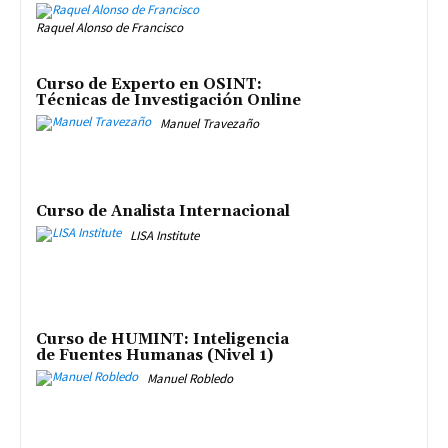
Raquel Alonso de Francisco
Curso de Experto en OSINT:
Técnicas de Investigación Online
Manuel Travezaño
Curso de Analista Internacional
LISA Institute
Curso de HUMINT: Inteligencia
de Fuentes Humanas (Nivel 1)
Manuel Robledo