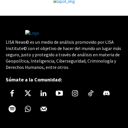
LISA News© es un medio de análisis promovido por LISA
Institute© con el objetivo de hacer del mundo un lugar más
seguro, justo y protegido a través de análisis en materia de
Geopolítica, Inteligencia, Ciberseguridad, Criminología y
Derechos Humanos, entre otros.
Súmate a la Comunidad: