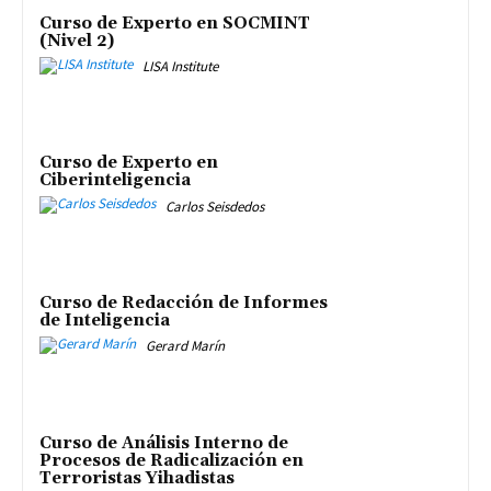
Curso de Experto en SOCMINT
(Nivel 2)
LISA Institute
Curso de Experto en
Ciberinteligencia
Carlos Seisdedos
Curso de Redacción de Informes
de Inteligencia
Gerard Marín
Curso de Análisis Interno de
Procesos de Radicalización en
Terroristas Yihadistas