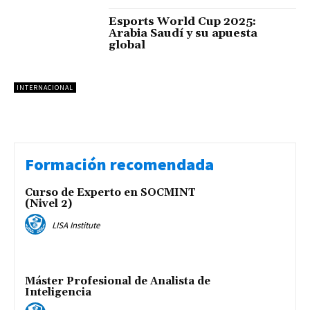
Esports World Cup 2025:
Arabia Saudí y su apuesta
global
INTERNACIONAL
Formación recomendada
Curso de Experto en SOCMINT
(Nivel 2)
LISA Institute
Máster Profesional de Analista de
Inteligencia