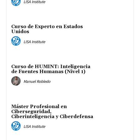
LISA Institute
Curso de Experto en Estados
Unidos
LISA Institute
Curso de HUMINT: Inteligencia
de Fuentes Humanas (Nivel 1)
Manuel Robledo
Máster Profesional en
Ciberseguridad,
Ciberinteligencia y Ciberdefensa
LISA Institute