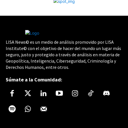
LISA News© es un medio de análisis promovido por LISA
Institute© con el objetivo de hacer del mundo un lugar más
seguro, justo y protegido a través de análisis en materia de
Geopolítica, Inteligencia, Ciberseguridad, Criminología y
Derechos Humanos, entre otros.
Súmate a la Comunidad: