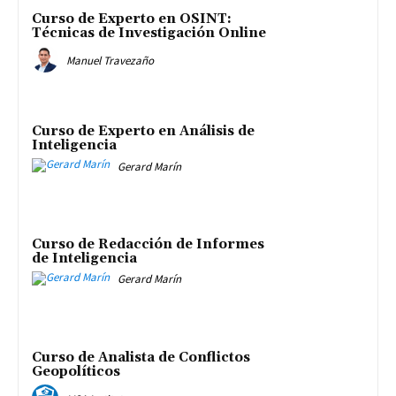
Curso de Experto en OSINT:
Técnicas de Investigación Online
Manuel Travezaño
Curso de Experto en Análisis de
Inteligencia
Gerard Marín
Curso de Redacción de Informes
de Inteligencia
Gerard Marín
Curso de Analista de Conflictos
Geopolíticos