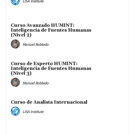
LISA Institute
Curso Avanzado HUMINT:
Inteligencia de Fuentes Humanas
(Nivel 2)
Manuel Robledo
Curso de Experto HUMINT:
Inteligencia de Fuentes Humanas
(Nivel 3)
Manuel Robledo
Curso de Analista Internacional
LISA Institute