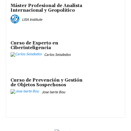
Máster Profesional de Analista
Internacional y Geopolítico
LISA Institute
Curso de Experto en
Ciberinteligencia
Carlos Seisdedos
Curso de Prevención y Gestión
de Objetos Sospechosos
Jose Iserte Bou