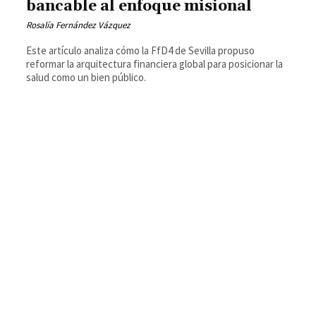
bancable al enfoque misional
Rosalía Fernández Vázquez
Este artículo analiza cómo la FfD4 de Sevilla propuso
reformar la arquitectura financiera global para posicionar la
salud como un bien público.