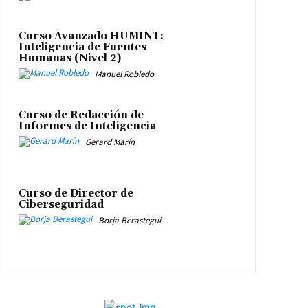
Curso Avanzado HUMINT:
Inteligencia de Fuentes
Humanas (Nivel 2)
Manuel Robledo
Curso de Redacción de
Informes de Inteligencia
Gerard Marín
Curso de Director de
Ciberseguridad
Borja Berastegui