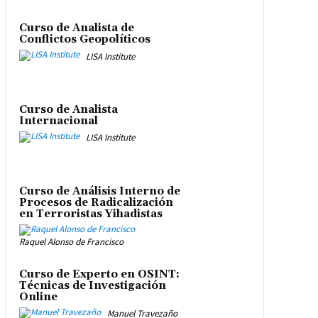
Curso de Analista de
Conflictos Geopolíticos
LISA Institute
Curso de Analista
Internacional
LISA Institute
Curso de Análisis Interno de
Procesos de Radicalización
en Terroristas Yihadistas
Raquel Alonso de Francisco
Curso de Experto en OSINT:
Técnicas de Investigación
Online
Manuel Travezaño