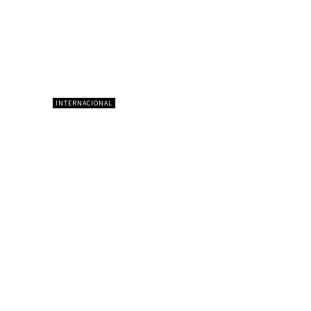
INTERNACIONAL