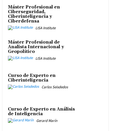
Máster Profesional en
Ciberseguridad,
Ciberinteligencia y
Ciberdefensa
LISA Institute
Máster Profesional de
Analista Internacional y
Geopolítico
LISA Institute
Curso de Experto en
Ciberinteligencia
Carlos Seisdedos
Curso de Experto en Análisis
de Inteligencia
Gerard Marín