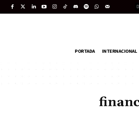
PORTADA
INTERNACIONAL
financ