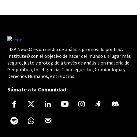
LISA News© es un medio de análisis promovido por LISA
Institute© con el objetivo de hacer del mundo un lugar más
seguro, justo y protegido a través de análisis en materia de
Geopolítica, Inteligencia, Ciberseguridad, Criminología y
Derechos Humanos, entre otros.
Súmate a la Comunidad: