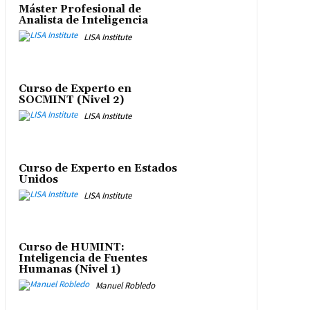
Máster Profesional de
Analista de Inteligencia
LISA Institute
Curso de Experto en
SOCMINT (Nivel 2)
LISA Institute
Curso de Experto en Estados
Unidos
LISA Institute
Curso de HUMINT:
Inteligencia de Fuentes
Humanas (Nivel 1)
Manuel Robledo