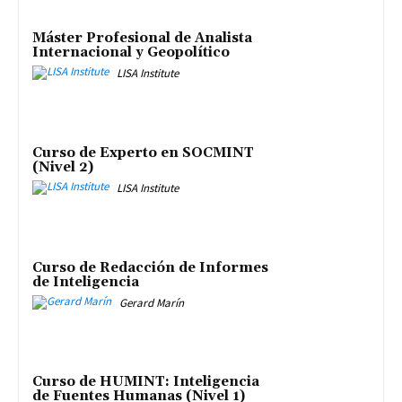
Máster Profesional de Analista
Internacional y Geopolítico
LISA Institute
Curso de Experto en SOCMINT
(Nivel 2)
LISA Institute
Curso de Redacción de Informes
de Inteligencia
Gerard Marín
Curso de HUMINT: Inteligencia
de Fuentes Humanas (Nivel 1)