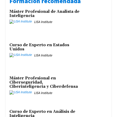
Formación recomendada
Máster Profesional de Analista de
Inteligencia
LISA Institute
Curso de Experto en Estados
Unidos
LISA Institute
Máster Profesional en
Ciberseguridad,
Ciberinteligencia y Ciberdefensa
LISA Institute
Curso de Experto en Análisis de
Inteligencia