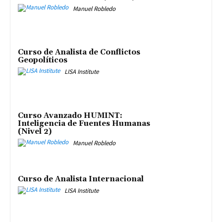
Manuel Robledo
Curso de Analista de Conflictos
Geopolíticos
LISA Institute
Curso Avanzado HUMINT:
Inteligencia de Fuentes Humanas
(Nivel 2)
Manuel Robledo
Curso de Analista Internacional
LISA Institute