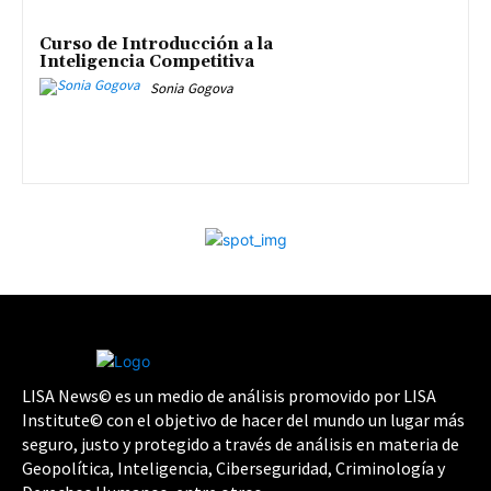
Curso de Introducción a la
Inteligencia Competitiva
Sonia Gogova
LISA News© es un medio de análisis promovido por LISA
Institute© con el objetivo de hacer del mundo un lugar más
seguro, justo y protegido a través de análisis en materia de
Geopolítica, Inteligencia, Ciberseguridad, Criminología y