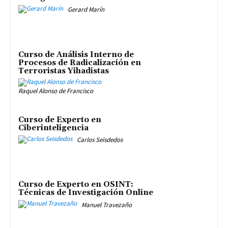
Gerard Marín
Curso de Análisis Interno de
Procesos de Radicalización en
Terroristas Yihadistas
Raquel Alonso de Francisco
Curso de Experto en
Ciberinteligencia
Carlos Seisdedos
Curso de Experto en OSINT:
Técnicas de Investigación Online
Manuel Travezaño