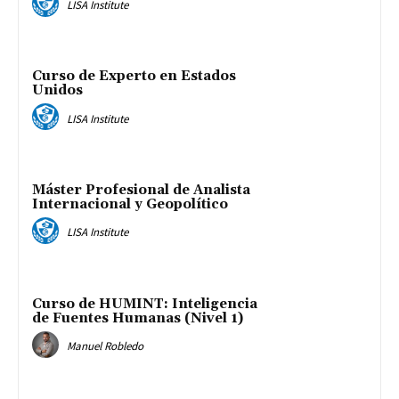
LISA Institute
Curso de Experto en Estados
Unidos
LISA Institute
Máster Profesional de Analista
Internacional y Geopolítico
LISA Institute
Curso de HUMINT: Inteligencia
de Fuentes Humanas (Nivel 1)
Manuel Robledo