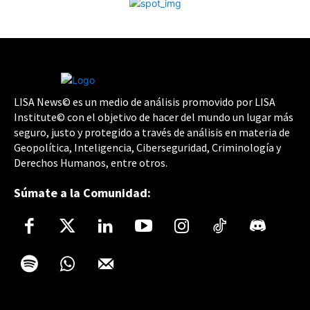
LISA News© es un medio de análisis promovido por LISA
Institute© con el objetivo de hacer del mundo un lugar más
seguro, justo y protegido a través de análisis en materia de
Geopolítica, Inteligencia, Ciberseguridad, Criminología y
Derechos Humanos, entre otros.
Súmate a la Comunidad: