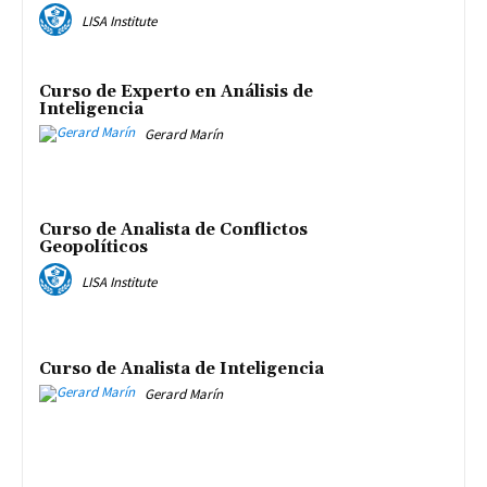
LISA Institute
Curso de Experto en Análisis de
Inteligencia
Gerard Marín
Curso de Analista de Conflictos
Geopolíticos
LISA Institute
Curso de Analista de Inteligencia
Gerard Marín