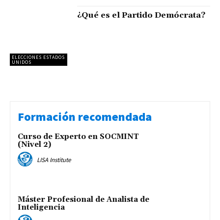
¿Qué es el Partido Demócrata?
ELECCIONES ESTADOS
UNIDOS
Formación recomendada
Curso de Experto en SOCMINT
(Nivel 2)
LISA Institute
Máster Profesional de Analista de
Inteligencia