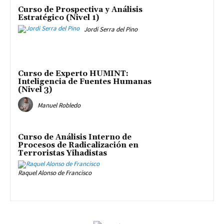
Curso de Prospectiva y Análisis
Estratégico (Nivel 1)
Jordi Serra del Pino
Curso de Experto HUMINT:
Inteligencia de Fuentes Humanas
(Nivel 3)
Manuel Robledo
Curso de Análisis Interno de
Procesos de Radicalización en
Terroristas Yihadistas
Raquel Alonso de Francisco