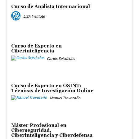
Curso de Analista Internacional
LISA Institute
Curso de Experto en
Ciberinteligencia
Carlos Seisdedos
Curso de Experto en OSINT:
Técnicas de Investigación Online
Manuel Travezaño
Máster Profesional en
Ciberseguridad,
Ciberinteligencia y Ciberdefensa