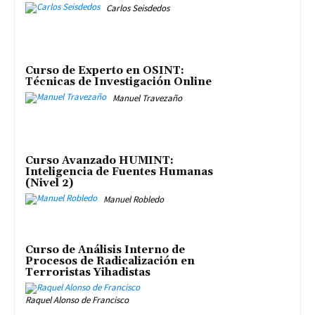
Carlos Seisdedos
Curso de Experto en OSINT:
Técnicas de Investigación Online
Manuel Travezaño
Curso Avanzado HUMINT:
Inteligencia de Fuentes Humanas
(Nivel 2)
Manuel Robledo
Curso de Análisis Interno de
Procesos de Radicalización en
Terroristas Yihadistas
Raquel Alonso de Francisco