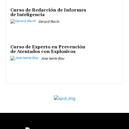
Curso de Redacción de Informes
de Inteligencia
Gerard Marín
Curso de Experto en Prevención
de Atentados con Explosivos
Jose Iserte Bou