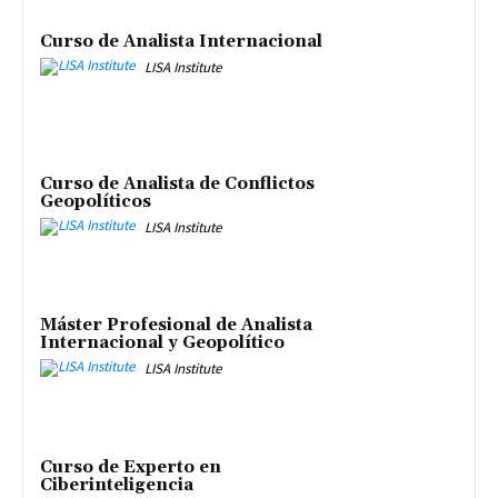
Curso de Analista Internacional
LISA Institute
Curso de Analista de Conflictos
Geopolíticos
LISA Institute
Máster Profesional de Analista
Internacional y Geopolítico
LISA Institute
Curso de Experto en
Ciberinteligencia