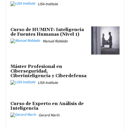
LISA Institute
Curso de HUMINT: Inteligencia
de Fuentes Humanas (Nivel 1)
Manuel Robledo
Máster Profesional en
Ciberseguridad,
Ciberinteligencia y Ciberdefensa
LISA Institute
Curso de Experto en Análisis de
Inteligencia
Gerard Marín