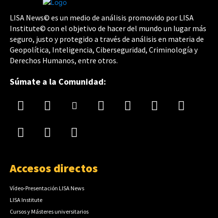
LISA News© es un medio de análisis promovido por LISA
Institute© con el objetivo de hacer del mundo un lugar más
seguro, justo y protegido a través de análisis en materia de
Geopolítica, Inteligencia, Ciberseguridad, Criminología y
Derechos Humanos, entre otros.
Súmate a la Comunidad:
Accesos directos
Vídeo-Presentación LISA News
LISA Institute
Cursos y Másteres universitarios