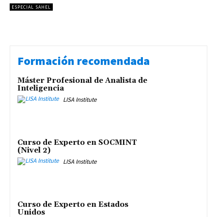
ESPECIAL SAHEL
Formación recomendada
Máster Profesional de Analista de
Inteligencia
LISA Institute
Curso de Experto en SOCMINT
(Nivel 2)
LISA Institute
Curso de Experto en Estados
Unidos