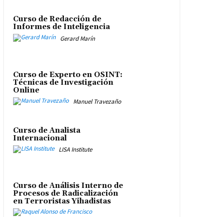
Curso de Redacción de
Informes de Inteligencia
Gerard Marín
Curso de Experto en OSINT:
Técnicas de Investigación
Online
Manuel Travezaño
Curso de Analista
Internacional
LISA Institute
Curso de Análisis Interno de
Procesos de Radicalización
en Terroristas Yihadistas