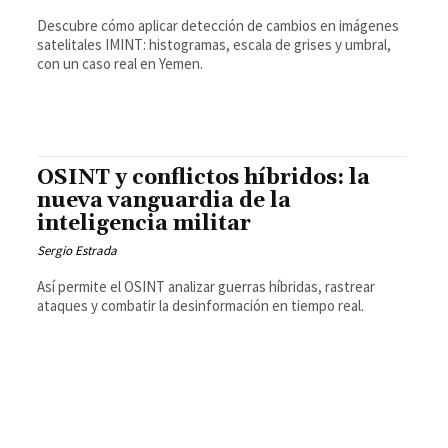
Descubre cómo aplicar detección de cambios en imágenes
satelitales IMINT: histogramas, escala de grises y umbral,
con un caso real en Yemen.
OSINT y conflictos híbridos: la
nueva vanguardia de la
inteligencia militar
Sergio Estrada
Así permite el OSINT analizar guerras híbridas, rastrear
ataques y combatir la desinformación en tiempo real.