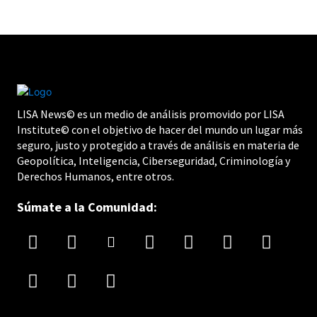
LISA News© es un medio de análisis promovido por LISA
Institute© con el objetivo de hacer del mundo un lugar más
seguro, justo y protegido a través de análisis en materia de
Geopolítica, Inteligencia, Ciberseguridad, Criminología y
Derechos Humanos, entre otros.
Súmate a la Comunidad: