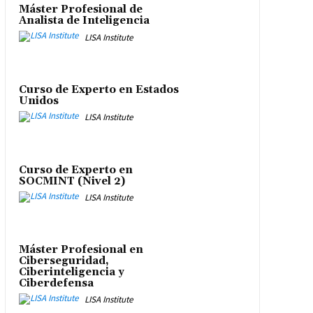
Máster Profesional de
Analista de Inteligencia
LISA Institute
Curso de Experto en Estados
Unidos
LISA Institute
Curso de Experto en
SOCMINT (Nivel 2)
LISA Institute
Máster Profesional en
Ciberseguridad,
Ciberinteligencia y
Ciberdefensa
LISA Institute