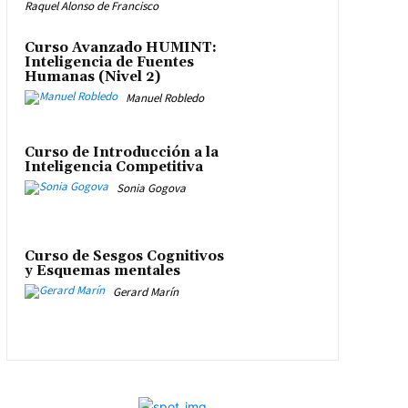
Raquel Alonso de Francisco
Curso Avanzado HUMINT:
Inteligencia de Fuentes
Humanas (Nivel 2)
Manuel Robledo
Curso de Introducción a la
Inteligencia Competitiva
Sonia Gogova
Curso de Sesgos Cognitivos
y Esquemas mentales
Gerard Marín