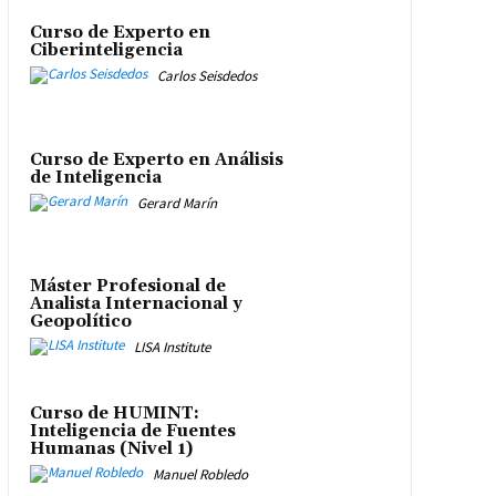
Curso de Experto en
Ciberinteligencia
Carlos Seisdedos
Curso de Experto en Análisis
de Inteligencia
Gerard Marín
Máster Profesional de
Analista Internacional y
Geopolítico
LISA Institute
Curso de HUMINT:
Inteligencia de Fuentes
Humanas (Nivel 1)
Manuel Robledo