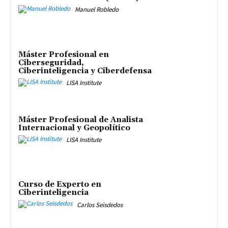
Manuel Robledo
Máster Profesional en
Ciberseguridad,
Ciberinteligencia y Ciberdefensa
LISA Institute
Máster Profesional de Analista
Internacional y Geopolítico
LISA Institute
Curso de Experto en
Ciberinteligencia
Carlos Seisdedos