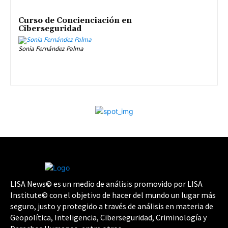
Curso de Concienciación en
Ciberseguridad
Sonia Fernández Palma
LISA News© es un medio de análisis promovido por LISA
Institute© con el objetivo de hacer del mundo un lugar más
seguro, justo y protegido a través de análisis en materia de
Geopolítica, Inteligencia, Ciberseguridad, Criminología y