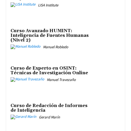
LISA Institute
Curso Avanzado HUMINT:
Inteligencia de Fuentes Humanas
(Nivel 2)
Manuel Robledo
Curso de Experto en OSINT:
Técnicas de Investigación Online
Manuel Travezaño
Curso de Redacción de Informes
de Inteligencia
Gerard Marín