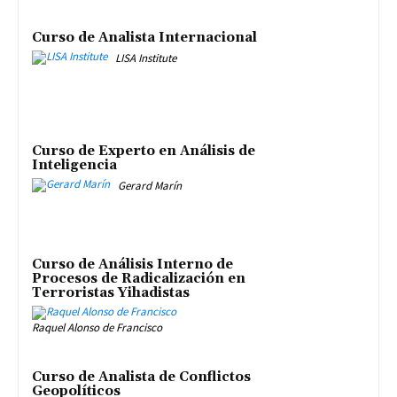
Curso de Analista Internacional
LISA Institute
Curso de Experto en Análisis de
Inteligencia
Gerard Marín
Curso de Análisis Interno de
Procesos de Radicalización en
Terroristas Yihadistas
Raquel Alonso de Francisco
Curso de Analista de Conflictos
Geopolíticos