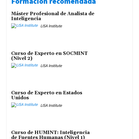
Formación recomendada
Máster Profesional de Analista de
Inteligencia
LISA Institute
Curso de Experto en SOCMINT
(Nivel 2)
LISA Institute
Curso de Experto en Estados
Unidos
LISA Institute
Curso de HUMINT: Inteligencia
de Fuentes Humanas (Nivel 1)