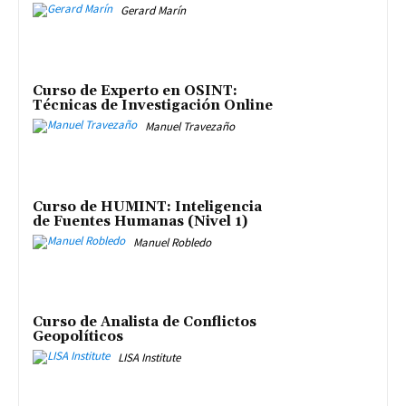
Gerard Marín
Curso de Experto en OSINT:
Técnicas de Investigación Online
Manuel Travezaño
Curso de HUMINT: Inteligencia
de Fuentes Humanas (Nivel 1)
Manuel Robledo
Curso de Analista de Conflictos
Geopolíticos
LISA Institute