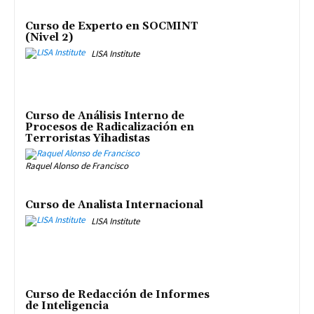
Curso de Experto en SOCMINT
(Nivel 2)
LISA Institute
Curso de Análisis Interno de
Procesos de Radicalización en
Terroristas Yihadistas
Raquel Alonso de Francisco
Curso de Analista Internacional
LISA Institute
Curso de Redacción de Informes
de Inteligencia