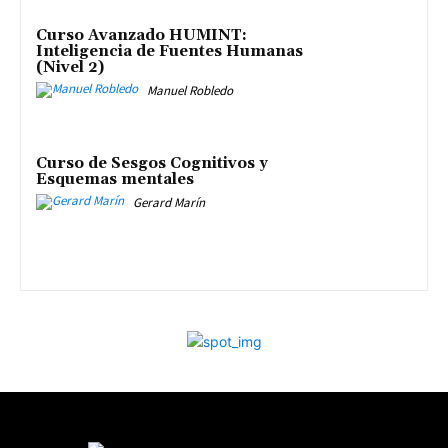
Curso Avanzado HUMINT:
Inteligencia de Fuentes Humanas
(Nivel 2)
Manuel Robledo
Curso de Sesgos Cognitivos y
Esquemas mentales
Gerard Marín