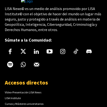
LISA News© es un medio de análisis promovido por LISA
Institute© con el objetivo de hacer del mundo un lugar más
seguro, justo y protegido a través de análisis en materia de
Geopolítica, Inteligencia, Ciberseguridad, Criminología y
Derechos Humanos, entre otros.
Súmate a la Comunidad:
Accesos directos
Vídeo-Presentación LISA News
LISA Institute
Cursos y Másteres universitarios