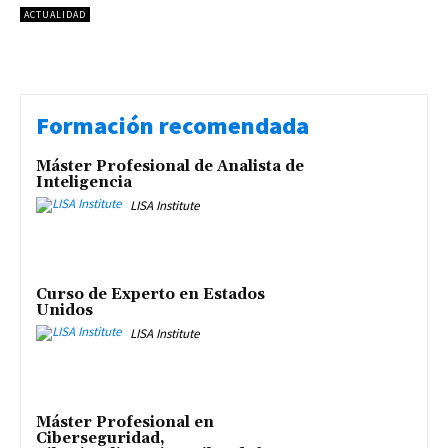
ACTUALIDAD
Formación recomendada
Máster Profesional de Analista de
Inteligencia
LISA Institute
Curso de Experto en Estados
Unidos
LISA Institute
Máster Profesional en
Ciberseguridad,