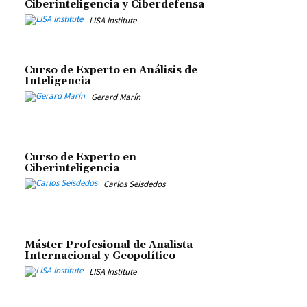
Ciberinteligencia y Ciberdefensa
LISA Institute
Curso de Experto en Análisis de
Inteligencia
Gerard Marín
Curso de Experto en
Ciberinteligencia
Carlos Seisdedos
Máster Profesional de Analista
Internacional y Geopolítico
LISA Institute