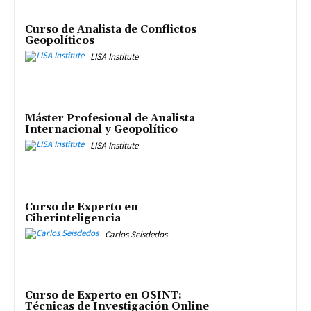
Curso de Analista de Conflictos
Geopolíticos
LISA Institute
Máster Profesional de Analista
Internacional y Geopolítico
LISA Institute
Curso de Experto en
Ciberinteligencia
Carlos Seisdedos
Curso de Experto en OSINT:
Técnicas de Investigación Online