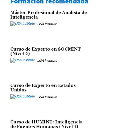
Formación recomendada
Máster Profesional de Analista de
Inteligencia
LISA Institute
Curso de Experto en SOCMINT
(Nivel 2)
LISA Institute
Curso de Experto en Estados
Unidos
LISA Institute
Curso de HUMINT: Inteligencia
de Fuentes Humanas (Nivel 1)