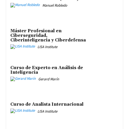
Manuel Robledo
Máster Profesional en
Ciberseguridad,
Ciberinteligencia y Ciberdefensa
LISA Institute
Curso de Experto en Análisis de
Inteligencia
Gerard Marín
Curso de Analista Internacional
LISA Institute