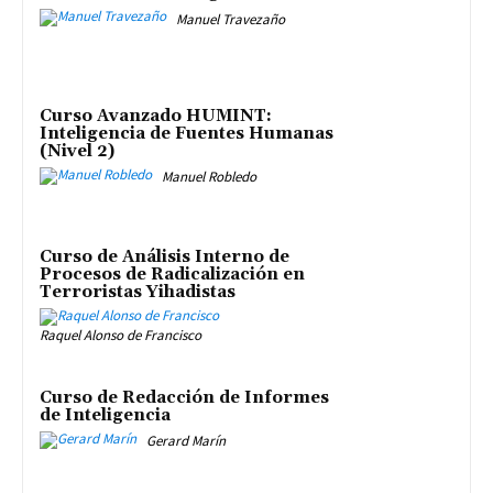
Manuel Travezaño
Curso Avanzado HUMINT:
Inteligencia de Fuentes Humanas
(Nivel 2)
Manuel Robledo
Curso de Análisis Interno de
Procesos de Radicalización en
Terroristas Yihadistas
Raquel Alonso de Francisco
Curso de Redacción de Informes
de Inteligencia
Gerard Marín