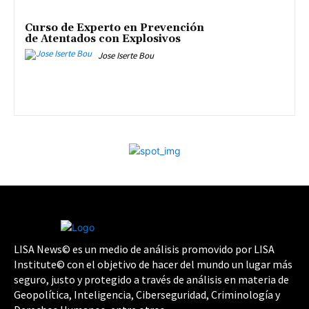
Curso de Experto en Prevención
de Atentados con Explosivos
Jose Iserte Bou
LISA News© es un medio de análisis promovido por LISA
Institute© con el objetivo de hacer del mundo un lugar más
seguro, justo y protegido a través de análisis en materia de
Geopolítica, Inteligencia, Ciberseguridad, Criminología y