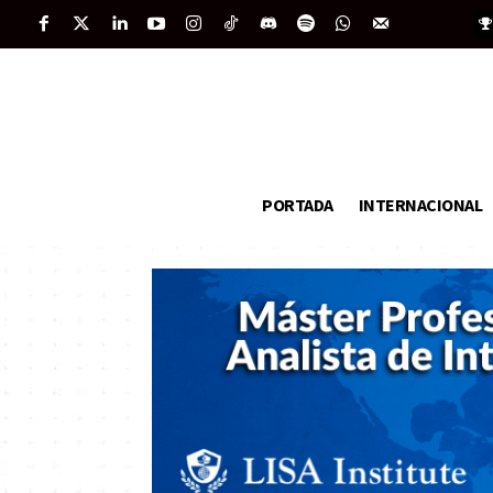
PORTADA
INTERNACIONAL