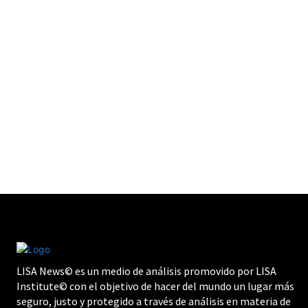
LISA News© es un medio de análisis promovido por LISA
Institute© con el objetivo de hacer del mundo un lugar más
seguro, justo y protegido a través de análisis en materia de