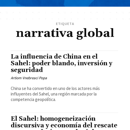
ETIQUETA
narrativa global
La influencia de China en el
Sahel: poder blando, inversión y
seguridad
Artiom Vnebreaci Popa
China se ha convertido en uno de los actores más
influyentes del Sahel, una región marcada por la
competencia geopolítica.
El Sahel: homogeneización
discursiva y economía del rescate