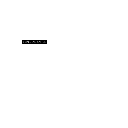
ESPECIAL SAHEL