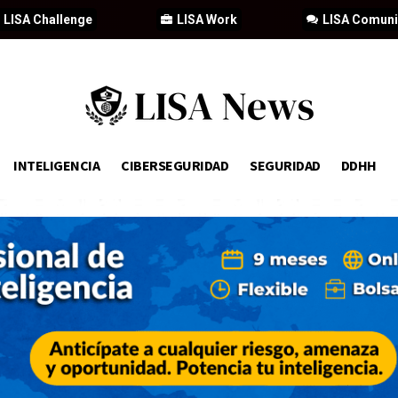
LISA Challenge
LISA Work
LISA Comun
INTELIGENCIA
CIBERSEGURIDAD
SEGURIDAD
DDHH