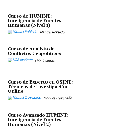
Curso de HUMINT:
Inteligencia de Fuentes
Humanas (Nivel 1)
Manuel Robledo
Curso de Analista de
Conflictos Geopolíticos
LISA Institute
Curso de Experto en OSINT:
Técnicas de Investigación
Online
Manuel Travezaño
Curso Avanzado HUMINT:
Inteligencia de Fuentes
Humanas (Nivel 2)