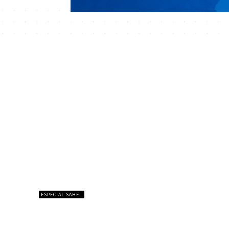
ESPECIAL SAHEL