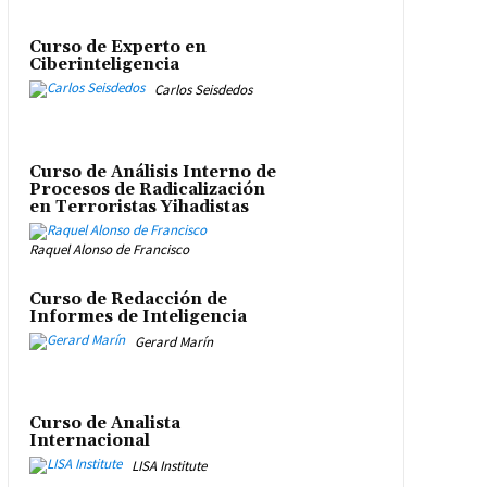
Curso de Experto en
Ciberinteligencia
Carlos Seisdedos
Curso de Análisis Interno de
Procesos de Radicalización
en Terroristas Yihadistas
Raquel Alonso de Francisco
Curso de Redacción de
Informes de Inteligencia
Gerard Marín
Curso de Analista
Internacional
LISA Institute