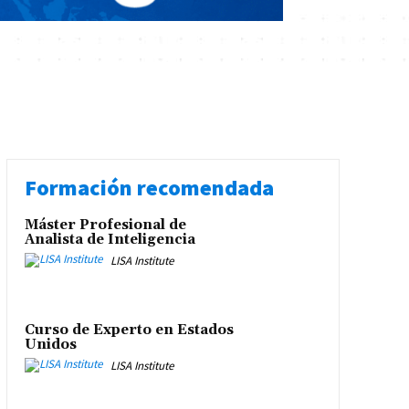
Formación recomendada
Máster Profesional de
Analista de Inteligencia
LISA Institute
Curso de Experto en Estados
Unidos
LISA Institute