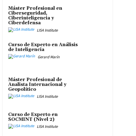
Máster Profesional en
Ciberseguridad,
Ciberinteligencia y
Ciberdefensa
LISA Institute
Curso de Experto en Análisis
de Inteligencia
Gerard Marín
Máster Profesional de
Analista Internacional y
Geopolítico
LISA Institute
Curso de Experto en
SOCMINT (Nivel 2)
LISA Institute