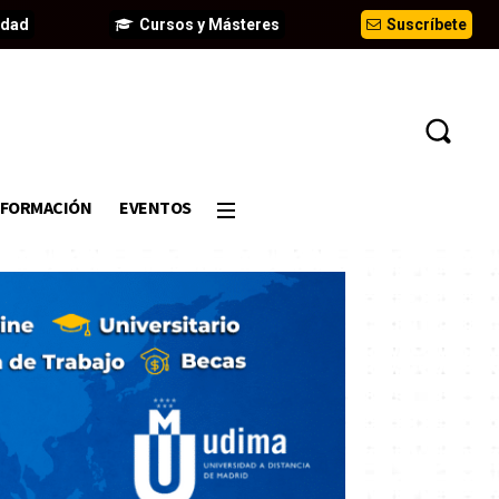
idad
Cursos y Másteres
Suscríbete
FORMACIÓN
EVENTOS