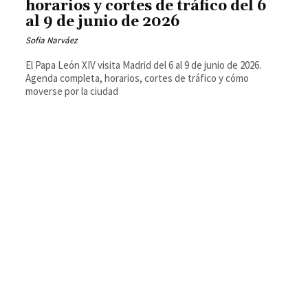
horarios y cortes de tráfico del 6
al 9 de junio de 2026
Sofia Narváez
El Papa León XIV visita Madrid del 6 al 9 de junio de 2026.
Agenda completa, horarios, cortes de tráfico y cómo
moverse por la ciudad