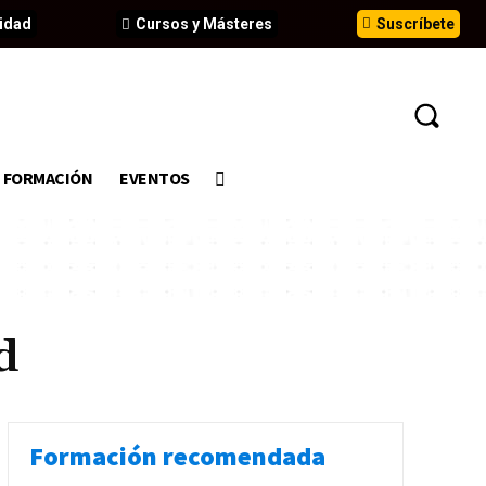
idad
Cursos y Másteres
Suscríbete
FORMACIÓN
EVENTOS
d
Formación recomendada