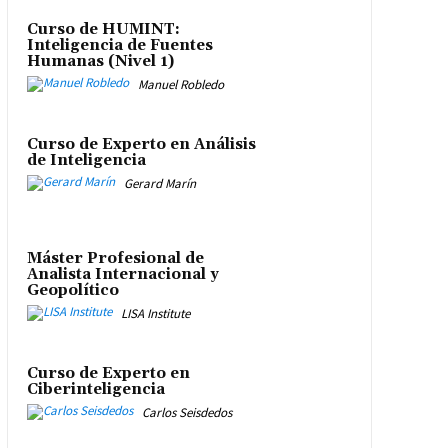
Curso de HUMINT:
Inteligencia de Fuentes
Humanas (Nivel 1)
Manuel Robledo
Curso de Experto en Análisis
de Inteligencia
Gerard Marín
Máster Profesional de
Analista Internacional y
Geopolítico
LISA Institute
Curso de Experto en
Ciberinteligencia
Carlos Seisdedos