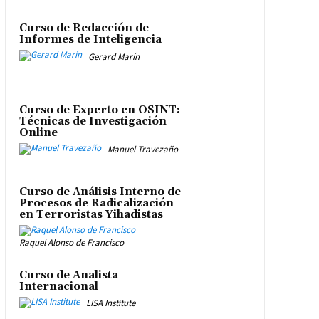
Curso de Redacción de
Informes de Inteligencia
Gerard Marín
Curso de Experto en OSINT:
Técnicas de Investigación
Online
Manuel Travezaño
Curso de Análisis Interno de
Procesos de Radicalización
en Terroristas Yihadistas
Raquel Alonso de Francisco
Curso de Analista
Internacional
LISA Institute