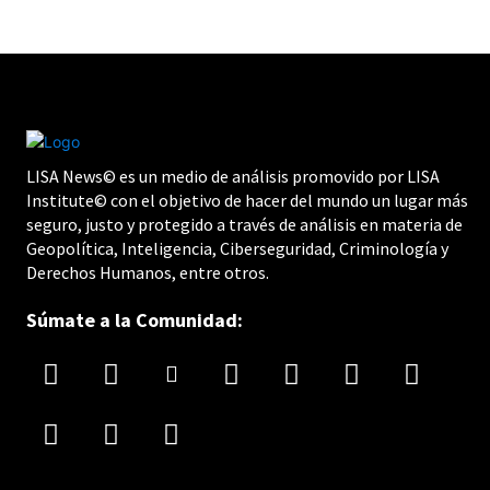
LISA News© es un medio de análisis promovido por LISA
Institute© con el objetivo de hacer del mundo un lugar más
seguro, justo y protegido a través de análisis en materia de
Geopolítica, Inteligencia, Ciberseguridad, Criminología y
Derechos Humanos, entre otros.
Súmate a la Comunidad: