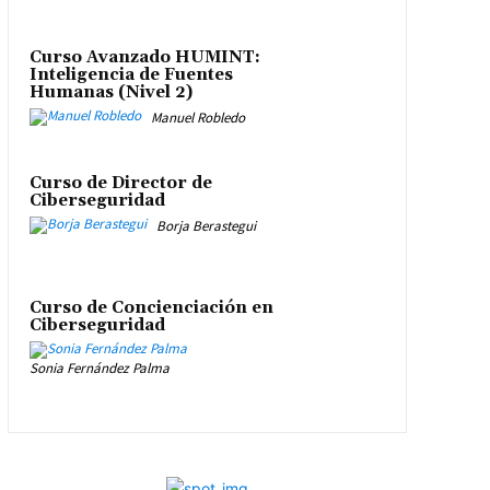
Curso Avanzado HUMINT:
Inteligencia de Fuentes
Humanas (Nivel 2)
Manuel Robledo
Curso de Director de
Ciberseguridad
Borja Berastegui
Curso de Concienciación en
Ciberseguridad
Sonia Fernández Palma