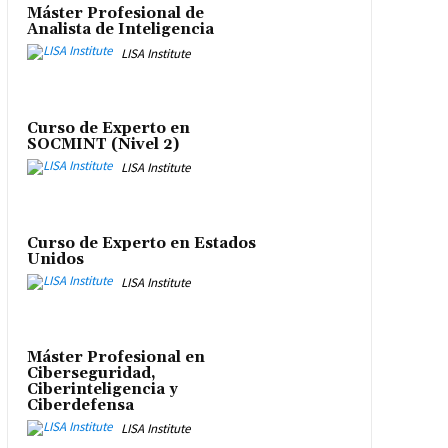
Máster Profesional de
Analista de Inteligencia
LISA Institute
Curso de Experto en
SOCMINT (Nivel 2)
LISA Institute
Curso de Experto en Estados
Unidos
LISA Institute
Máster Profesional en
Ciberseguridad,
Ciberinteligencia y
Ciberdefensa
LISA Institute