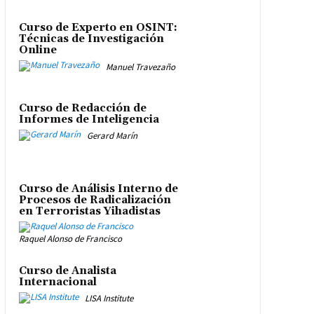
Curso de Experto en OSINT:
Técnicas de Investigación
Online
Manuel Travezaño
Curso de Redacción de
Informes de Inteligencia
Gerard Marín
Curso de Análisis Interno de
Procesos de Radicalización
en Terroristas Yihadistas
Raquel Alonso de Francisco
Curso de Analista
Internacional
LISA Institute