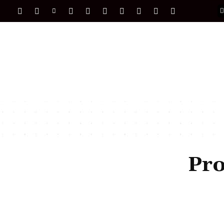
PORTADA
INTERNACIONAL
INTELIGENC
Pro