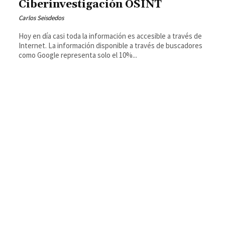
Ciberinvestigación OSINT
Carlos Seisdedos
Hoy en día casi toda la información es accesible a través de
Internet. La información disponible a través de buscadores
como Google representa solo el 10%...