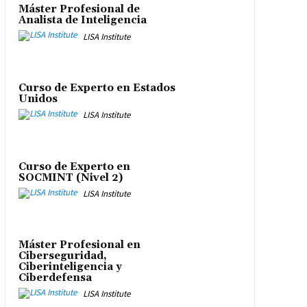
Máster Profesional de
Analista de Inteligencia
LISA Institute
Curso de Experto en Estados
Unidos
LISA Institute
Curso de Experto en
SOCMINT (Nivel 2)
LISA Institute
Máster Profesional en
Ciberseguridad,
Ciberinteligencia y
Ciberdefensa
LISA Institute