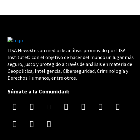
LISA News© es un medio de análisis promovido por LISA
Institute© con el objetivo de hacer del mundo un lugar más
seguro, justo y protegido a través de análisis en materia de
Geopolítica, Inteligencia, Ciberseguridad, Criminología y
Derechos Humanos, entre otros.
Súmate a la Comunidad: