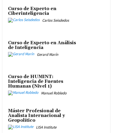
Curso de Experto en
Ciberinteligencia
Carlos Seisdedos
Curso de Experto en Análisis
de Inteligencia
Gerard Marín
Curso de HUMINT:
Inteligencia de Fuentes
Humanas (Nivel 1)
Manuel Robledo
Máster Profesional de
Analista Internacional y
Geopolítico
LISA Institute