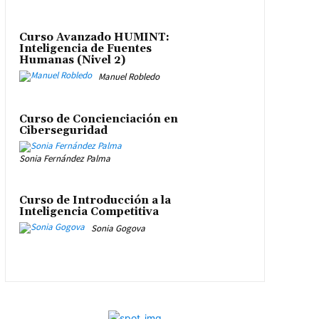
Curso Avanzado HUMINT:
Inteligencia de Fuentes
Humanas (Nivel 2)
Manuel Robledo
Curso de Concienciación en
Ciberseguridad
Sonia Fernández Palma
Curso de Introducción a la
Inteligencia Competitiva
Sonia Gogova