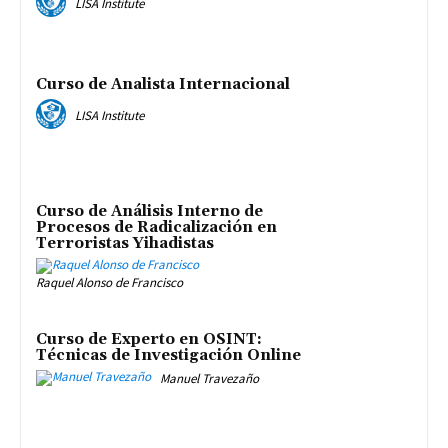
LISA Institute
Curso de Analista Internacional
LISA Institute
Curso de Análisis Interno de
Procesos de Radicalización en
Terroristas Yihadistas
Raquel Alonso de Francisco
Curso de Experto en OSINT:
Técnicas de Investigación Online
Manuel Travezaño