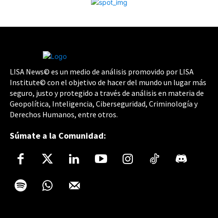
LISA News© es un medio de análisis promovido por LISA
Institute© con el objetivo de hacer del mundo un lugar más
seguro, justo y protegido a través de análisis en materia de
Geopolítica, Inteligencia, Ciberseguridad, Criminología y
Derechos Humanos, entre otros.
Súmate a la Comunidad: