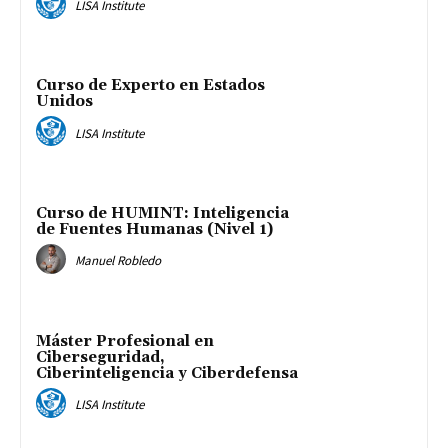
LISA Institute
Curso de Experto en Estados
Unidos
LISA Institute
Curso de HUMINT: Inteligencia
de Fuentes Humanas (Nivel 1)
Manuel Robledo
Máster Profesional en
Ciberseguridad,
Ciberinteligencia y Ciberdefensa
LISA Institute