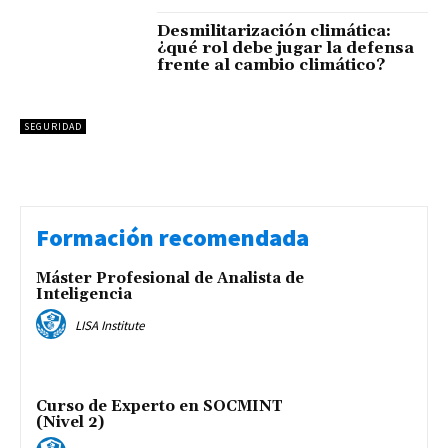
Desmilitarización climática:
¿qué rol debe jugar la defensa
frente al cambio climático?
SEGURIDAD
Formación recomendada
Máster Profesional de Analista de
Inteligencia
LISA Institute
Curso de Experto en SOCMINT
(Nivel 2)