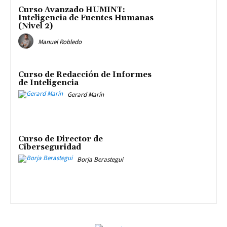
Curso Avanzado HUMINT:
Inteligencia de Fuentes Humanas
(Nivel 2)
Manuel Robledo
Curso de Redacción de Informes
de Inteligencia
Gerard Marín
Curso de Director de
Ciberseguridad
Borja Berastegui