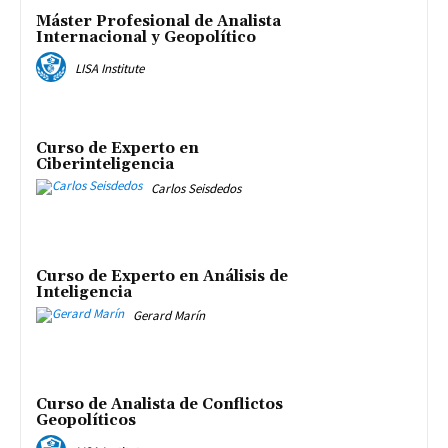
Máster Profesional de Analista
Internacional y Geopolítico
LISA Institute
Curso de Experto en
Ciberinteligencia
Carlos Seisdedos
Curso de Experto en Análisis de
Inteligencia
Gerard Marín
Curso de Analista de Conflictos
Geopolíticos