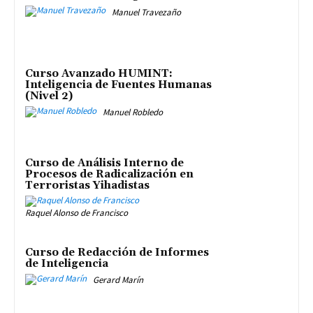
Manuel Travezaño
Curso Avanzado HUMINT:
Inteligencia de Fuentes Humanas
(Nivel 2)
Manuel Robledo
Curso de Análisis Interno de
Procesos de Radicalización en
Terroristas Yihadistas
Raquel Alonso de Francisco
Curso de Redacción de Informes
de Inteligencia
Gerard Marín