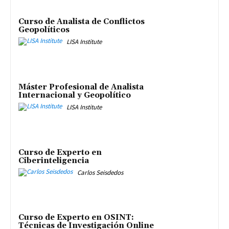
Curso de Analista de Conflictos
Geopolíticos
LISA Institute
Máster Profesional de Analista
Internacional y Geopolítico
LISA Institute
Curso de Experto en
Ciberinteligencia
Carlos Seisdedos
Curso de Experto en OSINT:
Técnicas de Investigación Online