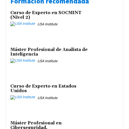
Formación recomendada
Curso de Experto en SOCMINT
(Nivel 2)
LISA Institute
Máster Profesional de Analista de
Inteligencia
LISA Institute
Curso de Experto en Estados
Unidos
LISA Institute
Máster Profesional en
Ciberseguridad,