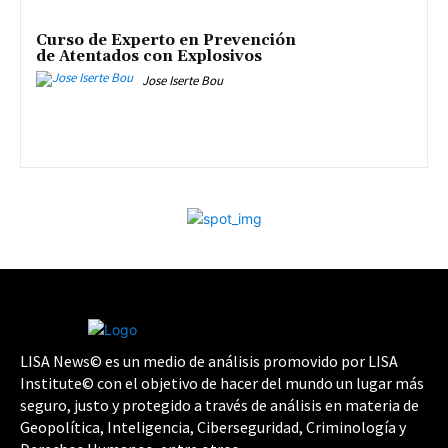
Curso de Experto en Prevención
de Atentados con Explosivos
Jose Iserte Bou
LISA News© es un medio de análisis promovido por LISA
Institute© con el objetivo de hacer del mundo un lugar más
seguro, justo y protegido a través de análisis en materia de
Geopolítica, Inteligencia, Ciberseguridad, Criminología y