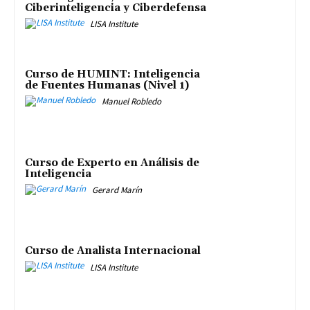
Ciberinteligencia y Ciberdefensa
LISA Institute
Curso de HUMINT: Inteligencia
de Fuentes Humanas (Nivel 1)
Manuel Robledo
Curso de Experto en Análisis de
Inteligencia
Gerard Marín
Curso de Analista Internacional
LISA Institute