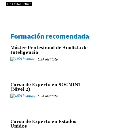
LISA CHALLENGE
Formación recomendada
Máster Profesional de Analista de
Inteligencia
LISA Institute
Curso de Experto en SOCMINT
(Nivel 2)
LISA Institute
Curso de Experto en Estados
Unidos