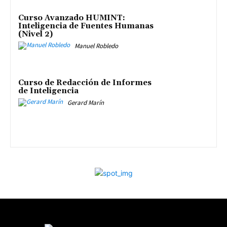
Curso Avanzado HUMINT:
Inteligencia de Fuentes Humanas
(Nivel 2)
Manuel Robledo
Curso de Redacción de Informes
de Inteligencia
Gerard Marín