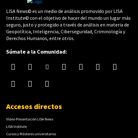
LISA News© es un medio de análisis promovido por LISA
Institute© con el objetivo de hacer del mundo un lugar más
seguro, justo y protegido a través de análisis en materia de
Geopolítica, Inteligencia, Ciberseguridad, Criminología y
Derechos Humanos, entre otros.
Súmate a la Comunidad:
Accesos directos
Vídeo-Presentación LISA News
LISA Institute
Cursos y Másteres universitarios