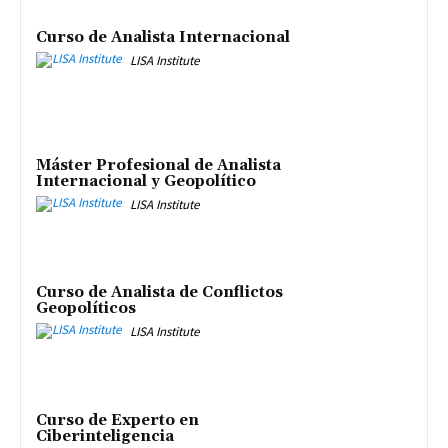
Curso de Analista Internacional
LISA Institute
Máster Profesional de Analista
Internacional y Geopolítico
LISA Institute
Curso de Analista de Conflictos
Geopolíticos
LISA Institute
Curso de Experto en
Ciberinteligencia