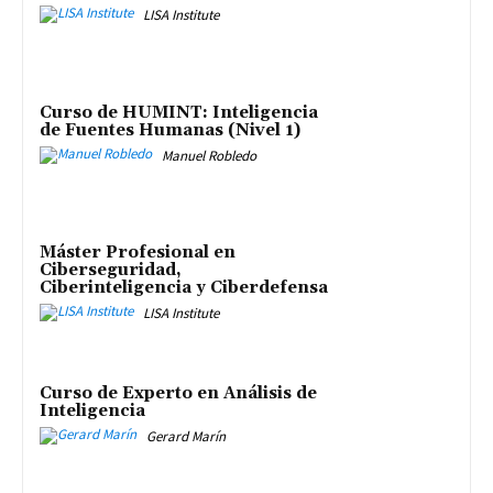
LISA Institute
Curso de HUMINT: Inteligencia
de Fuentes Humanas (Nivel 1)
Manuel Robledo
Máster Profesional en
Ciberseguridad,
Ciberinteligencia y Ciberdefensa
LISA Institute
Curso de Experto en Análisis de
Inteligencia
Gerard Marín