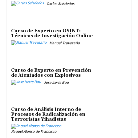
Carlos Seisdedos
Curso de Experto en OSINT:
Técnicas de Investigación Online
Manuel Travezaño
Curso de Experto en Prevención
de Atentados con Explosivos
Jose Iserte Bou
Curso de Análisis Interno de
Procesos de Radicalización en
Terroristas Yihadistas
Raquel Alonso de Francisco