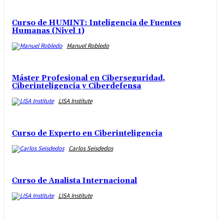
Curso de HUMINT: Inteligencia de Fuentes
Humanas (Nivel 1)
Manuel Robledo
Máster Profesional en Ciberseguridad,
Ciberinteligencia y Ciberdefensa
LISA Institute
Curso de Experto en Ciberinteligencia
Carlos Seisdedos
Curso de Analista Internacional
LISA Institute