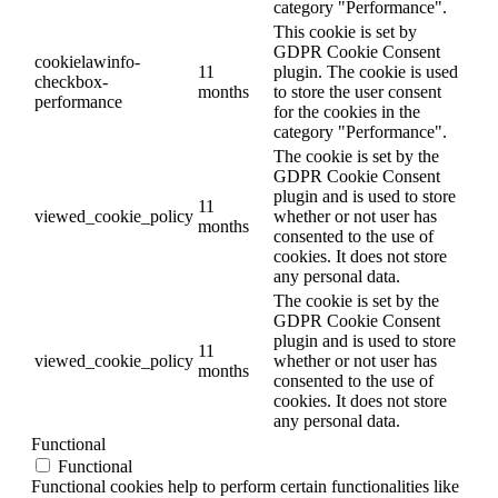
category "Performance".
This cookie is set by
GDPR Cookie Consent
cookielawinfo-
11
plugin. The cookie is used
checkbox-
months
to store the user consent
performance
for the cookies in the
category "Performance".
The cookie is set by the
GDPR Cookie Consent
plugin and is used to store
11
viewed_cookie_policy
whether or not user has
months
consented to the use of
cookies. It does not store
any personal data.
The cookie is set by the
GDPR Cookie Consent
plugin and is used to store
11
viewed_cookie_policy
whether or not user has
months
consented to the use of
cookies. It does not store
any personal data.
Functional
Functional
Functional cookies help to perform certain functionalities like