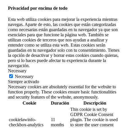
Privacidad por encima de todo
Esta web utiliza cookies para mejorar la experiencia mientras
navegas. Aparte de esto, las cookies que están categorizadas
como necesarias están guardadas en tu navegador ya que son
esenciales para que funcione la página web. También se
utilizan cookies de terceros que nos ayudan a analizar y
entender como se utiliza esta web. Estas cookies serán
guardadas en tu navegador solo con tu consentimiento. Tienes
la opción de desactivar y borrar estas cookies cuando quieras,
pero si lo haces puede afectar tu experiencia durante la
navegación.
Necessary
Necessary
Siempre activado
Necessary cookies are absolutely essential for the website to
function properly. These cookies ensure basic functionalities
and security features of the website, anonymously.
Cookie
Duración
Descripción
This cookie is set by
GDPR Cookie Consent
cookielawinfo-
11
plugin. The cookie is used
checkbox-analytics
months
to store the user consent