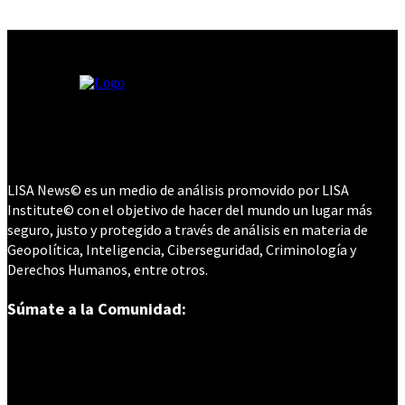
LISA News© es un medio de análisis promovido por LISA
Institute© con el objetivo de hacer del mundo un lugar más
seguro, justo y protegido a través de análisis en materia de
Geopolítica, Inteligencia, Ciberseguridad, Criminología y
Derechos Humanos, entre otros.
Súmate a la Comunidad: