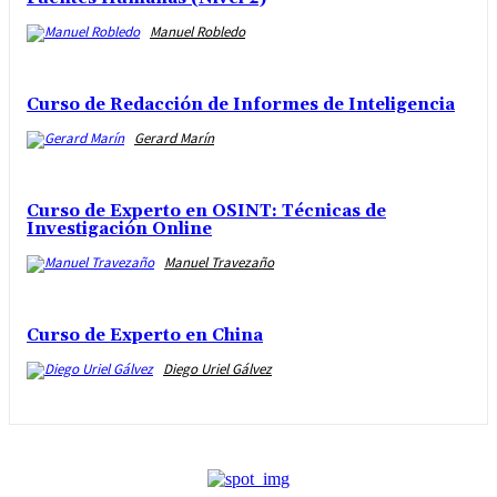
Manuel Robledo
Curso de Redacción de Informes de Inteligencia
Gerard Marín
Curso de Experto en OSINT: Técnicas de
Investigación Online
Manuel Travezaño
Curso de Experto en China
Diego Uriel Gálvez