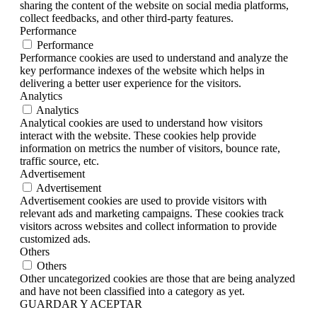
sharing the content of the website on social media platforms,
collect feedbacks, and other third-party features.
Performance
Performance
Performance cookies are used to understand and analyze the
key performance indexes of the website which helps in
delivering a better user experience for the visitors.
Analytics
Analytics
Analytical cookies are used to understand how visitors
interact with the website. These cookies help provide
information on metrics the number of visitors, bounce rate,
traffic source, etc.
Advertisement
Advertisement
Advertisement cookies are used to provide visitors with
relevant ads and marketing campaigns. These cookies track
visitors across websites and collect information to provide
customized ads.
Others
Others
Other uncategorized cookies are those that are being analyzed
and have not been classified into a category as yet.
GUARDAR Y ACEPTAR