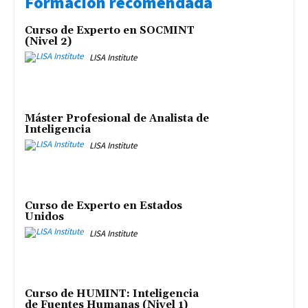
Formación recomendada
Curso de Experto en SOCMINT
(Nivel 2)
LISA Institute
Máster Profesional de Analista de
Inteligencia
LISA Institute
Curso de Experto en Estados
Unidos
LISA Institute
Curso de HUMINT: Inteligencia
de Fuentes Humanas (Nivel 1)