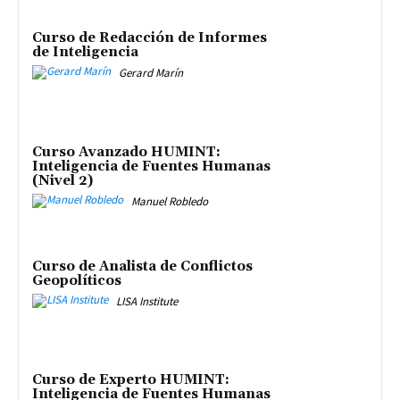
Curso de Redacción de Informes
de Inteligencia
Gerard Marín
Curso Avanzado HUMINT:
Inteligencia de Fuentes Humanas
(Nivel 2)
Manuel Robledo
Curso de Analista de Conflictos
Geopolíticos
LISA Institute
Curso de Experto HUMINT:
Inteligencia de Fuentes Humanas