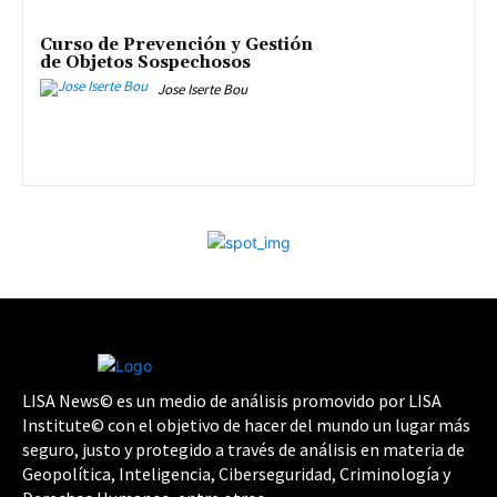
Curso de Prevención y Gestión
de Objetos Sospechosos
Jose Iserte Bou
LISA News© es un medio de análisis promovido por LISA
Institute© con el objetivo de hacer del mundo un lugar más
seguro, justo y protegido a través de análisis en materia de
Geopolítica, Inteligencia, Ciberseguridad, Criminología y