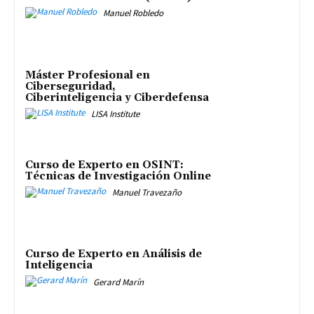
Manuel Robledo
Máster Profesional en
Ciberseguridad,
Ciberinteligencia y Ciberdefensa
LISA Institute
Curso de Experto en OSINT:
Técnicas de Investigación Online
Manuel Travezaño
Curso de Experto en Análisis de
Inteligencia
Gerard Marín