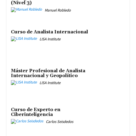
(Nivel 3)
Manuel Robledo
Curso de Analista Internacional
LISA Institute
Máster Profesional de Analista
Internacional y Geopolítico
LISA Institute
Curso de Experto en
Ciberinteligencia
Carlos Seisdedos