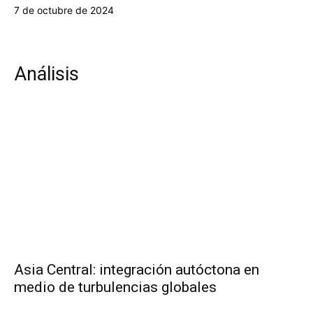
7 de octubre de 2024
Análisis
Asia Central: integración autóctona en
medio de turbulencias globales