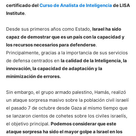
certificado del
Curso de Analista de Inteligencia
de LISA
Institute
.
Desde sus primeros años como Estado,
Israel ha sido
capaz de demostrar que es un país con la capacidad y
los recursos necesarios para defenderse
.
Principalmente, gracias a la importancia de sus servicios
de defensa centrados en
la calidad de la Inteligencia, la
innovación, la capacidad de adaptación y la
minimización de errores.
Sin embargo, el grupo armado palestino, Hamás, realizó
un ataque sorpresa masivo sobre la población civil israelí
el pasado 7 de octubre desde Gaza al mismo tiempo que
se lanzaron cientos de cohetes sobre los civiles israelís,
el objetivo principal.
Podemos considerar que este
ataque sorpresa ha sido el mayor golpe a Israel en los