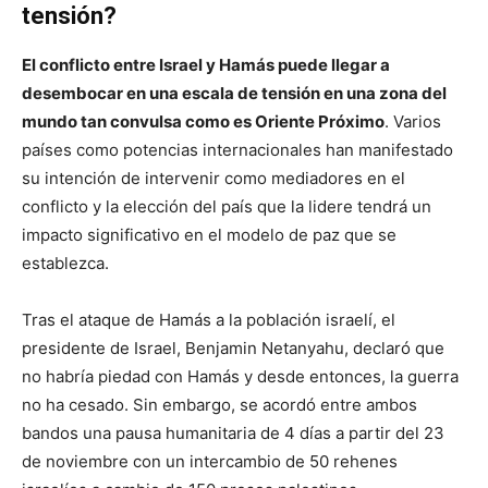
tensión?
El conflicto entre Israel y Hamás puede llegar a
desembocar en una escala de tensión en una zona del
mundo tan convulsa como es Oriente Próximo
. Varios
países como potencias internacionales han manifestado
su intención de intervenir como mediadores en el
conflicto y la elección del país que la lidere tendrá un
impacto significativo en el modelo de paz que se
establezca.
Tras el ataque de Hamás a la población israelí, el
presidente de Israel, Benjamin Netanyahu, declaró que
no habría piedad con Hamás y desde entonces, la guerra
no ha cesado. Sin embargo, se acordó entre ambos
bandos una pausa humanitaria de 4 días a partir del 23
de noviembre con un intercambio de 50 rehenes