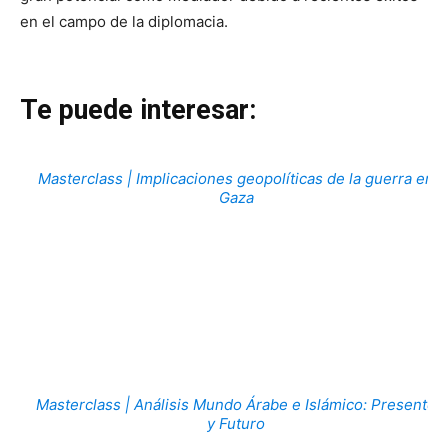
en el campo de la diplomacia.
Te puede interesar:
Masterclass | Implicaciones geopolíticas de la guerra en
Gaza
Masterclass | Análisis Mundo Árabe e Islámico: Presente
y Futuro