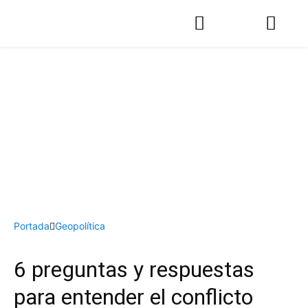
Portada
Geopolítica
6 preguntas y respuestas
para entender el conflicto