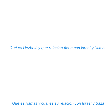
Qué es Hezbolá y que relación tiene con Israel y Hamás
Qué es Hamás y cuál es su relación con Israel y Gaza