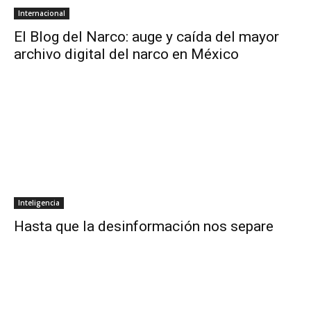
Internacional
El Blog del Narco: auge y caída del mayor
archivo digital del narco en México
Inteligencia
Hasta que la desinformación nos separe