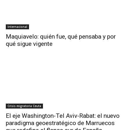
Internacional
Maquiavelo: quién fue, qué pensaba y por
qué sigue vigente
Crisis migratoria Ceuta
El eje Washington-Tel Aviv-Rabat: el nuevo
paradigma geoestratégico de Marruecos