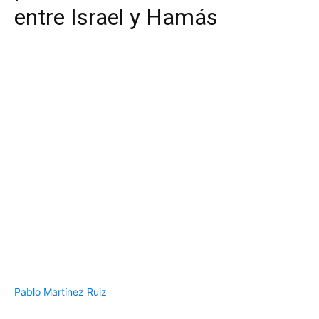
entre Israel y Hamás
Pablo Martínez Ruiz