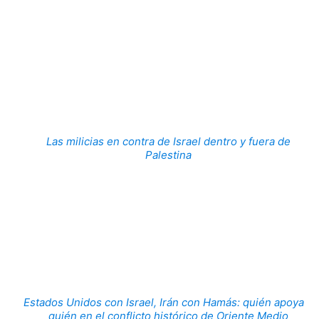
Las milicias en contra de Israel dentro y fuera de
Palestina
Estados Unidos con Israel, Irán con Hamás: quién apoya a
quién en el conflicto histórico de Oriente Medio