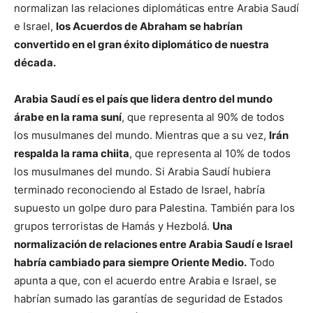
normalizan las relaciones diplomáticas entre Arabia Saudí
e Israel,
los Acuerdos de Abraham se habrían
convertido en el gran éxito diplomático de nuestra
década.
Arabia Saudí es el país que lidera dentro del mundo
árabe en la rama suní
, que representa al 90% de todos
los musulmanes del mundo. Mientras que a su vez,
Irán
respalda la rama chiita
, que representa al 10% de todos
los musulmanes del mundo. Si Arabia Saudí hubiera
terminado reconociendo al Estado de Israel, habría
supuesto un golpe duro para Palestina. También para los
grupos terroristas de Hamás y Hezbolá.
Una
normalización de relaciones entre Arabia Saudí e Israel
habría cambiado para siempre Oriente Medio.
Todo
apunta a que, con el acuerdo entre Arabia e Israel, se
habrían sumado las garantías de seguridad de Estados