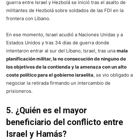
guerra entre Israel y Hezbolá se inició tras el asalto de
militantes de Hezbolá sobre soldados de las FDI en la
frontera con Líbano.
En ese momento, Israel acudió a Naciones Unidas y a
Estados Unidos y tras 34 días de guerra donde
intentaron entrar al sur del Líbano, Israel, tras una
mala
planificación militar, la no consecución de ninguno de
los objetivos de la contienda y la amenaza con un alto
coste político para el gobierno israelita
, se vio obligado a
negociar la retirada firmando un intercambio de
prisioneros.
5. ¿Quién es el mayor
beneficiario del conflicto entre
Israel y Hamás?