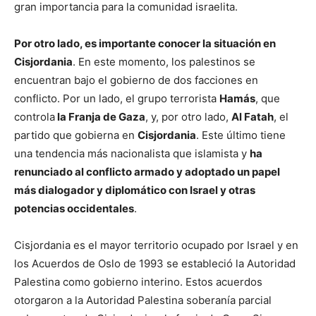
gran importancia para la comunidad israelita.
Por otro lado, es importante conocer la situación en
Cisjordania
. En este momento, los palestinos se
encuentran bajo el gobierno de dos facciones en
conflicto. Por un lado, el grupo terrorista
Hamás
, que
controla
la Franja de Gaza
, y, por otro lado,
Al Fatah
, el
partido que gobierna en
Cisjordania
. Este último tiene
una tendencia más nacionalista que islamista y
ha
renunciado al conflicto armado y adoptado un papel
más dialogador y diplomático con Israel y otras
potencias occidentales
.
Cisjordania es el mayor territorio ocupado por Israel y en
los Acuerdos de Oslo de 1993 se estableció la Autoridad
Palestina como gobierno interino. Estos acuerdos
otorgaron a la Autoridad Palestina soberanía parcial