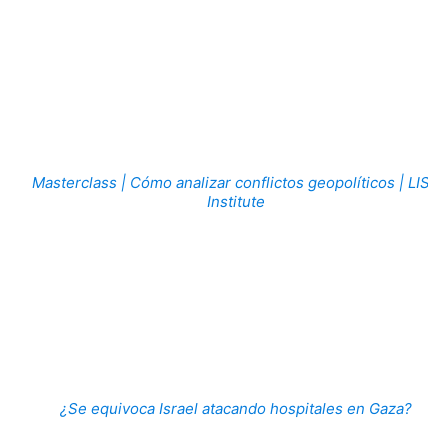
Masterclass | Cómo analizar conflictos geopolíticos | LISA
Institute
¿Se equivoca Israel atacando hospitales en Gaza?