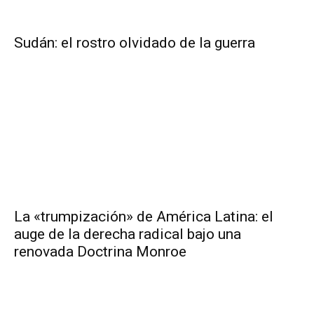
Sudán: el rostro olvidado de la guerra
La «trumpización» de América Latina: el
auge de la derecha radical bajo una
renovada Doctrina Monroe