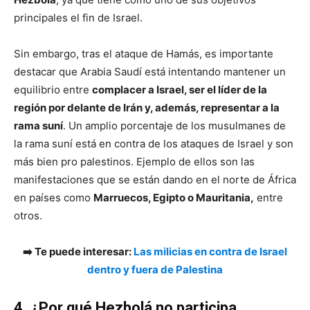
principales el fin de Israel.
Sin embargo, tras el ataque de Hamás, es importante
destacar que Arabia Saudí está intentando mantener un
equilibrio entre
complacer a Israel, ser el líder de la
región por delante de Irán y, además, representar a la
rama suní
. Un amplio porcentaje de los musulmanes de
la rama suní está en contra de los ataques de Israel y son
más bien pro palestinos. Ejemplo de ellos son las
manifestaciones que se están dando en el norte de África
en países como
Marruecos, Egipto o Mauritania,
entre
otros.
➡️ Te puede interesar:
Las milicias en contra de Israel
dentro y fuera de Palestina
4. ¿Por qué Hezbolá no participa