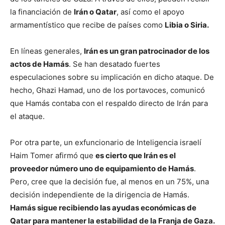
la financiación de
Irán o Qatar
, así como el apoyo
armamentístico que recibe de países como
Libia o Siria.
En líneas generales,
Irán es un gran patrocinador de los
actos de Hamás
. Se han desatado fuertes
especulaciones sobre su implicación en dicho ataque. De
hecho, Ghazi Hamad, uno de los portavoces, comunicó
que Hamás contaba con el respaldo directo de Irán para
el ataque.
Por otra parte, un exfuncionario de Inteligencia israelí
Haim Tomer afirmó que
es cierto que Irán es el
proveedor número uno de equipamiento de Hamás
.
Pero, cree que la decisión fue, al menos en un 75%, una
decisión independiente de la dirigencia de Hamás.
Hamás sigue recibiendo las ayudas económicas de
Qatar para mantener la estabilidad de la Franja de Gaza.