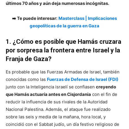
últimos 70 años y aún deja numerosas incógnitas.
➡️ Te puede interesar:
Masterclass | Implicaciones
geopolíticas de la guerra en Gaza
1. ¿Cómo es posible que Hamás cruzara
por sorpresa la frontera entre Israel y la
Franja de Gaza?
Es probable que las Fuerzas Armadas de Israel, también
conocidas como las
Fuerzas de Defensa de Israel (FDI)
junto con la Inteligencia israelí se confiasen
creyendo
que Hamás actuaría antes en Cisjordania
con el fin de
reducir la influencia de sus rivales de la Autoridad
Nacional Palestina. Además, el ataque fue realizado
sobre las seis y media de la mañana, hora local, y
coincidió con el Sabbat judío, un día festivo religioso de