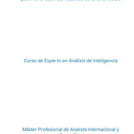
Curso de Experto en Análisis de Inteligencia
Máster Profesional de Analista Internacional y