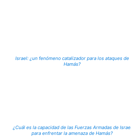
Israel: ¿un fenómeno catalizador para los ataques de
Hamás?
¿Cuál es la capacidad de las Fuerzas Armadas de Israel
para enfrentar la amenaza de Hamás?