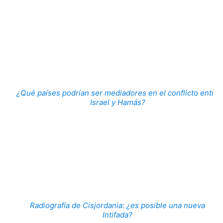
¿Qué países podrían ser mediadores en el conflicto entre
Israel y Hamás?
Radiografía de Cisjordania: ¿es posible una nueva
Intifada?