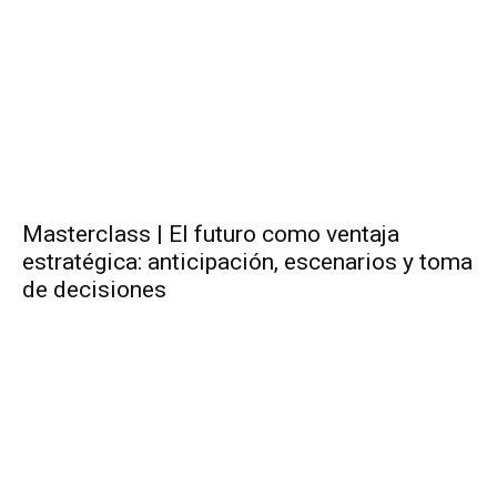
Masterclass | El futuro como ventaja
estratégica: anticipación, escenarios y toma
de decisiones