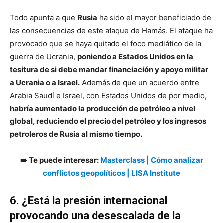
Todo apunta a que
Rusia
ha sido el mayor beneficiado de
las consecuencias de este ataque de Hamás. El ataque ha
provocado que se haya quitado el foco mediático de la
guerra de Ucrania,
poniendo a Estados Unidos en la
tesitura de si debe mandar financiación y apoyo militar
a Ucrania o a Israel.
Además de que un acuerdo entre
Arabia Saudí e Israel, con Estados Unidos de por medio,
habría aumentado la producción de petróleo a nivel
global, reduciendo el precio del petróleo y los ingresos
petroleros de Rusia al mismo tiempo.
➡️ Te puede interesar:
Masterclass | Cómo analizar
conflictos geopolíticos | LISA Institute
6. ¿Está la presión internacional
provocando una desescalada de la