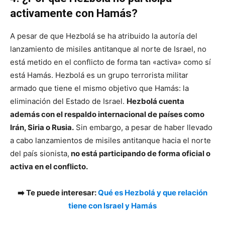
activamente con Hamás?
A pesar de que Hezbolá se ha atribuido la autoría del
lanzamiento de misiles antitanque al norte de Israel, no
está metido en el conflicto de forma tan «activa» como sí
está Hamás. Hezbolá es un grupo terrorista militar
armado que tiene el mismo objetivo que Hamás: la
eliminación del Estado de Israel.
Hezbolá cuenta
además con el respaldo internacional de países como
Irán, Siria o Rusia.
Sin embargo, a pesar de haber llevado
a cabo lanzamientos de misiles antitanque hacia el norte
del país sionista,
no está participando de forma oficial o
activa en el conflicto.
➡️ Te puede interesar:
Qué es Hezbolá y que relación
tiene con Israel y Hamás