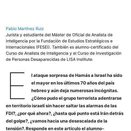
Pablo Martínez Ruiz
Jurista y estudiante del Máster de Oficial de Analista de
Inteligencia por la Fundación de Estudios Estratégicos e
Internacionales (FESEI). También es alumno-certificado del
Curso de Analista de Inteligencia y el Curso de Investigación
de Personas Desaparecidas de LISA Institute.
E
l ataque sorpresa de Hamás a Israel ha sido
el mayor en los últimos 70 años del país
hebreo y aún deja numerosas incógnitas.
¿Cómo pudo el grupo terrorista adentrarse
en territorio israelí sin hacer saltar las alarmas de las
FDI?, ¿por qué ahora?, ¿hasta qué punto está Irán detrás
del golpe?, ¿vamos hacia una desescalada de la
tensión?. Responde en este artículo el alumno-