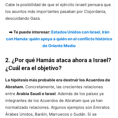
Cabe la posibilidad de que el ejército israelí pensara que
los asuntos más importantes pasaban por Cisjordania,
descuidando Gaza.
➡️ Te puede interesar:
Estados Unidos con Israel, Irán
con Hamás: quién apoya a quién en el conflicto histórico
de Oriente Medio
2. ¿Por qué Hamás ataca ahora a Israel?
¿Cuál era el objetivo?
La hipótesis más probable era destruir los Acuerdos de
Abraham.
Concretamente, las crecientes relaciones
entre
Arabia Saudí e Israel
. Además de los países ya
integrantes de los Acuerdos de Abraham que ya han
normalizado relaciones. Algunos ejemplos son Emiratos
Árabes Unidos, Baréin, Marruecos o Sudán. Si se