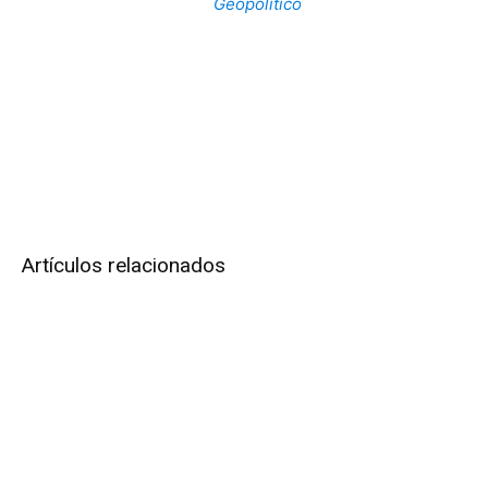
Geopolítico
Artículos relacionados