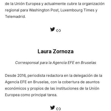
de la Unión Europea y actualmente cubre la organización
regional para Washington Post, Luxembourg Times y
Telemadrid.
Twitter
Enlace
Laura Zornoza
Corresponsal para la Agencia EFE en Bruselas
Desde 2016, periodista redactora en la delegación de la
Agencia EFE en Bruselas, con la cobertura de asuntos
económicos y propios de las instituciones de la Unión
Europea como principal tarea.
Twitter
Enlace