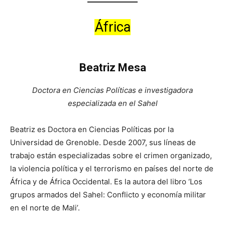
África
Beatriz Mesa
Doctora en Ciencias Políticas e investigadora
especializada en el Sahel
Beatriz es Doctora en Ciencias Políticas por la
Universidad de Grenoble. Desde 2007, sus líneas de
trabajo están especializadas sobre el crimen organizado,
la violencia política y el terrorismo en países del norte de
África y de África Occidental. Es la autora del libro ‘Los
grupos armados del Sahel: Conflicto y economía militar
en el norte de Mali’.