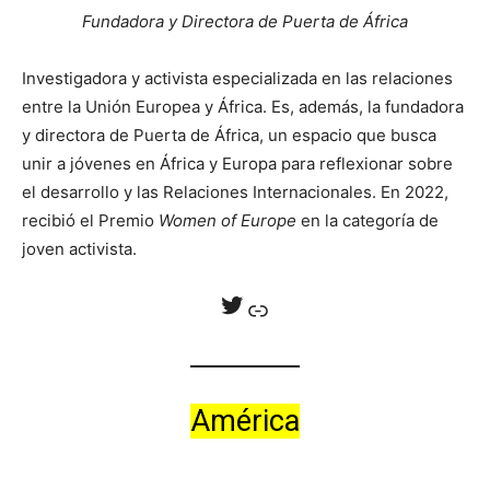
Fundadora y Directora de Puerta de África
Investigadora y activista especializada en las relaciones
entre la Unión Europea y África. Es, además, la fundadora
y directora de Puerta de África, un espacio que busca
unir a jóvenes en África y Europa para reflexionar sobre
el desarrollo y las Relaciones Internacionales. En 2022,
recibió el Premio
Women of Europe
en la categoría de
joven activista.
Twitter
Enlace
América