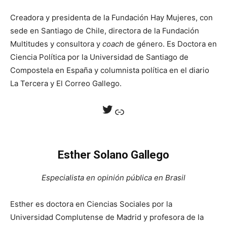
Creadora y presidenta de la Fundación Hay Mujeres, con
sede en Santiago de Chile, directora de la Fundación
Multitudes y consultora y
coach
de género. Es Doctora en
Ciencia Política por la Universidad de Santiago de
Compostela en España y columnista política en el diario
La Tercera y El Correo Gallego.
Twitter
Enlace
Esther Solano Gallego
Especialista en opinión pública en Brasil
Esther es doctora en Ciencias Sociales por la
Universidad Complutense de Madrid y profesora de la