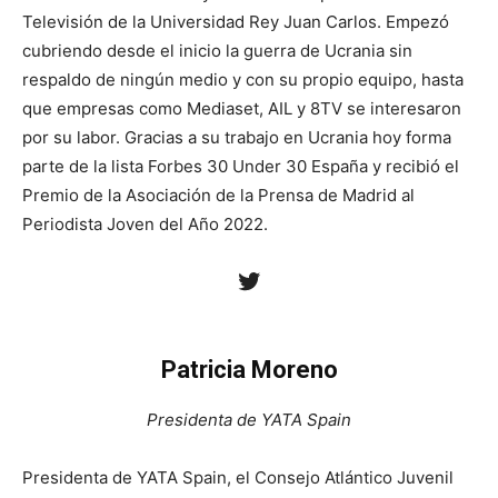
Televisión de la Universidad Rey Juan Carlos. Empezó
cubriendo desde el inicio la guerra de Ucrania sin
respaldo de ningún medio y con su propio equipo, hasta
que empresas como Mediaset, AIL y 8TV se interesaron
por su labor. Gracias a su trabajo en Ucrania hoy forma
parte de la lista Forbes 30 Under 30 España y recibió el
Premio de la Asociación de la Prensa de Madrid al
Periodista Joven del Año 2022.
Twitter
Patricia Moreno
Presidenta de YATA Spain
Presidenta de YATA Spain, el Consejo Atlántico Juvenil