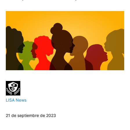
LISA News
21 de septiembre de 2023