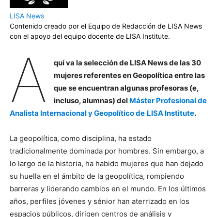
LISA News
Contenido creado por el Equipo de Redacción de LISA News
con el apoyo del equipo docente de LISA Institute.
A
quí va la selección de LISA News de las 30
mujeres referentes en Geopolítica entre las
que se encuentran algunas profesoras (e,
incluso, alumnas) del
Máster Profesional de
Analista Internacional y Geopolítico de
LISA Institute
.
La geopolítica, como disciplina, ha estado
tradicionalmente dominada por hombres. Sin embargo, a
lo largo de la historia, ha habido mujeres que han dejado
su huella en el ámbito de la geopolítica, rompiendo
barreras y liderando cambios en el mundo. En los últimos
años, perfiles jóvenes y sénior han aterrizado en los
espacios públicos, dirigen centros de análisis y