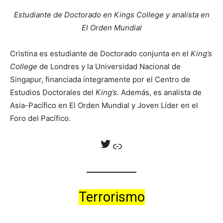
Estudiante de Doctorado en Kings College y analista en
El Orden Mundial
Cristina es estudiante de Doctorado conjunta en el
King’s
College
de Londres y la Universidad Nacional de
Singapur, financiada íntegramente por el Centro de
Estudios Doctorales del
King’s.
Además, es analista de
Asia-Pacífico en El Orden Mundial y Joven Líder en el
Foro del Pacífico.
Twitter
Enlace
Terrorismo