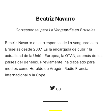
Beatriz Navarro
Corresponsal para La Vanguardia en Bruselas
Beatriz Navarro es corresponsal de La Vanguardia en
Bruselas desde 2007. Es la encargada de cubrir la
actualidad de la Unión Europea, la OTAN, además de los
países del Benelux. Previamente, ha trabajado para
medios como Heraldo de Aragón, Radio Francia
Internacional o la Cope.
Twitter
Enlace