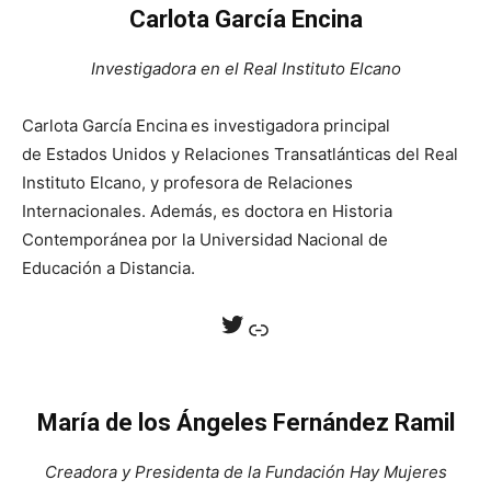
Carlota García Encina
Investigadora en el Real Instituto Elcano
Carlota García Encina
es investigadora principal
de Estados Unidos y Relaciones Transatlánticas del Real
Instituto Elcano, y profesora de Relaciones
Internacionales. Además, es doctora en Historia
Contemporánea por la Universidad Nacional de
Educación a Distancia.
Twitter
Enlace
María de los Ángeles Fernández Ramil
Creadora y Presidenta de la Fundación Hay Mujeres