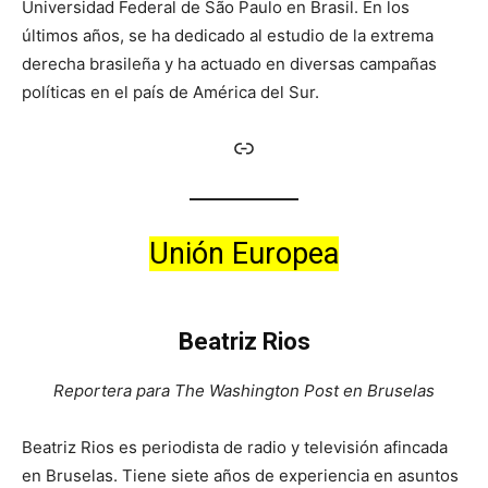
Universidad Federal de São Paulo en Brasil. En los
últimos años, se ha dedicado al estudio de la extrema
derecha brasileña y ha actuado en diversas campañas
políticas en el país de América del Sur.
Enlace
Unión Europea
Beatriz Rios
Reportera para The Washington Post en Bruselas
Beatriz Rios es periodista de radio y televisión afincada
en Bruselas. Tiene siete años de experiencia en asuntos