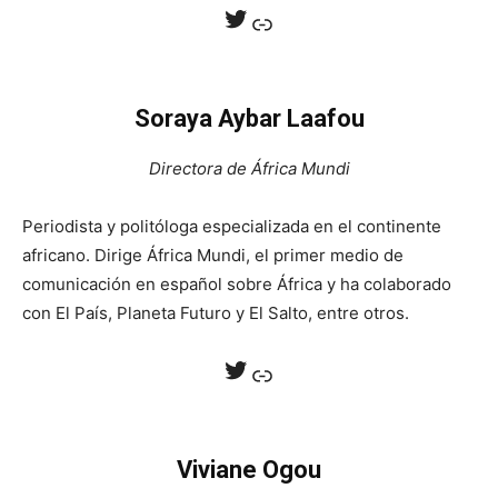
Twitter
Enlace
Soraya Aybar Laafou
Directora de África Mundi
Periodista y politóloga especializada en el continente
africano. Dirige África Mundi, el primer medio de
comunicación en español sobre África y ha colaborado
con El País, Planeta Futuro y El Salto, entre otros.
Twitter
Enlace
Viviane Ogou