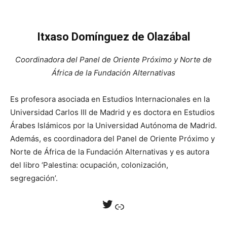
Itxaso Domínguez de Olazábal
Coordinadora del Panel de Oriente Próximo y Norte de
África de la Fundación Alternativas
Es profesora asociada en Estudios Internacionales en la
Universidad Carlos III de Madrid y es doctora en Estudios
Árabes Islámicos por la Universidad Autónoma de Madrid.
Además, es coordinadora del Panel de Oriente Próximo y
Norte de África de la Fundación Alternativas y es autora
del libro ‘Palestina: ocupación, colonización,
segregación’.
Twitter
Enlace