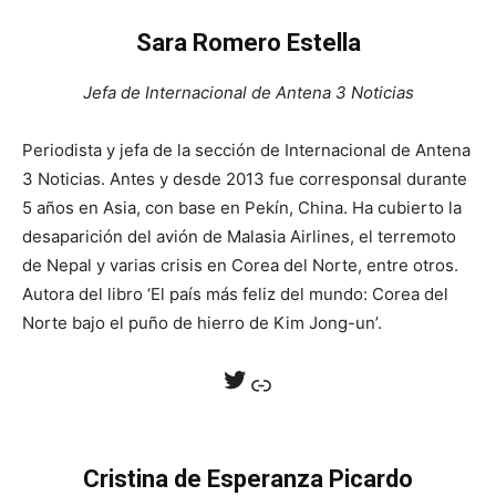
Sara Romero Estella
Jefa de Internacional de Antena 3 Noticias
Periodista y jefa de la sección de Internacional de Antena
3 Noticias. Antes y desde 2013 fue corresponsal durante
5 años en Asia, con base en Pekín, China. Ha cubierto la
desaparición del avión de Malasia Airlines, el terremoto
de Nepal y varias crisis en Corea del Norte, entre otros.
Autora del libro ‘El país más feliz del mundo: Corea del
Norte bajo el puño de hierro de Kim Jong-un’.
Twitter
Enlace
Cristina de Esperanza Picardo