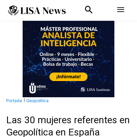
Portada
Geopolítica
Las 30 mujeres referentes en
Geopolítica en España