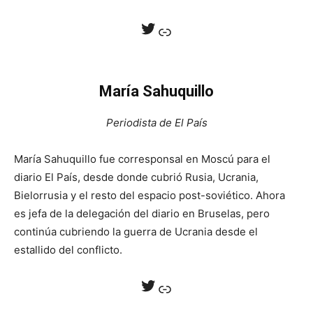
Twitter
Enlace
María Sahuquillo
Periodista de El País
María Sahuquillo fue corresponsal en Moscú para el
diario El País, desde donde cubrió Rusia, Ucrania,
Bielorrusia y el resto del espacio post-soviético. Ahora
es jefa de la delegación del diario en Bruselas, pero
continúa cubriendo la guerra de Ucrania desde el
estallido del conflicto.
Twitter
Enlace