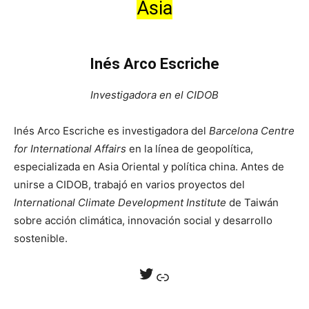
Asia
Inés Arco Escriche
Investigadora en el CIDOB
Inés Arco Escriche es investigadora del
Barcelona Centre
for International Affairs
en la línea de geopolítica,
especializada en Asia Oriental y política china. Antes de
unirse a CIDOB, trabajó en varios proyectos del
International Climate Development Institute
de Taiwán
sobre acción climática, innovación social y desarrollo
sostenible.
Twitter
Enlace