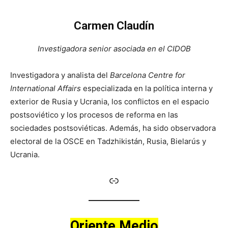
Carmen Claudín
Investigadora senior asociada en el CIDOB
Investigadora y analista del
Barcelona Centre for
International Affairs
especializada en la política interna y
exterior de Rusia y Ucrania, los conflictos en el espacio
postsoviético y los procesos de reforma en las
sociedades postsoviéticas. Además, ha sido observadora
electoral de la OSCE en Tadzhikistán, Rusia, Bielarús y
Ucrania.
Enlace
Oriente Medio