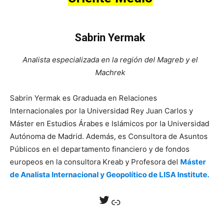
Sabrin Yermak
Analista especializada en la región del Magreb y el
Machrek
Sabrin Yermak es Graduada en Relaciones
Internacionales por la Universidad Rey Juan Carlos y
Máster en Estudios Árabes e Islámicos por la Universidad
Autónoma de Madrid. Además, es Consultora de Asuntos
Públicos en el departamento financiero y de fondos
europeos en la consultora Kreab y Profesora del
Máster
de Analista Internacional y Geopolítico de LISA Institute.
Twitter
Enlace