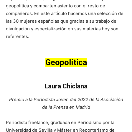
geopolítica y comparten asiento con el resto de
compañeros. En este artículo hacemos una selección de
las 30 mujeres españolas que gracias a su trabajo de
divulgación y especialización en sus materias hoy son
referentes.
Geopolítica
Laura Chiclana
Premio a la Periodista Joven del 2022 de la Asociación
de la Prensa en Madrid
Periodista freelance, graduada en Periodismo por la
Universidad de Sevilla y Máster en Reporterismo de