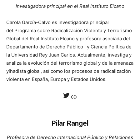
Investigadora principal en el Real Instituto Elcano
Carola García-Calvo es investigadora principal
del Programa sobre Radicalización Violenta y Terrorismo
Global del Real Instituto Elcano y profesora asociada del
Departamento de Derecho Público I y Ciencia Política de
la Universidad Rey Juan Carlos. Actualmente, investiga y
analiza la evolución del terrorismo global y de la amenaza
yihadista global, así como los procesos de radicalización
violenta en España, Europa y Estados Unidos.
Twitter
Enlace
Pilar Rangel
Profesora de Derecho Internacional Público y Relaciones