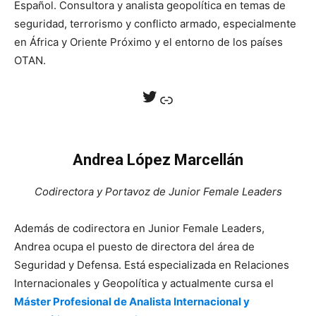
Español. Consultora y analista geopolítica en temas de
seguridad, terrorismo y conflicto armado, especialmente
en África y Oriente Próximo y el entorno de los países
OTAN.
Twitter
Enlace
Andrea López Marcellán
Codirectora y Portavoz de Junior Female Leaders
Además de codirectora en Junior Female Leaders,
Andrea ocupa el puesto de directora del área de
Seguridad y Defensa. Está especializada en Relaciones
Internacionales y Geopolítica y actualmente cursa el
Máster Profesional de Analista Internacional y