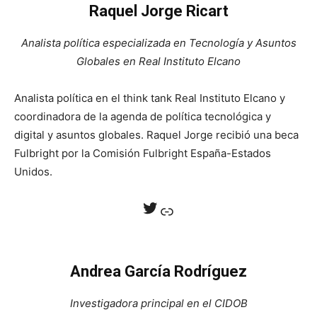
Raquel Jorge Ricart
Analista política especializada en Tecnología y Asuntos
Globales en Real Instituto Elcano
Analista política en el think tank Real Instituto Elcano y
coordinadora de la agenda de política tecnológica y
digital y asuntos globales. Raquel Jorge recibió una beca
Fulbright por la Comisión Fulbright España-Estados
Unidos.
Twitter
Enlace
Andrea García Rodríguez
Investigadora principal en el CIDOB