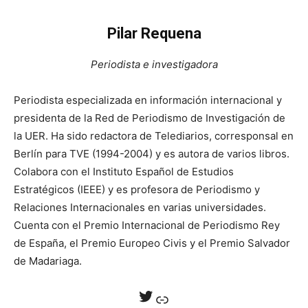
Pilar Requena
Periodista e investigadora
Periodista especializada en información internacional y
presidenta de la Red de Periodismo de Investigación de
la UER. Ha sido redactora de Telediarios, corresponsal en
Berlín para TVE (1994-2004) y es autora de varios libros.
Colabora con el Instituto Español de Estudios
Estratégicos (IEEE) y es profesora de Periodismo y
Relaciones Internacionales en varias universidades.
Cuenta con el Premio Internacional de Periodismo Rey
de España, el Premio Europeo Civis y el Premio Salvador
de Madariaga.
Twitter
Enlace