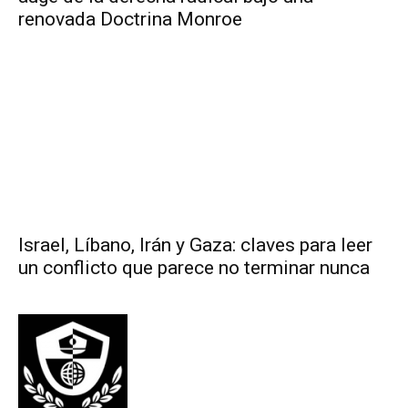
renovada Doctrina Monroe
Israel, Líbano, Irán y Gaza: claves para leer
un conflicto que parece no terminar nunca