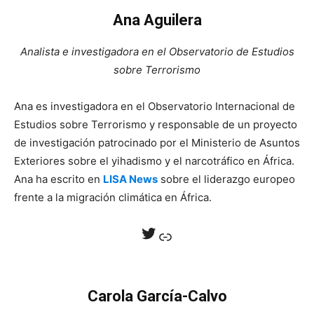
Ana Aguilera
Analista e investigadora en el Observatorio de Estudios
sobre Terrorismo
Ana es investigadora en el Observatorio Internacional de
Estudios sobre Terrorismo y responsable de un proyecto
de investigación patrocinado por el Ministerio de Asuntos
Exteriores sobre el yihadismo y el narcotráfico en África.
Ana ha escrito en
LISA News
sobre el liderazgo europeo
frente a la migración climática en África.
Twitter
Enlace
Carola García-Calvo