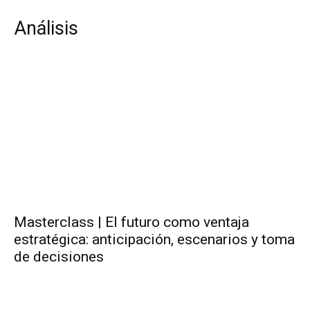
Análisis
Masterclass | El futuro como ventaja
estratégica: anticipación, escenarios y toma
de decisiones