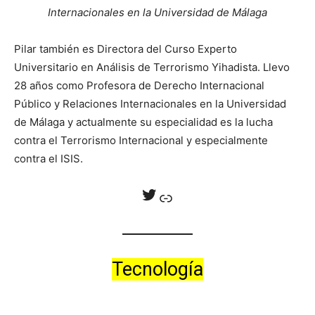
Internacionales en la Universidad de Málaga
Pilar también es Directora del Curso Experto
Universitario en Análisis de Terrorismo Yihadista. Llevo
28 años como Profesora de Derecho Internacional
Público y Relaciones Internacionales en la Universidad
de Málaga y actualmente su especialidad es la lucha
contra el Terrorismo Internacional y especialmente
contra el ISIS.
Twitter
Enlace
Tecnología