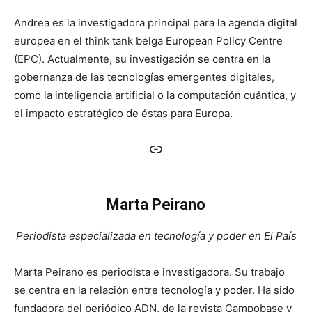
Andrea es la investigadora principal para la agenda digital
europea en el think tank belga European Policy Centre
(EPC). Actualmente, su investigación se centra en la
gobernanza de las tecnologías emergentes digitales,
como la inteligencia artificial o la computación cuántica, y
el impacto estratégico de éstas para Europa.
Enlace
Marta Peirano
Periodista especializada en tecnología y poder en El País
Marta Peirano es periodista e investigadora. Su trabajo
se centra en la relación entre tecnología y poder. Ha sido
fundadora del periódico ADN, de la revista Campobase y