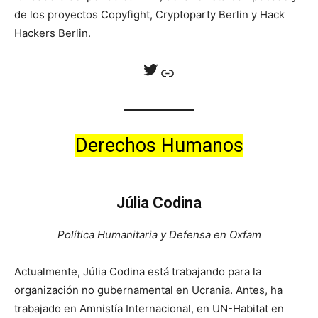
de los proyectos Copyfight, Cryptoparty Berlin y Hack
Hackers Berlin.
Twitter
Enlace
Derechos Humanos
Júlia Codina
Política Humanitaria y Defensa en Oxfam
Actualmente, Júlia Codina está trabajando para la
organización no gubernamental en Ucrania. Antes, ha
trabajado en Amnistía Internacional, en UN-Habitat en