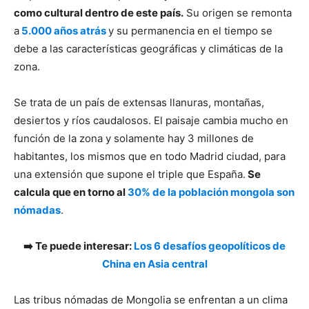
como cultural dentro de este país.
Su origen se remonta
a
5.000 años atrás
y su permanencia en el tiempo se
debe a las características geográficas y climáticas de la
zona.
Se trata de un país de extensas llanuras, montañas,
desiertos y ríos caudalosos. El paisaje cambia mucho en
función de la zona y solamente hay 3 millones de
habitantes, los mismos que en todo Madrid ciudad, para
una extensión que supone el triple que España.
Se
calcula que en torno al
30% de la población mongola son
nómadas
.
➡️ Te puede interesar:
Los 6 desafíos geopolíticos de
China en Asia central
Las tribus nómadas de Mongolia se enfrentan a un clima