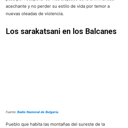
acechante y no perder su estilo de vida por temor a
nuevas oleadas de violencia.
Los sarakatsani en los Balcanes
Fuente:
Radio Nacional de Bulgaria.
Pueblo que habita las montañas del sureste de la