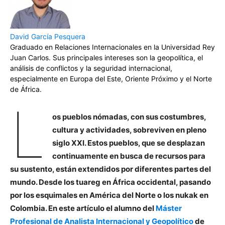
David García Pesquera
Graduado en Relaciones Internacionales en la Universidad Rey
Juan Carlos. Sus principales intereses son la geopolítica, el
análisis de conflictos y la seguridad internacional,
especialmente en Europa del Este, Oriente Próximo y el Norte
de África.
L
os pueblos nómadas, con sus costumbres,
cultura y actividades, sobreviven en pleno
siglo XXI. Estos pueblos, que se desplazan
continuamente en busca de recursos para
su sustento, están extendidos por diferentes partes del
mundo. Desde los tuareg en África occidental, pasando
por los esquimales en América del Norte o los nukak en
Colombia. En este artículo el alumno del
Máster
Profesional de Analista Internacional y Geopolítico
de