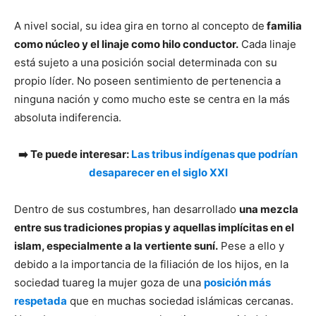
A nivel social, su idea gira en torno al concepto de
familia
como núcleo y el linaje como hilo conductor.
Cada linaje
está sujeto a una posición social determinada con su
propio líder. No poseen sentimiento de pertenencia a
ninguna nación y como mucho este se centra en la más
absoluta indiferencia.
➡️ Te puede interesar:
Las tribus indígenas que podrían
desaparecer en el siglo XXI
Dentro de sus costumbres, han desarrollado
una mezcla
entre sus tradiciones propias y aquellas implícitas en el
islam, especialmente a la vertiente suní.
Pese a ello y
debido a la importancia de la filiación de los hijos, en la
sociedad tuareg la mujer goza de una
posición más
respetada
que en muchas sociedad islámicas cercanas.