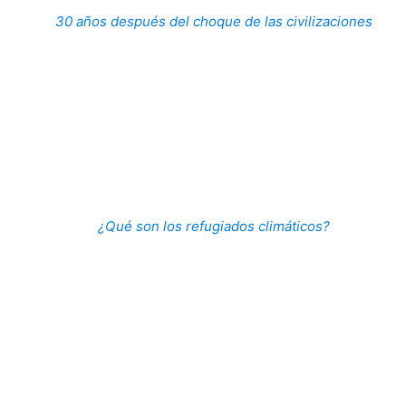
30 años después del choque de las civilizaciones
¿Qué son los refugiados climáticos?