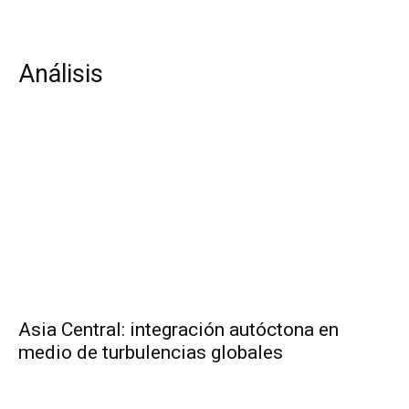
Análisis
Asia Central: integración autóctona en
medio de turbulencias globales