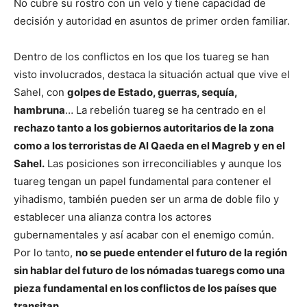
No cubre su rostro con un velo y tiene capacidad de
decisión y autoridad en asuntos de primer orden familiar.
Dentro de los conflictos en los que los tuareg se han
visto involucrados, destaca la situación actual que vive el
Sahel, con
golpes de Estado, guerras, sequía,
hambruna
… La rebelión tuareg se ha centrado en el
rechazo tanto a los gobiernos autoritarios de la zona
como a los terroristas de Al Qaeda en el Magreb y en el
Sahel.
Las posiciones son irreconciliables y aunque los
tuareg tengan un papel fundamental para contener el
yihadismo, también pueden ser un arma de doble filo y
establecer una alianza contra los actores
gubernamentales y así acabar con el enemigo común.
Por lo tanto,
no se puede entender el futuro de la región
sin hablar del futuro de los nómadas tuaregs como una
pieza fundamental en los conflictos de los países que
transitan.