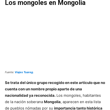
Los mongoles en Mongolia
Fuente:
Viajes Tuareg.
Se trata del único grupo recogido en este artículo que no
cuenta con un nombre propio aparte de una
nacionalidad ya reconocida.
Los mongoles, habitantes
de la nación soberana
Mongolia
, aparecen en esta lista
de pueblos nómadas por su
importancia tanto histórica