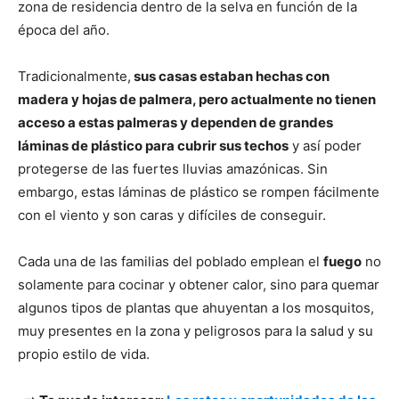
zona de residencia dentro de la selva en función de la
época del año.
Tradicionalmente,
sus casas estaban hechas con
madera y hojas de palmera, pero actualmente no tienen
acceso a estas palmeras y dependen de grandes
láminas de plástico para cubrir sus techos
y así poder
protegerse de las fuertes lluvias amazónicas. Sin
embargo, estas láminas de plástico se rompen fácilmente
con el viento y son caras y difíciles de conseguir.
Cada una de las familias del poblado emplean el
fuego
no
solamente para cocinar y obtener calor, sino para quemar
algunos tipos de plantas que ahuyentan a los mosquitos,
muy presentes en la zona y peligrosos para la salud y su
propio estilo de vida.