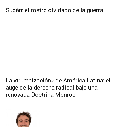
Sudán: el rostro olvidado de la guerra
La «trumpización» de América Latina: el
auge de la derecha radical bajo una
renovada Doctrina Monroe