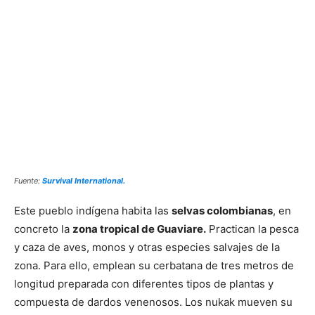
Fuente:
Survival International.
Este pueblo indígena habita las
selvas colombianas
, en
concreto la
zona tropical de Guaviare.
Practican la pesca
y caza de aves, monos y otras especies salvajes de la
zona. Para ello, emplean su cerbatana de tres metros de
longitud preparada con diferentes tipos de plantas y
compuesta de dardos venenosos. Los nukak mueven su