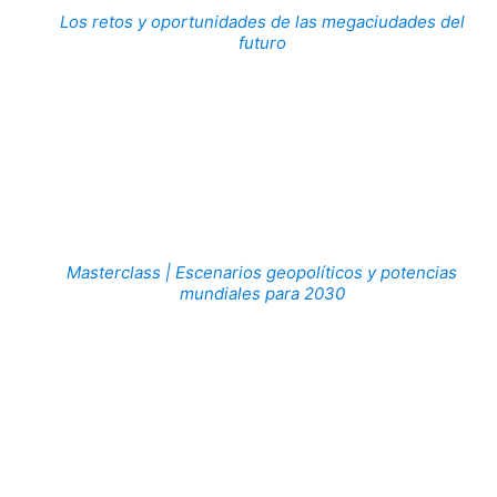
Los retos y oportunidades de las megaciudades del
futuro
Masterclass | Escenarios geopolíticos y potencias
mundiales para 2030