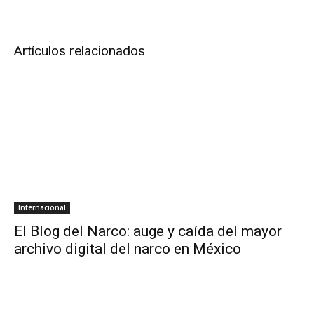
Artículos relacionados
Internacional
El Blog del Narco: auge y caída del mayor
archivo digital del narco en México