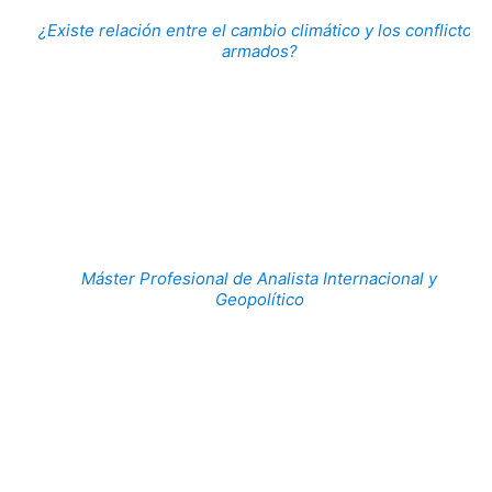
¿Existe relación entre el cambio climático y los conflictos
armados?
Máster Profesional de Analista Internacional y
Geopolítico