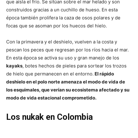
que aísla el frío. Se sitúan sobre el mar helado y son
construidos gracias a un cuchillo de hueso. En esta
época también prolifera la caza de osos polares y de
focas que se asoman por los huecos del hielo.
Con la primavera y el deshielo, vuelven a la costa y
pescan los peces que regresan por los ríos hacia el mar.
En esta época se activa su uso y gran manejo de los
kayaks
, botes hechos de pieles para sortear los trozos
de hielo que permanecen en el entorno.
El rápido
deshielo en el polo norte amenaza el modo de vida de
los esquimales, que verían su ecosistema afectado y su
modo de vida estacional comprometido.
Los nukak en Colombia