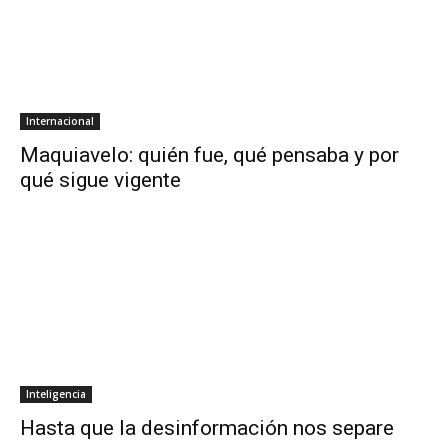
Internacional
Maquiavelo: quién fue, qué pensaba y por
qué sigue vigente
Inteligencia
Hasta que la desinformación nos separe