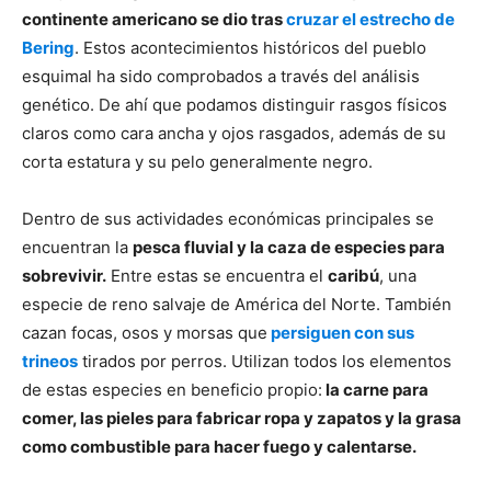
continente americano se dio tras
cruzar el estrecho de
Bering
. Estos acontecimientos históricos del pueblo
esquimal ha sido comprobados a través del análisis
genético. De ahí que podamos distinguir rasgos físicos
claros como cara ancha y ojos rasgados, además de su
corta estatura y su pelo generalmente negro.
Dentro de sus actividades económicas principales se
encuentran la
pesca fluvial y la caza de especies para
sobrevivir.
Entre estas se encuentra el
caribú
, una
especie de reno salvaje de América del Norte. También
cazan focas, osos y morsas que
persiguen con sus
trineos
tirados por perros. Utilizan todos los elementos
de estas especies en beneficio propio:
la carne para
comer, las pieles para fabricar ropa y zapatos y la grasa
como combustible para hacer fuego y calentarse.