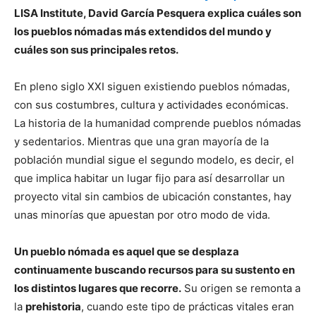
LISA Institute, David García Pesquera explica cuáles son
los pueblos nómadas más extendidos del mundo y
cuáles son sus principales retos.
En pleno siglo XXI siguen existiendo pueblos nómadas,
con sus costumbres, cultura y actividades económicas.
La historia de la humanidad comprende pueblos nómadas
y sedentarios. Mientras que una gran mayoría de la
población mundial sigue el segundo modelo, es decir, el
que implica habitar un lugar fijo para así desarrollar un
proyecto vital sin cambios de ubicación constantes, hay
unas minorías que apuestan por otro modo de vida.
Un pueblo nómada es aquel que se desplaza
continuamente buscando recursos para su sustento en
los distintos lugares que recorre.
Su origen se remonta a
la
prehistoria
, cuando este tipo de prácticas vitales eran