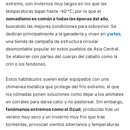
extremo, con inviernos muy largos en los que las
temperaturas bajan hasta -40 °C, por lo que el
nomadismo es común a todas las épocas del año
,
buscando las mejores condiciones para sobrevivir. Se
dedican principalmente a la ganadería y viven en
yurtas
,
una tienda de campaña de estructura circular
desmontable popular en estos pueblos de Asia Central.
Se elaboran con partes del cuerpo del caballo como la
crin o los tendones.
Estos habitáculos suelen estar equipados con una
chimenea metálica que protege del frío extremo, al que
los nómadas ponen soluciones como dejar a los animales
en corrales para darse calor y no pastorear. Sin embargo,
fenómenos extremos como el
Dzud
, producido tras un
verano muy seco y un invierno muy frío que trae
tormentas, provocan vientos siberianos y temperaturas