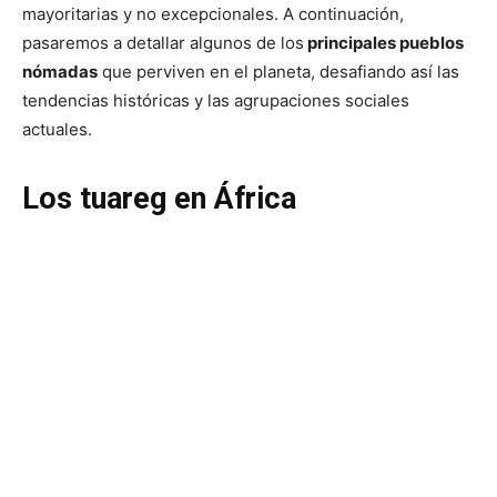
mayoritarias y no excepcionales. A continuación,
pasaremos a detallar algunos de los
principales pueblos
nómadas
que perviven en el planeta, desafiando así las
tendencias históricas y las agrupaciones sociales
actuales.
Los tuareg en África