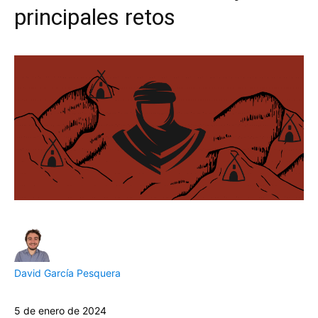
principales retos
David García Pesquera
5 de enero de 2024