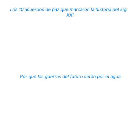
Los 10 acuerdos de paz que marcaron la historia del siglo
XXI
Por qué las guerras del futuro serán por el agua