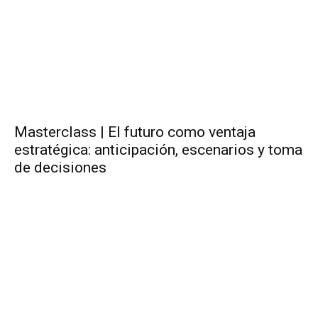
Masterclass | El futuro como ventaja
estratégica: anticipación, escenarios y toma
de decisiones