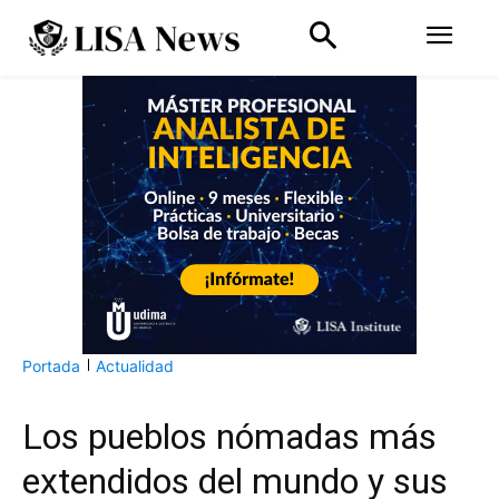
Portada
Actualidad
Los pueblos nómadas más
extendidos del mundo y sus