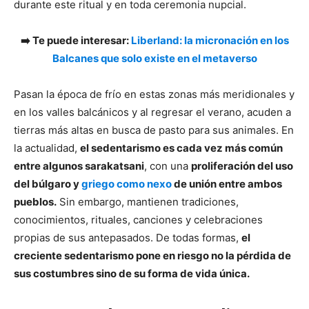
durante este ritual y en toda ceremonia nupcial.
➡️ Te puede interesar:
Liberland: la micronación en los
Balcanes que solo existe en el metaverso
Pasan la época de frío en estas zonas más meridionales y
en los valles balcánicos y al regresar el verano, acuden a
tierras más altas en busca de pasto para sus animales. En
la actualidad,
el sedentarismo es cada vez más común
entre algunos sarakatsani
, con una
proliferación del uso
del búlgaro y
griego como nexo
de unión entre ambos
pueblos.
Sin embargo, mantienen tradiciones,
conocimientos, rituales, canciones y celebraciones
propias de sus antepasados. De todas formas,
el
creciente sedentarismo pone en riesgo no la pérdida de
sus costumbres sino de su forma de vida única.