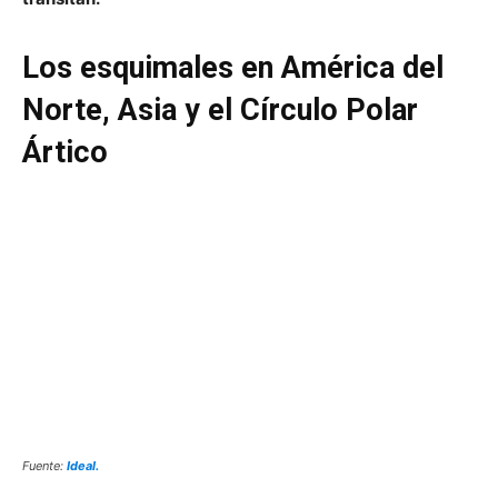
Los esquimales en América del
Norte, Asia y el Círculo Polar
Ártico
Fuente:
Ideal.