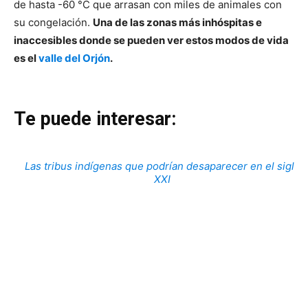
de hasta -60 °C que arrasan con miles de animales con
su congelación.
Una de las zonas más inhóspitas e
inaccesibles donde se pueden ver estos modos de vida
es el
valle del Orjón
.
Te puede interesar:
Las tribus indígenas que podrían desaparecer en el siglo
XXI