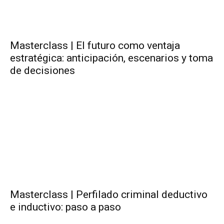
Masterclass | El futuro como ventaja
estratégica: anticipación, escenarios y toma
de decisiones
Masterclass | Perfilado criminal deductivo
e inductivo: paso a paso