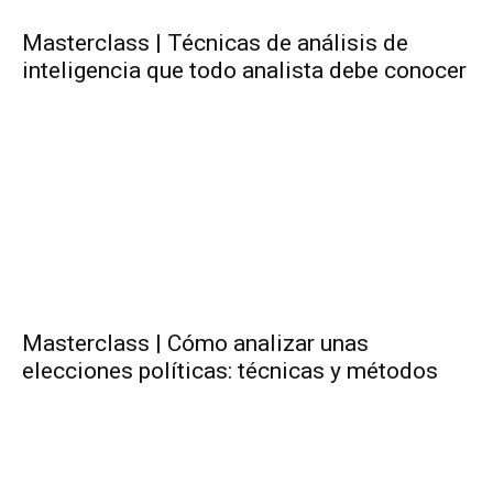
Masterclass | Técnicas de análisis de
inteligencia que todo analista debe conocer
Masterclass | Cómo analizar unas
elecciones políticas: técnicas y métodos