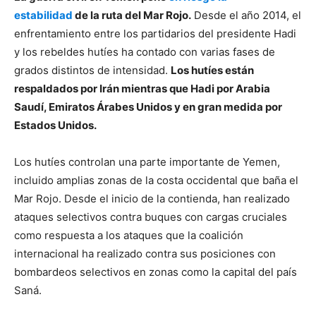
estabilidad
de la ruta del Mar Rojo.
Desde el año 2014, el
enfrentamiento entre los partidarios del presidente Hadi
y los rebeldes hutíes ha contado con varias fases de
grados distintos de intensidad.
Los hutíes están
respaldados por Irán mientras que Hadi por Arabia
Saudí, Emiratos Árabes Unidos y en gran medida por
Estados Unidos.
Los hutíes controlan una parte importante de Yemen,
incluido amplias zonas de la costa occidental que baña el
Mar Rojo. Desde el inicio de la contienda, han realizado
ataques selectivos contra buques con cargas cruciales
como respuesta a los ataques que la coalición
internacional ha realizado contra sus posiciones con
bombardeos selectivos en zonas como la capital del país
Saná.