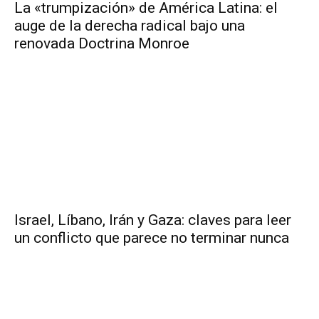
La «trumpización» de América Latina: el
auge de la derecha radical bajo una
renovada Doctrina Monroe
Israel, Líbano, Irán y Gaza: claves para leer
un conflicto que parece no terminar nunca