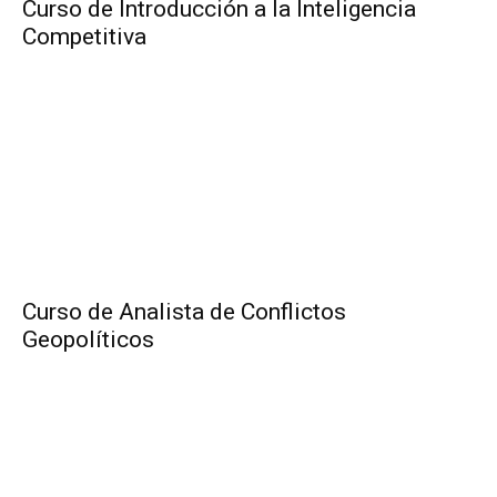
Curso de Introducción a la Inteligencia
Competitiva
Curso de Analista de Conflictos
Geopolíticos