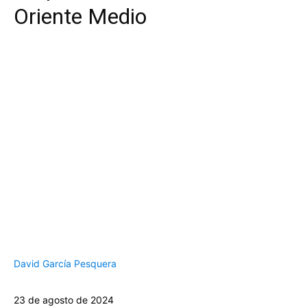
Oriente Medio
David García Pesquera
23 de agosto de 2024