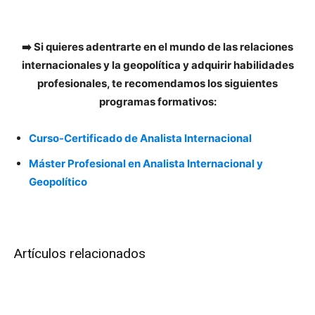
➡️ Si quieres adentrarte en el mundo de las relaciones
internacionales y la geopolítica y adquirir habilidades
profesionales, te recomendamos los siguientes
programas formativos:
Curso-Certificado de Analista Internacional
Máster Profesional en Analista Internacional y
Geopolítico
Artículos relacionados