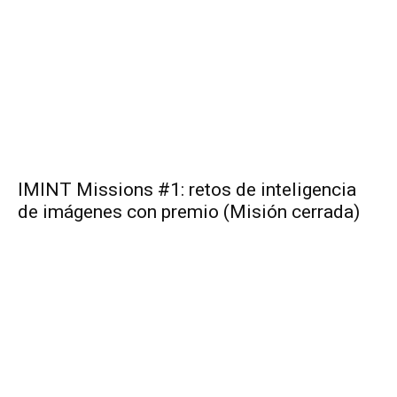
IMINT Missions #1: retos de inteligencia
de imágenes con premio (Misión cerrada)