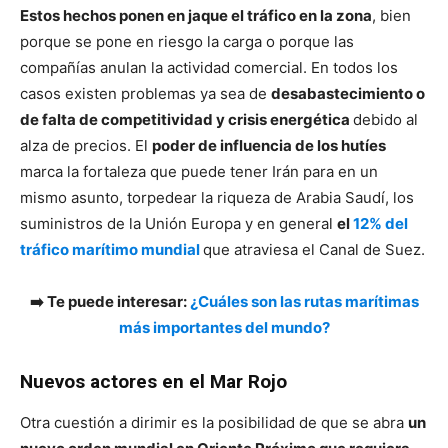
Estos hechos ponen en jaque el tráfico en la zona
, bien
porque se pone en riesgo la carga o porque las
compañías anulan la actividad comercial. En todos los
casos existen problemas ya sea de
desabastecimiento o
de falta de competitividad y crisis energética
debido al
alza de precios. El
poder de influencia de los hutíes
marca la fortaleza que puede tener Irán para en un
mismo asunto, torpedear la riqueza de Arabia Saudí, los
suministros de la Unión Europa y en general
el
12% del
tráfico marítimo mundial
que atraviesa el Canal de Suez.
➡️ Te puede interesar:
¿Cuáles son las rutas marítimas
más importantes del mundo?
Nuevos actores en el Mar Rojo
Otra cuestión a dirimir es la posibilidad de que se abra
un