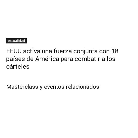
Actualidad
EEUU activa una fuerza conjunta con 18
países de América para combatir a los
cárteles
Masterclass y eventos relacionados