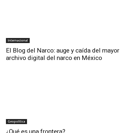
Internacional
El Blog del Narco: auge y caída del mayor
archivo digital del narco en México
Geopolítica
¿Qué es una frontera?