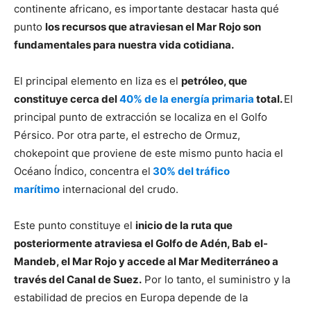
continente africano, es importante destacar hasta qué
punto
los recursos que atraviesan el Mar Rojo son
fundamentales para nuestra vida cotidiana.
El principal elemento en liza es el
petróleo, que
constituye cerca del
40% de la energía primaria
total.
El
principal punto de extracción se localiza en el Golfo
Pérsico. Por otra parte, el estrecho de Ormuz,
chokepoint que proviene de este mismo punto hacia el
Océano Índico, concentra el
30% del tráfico
marítimo
internacional del crudo.
Este punto constituye el
inicio de la ruta que
posteriormente atraviesa el Golfo de Adén, Bab el-
Mandeb, el Mar Rojo y accede al Mar Mediterráneo a
través del Canal de Suez.
Por lo tanto, el suministro y la
estabilidad de precios en Europa depende de la