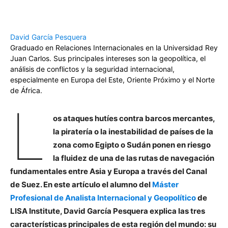
David García Pesquera
Graduado en Relaciones Internacionales en la Universidad Rey
Juan Carlos. Sus principales intereses son la geopolítica, el
análisis de conflictos y la seguridad internacional,
especialmente en Europa del Este, Oriente Próximo y el Norte
de África.
L
os ataques hutíes contra barcos mercantes,
la piratería o la inestabilidad de países de la
zona como Egipto o Sudán ponen en riesgo
la fluidez de una de las rutas de navegación
fundamentales entre Asia y Europa a través del Canal
de Suez. En este artículo el alumno del
Máster
Profesional de Analista Internacional y Geopolítico
de
LISA Institute, David García Pesquera explica las tres
características principales de esta región del mundo: su