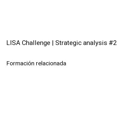
LISA Challenge | Strategic analysis #2
Formación relacionada