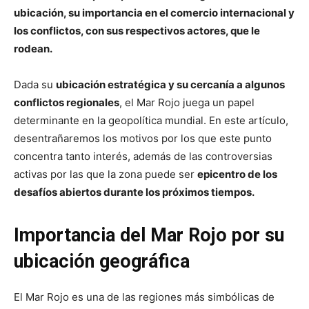
ubicación, su importancia en el comercio internacional y
los conflictos, con sus respectivos actores, que le
rodean.
Dada su
ubicación estratégica y su cercanía a algunos
conflictos regionales
, el Mar Rojo juega un papel
determinante en la geopolítica mundial. En este artículo,
desentrañaremos los motivos por los que este punto
concentra tanto interés, además de las controversias
activas por las que la zona puede ser
epicentro de los
desafíos abiertos durante los próximos tiempos.
Importancia del Mar Rojo por su
ubicación geográfica
El Mar Rojo es una de las regiones más simbólicas de