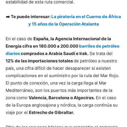
estabilidad de esta ruta comercial.
➡️ Te puede interesar:
La piratería en el Cuerno de África
y 15 años de la Operación Atalanta
En el caso de
España, la Agencia Internacional de la
Energía cifra en 180.000 a 200.000
barriles de petróleo
diarios
comprados a Arabia Saudí e Irak.
Se trata del
12% de las importaciones totales
de petróleo a nuestro
país, una cifra difícil de hacer desaparecer si existen
complicaciones en el suministro por la ruta del Mar Rojo.
El punto de conexión, una vez la carga llega al Mar
Mediterráneo, son los puertos más importantes de la
zona como
Valencia, Barcelona o Algeciras.
En el caso
de la Europa anglosajona y nórdica, la carga continúa su
viaje por el
Estrecho de Gibraltar.