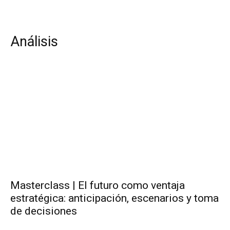
Análisis
Masterclass | El futuro como ventaja
estratégica: anticipación, escenarios y toma
de decisiones