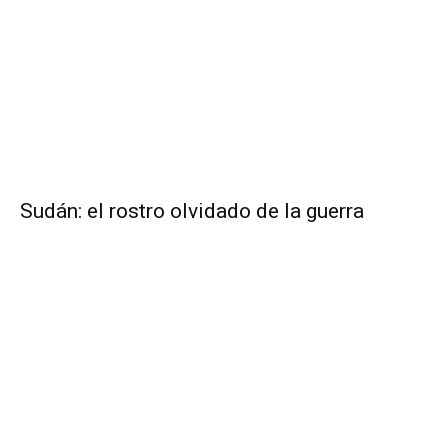
Sudán: el rostro olvidado de la guerra