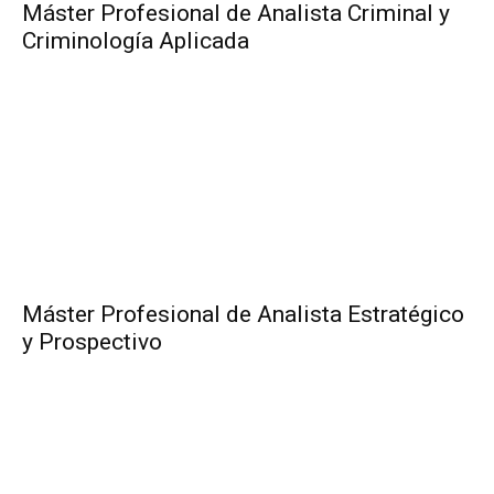
Máster Profesional de Analista Criminal y
Criminología Aplicada
Máster Profesional de Analista Estratégico
y Prospectivo