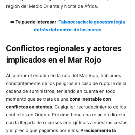
región del Medio Oriente y Norte de África.
➡️ Te puede interesar:
Talasocracia: la geoestrategia
detrás del control de los mares
Conflictos regionales y actores
implicados en el Mar Rojo
Al centrar el estudio en la ruta del Mar Rojo, hablamos
constantemente de los peligros en caso de ruptura de la
cadena de suministros, teniendo en cuenta en todo
momento que se trata de una
zona inestable con
conflictos existentes.
Cualquier recrudecimiento de los
conflictos en Oriente Próximo tiene una relación directa
con la llegada de recursos energéticos a nuestras costas
y el precio que pagamos por ellos.
Precisamente la