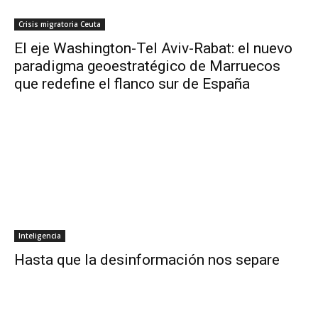
Crisis migratoria Ceuta
El eje Washington-Tel Aviv-Rabat: el nuevo
paradigma geoestratégico de Marruecos
que redefine el flanco sur de España
Inteligencia
Hasta que la desinformación nos separe