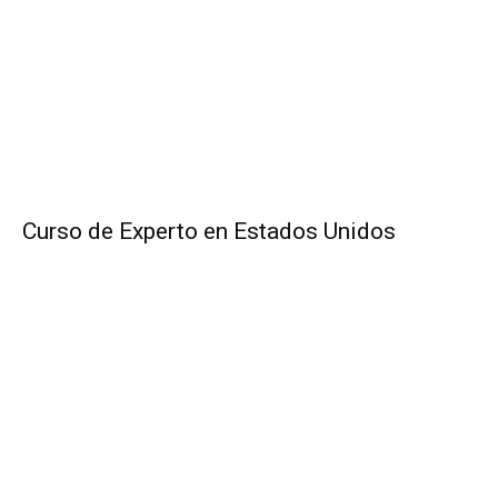
Curso de Experto en Estados Unidos