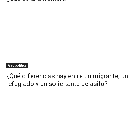
Geopolítica
¿Qué diferencias hay entre un migrante, un
refugiado y un solicitante de asilo?