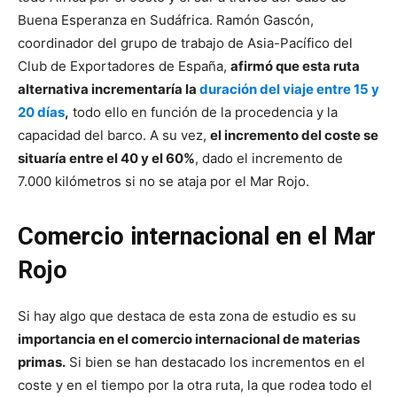
Buena Esperanza en Sudáfrica. Ramón Gascón,
coordinador del grupo de trabajo de Asia-Pacífico del
Club de Exportadores de España,
afirmó que esta ruta
alternativa incrementaría la
duración del viaje entre 15 y
20 días
,
todo ello en función de la procedencia y la
capacidad del barco. A su vez,
el incremento del coste se
situaría entre el 40 y el 60%
, dado el incremento de
7.000 kilómetros si no se ataja por el Mar Rojo.
Comercio internacional en el Mar
Rojo
Si hay algo que destaca de esta zona de estudio es su
importancia en el comercio internacional de materias
primas.
Si bien se han destacado los incrementos en el
coste y en el tiempo por la otra ruta, la que rodea todo el