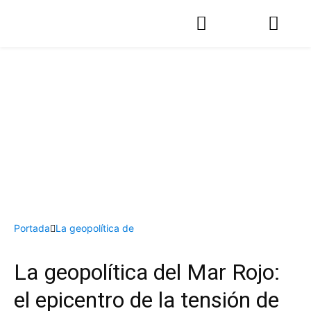
Portada
La geopolítica de
La geopolítica del Mar Rojo:
el epicentro de la tensión de