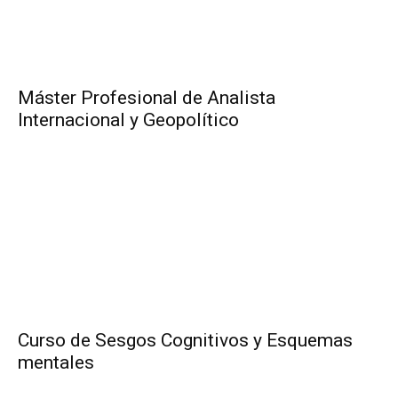
Máster Profesional de Analista
Internacional y Geopolítico
Curso de Sesgos Cognitivos y Esquemas
mentales