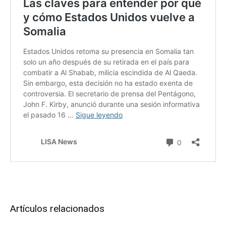
Artículos relacionados