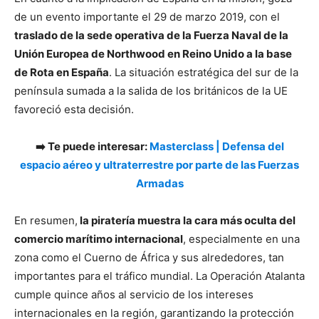
de un evento importante el 29 de marzo 2019, con el
traslado de la sede operativa de la Fuerza Naval de la
Unión Europea de Northwood en Reino Unido a la base
de Rota en España
. La situación estratégica del sur de la
península sumada a la salida de los británicos de la UE
favoreció esta decisión.
➡️ Te puede interesar:
Masterclass | Defensa del
espacio aéreo y ultraterrestre por parte de las Fuerzas
Armadas
En resumen,
la piratería muestra la cara más oculta del
comercio marítimo internacional
, especialmente en una
zona como el Cuerno de África y sus alrededores, tan
importantes para el tráfico mundial. La Operación Atalanta
cumple quince años al servicio de los intereses
internacionales en la región, garantizando la protección