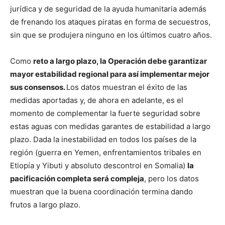
jurídica y de seguridad de la ayuda humanitaria además
de frenando los ataques piratas en forma de secuestros,
sin que se produjera ninguno en los últimos cuatro años.
Como
reto a largo plazo, la Operación debe garantizar
mayor estabilidad regional para así implementar mejor
sus consensos.
Los datos muestran el éxito de las
medidas aportadas y, de ahora en adelante, es el
momento de complementar la fuerte seguridad sobre
estas aguas con medidas garantes de estabilidad a largo
plazo. Dada la inestabilidad en todos los países de la
región (guerra en Yemen, enfrentamientos tribales en
Etiopía y Yibuti y absoluto descontrol en Somalia)
la
pacificación completa será compleja
, pero los datos
muestran que la buena coordinación termina dando
frutos a largo plazo.