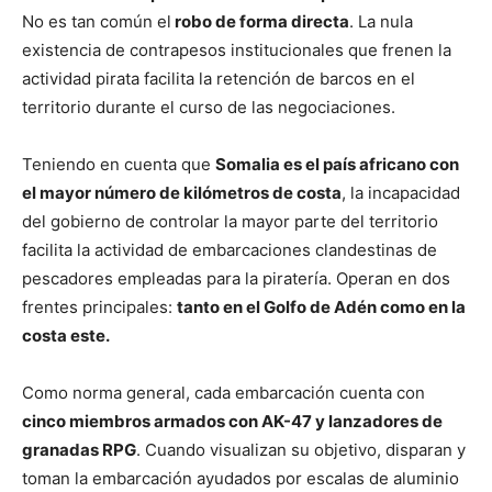
No es tan común el
robo de forma directa
. La nula
existencia de contrapesos institucionales que frenen la
actividad pirata facilita la retención de barcos en el
territorio durante el curso de las negociaciones.
Teniendo en cuenta que
Somalia es el país africano con
el mayor número de kilómetros de costa
, la incapacidad
del gobierno de controlar la mayor parte del territorio
facilita la actividad de embarcaciones clandestinas de
pescadores empleadas para la piratería. Operan en dos
frentes principales:
tanto en el Golfo de Adén como en la
costa este.
Como norma general, cada embarcación cuenta con
cinco miembros armados con AK-47 y lanzadores de
granadas RPG
. Cuando visualizan su objetivo, disparan y
toman la embarcación ayudados por escalas de aluminio