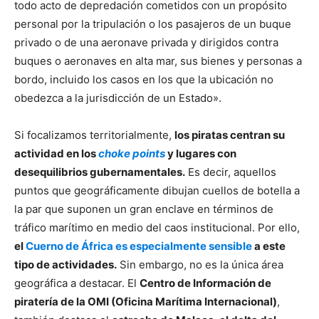
todo acto de depredación cometidos con un propósito
personal por la tripulación o los pasajeros de un buque
privado o de una aeronave privada y dirigidos contra
buques o aeronaves en alta mar, sus bienes y personas a
bordo, incluido los casos en los que la ubicación no
obedezca a la jurisdicción de un Estado».
Si focalizamos territorialmente,
los piratas centran su
actividad en los
choke points
y lugares con
desequilibrios gubernamentales.
Es decir, aquellos
puntos que geográficamente dibujan cuellos de botella a
la par que suponen un gran enclave en términos de
tráfico marítimo en medio del caos institucional. Por ello,
el
Cuerno de África es especialmente sensible
a este
tipo de actividades.
Sin embargo, no es la única área
geográfica a destacar. El
Centro de Información de
piratería de la OMI (Oficina Marítima Internacional)
,