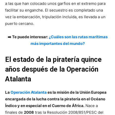
a las que han colocado unos garfios en el extremo para
facilitar su enganche. El secuestro es completado una
vez la embarcación, tripulación incluida, es llevada a un
puerto cercano.
➡️ Te puede interesar:
¿Cuáles son las rutas marítimas
más importantes del mundo?
El estado de la piratería quince
años después de la Operación
Atalanta
La
Operación Atalanta
es la misión de la Unión Europea
encargada de la lucha contra la piratería en el Océano
Índico y en especial en el Cuerno de África.
Nace a
finales de
2008
tras la Resolución 2008/851/PESC del