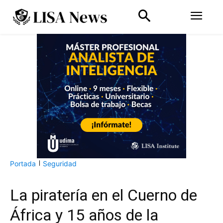
Portada
Seguridad
La piratería en el Cuerno de
África y 15 años de la