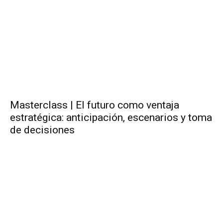
Masterclass | El futuro como ventaja
estratégica: anticipación, escenarios y toma
de decisiones