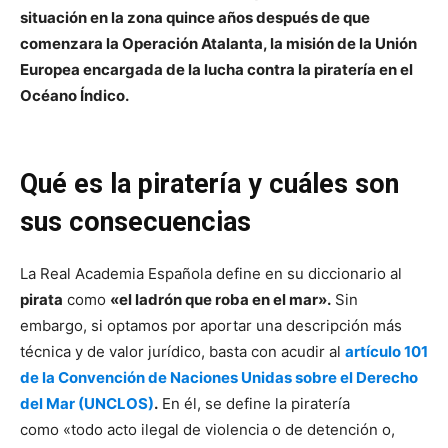
situación en la zona quince años después de que
comenzara la Operación Atalanta, la misión de la Unión
Europea encargada de la lucha contra la piratería en el
Océano Índico.
Qué es la piratería y cuáles son
sus consecuencias
La Real Academia Española define en su diccionario al
pirata
como
«el ladrón que roba en el mar».
Sin
embargo, si optamos por aportar una descripción más
técnica y de valor jurídico, basta con acudir al
artículo 101
de la Convención de Naciones Unidas sobre el Derecho
del Mar (UNCLOS)
.
En él, se define la piratería
como «todo acto ilegal de violencia o de detención o,