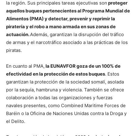
la región. Sus principales tareas ejecutivas son
proteger
aquellos buques pertenecientes al Programa Mundial de
Alimentos (PMA) y detectar, prevenir y reprimir la
piratería y el robo a mano armada en sus zonas de
actuación.
Además, garantizan la disrupción del tráfico
de armas y el narcotráfico asociado a las prácticas de los
piratas.
En cuanto al PMA,
la EUNAVFOR goza de un 100% de
efectividad en la protección de estos buques
. Estos
garantizan la protección de la sociedad somalí, asolada
por la sequía, hambruna y violencia. También se ofrece
colaboración a todas las organizaciones y fuerzas
navales presentes, como Combined Maritime Forces de
Baréin o la Oficina de Naciones Unidas contra la Droga y
el Delito.