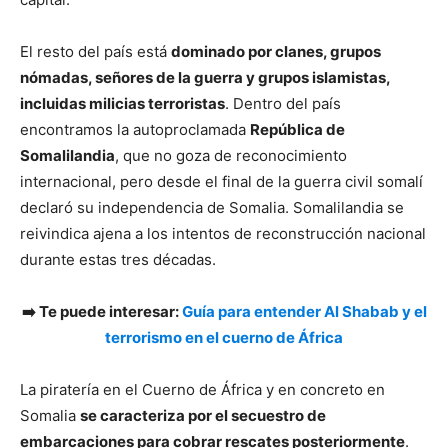
El resto del país está
dominado por clanes, grupos
nómadas, señores de la guerra y grupos islamistas,
incluidas milicias terroristas
. Dentro del país
encontramos la autoproclamada
República de
Somalilandia
, que no goza de reconocimiento
internacional, pero desde el final de la guerra civil somalí
declaró su independencia de Somalia. Somalilandia se
reivindica ajena a los intentos de reconstrucción nacional
durante estas tres décadas.
➡️ Te puede interesar:
Guía para entender Al Shabab y el
terrorismo en el cuerno de África
La piratería en el Cuerno de África y en concreto en
Somalia
se caracteriza por el secuestro de
embarcaciones para cobrar rescates posteriormente
.