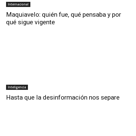
Internacional
Maquiavelo: quién fue, qué pensaba y por
qué sigue vigente
Inteligencia
Hasta que la desinformación nos separe