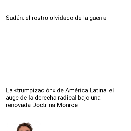
Sudán: el rostro olvidado de la guerra
La «trumpización» de América Latina: el
auge de la derecha radical bajo una
renovada Doctrina Monroe