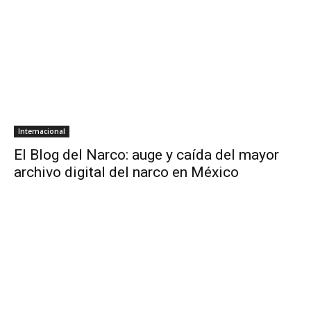
Internacional
El Blog del Narco: auge y caída del mayor
archivo digital del narco en México