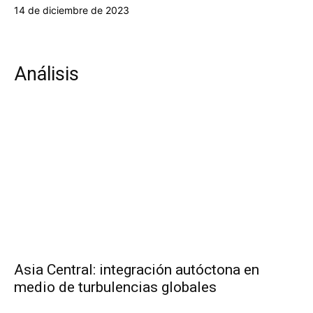
14 de diciembre de 2023
Análisis
Asia Central: integración autóctona en
medio de turbulencias globales