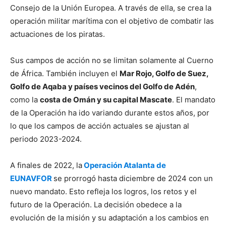
Consejo de la Unión Europea. A través de ella, se crea la
operación militar marítima con el objetivo de combatir las
actuaciones de los piratas.
Sus campos de acción no se limitan solamente al Cuerno
de África. También incluyen el
Mar Rojo, Golfo de Suez,
Golfo de Aqaba y países vecinos del Golfo de Adén
,
como la
costa de Omán y su capital Mascate
. El mandato
de la Operación ha ido variando durante estos años, por
lo que los campos de acción actuales se ajustan al
periodo 2023-2024.
A finales de 2022, la
Operación Atalanta de
EUNAVFOR
se prorrogó hasta diciembre de 2024 con un
nuevo mandato. Esto refleja los logros, los retos y el
futuro de la Operación. La decisión obedece a la
evolución de la misión y su adaptación a los cambios en