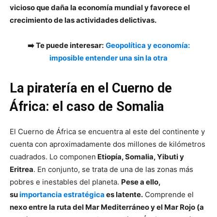
vicioso que daña la economía mundial y favorece el
crecimiento de las actividades delictivas.
➡️ Te puede interesar:
Geopolítica y economía:
imposible entender una sin la otra
La piratería en el Cuerno de
África: el caso de Somalia
El Cuerno de África se encuentra al este del continente y
cuenta con aproximadamente dos millones de kilómetros
cuadrados. Lo componen
Etiopía, Somalia, Yibuti y
Eritrea
. En conjunto, se trata de una de las zonas más
pobres e inestables del planeta.
Pese a ello,
su
importancia estratégica
es latente.
Comprende el
nexo entre la ruta del Mar Mediterráneo y el Mar Rojo (a