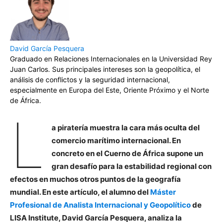
David García Pesquera
Graduado en Relaciones Internacionales en la Universidad Rey
Juan Carlos. Sus principales intereses son la geopolítica, el
análisis de conflictos y la seguridad internacional,
especialmente en Europa del Este, Oriente Próximo y el Norte
de África.
L
a piratería
muestra la cara más oculta del
comercio marítimo internacional
. En
concreto en el Cuerno de África supone un
gran desafío para la estabilidad regional con
efectos en muchos otros puntos de la geografía
mundial. En este artículo, el alumno del
Máster
Profesional de Analista Internacional y Geopolítico
de
LISA Institute, David García Pesquera, analiza la