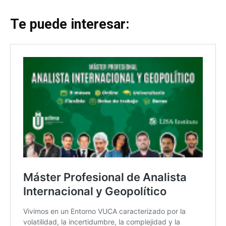
Te puede interesar: