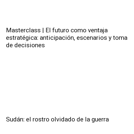
Masterclass | El futuro como ventaja
estratégica: anticipación, escenarios y toma
de decisiones
Sudán: el rostro olvidado de la guerra