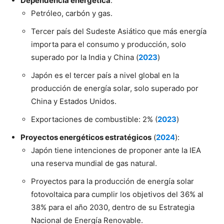
Dependencia energética
:
Petróleo, carbón y gas.
Tercer país del Sudeste Asiático que más energía
importa para el consumo y producción, solo
superado por la India y China (
2023
)
Japón es el tercer país a nivel global en la
producción de energía solar, solo superado por
China y Estados Unidos.
Exportaciones de combustible: 2% (
2023
)
Proyectos energéticos estratégicos
(
2024
):
Japón tiene intenciones de proponer ante la IEA
una reserva mundial de gas natural.
Proyectos para la producción de energía solar
fotovoltaica para cumplir los objetivos del 36% al
38% para el año 2030, dentro de su Estrategia
Nacional de Energía Renovable.