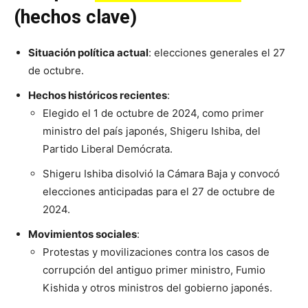
(hechos clave)
Situación política actual
: elecciones generales el 27
de octubre.
Hechos históricos recientes
:
Elegido el 1 de octubre de 2024, como primer
ministro del país japonés, Shigeru Ishiba, del
Partido Liberal Demócrata.
Shigeru Ishiba disolvió la Cámara Baja y convocó
elecciones anticipadas para el 27 de octubre de
2024.
Movimientos sociales
:
Protestas y movilizaciones contra los casos de
corrupción del antiguo primer ministro, Fumio
Kishida y otros ministros del gobierno japonés.