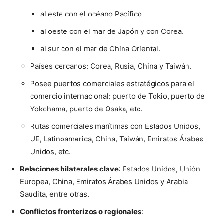
al este con el océano Pacífico.
al oeste con el mar de Japón y con Corea.
al sur con el mar de China Oriental.
Países cercanos: Corea, Rusia, China y Taiwán.
Posee puertos comerciales estratégicos para el
comercio internacional: puerto de Tokio, puerto de
Yokohama, puerto de Osaka, etc.
Rutas comerciales marítimas con Estados Unidos,
UE, Latinoamérica, China, Taiwán, Emiratos Árabes
Unidos, etc.
Relaciones bilaterales clave
: Estados Unidos, Unión
Europea, China, Emiratos Árabes Unidos y Arabia
Saudita, entre otras.
Conflictos fronterizos o regionales
: