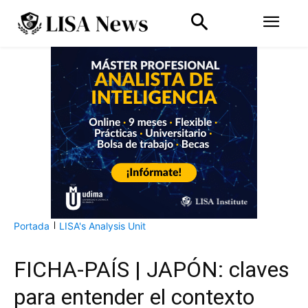
Portada
LISA's Analysis Unit
FICHA-PAÍS | JAPÓN: claves
para entender el contexto