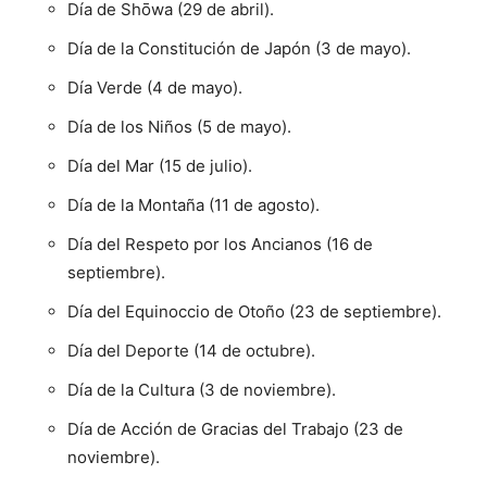
Día de Shōwa (29 de abril).
Día de la Constitución de Japón (3 de mayo).
Día Verde (4 de mayo).
Día de los Niños (5 de mayo).
Día del Mar (15 de julio).
Día de la Montaña (11 de agosto).
Día del Respeto por los Ancianos (16 de
septiembre).
Día del Equinoccio de Otoño (23 de septiembre).
Día del Deporte (14 de octubre).
Día de la Cultura (3 de noviembre).
Día de Acción de Gracias del Trabajo (23 de
noviembre).