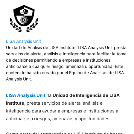
LISA Analysis Unit
Unidad de Análisis de LISA Institute. LISA Analysis Unit presta
servicios de alerta, análisis e Inteligencia para facilitar la toma
de decisiones permitiendo a empresas e instituciones
anticiparse a cualquier riesgo, amenaza u oportunidad. Este
contenido ha sido creado por el Equipo de Analistas de LISA
Analysis Unit.
LISA Analysis Unit
, la
Unidad de Inteligencia de
LISA
Institute
, presta servicios de alerta, análisis e
Inteligencia para ayudar a empresas e instituciones a
anticiparse a riesgos, amenazas y oportunidades.