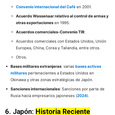
Convenio internacional del Café
en 2001.
Acuerdo Wassenaar relativo al control de armas y
otras exportaciones
en 1995.
Acuerdos comerciales-Convenio TIR
.
Acuerdos comerciales con Estados Unidos, Unión
Europea, China, Corea y Tailandia, entre otros.
Otros.
Bases militares extranjeras
: varias
bases activas
militares
pertenecientes a Estados Unidos en
Okinawa y otras zonas estratégicas de Japón.
Sanciones internacionales
: Sanciones por parte de
Rusia hacia empresarios japoneses (
2024
).
6. Japón:
Historia Reciente