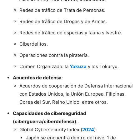
Redes de tráfico de Trata de Personas.
Redes de tráfico de Drogas y de Armas.
Redes de tráfico de especias y fauna silvestre.
Ciberdelitos.
Operaciones contra la piratería.
Crimen Organizado: la
Yakuza
y los Tokuryu.
Acuerdos de defensa
:
Acuerdos de cooperación de Defensa Internacional
con Estados Unidos, la Unión Europea, Filipinas,
Corea del Sur, Reino Unido, entre otros.
Capacidades de ciberseguridad
(ciberguerra/ciberdefensa)
:.
Global Cybersecurity Index (
2024
):
Japón se encuentra dentro del nivel 1 de