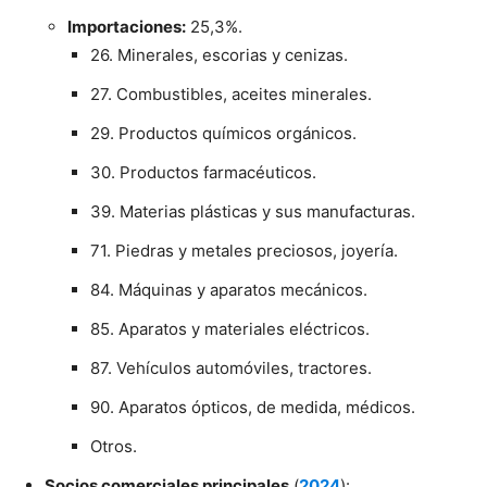
Importaciones:
25,3%.
26. Minerales, escorias y cenizas.
27. Combustibles, aceites minerales.
29. Productos químicos orgánicos.
30. Productos farmacéuticos.
39. Materias plásticas y sus manufacturas.
71. Piedras y metales preciosos, joyería.
84. Máquinas y aparatos mecánicos.
85. Aparatos y materiales eléctricos.
87. Vehículos automóviles, tractores.
90. Aparatos ópticos, de medida, médicos.
Otros.
Socios comerciales principales
(
2024
):