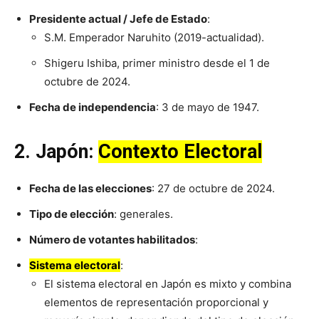
Presidente actual / Jefe de Estado
:
S.M. Emperador Naruhito (2019-actualidad).
Shigeru Ishiba, primer ministro desde el 1 de
octubre de 2024.
Fecha de independencia
: 3 de mayo de 1947.
2. Japón:
Contexto Electoral
Fecha de las elecciones
: 27 de octubre de 2024.
Tipo de elección
: generales.
Número de votantes habilitados
:
Sistema electoral
:
El sistema electoral en Japón es mixto y combina
elementos de representación proporcional y