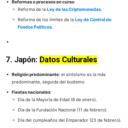
Reformas o procesos en curso
:
Reforma de la
Ley de las Criptomonedas
.
Reforma de los límites de la
Ley de Control de
Fondos Políticos
.
7. Japón:
Datos Culturales
Religión predominante
: el sintoísmo es la más
predominante, seguida del budismo.
Fiestas nacionales
:
Día de la Mayoría de Edad (8 de enero).
Día de la Fundación Nacional (11 de febrero).
Día del cumpleaños del Emperador (23 de febrero).