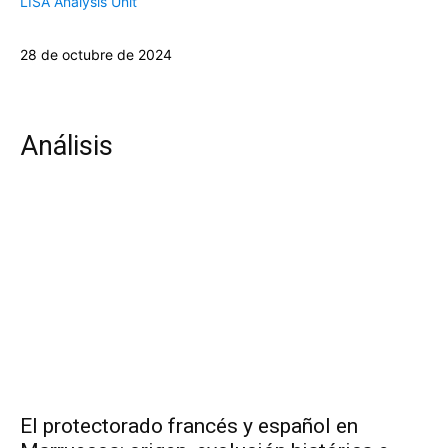
LISA Analysis Unit
28 de octubre de 2024
Análisis
El protectorado francés y español en