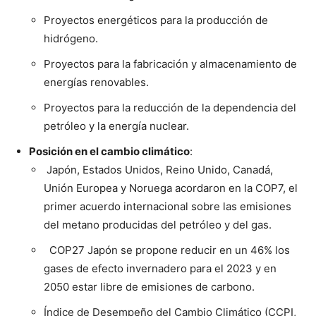
Proyectos energéticos para la producción de
hidrógeno.
Proyectos para la fabricación y almacenamiento de
energías renovables.
Proyectos para la reducción de la dependencia del
petróleo y la energía nuclear.
Posición en el cambio climático
:
Japón, Estados Unidos, Reino Unido, Canadá,
Unión Europea y Noruega acordaron en la COP7, el
primer acuerdo internacional sobre las emisiones
del metano producidas del petróleo y del gas.
COP27 Japón se propone reducir en un 46% los
gases de efecto invernadero para el 2023 y en
2050 estar libre de emisiones de carbono.
Índice de Desempeño del Cambio Climático (CCPI,