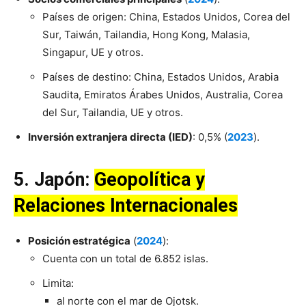
Países de origen: China, Estados Unidos, Corea del
Sur, Taiwán, Tailandia, Hong Kong, Malasia,
Singapur, UE y otros.
Países de destino: China, Estados Unidos, Arabia
Saudita, Emiratos Árabes Unidos, Australia, Corea
del Sur, Tailandia, UE y otros.
Inversión extranjera directa (IED)
: 0,5% (
2023
).
5. Japón:
Geopolítica y
Relaciones Internacionales
Posición estratégica
(
2024
):
Cuenta con un total de 6.852 islas.
Limita:
al norte con el mar de Ojotsk.