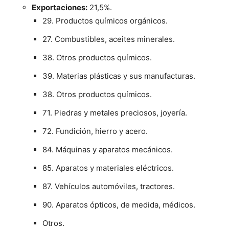
Exportaciones:
21,5%.
29. Productos químicos orgánicos.
27. Combustibles, aceites minerales.
38. Otros productos químicos.
39. Materias plásticas y sus manufacturas.
38. Otros productos químicos.
71. Piedras y metales preciosos, joyería.
72. Fundición, hierro y acero.
84. Máquinas y aparatos mecánicos.
85. Aparatos y materiales eléctricos.
87. Vehículos automóviles, tractores.
90. Aparatos ópticos, de medida, médicos.
Otros.