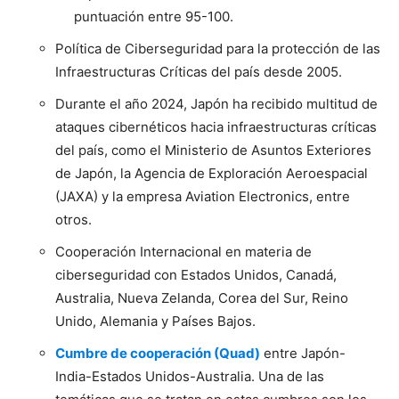
puntuación entre 95-100.
Política de Ciberseguridad para la protección de las
Infraestructuras Críticas del país desde 2005.
Durante el año 2024, Japón ha recibido multitud de
ataques cibernéticos hacia infraestructuras críticas
del país, como el Ministerio de Asuntos Exteriores
de Japón, la Agencia de Exploración Aeroespacial
(JAXA) y la empresa Aviation Electronics, entre
otros.
Cooperación Internacional en materia de
ciberseguridad con Estados Unidos, Canadá,
Australia, Nueva Zelanda, Corea del Sur, Reino
Unido, Alemania y Países Bajos.
Cumbre de cooperación (Quad)
entre Japón-
India-Estados Unidos-Australia. Una de las