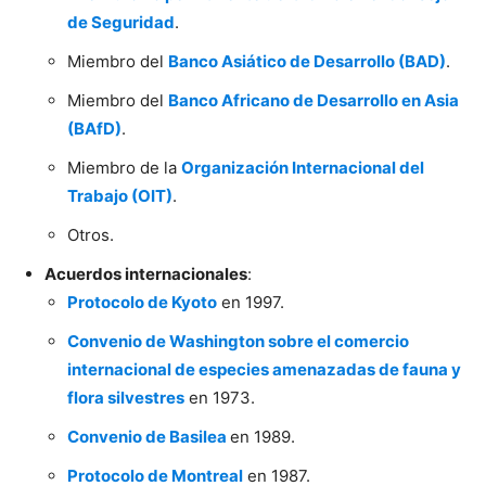
de Seguridad
.
Miembro del
Banco Asiático de Desarrollo (BAD)
.
Miembro del
Banco Africano de Desarrollo en Asia
(BAfD)
.
Miembro de la
Organización Internacional del
Trabajo (OIT)
.
Otros.
Acuerdos internacionales
:
Protocolo de Kyoto
en 1997.
Convenio de Washington sobre el comercio
internacional de especies amenazadas de fauna y
flora silvestres
en 1973.
Convenio de Basilea
en 1989.
Protocolo de Montreal
en 1987.