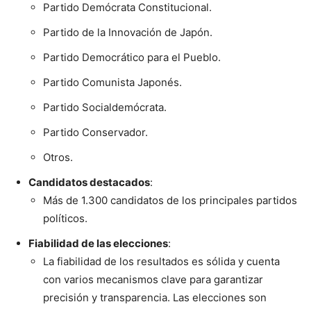
Partido Demócrata Constitucional.
Partido de la Innovación de Japón.
Partido Democrático para el Pueblo.
Partido Comunista Japonés.
Partido Socialdemócrata.
Partido Conservador.
Otros.
Candidatos destacados
:
Más de 1.300 candidatos de los principales partidos
políticos.
Fiabilidad de las elecciones
:
La fiabilidad de los resultados es sólida y cuenta
con varios mecanismos clave para garantizar
precisión y transparencia. Las elecciones son