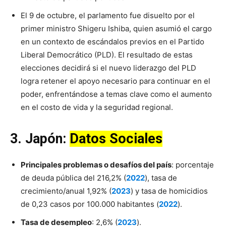
El 9 de octubre, el parlamento fue disuelto por el
primer ministro Shigeru Ishiba, quien asumió el cargo
en un contexto de escándalos previos en el Partido
Liberal Democrático (PLD). El resultado de estas
elecciones decidirá si el nuevo liderazgo del PLD
logra retener el apoyo necesario para continuar en el
poder, enfrentándose a temas clave como el aumento
en el costo de vida y la seguridad regional.
3. Japón:
Datos Sociales
Principales problemas o desafíos del país
: porcentaje
de deuda pública del 216,2% (
2022
), tasa de
crecimiento/anual 1,92% (
2023
) y tasa de homicidios
de 0,23 casos por 100.000 habitantes (
2022
).
Tasa de desempleo
: 2,6% (
2023
).