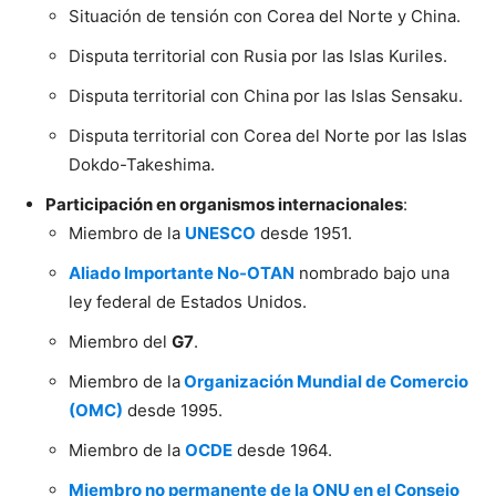
Situación de tensión con Corea del Norte y China.
Disputa territorial con Rusia por las Islas Kuriles.
Disputa territorial con China por las Islas Sensaku.
Disputa territorial con Corea del Norte por las Islas
Dokdo-Takeshima.
Participación en organismos internacionales
:
Miembro de la
UNESCO
desde 1951.
Aliado Importante No-OTAN
nombrado bajo una
ley federal de Estados Unidos.
Miembro del
G7
.
Miembro de la
Organización Mundial de Comercio
(OMC)
desde 1995.
Miembro de la
OCDE
desde 1964.
Miembro no permanente de la ONU en el Consejo