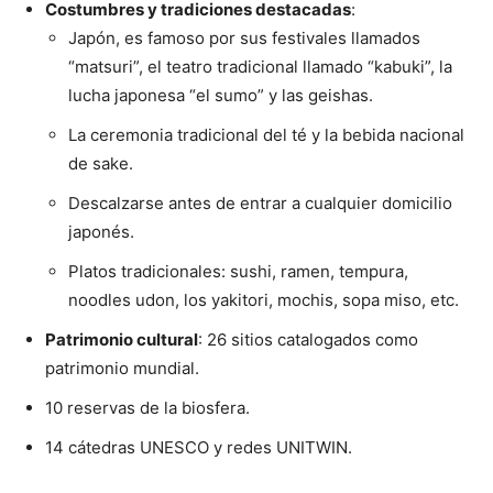
Costumbres y tradiciones destacadas
:
Japón, es famoso por sus festivales llamados
“matsuri”, el teatro tradicional llamado “kabuki”, la
lucha japonesa “el sumo” y las geishas.
La ceremonia tradicional del té y la bebida nacional
de sake.
Descalzarse antes de entrar a cualquier domicilio
japonés.
Platos tradicionales: sushi, ramen, tempura,
noodles udon, los yakitori, mochis, sopa miso, etc.
Patrimonio cultural
: 26 sitios catalogados como
patrimonio mundial.
10 reservas de la biosfera.
14 cátedras UNESCO y redes UNITWIN.