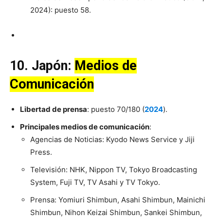
2024): puesto 58.
10. Japón:
Medios de
Comunicación
Libertad de prensa
: puesto 70/180 (
2024
).
Principales medios de comunicación
:
Agencias de Noticias: Kyodo News Service y Jiji
Press.
Televisión: NHK, Nippon TV, Tokyo Broadcasting
System, Fuji TV, TV Asahi y TV Tokyo.
Prensa: Yomiuri Shimbun, Asahi Shimbun, Mainichi
Shimbun, Nihon Keizai Shimbun, Sankei Shimbun,