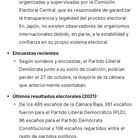
organizadas y supervisadas por la Comisión
Electoral Central, que es responsable de garantizar
la transparencia y legalidad del proceso electoral.
En Japón, no existen observadores de organismos
internacionales debido, en parte, a la estabilidad y
confianza en su propio sistema electoral.
Encuestas recientes
:
Según sondeos y encuestas, el Partido Liberal
Demócrata junto a su socio de coalición, podrían
perder el 27 de octubre, la mayoría de la cámara
que anteriormente ostentaban.
Últimos resultados electorales (2021):
De los 465 escaños de la Cámara Baja, 261 escaños
fueron para el Partido Liberal Democrático (PLD),
96 escaños para el Partido Demócrata
Constitucional y 108 escaños repartidos entre el
resto de partidos políticos.