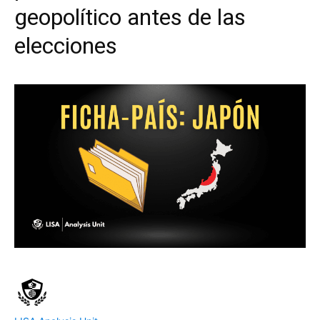
geopolítico antes de las
elecciones