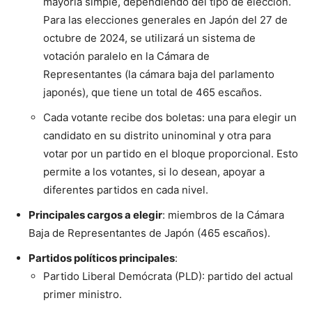
mayoría simple, dependiendo del tipo de elección.
Para las elecciones generales en Japón del 27 de
octubre de 2024, se utilizará un sistema de
votación paralelo en la Cámara de
Representantes (la cámara baja del parlamento
japonés), que tiene un total de 465 escaños.
Cada votante recibe dos boletas: una para elegir un
candidato en su distrito uninominal y otra para
votar por un partido en el bloque proporcional. Esto
permite a los votantes, si lo desean, apoyar a
diferentes partidos en cada nivel.
Principales cargos a elegir
: miembros de la Cámara
Baja de Representantes de Japón (465 escaños).
Partidos políticos principales
:
Partido Liberal Demócrata (PLD): partido del actual
primer ministro.