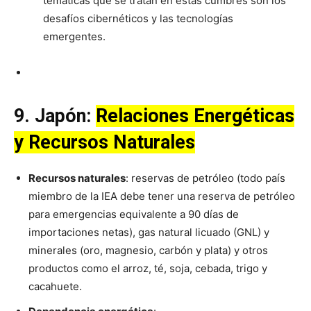
temáticas que se tratan en estas cumbres son los
desafíos cibernéticos y las tecnologías
emergentes.
9. Japón:
Relaciones Energéticas
y Recursos Naturales
Recursos naturales
: reservas de petróleo (todo país
miembro de la IEA debe tener una reserva de petróleo
para emergencias equivalente a 90 días de
importaciones netas), gas natural licuado (GNL) y
minerales (oro, magnesio, carbón y plata) y otros
productos como el arroz, té, soja, cebada, trigo y
cacahuete.